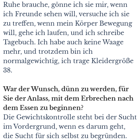
Ruhe brauche, gönne ich sie mir, wenn
ich Freunde sehen will, versuche ich sie
zu treffen, wenn mein Körper Bewegung
will, gehe ich laufen, und ich schreibe
Tagebuch. Ich habe auch keine Waage
mehr, und trotzdem bin ich
normalgewichtig, ich trage Kleidergröße
38.
War der Wunsch, dünn zu werden, für
Sie der Anlass, mit dem Erbrechen nach
dem Essen zu beginnen?
Die Gewichtskontrolle steht bei der Sucht
im Vordergrund, wenn es darum geht,
die Sucht für sich selbst zu begründen.