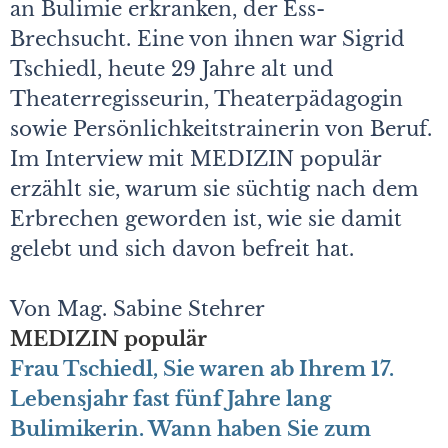
an Bulimie erkranken, der Ess-
Brechsucht. Eine von ihnen war Sigrid
Tschiedl, heute 29 Jahre alt und
Theaterregisseurin, Theaterpädagogin
sowie Persönlichkeitstrainerin von Beruf.
Im Interview mit MEDIZIN populär
erzählt sie, warum sie süchtig nach dem
Erbrechen geworden ist, wie sie damit
gelebt und sich davon befreit hat.
Von Mag. Sabine Stehrer
MEDIZIN populär
Frau Tschiedl, Sie waren ab Ihrem 17.
Lebensjahr fast fünf Jahre lang
Bulimikerin. Wann haben Sie zum