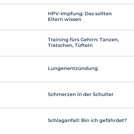
HPV-Impfung: Das sollten
Eltern wissen
Training fürs Gehirn: Tanzen,
Tratschen, Tüfteln
Lungenentzündung
Schmerzen in der Schulter
Schlaganfall: Bin ich gefährdet?