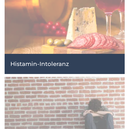
Histamin-Intoleranz