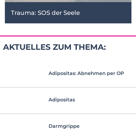
Trauma: SOS der Seele
AKTUELLES ZUM THEMA:
Adipositas: Abnehmen per OP
Adipositas
Darmgrippe