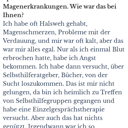
Magenerkrankungen. Wie war das bei
Ihnen?
Ich habe oft Halsweh gehabt,
Magenschmerzen, Probleme mit der
Verdauung, und mir war oft kalt, aber das
war mir alles egal. Nur als ich einmal Blut
erbrochen hatte, habe ich Angst
bekommen. Ich habe dann versucht, über
Selbsthilferatgeber, Bücher, von der
Sucht loszukommen. Das ist mir nicht
gelungen, da bin ich heimlich zu Treffen
von Selbsthilfegruppen gegangen und
habe eine Einzelgesprächstherapie
versucht. Aber auch das hat nichts
genützt. Irgendwann war ich so