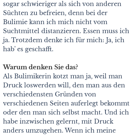
sogar schwieriger als sich von anderen
Süchten zu befreien, denn bei der
Bulimie kann ich mich nicht vom
Suchtmittel distanzieren. Essen muss ich
ja. Trotzdem denke ich für mich: Ja, ich
hab’ es geschafft.
Warum denken Sie das?
Als Bulimikerin kotzt man ja, weil man
Druck loswerden will, den man aus den
verschiedensten Gründen von
verschiedenen Seiten auferlegt bekommt
oder den man sich selbst macht. Und ich
habe inzwischen gelernt, mit Druck
anders umzugehen. Wenn ich meine