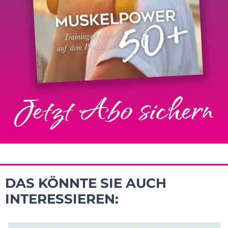
Jetzt Abo sichern
DAS KÖNNTE SIE AUCH
INTERESSIEREN: