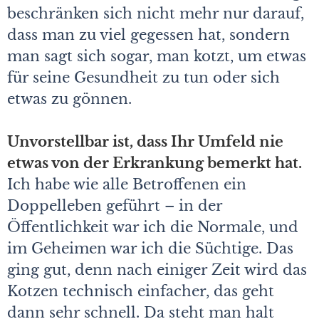
beschränken sich nicht mehr nur darauf,
dass man zu viel gegessen hat, sondern
man sagt sich sogar, man kotzt, um etwas
für seine Gesundheit zu tun oder sich
etwas zu gönnen.
Unvorstellbar ist, dass Ihr Umfeld nie
etwas von der Erkrankung bemerkt hat.
Ich habe wie alle Betroffenen ein
Doppelleben geführt – in der
Öffentlichkeit war ich die Normale, und
im Geheimen war ich die Süchtige. Das
ging gut, denn nach einiger Zeit wird das
Kotzen technisch einfacher, das geht
dann sehr schnell. Da steht man halt