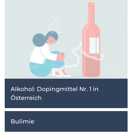
Alkohol: Dopingmittel Nr. 1 in
Österreich
Bulimie