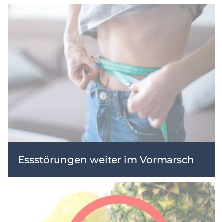
Essstörungen weiter im Vormarsch