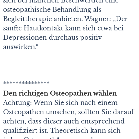
sich bei manchen Beschwerden eine
osteopathische Behandlung als
Begleittherapie anbieten. Wagner: „Der
sanfte Hautkontakt kann sich etwa bei
Depressionen durchaus positiv
auswirken.“
***************
Den richtigen Osteopathen wählen
Achtung: Wenn Sie sich nach einem
Osteopathen umsehen, sollten Sie darauf
achten, dass dieser auch entsprechend
qualifiziert ist. Theoretisch kann sich