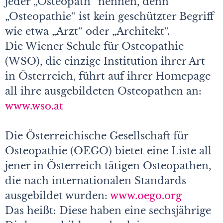
jeder „Osteopath“ nennen, denn
„Osteopathie“ ist kein geschützter Begriff
wie etwa „Arzt“ oder „Architekt“.
Die Wiener Schule für Osteopathie
(WSO), die einzige Institution ihrer Art
in Österreich, führt auf ihrer Homepage
all ihre ausgebildeten Osteopathen an:
www.wso.at
Die Österreichische Gesellschaft für
Osteopathie (OEGO) bietet eine Liste all
jener in Österreich tätigen Osteopathen,
die nach internationalen Standards
ausgebildet wurden:
www.oego.org
Das heißt: Diese haben eine sechsjährige