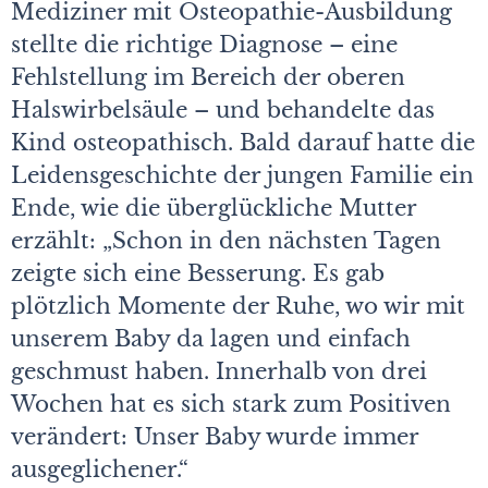
Mediziner mit Osteopathie-Ausbildung
stellte die richtige Diagnose – eine
Fehlstellung im Bereich der oberen
Halswirbelsäule – und behandelte das
Kind osteopathisch. Bald darauf hatte die
Leidensgeschichte der jungen Familie ein
Ende, wie die überglückliche Mutter
erzählt: „Schon in den nächsten Tagen
zeigte sich eine Besserung. Es gab
plötzlich Momente der Ruhe, wo wir mit
unserem Baby da lagen und einfach
geschmust haben. Innerhalb von drei
Wochen hat es sich stark zum Positiven
verändert: Unser Baby wurde immer
ausgeglichener.“