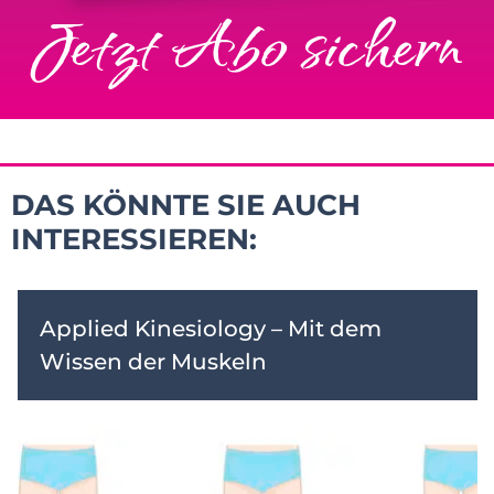
Jetzt Abo sichern
DAS KÖNNTE SIE AUCH
INTERESSIEREN:
Applied Kinesiology – Mit dem
Wissen der Muskeln