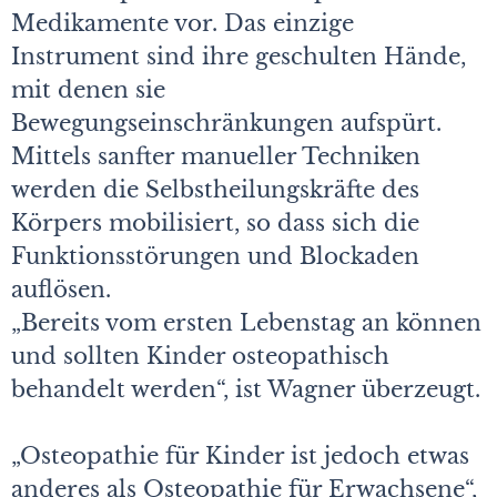
Medikamente vor. Das einzige
Instrument sind ihre geschulten Hände,
mit denen sie
Bewegungseinschränkungen aufspürt.
Mittels sanfter manueller Techniken
werden die Selbstheilungskräfte des
Körpers mobilisiert, so dass sich die
Funktionsstörungen und Blockaden
auflösen.
„Bereits vom ersten Lebenstag an können
und sollten Kinder osteopathisch
behandelt werden“, ist Wagner überzeugt.
„Osteopathie für Kinder ist jedoch etwas
anderes als Osteopathie für Erwachsene“,