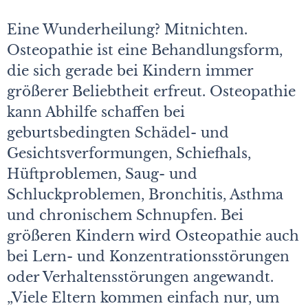
Eine Wunderheilung? Mitnichten.
Osteopathie ist eine Behandlungsform,
die sich gerade bei Kindern immer
größerer Beliebtheit erfreut. Osteopathie
kann Abhilfe schaffen bei
geburtsbedingten Schädel- und
Gesichtsverformungen, Schiefhals,
Hüftproblemen, Saug- und
Schluckproblemen, Bronchitis, Asthma
und chronischem Schnupfen. Bei
größeren Kindern wird Osteopathie auch
bei Lern- und Konzentrationsstörungen
oder Verhaltensstörungen angewandt.
„Viele Eltern kommen einfach nur, um