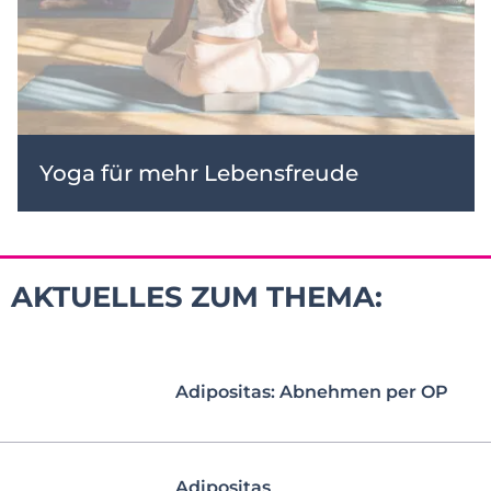
Yoga für mehr Lebensfreude
AKTUELLES ZUM THEMA:
Adipositas: Abnehmen per OP
Adipositas