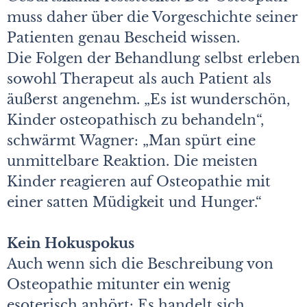
muss daher über die Vorgeschichte seiner
Patienten genau Bescheid wissen.
Die Folgen der Behandlung selbst erleben
sowohl Therapeut als auch Patient als
äußerst angenehm. „Es ist wunderschön,
Kinder osteopathisch zu behandeln“,
schwärmt Wagner: „Man spürt eine
unmittelbare Reaktion. Die meisten
Kinder reagieren auf Osteopathie mit
einer satten Müdigkeit und Hunger.“
Kein Hokuspokus
Auch wenn sich die Beschreibung von
Osteopathie mitunter ein wenig
esoterisch anhört: Es handelt sich