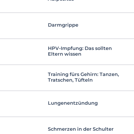
Darmgrippe
HPV-Impfung: Das sollten
Eltern wissen
Training fürs Gehirn: Tanzen,
Tratschen, Tüfteln
Lungenentzündung
Schmerzen in der Schulter