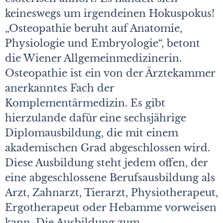
keineswegs um irgendeinen Hokuspokus!
„Osteopathie beruht auf Anatomie,
Physiologie und Embryologie“, betont
die Wiener Allgemeinmedizinerin.
Osteopathie ist ein von der Ärztekammer
anerkanntes Fach der
Komplementärmedizin. Es gibt
hierzulande dafür eine sechsjährige
Diplomausbildung, die mit einem
akademischen Grad abgeschlossen wird.
Diese Ausbildung steht jedem offen, der
eine abgeschlossene Berufsausbildung als
Arzt, Zahnarzt, Tierarzt, Physiotherapeut,
Ergotherapeut oder Hebamme vorweisen
kann. Die Ausbildung zum