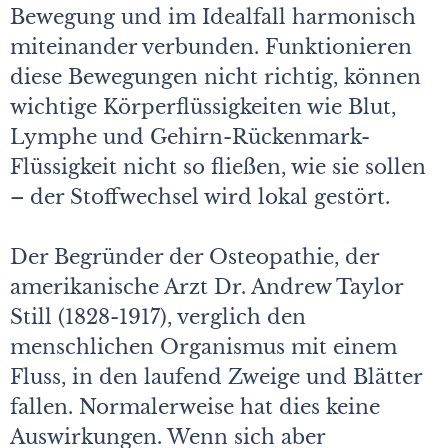
Bewegung und im Idealfall harmonisch
miteinander verbunden. Funktionieren
diese Bewegungen nicht richtig, können
wichtige Körperflüssigkeiten wie Blut,
Lymphe und Gehirn-Rückenmark-
Flüssigkeit nicht so fließen, wie sie sollen
– der Stoffwechsel wird lokal gestört.
Der Begründer der Osteopathie, der
amerikanische Arzt Dr. Andrew Taylor
Still (1828-1917), verglich den
menschlichen Organismus mit einem
Fluss, in den laufend Zweige und Blätter
fallen. Normalerweise hat dies keine
Auswirkungen. Wenn sich aber