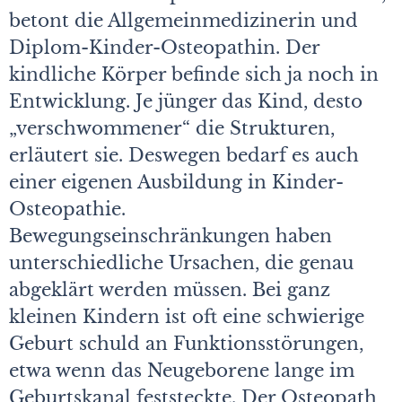
betont die Allgemeinmedizinerin und
Diplom-Kinder-Osteopathin. Der
kindliche Körper befinde sich ja noch in
Entwicklung. Je jünger das Kind, desto
„verschwommener“ die Strukturen,
erläutert sie. Deswegen bedarf es auch
einer eigenen Ausbildung in Kinder-
Osteopathie.
Bewegungseinschränkungen haben
unterschiedliche Ursachen, die genau
abgeklärt werden müssen. Bei ganz
kleinen Kindern ist oft eine schwierige
Geburt schuld an Funktionsstörungen,
etwa wenn das Neugeborene lange im
Geburtskanal feststeckte. Der Osteopath