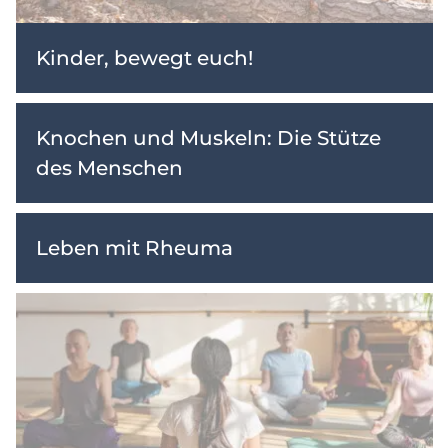
Kinder, bewegt euch!
Knochen und Muskeln: Die Stütze
des Menschen
Leben mit Rheuma