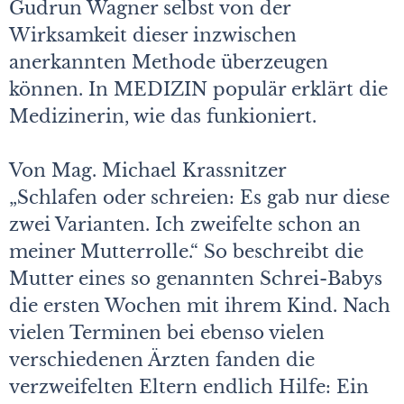
Gudrun Wagner selbst von der
Wirksamkeit dieser inzwischen
anerkannten Methode überzeugen
können. In MEDIZIN populär erklärt die
Medizinerin, wie das funkioniert.
Von Mag. Michael Krassnitzer
„Schlafen oder schreien: Es gab nur diese
zwei Varianten. Ich zweifelte schon an
meiner Mutterrolle.“ So beschreibt die
Mutter eines so genannten Schrei-Babys
die ersten Wochen mit ihrem Kind. Nach
vielen Terminen bei ebenso vielen
verschiedenen Ärzten fanden die
verzweifelten Eltern endlich Hilfe: Ein