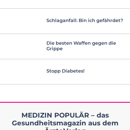
Schlaganfall: Bin ich gefährdet?
Die besten Waffen gegen die
Grippe
Stopp Diabetes!
MEDIZIN POPULÄR – das
Gesundheitsmagazin aus dem