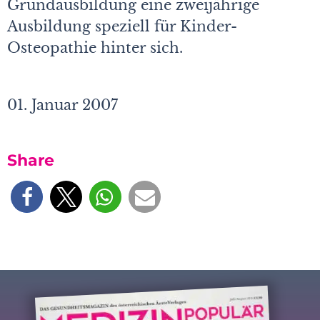
Grundausbildung eine zweijährige
Ausbildung speziell für Kinder-
Osteopathie hinter sich.
01. Januar 2007
Share