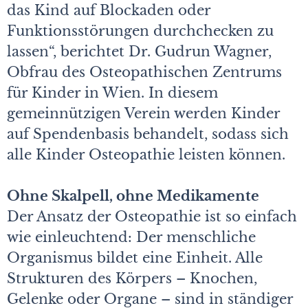
das Kind auf Blockaden oder
Funktionsstörungen durchchecken zu
lassen“, berichtet Dr. Gudrun Wagner,
Obfrau des Osteopathischen Zentrums
für Kinder in Wien. In diesem
gemeinnützigen Verein werden Kinder
auf Spendenbasis behandelt, sodass sich
alle Kinder Osteopathie leisten können.
Ohne Skalpell, ohne Medikamente
Der Ansatz der Osteopathie ist so einfach
wie einleuchtend: Der menschliche
Organismus bildet eine Einheit. Alle
Strukturen des Körpers – Knochen,
Gelenke oder Organe – sind in ständiger