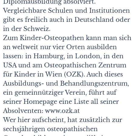
Diplomausbildung absolviert.
Vergleichbare Schulen und Institutionen
gibt es freilich auch in Deutschland oder
in der Schweiz.
Zum Kinder-Osteopathen kann man sich
an weltweit nur vier Orten ausbilden
lassen: in Hamburg, in London, in den
USA und am Osteopathischen Zentrum
für Kinder in Wien (OZK). Auch dieses
Ausbildungs- und Behandlungszentrum,
ein gemeinnütziger Verein, führt auf
seiner Homepage eine Liste all seiner
Absolventen: www.ozk.at
Wer hier aufscheint, hat zusätzlich zur
sechsjährigen osteopathischen