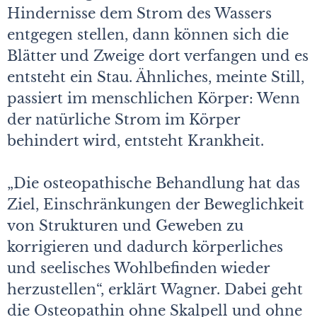
Hindernisse dem Strom des Wassers
entgegen stellen, dann können sich die
Blätter und Zweige dort verfangen und es
entsteht ein Stau. Ähnliches, meinte Still,
passiert im menschlichen Körper: Wenn
der natürliche Strom im Körper
behindert wird, entsteht Krankheit.
„Die osteopathische Behandlung hat das
Ziel, Einschränkungen der Beweglichkeit
von Strukturen und Geweben zu
korrigieren und dadurch körperliches
und seelisches Wohlbefinden wieder
herzustellen“, erklärt Wagner. Dabei geht
die Osteopathin ohne Skalpell und ohne