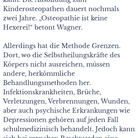
Kinderosteopathen dauert nochmals
zwei Jahre. „Osteopathie ist keine
Hexerei!“ betont Wagner.
Allerdings hat die Methode Grenzen.
Dort, wo die Selbstheilungskräfte des
Körpers nicht ausreichen, müssen
andere, herkömmliche
Behandlungsmethoden her.
Infektionskrankheiten, Brüche,
Verletzungen, Verbrennungen, Wunden,
aber auch psychische Erkrankungen wie
Depressionen gehören auf jeden Fall
schulmedizinisch behandelt. Jedoch kann