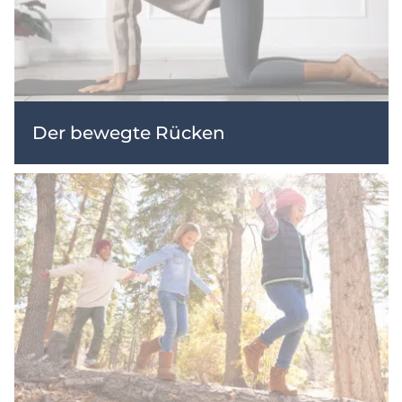
Der bewegte Rücken