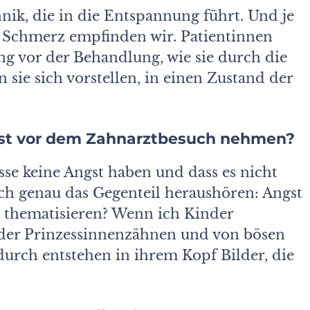
nik, die in die Entspannung führt. Und je
r Schmerz empfinden wir. Patientinnen
ng vor der Behandlung, wie sie durch die
sie sich vorstellen, in einen Zustand der
st vor dem Zahnarztbesuch nehmen?
sse keine Angst haben und dass es nicht
ch genau das Gegenteil heraushören: Angst
 thematisieren? Wenn ich Kinder
 oder Prinzessinnenzähnen und von bösen
urch entstehen in ihrem Kopf Bilder, die