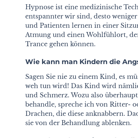
Hypnose ist eine medizinische Tech
entspannter wir sind, desto wenige
und Patienten lernen in einer Sitzu
Atmung und einen Wohlfühlort, den 
Trance gehen können.
Wie kann man Kindern die Ang
Sagen Sie nie zu einem Kind, es mü
weh tun wird! Das Kind wird nämli
und Schmerz. Wozu also überhaupt
behandle, spreche ich von Ritter-
Drachen, die diese anknabbern. Dad
sie von der Behandlung ablenken.