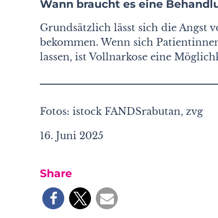
Wann braucht es eine Behandlu
Grundsätzlich lässt sich die Angst 
bekommen. Wenn sich Patientinnen 
lassen, ist Vollnarkose eine Möglichk
Fotos: istock FANDSrabutan, zvg
16. Juni 2025
Share