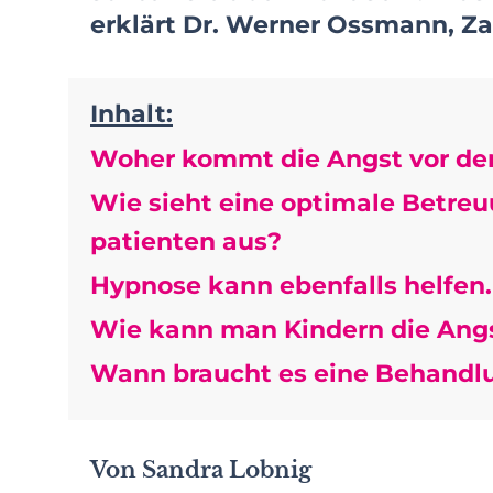
erklärt Dr. Werner Ossmann, Za
Inhalt:
Woher kommt die Angst vor d
Wie sieht eine optimale Betre
patienten aus?
Hypnose kann ebenfalls helfen.
Wie kann man Kindern die Ang
Wann braucht es eine Behandlu
Von Sandra Lobnig