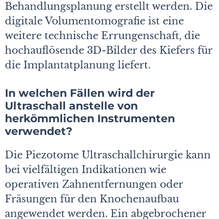
Behandlungsplanung erstellt werden. Die
digitale Volumentomografie ist eine
weitere technische Errungenschaft, die
hochauflösende 3D-Bilder des Kiefers für
die Implantatplanung liefert.
In welchen Fällen wird der
Ultraschall anstelle von
herkömmlichen Instrumenten
verwendet?
Die Piezotome Ultraschallchirurgie kann
bei vielfältigen Indikationen wie
operativen Zahnentfernungen oder
Fräsungen für den Knochenaufbau
angewendet werden. Ein abgebrochener