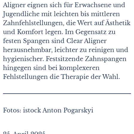
Aligner eignen sich für Erwachsene und
Jugendliche mit leichten bis mittleren
Zahnfehlstellungen, die Wert auf Ästhetik
und Komfort legen. Im Gegensatz zu
festen Spangen sind Clear Aligner
herausnehmbar, leichter zu reinigen und
hygienischer. Festsitzende Zahnspangen
hingegen sind bei komplexeren
Fehlstellungen die Therapie der Wahl.
Fotos: istock Anton Pogarskyi