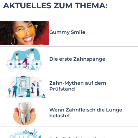
AKTUELLES ZUM THEMA:
Gummy Smile
Die erste Zahnspange
Zahn-Mythen auf dem
Prüfstand
Wenn Zahnfleisch die Lunge
belastet