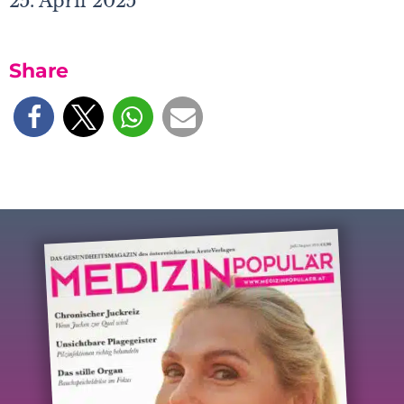
25. April 2025
Share