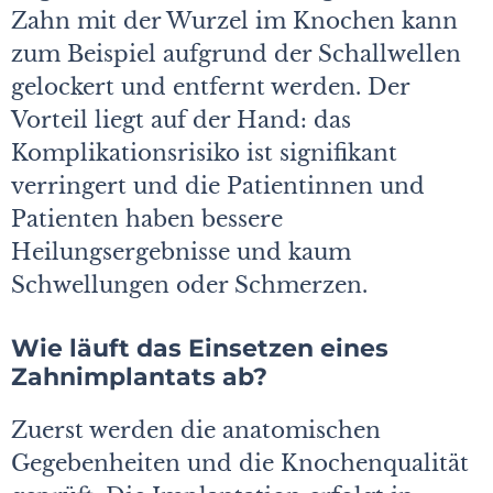
Zahn mit der Wurzel im Knochen kann
zum Beispiel aufgrund der Schallwellen
gelockert und entfernt werden. Der
Vorteil liegt auf der Hand: das
Komplikationsrisiko ist signifikant
verringert und die Patientinnen und
Patienten haben bessere
Heilungsergebnisse und kaum
Schwellungen oder Schmerzen.
Wie läuft das Einsetzen eines
Zahnimplantats ab?
Zuerst werden die anatomischen
Gegebenheiten und die Knochenqualität