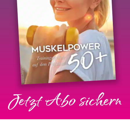
Jetzt Abo sichern