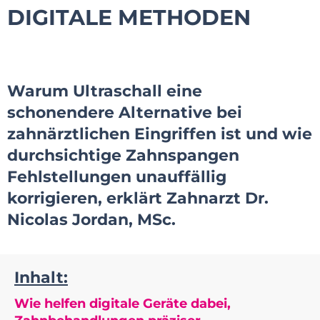
DIGITALE METHODEN
Warum Ultraschall eine
schonendere Alternative bei
zahnärztlichen Eingriffen ist und wie
durchsichtige Zahnspangen
Fehlstellungen unauffällig
korrigieren, erklärt Zahnarzt Dr.
Nicolas Jordan, MSc.
Inhalt:
Wie helfen digitale Geräte dabei,