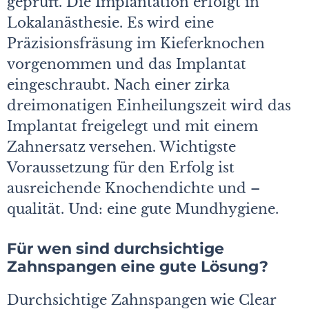
geprüft. Die Implantation erfolgt in
Lokalanästhesie. Es wird eine
Präzisionsfräsung im Kieferknochen
vorgenommen und das Implantat
eingeschraubt. Nach einer zirka
dreimonatigen Einheilungszeit wird das
Implantat freigelegt und mit einem
Zahnersatz versehen. Wichtigste
Voraussetzung für den Erfolg ist
ausreichende Knochendichte und –
qualität. Und: eine gute Mundhygiene.
Für wen sind durchsichtige
Zahnspangen eine gute Lösung?
Durchsichtige Zahnspangen wie Clear