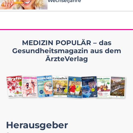
Wechseljahre
MEDIZIN POPULÄR – das
Gesundheitsmagazin aus dem
ÄrzteVerlag
Herausgeber