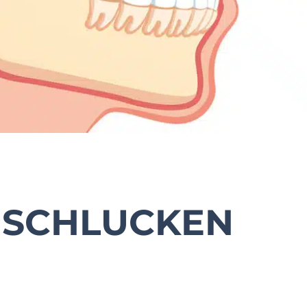
 SCHLUCKEN