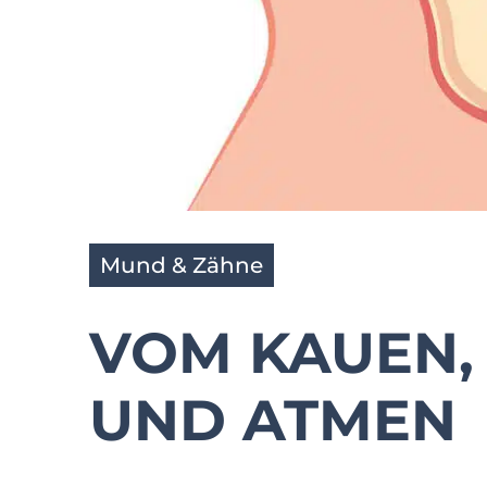
Mund & Zähne
VOM KAUEN,
UND ATMEN