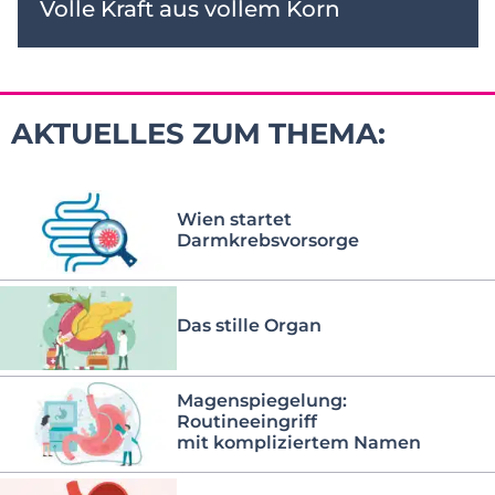
Volle Kraft aus vollem Korn
AKTUELLES ZUM THEMA:
Wien startet
Darmkrebsvorsorge
Das stille Organ
Magenspiegelung:
Routineeingriff
mit kompliziertem Namen