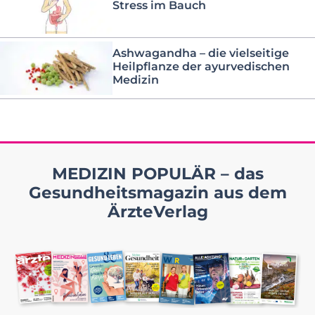
Stress im Bauch
Ashwagandha – die vielseitige
Heilpflanze der ayurvedischen
Medizin
MEDIZIN POPULÄR – das
Gesundheitsmagazin aus dem
ÄrzteVerlag