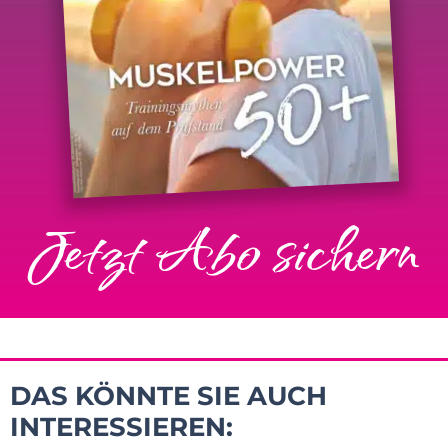
Jetzt Abo sichern
DAS KÖNNTE SIE AUCH
INTERESSIEREN: