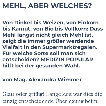
MEHL, ABER WELCHES?
Von Dinkel bis Weizen, von Einkorn
bis Kamut, von Bio bis Vollkorn: Dass
Mehl längst nicht gleich Mehl ist,
zeigt die immer größer werdende
Vielfalt in den Supermarktregalen.
Für welche Sorte soll man sich
entscheiden? MEDIZIN POPULÄR
hilft bei der gesunden Wahl.
von Mag. Alexandra Wimmer
Glatt oder griffig? Lange Zeit war dies die
einzig entscheidende Überlegung beim