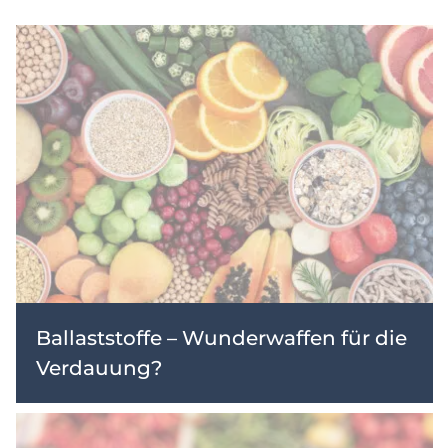
Ballaststoffe – Wunderwaffen für die
Verdauung?