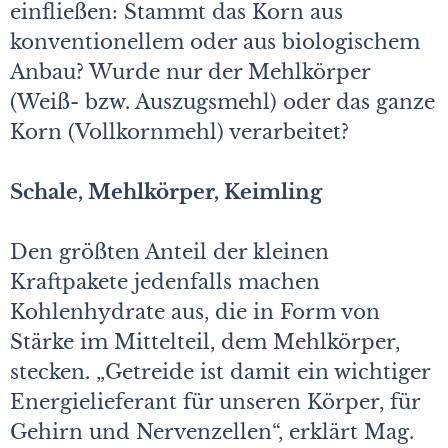
einfließen: Stammt das Korn aus
konventionellem oder aus biologischem
Anbau? Wurde nur der Mehlkörper
(Weiß- bzw. Auszugsmehl) oder das ganze
Korn (Vollkornmehl) verarbeitet?
Schale, Mehlkörper, Keimling
Den größten Anteil der kleinen
Kraftpakete jedenfalls machen
Kohlenhydrate aus, die in Form von
Stärke im Mittelteil, dem Mehlkörper,
stecken. „Getreide ist damit ein wichtiger
Energielieferant für unseren Körper, für
Gehirn und Nervenzellen“, erklärt Mag.