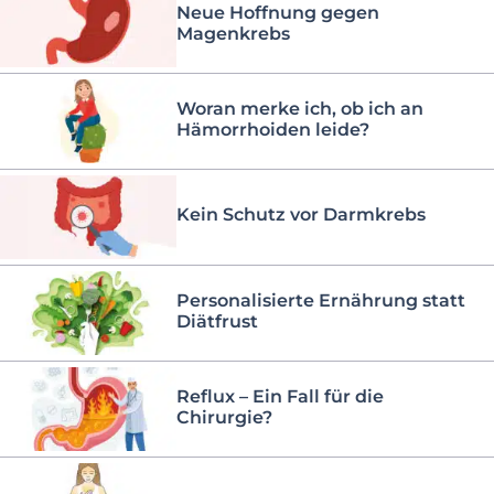
Neue Hoffnung gegen
Magenkrebs
Woran merke ich, ob ich an
Hämorrhoiden leide?
Kein Schutz vor Darmkrebs
Personalisierte Ernährung statt
Diätfrust
Reflux – Ein Fall für die
Chirurgie?