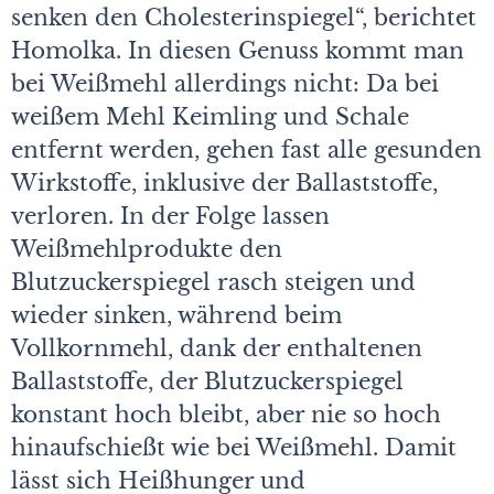
senken den Cholesterinspiegel“, berichtet
Homolka. In diesen Genuss kommt man
bei Weißmehl allerdings nicht: Da bei
weißem Mehl Keimling und Schale
entfernt werden, gehen fast alle gesunden
Wirkstoffe, inklusive der Ballaststoffe,
verloren. In der Folge lassen
Weißmehlprodukte den
Blutzuckerspiegel rasch steigen und
wieder sinken, während beim
Vollkornmehl, dank der enthaltenen
Ballaststoffe, der Blutzuckerspiegel
konstant hoch bleibt, aber nie so hoch
hinaufschießt wie bei Weißmehl. Damit
lässt sich Heißhunger und