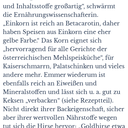
und Inhaltsstoffe großartig“, schwärmt
die Ernährungswissenschafterin.
„Einkorn ist reich an Betacarotin, daher
haben Speisen aus Einkorn eine eher
gelbe Farbe.“ Das Korn eignet sich
„hervorragend für alle Gerichte der
österreichischen Mehlspeisküche“, für
Kaiserschmarrn, Palatschinken und vieles
andere mehr. Emmer wiederum ist
ebenfalls reich an Eiweißen und
Mineralstoffen und lässt sich u. a. gut zu
Keksen „verbacken“ (siehe Rezeptteil).
Nicht direkt ihrer Backeigenschaft, sicher
aber ihrer wertvollen Nährstoffe wegen
tut sich die Hirse hervor: „Goldhirse etwa