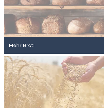
Mehr Brot!