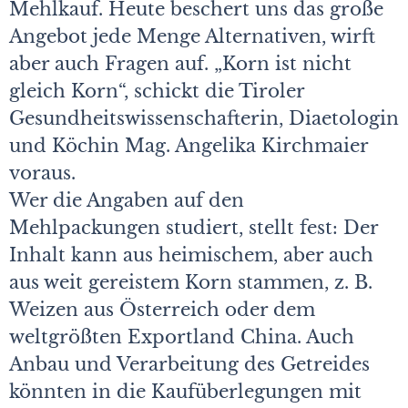
Mehlkauf. Heute beschert uns das große
Angebot jede Menge Alternativen, wirft
aber auch Fragen auf. „Korn ist nicht
gleich Korn“, schickt die Tiroler
Gesundheitswissenschafterin, Diaetologin
und Köchin Mag. Angelika Kirchmaier
voraus.
Wer die Angaben auf den
Mehlpackungen studiert, stellt fest: Der
Inhalt kann aus heimischem, aber auch
aus weit gereistem Korn stammen, z. B.
Weizen aus Österreich oder dem
weltgrößten Exportland China. Auch
Anbau und Verarbeitung des Getreides
könnten in die Kaufüberlegungen mit