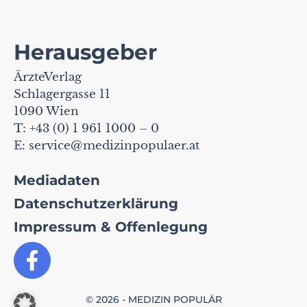
Herausgeber
ÄrzteVerlag
Schlagergasse 11
1090 Wien
T: +43 (0) 1 961 1000 – 0
E:
service@medizinpopulaer.at
Mediadaten
Datenschutzerklärung
Impressum & Offenlegung
© 2026 - MEDIZIN POPULÄR