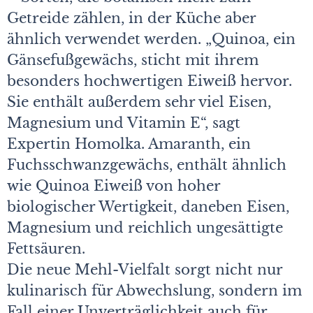
Getreide zählen, in der Küche aber
ähnlich verwendet werden. „Quinoa, ein
Gänsefußgewächs, sticht mit ihrem
besonders hochwertigen Eiweiß hervor.
Sie enthält außerdem sehr viel Eisen,
Magnesium und Vitamin E“, sagt
Expertin Homolka. Amaranth, ein
Fuchsschwanzgewächs, enthält ähnlich
wie Quinoa Eiweiß von hoher
biologischer Wertigkeit, daneben Eisen,
Magnesium und reichlich ungesättigte
Fettsäuren.
Die neue Mehl-Vielfalt sorgt nicht nur
kulinarisch für Abwechslung, sondern im
Fall einer Unverträglichkeit auch für