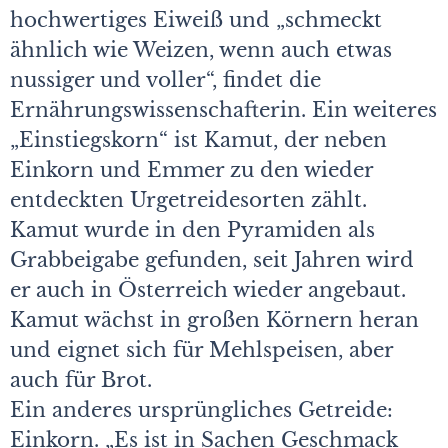
hochwertiges Eiweiß und „schmeckt
ähnlich wie Weizen, wenn auch etwas
nussiger und voller“, findet die
Ernährungswissenschafterin. Ein weiteres
„Einstiegskorn“ ist Kamut, der neben
Einkorn und Emmer zu den wieder
entdeckten Urgetreidesorten zählt.
Kamut wurde in den Pyramiden als
Grabbeigabe gefunden, seit Jahren wird
er auch in Österreich wieder angebaut.
Kamut wächst in großen Körnern heran
und eignet sich für Mehlspeisen, aber
auch für Brot.
Ein anderes ursprüngliches Getreide:
Einkorn. „Es ist in Sachen Geschmack