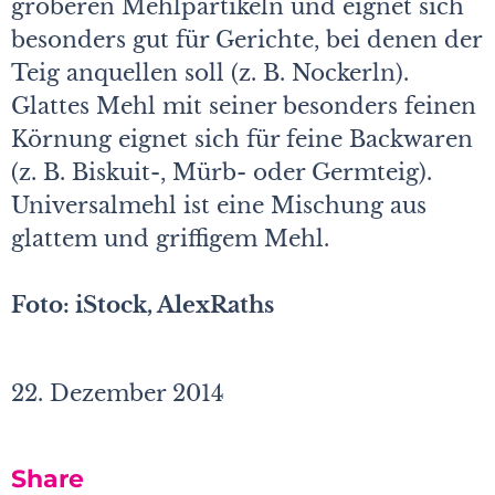
gröberen Mehlpartikeln und eignet sich
besonders gut für Gerichte, bei denen der
Teig anquellen soll (z. B. Nockerln).
Glattes Mehl mit seiner besonders feinen
Körnung eignet sich für feine Backwaren
(z. B. Biskuit-, Mürb- oder Germteig).
Universalmehl ist eine Mischung aus
glattem und griffigem Mehl.
Foto: iStock, AlexRaths
22. Dezember 2014
Share