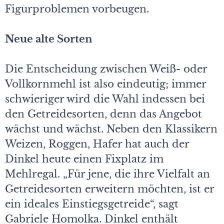
Figurproblemen vorbeugen.
Neue alte Sorten
Die Entscheidung zwischen Weiß- oder
Vollkornmehl ist also eindeutig; immer
schwieriger wird die Wahl indessen bei
den Getreidesorten, denn das Angebot
wächst und wächst. Neben den Klassikern
Weizen, Roggen, Hafer hat auch der
Dinkel heute einen Fixplatz im
Mehlregal. „Für jene, die ihre Vielfalt an
Getreidesorten erweitern möchten, ist er
ein ideales Einstiegsgetreide“, sagt
Gabriele Homolka. Dinkel enthält