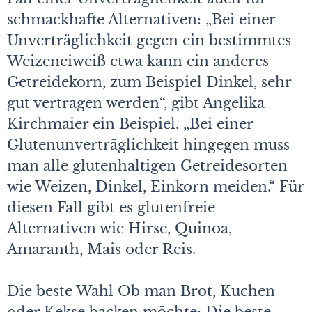
schmackhafte Alternativen: „Bei einer
Unverträglichkeit gegen ein bestimmtes
Weizeneiweiß etwa kann ein anderes
Getreidekorn, zum Beispiel Dinkel, sehr
gut vertragen werden“, gibt Angelika
Kirchmaier ein Beispiel. „Bei einer
Glutenunverträglichkeit hingegen muss
man alle glutenhaltigen Getreidesorten
wie Weizen, Dinkel, Einkorn meiden.“ Für
diesen Fall gibt es glutenfreie
Alternativen wie Hirse, Quinoa,
Amaranth, Mais oder Reis.
Die beste Wahl Ob man Brot, Kuchen