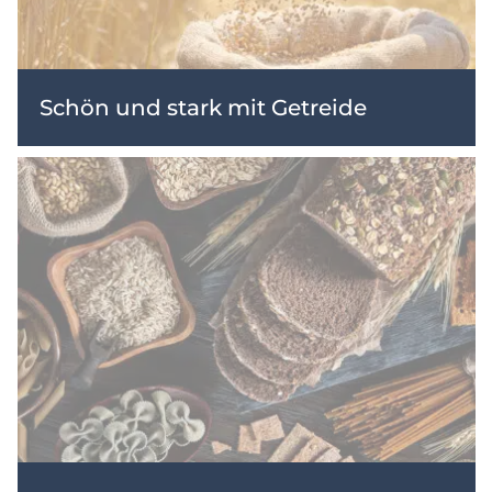
Schön und stark mit Getreide