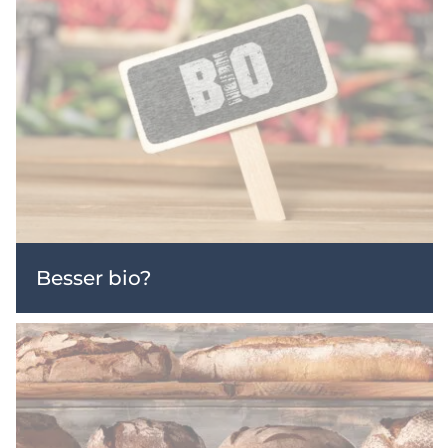
Besser bio?