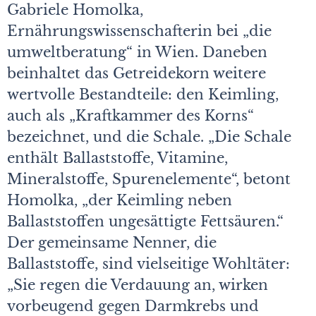
Gabriele Homolka,
Ernährungswissenschafterin bei „die
umweltberatung“ in Wien. Daneben
beinhaltet das Getreidekorn weitere
wertvolle Bestandteile: den Keimling,
auch als „Kraftkammer des Korns“
bezeichnet, und die Schale. „Die Schale
enthält Ballaststoffe, Vitamine,
Mineralstoffe, Spurenelemente“, betont
Homolka, „der Keimling neben
Ballaststoffen ungesättigte Fettsäuren.“
Der gemeinsame Nenner, die
Ballaststoffe, sind vielseitige Wohltäter:
„Sie regen die Verdauung an, wirken
vorbeugend gegen Darmkrebs und