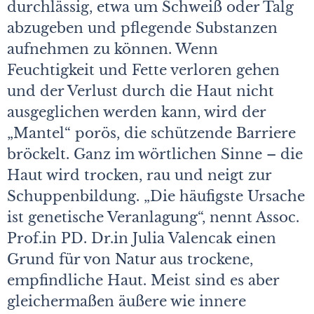
durchlässig, etwa um Schweiß oder Talg
abzugeben und pflegende Substanzen
aufnehmen zu können. Wenn
Feuchtigkeit und Fette verloren gehen
und der Verlust durch die Haut nicht
ausgeglichen werden kann, wird der
„Mantel“ porös, die schützende Barriere
bröckelt. Ganz im wörtlichen Sinne – die
Haut wird trocken, rau und neigt zur
Schuppenbildung. „Die häufigste Ursache
ist genetische Veranlagung“, nennt Assoc.
Prof.in PD. Dr.in Julia Valencak einen
Grund für von Natur aus trockene,
empfindliche Haut. Meist sind es aber
gleichermaßen äußere wie innere