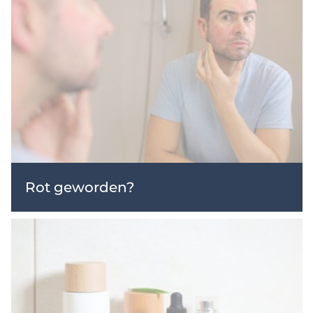
Rot geworden?