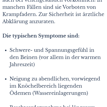
auch bei Venengesunden vorkommen! In
manchen Fällen sind sie Vorboten von
Krampfadern. Zur Sicherheit ist ärztliche
Abklärung anzuraten.
Die typischen Symptome sind:
Schwere- und Spannungsgefühl in
den Beinen (vor allem in der warmen
Jahreszeit)
Neigung zu abendlichen, vorwiegend
im Knöchelbereich liegenden
Ödemen (Wassereinlagerungen)