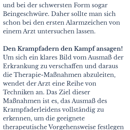
und bei der schwersten Form sogar
Beingeschwüre. Daher sollte man sich
schon bei den ersten Alarmzeichen von
einem Arzt untersuchen lassen.
Den Krampfadern den Kampf ansagen!
Um sich ein klares Bild vom Ausmaß der
Erkrankung zu verschaffen und daraus
die Therapie-Maßnahmen abzuleiten,
wendet der Arzt eine Reihe von
Techniken an. Das Ziel dieser
Maßnahmen ist es, das Ausmaß des
Krampfaderleidens vollständig zu
erkennen, um die geeignete
therapeutische Vorgehensweise festlegen