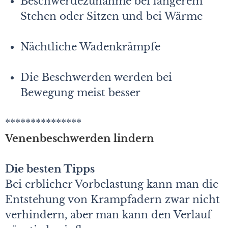
Beschwerdezunahme bei längerem
Stehen oder Sitzen und bei Wärme
Nächtliche Wadenkrämpfe
Die Beschwerden werden bei
Bewegung meist besser
***************
Venenbeschwerden lindern
Die besten Tipps
Bei erblicher Vorbelastung kann man die
Entstehung von Krampfadern zwar nicht
verhindern, aber man kann den Verlauf