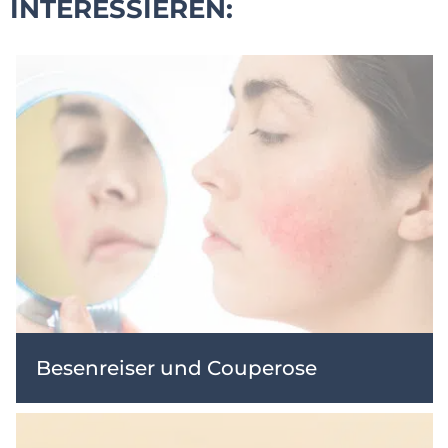
INTERESSIEREN:
Besenreiser und Couperose