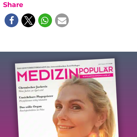
Share