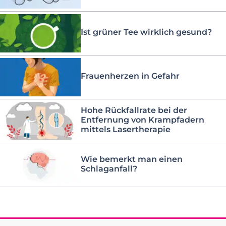
Ist grüner Tee wirklich gesund?
Frauenherzen in Gefahr
Hohe Rückfallrate bei der
Entfernung von Krampfadern
mittels Lasertherapie
Wie bemerkt man einen
Schlaganfall?