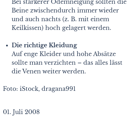
Bei stärkerer Ödemneigung sollten die
Beine zwischendurch immer wieder
und auch nachts (z. B. mit einem
Keilkissen) hoch gelagert werden.
Die richtige Kleidung
Auf enge Kleider und hohe Absätze
sollte man verzichten – das alles lässt
die Venen weiter werden.
Foto: iStock, dragana991
01. Juli 2008