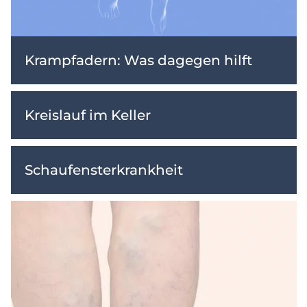
Krampfadern: Was dagegen hilft
Kreislauf im Keller
Schaufensterkrankheit