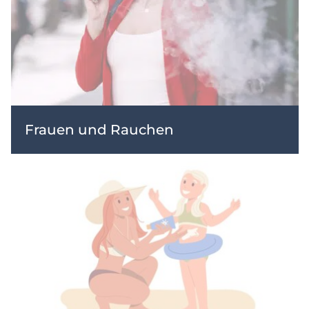
Frauen und Rauchen