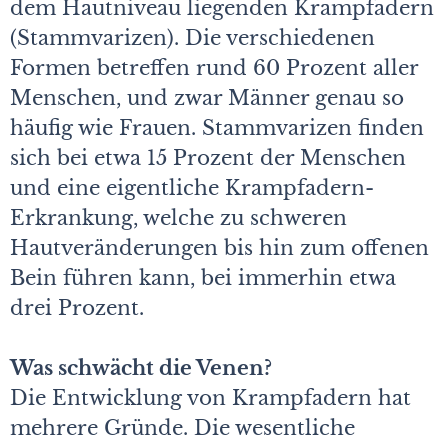
dem Hautniveau liegenden Krampfadern
(Stammvarizen). Die verschiedenen
Formen betreffen rund 60 Prozent aller
Menschen, und zwar Männer genau so
häufig wie Frauen. Stammvarizen finden
sich bei etwa 15 Prozent der Menschen
und eine eigentliche Krampfadern-
Erkrankung, welche zu schweren
Hautveränderungen bis hin zum offenen
Bein führen kann, bei immerhin etwa
drei Prozent.
Was schwächt die Venen?
Die Entwicklung von Krampfadern hat
mehrere Gründe. Die wesentliche