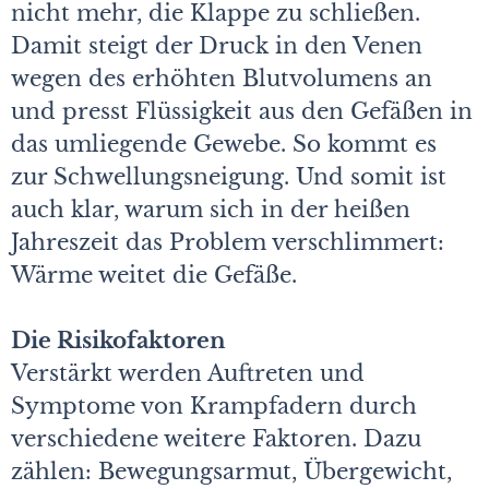
nicht mehr, die Klappe zu schließen.
Damit steigt der Druck in den Venen
wegen des erhöhten Blutvolumens an
und presst Flüssigkeit aus den Gefäßen in
das umliegende Gewebe. So kommt es
zur Schwellungsneigung. Und somit ist
auch klar, warum sich in der heißen
Jahreszeit das Problem verschlimmert:
Wärme weitet die Gefäße.
Die Risikofaktoren
Verstärkt werden Auftreten und
Symptome von Krampfadern durch
verschiedene weitere Faktoren. Dazu
zählen: Bewegungsarmut, Übergewicht,