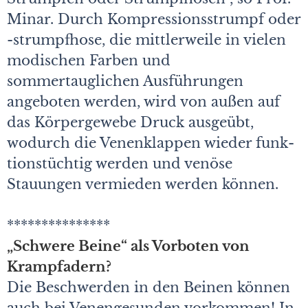
Minar. Durch Kompressionsstrumpf oder
-strumpfhose, die mittlerweile in vielen
modischen Farben und
sommertauglichen Ausführungen
angeboten werden, wird von außen auf
das Körpergewebe Druck ausgeübt,
wodurch die Venenklappen wieder funk­
tionstüchtig werden und venöse
Stauungen vermieden werden können.
***************
„Schwere Beine“ als Vorboten von
Krampfadern?
Die Beschwerden in den Beinen können