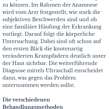
zu können. Im Rahmen der Anamnese
wird vom Arzt festgestellt, wie stark die
subjektiven Beschwerden sind und ob
eine familiäre Häufung der Erkrankung
vorliegt. Darauf folgt die körperliche
Untersuchung. Dabei sind oft schon auf
den ersten Blick die knotenartig
veränderten Krampfadern deutlich unter
der Haut sichtbar. Die weiterführende
Diagnose mittels Ultraschall entscheidet
dann, was gegen das Problem
unternommen werden sollte.
Die verschiedenen
Behandlungsmethoden