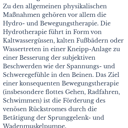
Zu den allgemeinen physikalischen
Maßnahmen gehören vor allem die
Hydro- und Bewegungstherapie. Die
Hydrotherapie führt in Form von
Kaltwassergüssen, kalten Fußbädern oder
Wassertreten in einer Kneipp-Anlage zu
einer Besserung der subjektiven
Beschwerden wie der Spannungs- und
Schweregefühle in den Beinen. Das Ziel
einer konsequenten Bewegungstherapie
(insbesondere flottes Gehen, Radfahren,
Schwimmen) ist die Förderung des
venösen Rückstromes durch die
Betätigung der Sprunggelenk- und
Wadenmuskelpumpe.