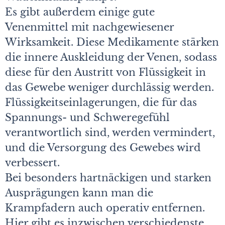
Es gibt außerdem einige gute
Venenmittel mit nachgewiesener
Wirksamkeit. Diese Medikamente stärken
die innere Auskleidung der Venen, sodass
diese für den Austritt von Flüssigkeit in
das Gewebe weniger durchlässig werden.
Flüssigkeitseinlagerungen, die für das
Spannungs- und Schweregefühl
verantwortlich sind, werden vermindert,
und die Versorgung des Gewebes wird
verbessert.
Bei besonders hartnäckigen und starken
Ausprägungen kann man die
Krampfadern auch operativ entfernen.
Hier gibt es inzwischen verschiedenste