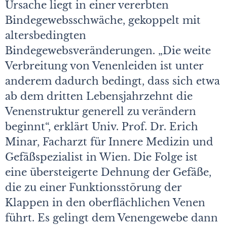
Ursache liegt in einer vererbten
Bindegewebsschwäche, gekoppelt mit
altersbedingten
Bindegewebsveränderungen. „Die weite
Verbreitung von Venenleiden ist unter
anderem dadurch bedingt, dass sich etwa
ab dem dritten Lebensjahrzehnt die
Venenstruktur generell zu verändern
beginnt“, erklärt Univ. Prof. Dr. Erich
Minar, Facharzt für Innere Medizin und
Gefäßspezialist in Wien. Die Folge ist
eine übersteigerte Dehnung der Gefäße,
die zu einer Funktionsstörung der
Klappen in den oberflächlichen Venen
führt. Es gelingt dem Venengewebe dann