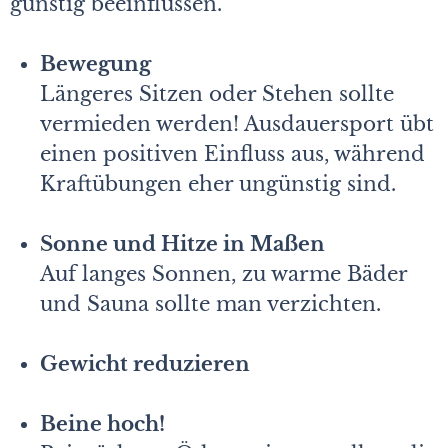
günstig beeinflussen.
Bewegung
Längeres Sitzen oder Stehen sollte
vermieden werden! Ausdauersport übt
­einen positiven Einfluss aus, während
Kraftübungen eher ungünstig sind.
Sonne und Hitze in Maßen
Auf langes Sonnen, zu warme Bäder
und Sauna sollte man verzichten.
Gewicht reduzieren
Beine hoch!