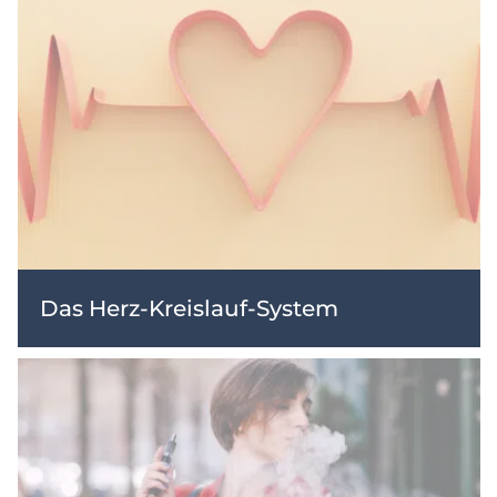
Das Herz-Kreislauf-System