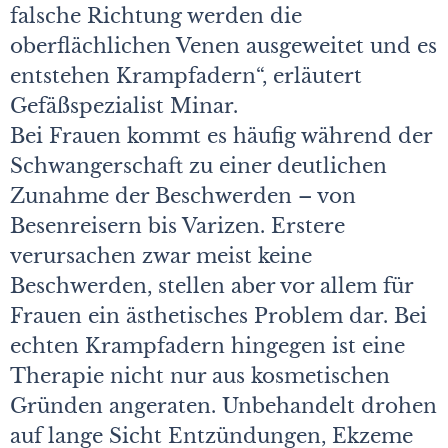
falsche Richtung werden die
oberflächlichen Venen ausgeweitet und es
entstehen Krampfadern“, erläutert
Gefäßspezialist Minar.
Bei Frauen kommt es häufig während der
Schwangerschaft zu einer deutlichen
Zunahme der Beschwerden – von
Besenreisern bis Varizen. Erstere
verursachen zwar meist keine
Beschwerden, stellen aber vor allem für
Frauen ein ästhetisches Problem dar. Bei
echten Krampfadern hingegen ist eine
Therapie nicht nur aus kosmetischen
Gründen angeraten. Unbehandelt drohen
auf lange Sicht Entzündungen, Ekzeme