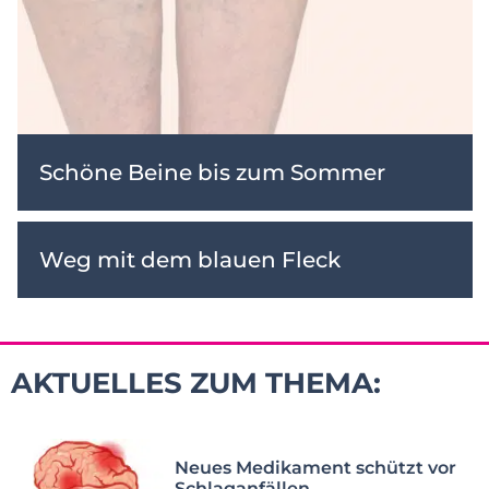
Schöne Beine bis zum Sommer
Weg mit dem blauen Fleck
AKTUELLES ZUM THEMA:
Neues Medikament schützt vor
Schlaganfällen