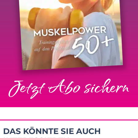
Jetzt Abo sichern
DAS KÖNNTE SIE AUCH