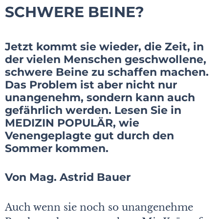
SCHWERE BEINE?
Jetzt kommt sie wieder, die Zeit, in
der vielen Menschen geschwollene,
schwere Beine zu schaffen machen.
Das Problem ist aber nicht nur
unangenehm, sondern kann auch
gefährlich werden. Lesen Sie in
MEDIZIN POPULÄR, wie
Venengeplagte gut durch den
Sommer kommen.
Von Mag. Astrid Bauer
Auch wenn sie noch so unangenehme