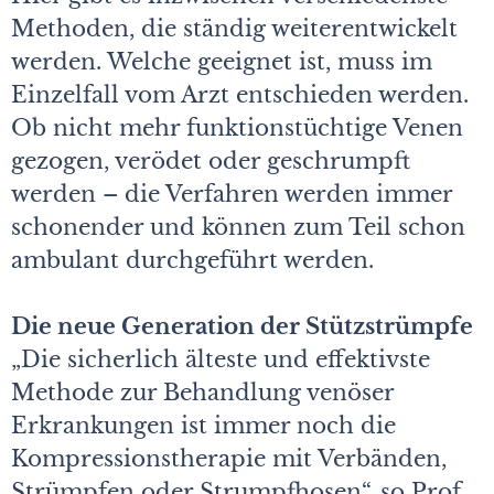
Methoden, die ständig weiterentwickelt
werden. Welche geeignet ist, muss im
Einzelfall vom Arzt entschieden werden.
Ob nicht mehr funktionstüchtige Venen
gezogen, verödet oder geschrumpft
werden – die Verfahren werden immer
schonender und können zum Teil schon
ambulant durchgeführt werden.
Die neue Generation der Stützstrümpfe
„Die sicherlich älteste und effektivste
Methode zur Behandlung venöser
Erkrankungen ist immer noch die
Kompressionstherapie mit Verbänden,
Strümpfen oder Strumpfhosen“, so Prof.