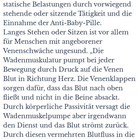
statische Belastungen durch vorwiegend
stehende oder sitzende Tätigkeit und die
Einnahme der Anti-Baby-Pille.
Langes Stehen oder Sitzen ist vor allem
für Menschen mit angeborener
Venenschwäche ungesund. „Die
Wadenmuskulatur pumpt bei jeder
Bewegung durch Druck auf die Venen
Blut in Richtung Herz. Die Venenklappen
sorgen dafür, dass das Blut nach oben
fließt und nicht in die Beine absackt.
Durch körperliche Passivität versagt die
Wadenmuskelpumpe aber irgendwann
den Dienst und das Blut strömt zurück.
Durch diesen vermehrten Blutfluss in die