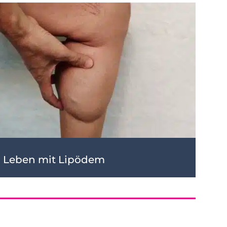
Leben mit Lipödem