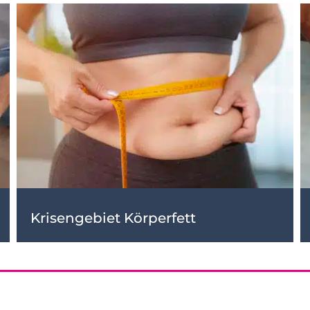
Krisengebiet Körperfett