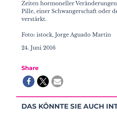
Zeiten hormoneller Veränderungen,
Pille, einer Schwangerschaft oder d
verstärkt.
Foto: istock, Jorge Aguado Martin
24. Juni 2016
Share
DAS KÖNNTE SIE AUCH IN