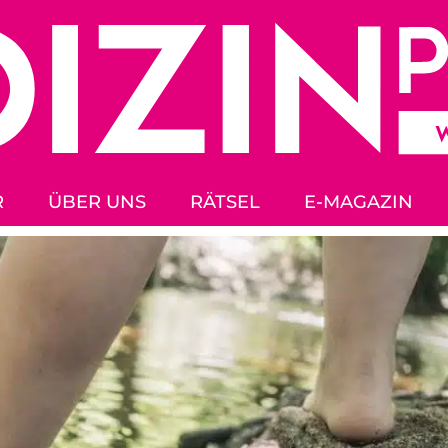
R
ÜBER UNS
RÄTSEL
E-MAGAZIN