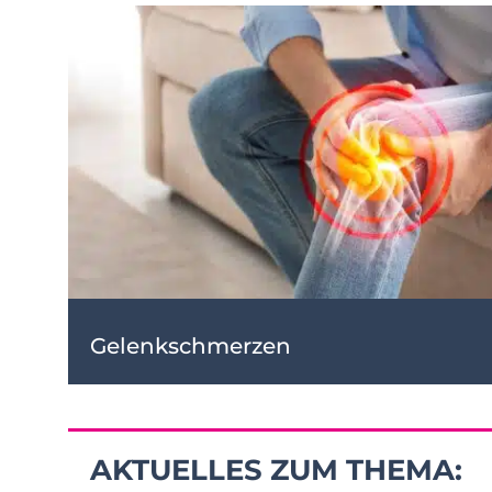
Gelenkschmerzen
AKTUELLES ZUM THEMA: