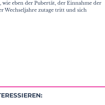
 wie eben der Pubertät, der Einnahme der
er Wechseljahre zutage tritt und sich
TERESSIEREN: