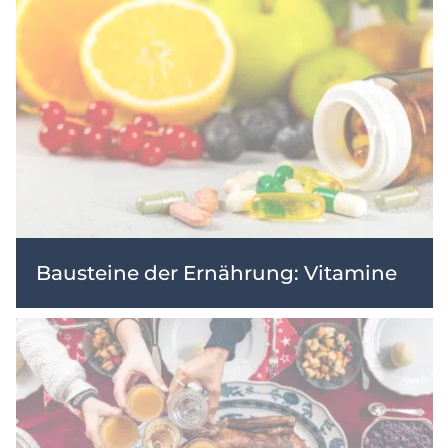
Bausteine der Ernährung: Vitamine