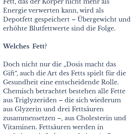
Fett, das der Körper nicht mehr als
Energie verwerten kann, wird als
Depotfett gespeichert – Übergewicht und
erhöhte Blutfettwerte sind die Folge.
Welches Fett?
Doch nicht nur die „Dosis macht das
Gift“, auch die Art des Fetts spielt für die
Gesundheit eine entscheidende Rolle.
Chemisch betrachtet bestehen alle Fette
aus Triglyzeriden – die sich wiederum
aus Glyzerin und drei Fettsäuren
zusammensetzen –, aus Cholesterin und
Vitaminen. Fettsäuren werden in