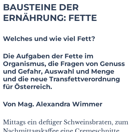
BAUSTEINE DER
ERNÄHRUNG: FETTE
Welches und wie viel Fett?
Die Aufgaben der Fette im
Organismus, die Fragen von Genuss
und Gefahr, Auswahl und Menge
und die neue Transfettverordnung
für Österreich.
Von Mag. Alexandra Wimmer
Mittags ein deftiger Schweinsbraten, zum
Nachmittagskaffee eine Cremeschnitte