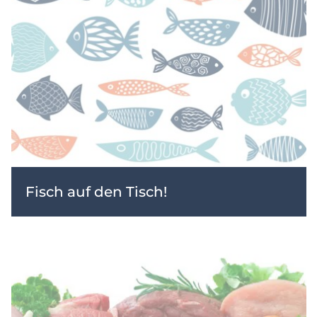
Fisch auf den Tisch!