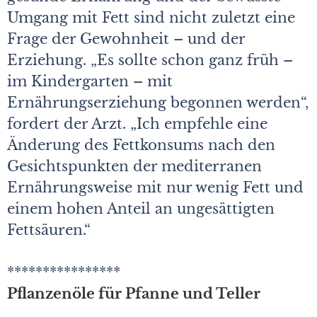
Umgang mit Fett sind nicht zuletzt eine
Frage der Gewohnheit – und der
Erziehung. „Es sollte schon ganz früh –
im Kindergarten – mit
Ernährungserziehung begonnen werden“,
fordert der Arzt. „Ich empfehle eine
Änderung des Fettkonsums nach den
Gesichtspunkten der mediterranen
Ernährungsweise mit nur wenig Fett und
einem hohen Anteil an ungesättigten
Fettsäuren.“
****************
Pflanzenöle für Pfanne und Teller