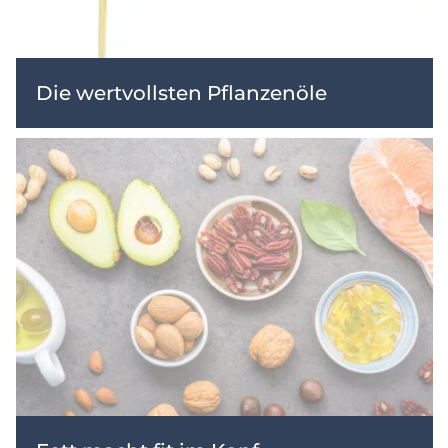
Die wertvollsten Pflanzenöle