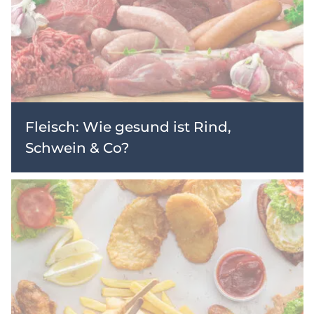
Fleisch: Wie gesund ist Rind,
Schwein & Co?