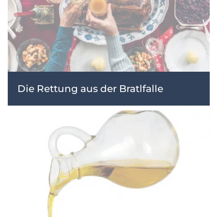
Die Rettung aus der Bratlfalle