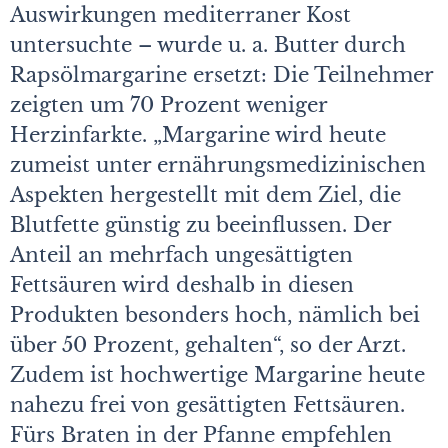
Auswirkungen mediterraner Kost
untersuchte – wurde u. a. Butter durch
Rapsölmargarine ersetzt: Die Teilnehmer
zeigten um 70 Prozent weniger
Herzinfarkte. „Margarine wird heute
zumeist unter ernährungsmedizinischen
Aspekten hergestellt mit dem Ziel, die
Blutfette günstig zu beeinflussen. Der
Anteil an mehrfach ungesättigten
Fettsäuren wird deshalb in diesen
Produkten besonders hoch, nämlich bei
über 50 Prozent, gehalten“, so der Arzt.
Zudem ist hochwertige Margarine heute
nahezu frei von gesättigten Fettsäuren.
Fürs Braten in der Pfanne empfehlen