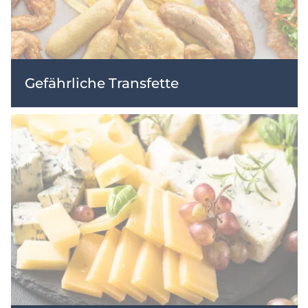
Gefährliche Transfette