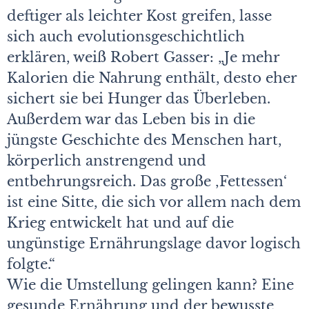
deftiger als leichter Kost greifen, lasse
sich auch evolutionsgeschichtlich
erklären, weiß Robert Gasser: „Je mehr
Kalorien die Nahrung enthält, desto eher
sichert sie bei Hunger das Überleben.
Außerdem war das Leben bis in die
jüngste Geschichte des Menschen hart,
körperlich anstrengend und
entbehrungsreich. Das große ‚Fettessen‘
ist eine Sitte, die sich vor allem nach dem
Krieg entwickelt hat und auf die
ungünstige Ernährungslage davor logisch
folgte.“
Wie die Umstellung gelingen kann? Eine
gesunde Ernährung und der bewusste