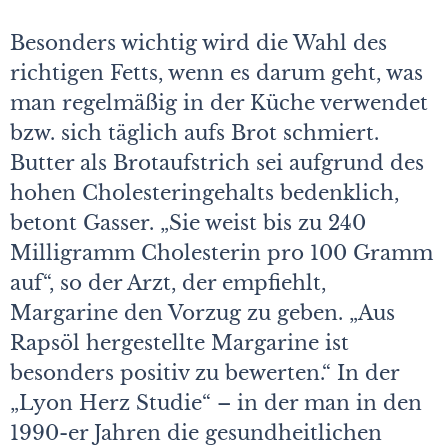
Besonders wichtig wird die Wahl des
richtigen Fetts, wenn es darum geht, was
man regelmäßig in der Küche verwendet
bzw. sich täglich aufs Brot schmiert.
Butter als Brotaufstrich sei aufgrund des
hohen Cholesteringehalts bedenklich,
betont Gasser. „Sie weist bis zu 240
Milligramm Cholesterin pro 100 Gramm
auf“, so der Arzt, der empfiehlt,
Margarine den Vorzug zu geben. „Aus
Rapsöl hergestellte Margarine ist
besonders positiv zu bewerten.“ In der
„Lyon Herz Studie“ – in der man in den
1990-er Jahren die gesundheitlichen