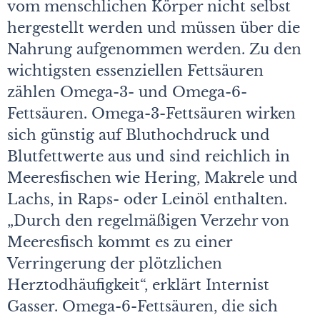
vom menschlichen Körper nicht selbst
hergestellt werden und müssen über die
Nahrung aufgenommen werden. Zu den
wichtigsten essenziellen Fettsäuren
zählen Omega-3- und Omega-6-
Fettsäuren. Omega-3-Fettsäuren wirken
sich günstig auf Bluthochdruck und
Blutfettwerte aus und sind reichlich in
Meeresfischen wie Hering, Makrele und
Lachs, in Raps- oder Leinöl enthalten.
„Durch den regelmäßigen Verzehr von
Meeresfisch kommt es zu einer
Verringerung der plötzlichen
Herztodhäufigkeit“, erklärt Internist
Gasser. Omega-6-Fettsäuren, die sich