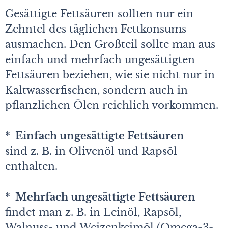
Gesättigte Fettsäuren sollten nur ein
Zehntel des täglichen Fettkonsums
ausmachen. Den Großteil sollte man aus
einfach und mehrfach ungesättigten
Fettsäuren beziehen, wie sie nicht nur in
Kaltwasserfischen, sondern auch in
pflanzlichen Ölen reichlich vorkommen.
* Einfach ungesättigte Fettsäuren
sind z. B. in Olivenöl und Rapsöl
enthalten.
* Mehrfach ungesättigte Fettsäuren
findet man z. B. in Leinöl, Rapsöl,
Walnuss- und Weizenkeimöl (Omega-3-