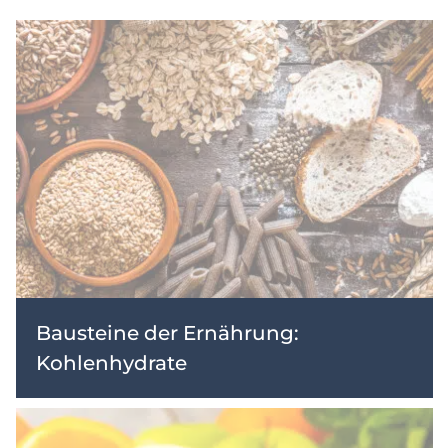
Bausteine der Ernährung:
Kohlenhydrate