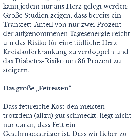
kann jedem nur ans Herz gelegt werden:
Große Studien zeigen, dass bereits ein
Transfett-Anteil von nur zwei Prozent
der aufgenommenen Tagesenergie reicht,
um das Risiko für eine tödliche Herz-
Kreislauferkrankung zu verdoppeln und
das Diabetes-Risiko um 36 Prozent zu
steigern.
Das große „Fettessen“
Dass fettreiche Kost den meisten
trotzdem (allzu) gut schmeckt, liegt nicht
nur daran, dass Fett ein
Geschmacksträger ist. Dass wir lieber zu