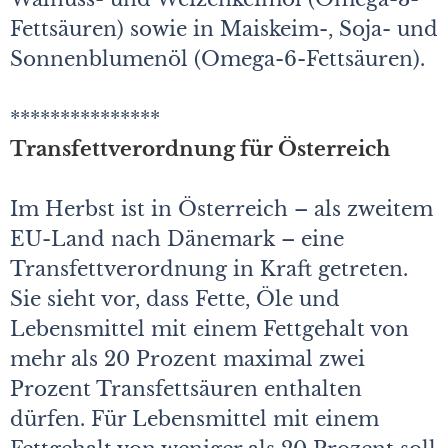
Fettsäuren) sowie in Maiskeim-, Soja- und
Sonnenblumenöl (Omega-6-Fettsäuren).
***************
Transfettverordnung für Österreich
Im Herbst ist in Österreich – als zweitem
EU-Land nach Dänemark – eine
Transfettverordnung in Kraft getreten.
Sie sieht vor, dass Fette, Öle und
Lebensmittel mit einem Fettgehalt von
mehr als 20 Prozent maximal zwei
Prozent Transfettsäuren enthalten
dürfen. Für Lebensmittel mit einem