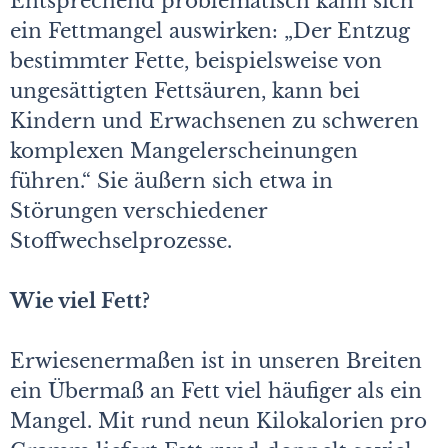
Entsprechend problematisch kann sich
ein Fettmangel auswirken: „Der Entzug
bestimmter Fette, beispielsweise von
ungesättigten Fettsäuren, kann bei
Kindern und Erwachsenen zu schweren
komplexen Mangelerscheinungen
führen.“ Sie äußern sich etwa in
Störungen verschiedener
Stoffwechselprozesse.
Wie viel Fett?
Erwiesenermaßen ist in unseren Breiten
ein Übermaß an Fett viel häufiger als ein
Mangel. Mit rund neun Kilokalorien pro