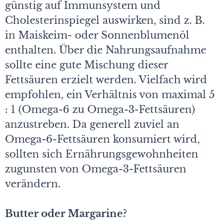
günstig auf Immunsystem und
Cholesterinspiegel auswirken, sind z. B.
in Maiskeim- oder Sonnenblumenöl
enthalten. Über die Nahrungsaufnahme
sollte eine gute Mischung dieser
Fettsäuren erzielt werden. Vielfach wird
empfohlen, ein Verhältnis von maximal 5
: 1 (Omega-6 zu Omega-3-Fettsäuren)
anzustreben. Da generell zuviel an
Omega-6-Fettsäuren konsumiert wird,
sollten sich Ernährungsgewohnheiten
zugunsten von Omega-3-Fettsäuren
verändern.
Butter oder Margarine?