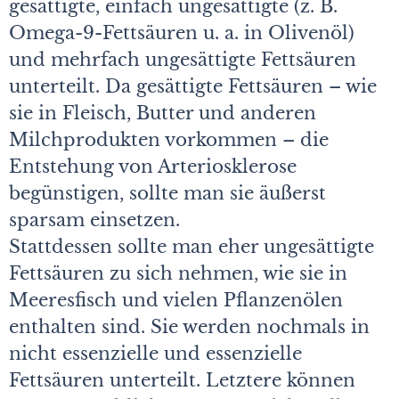
gesättigte, einfach ungesättigte (z. B.
Omega-9-Fettsäuren u. a. in Olivenöl)
und mehrfach ungesättigte Fettsäuren
unterteilt. Da gesättigte Fettsäuren – wie
sie in Fleisch, Butter und anderen
Milchprodukten vorkommen – die
Entstehung von Arteriosklerose
begünstigen, sollte man sie äußerst
sparsam einsetzen.
Stattdessen sollte man eher ungesättigte
Fettsäuren zu sich nehmen, wie sie in
Meeresfisch und vielen Pflanzenölen
enthalten sind. Sie werden nochmals in
nicht essenzielle und essenzielle
Fettsäuren unterteilt. Letztere können