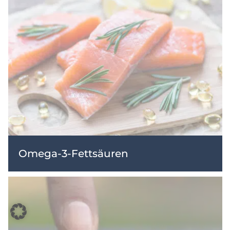
Omega-3-Fettsäuren