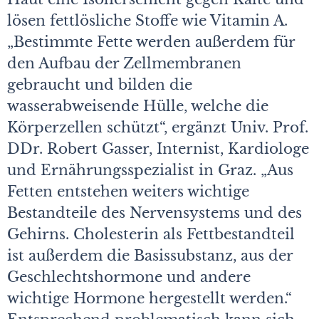
lösen fettlösliche Stoffe wie Vitamin A.
„Bestimmte Fette werden außerdem für
den Aufbau der Zellmembranen
gebraucht und bilden die
wasserabweisende Hülle, welche die
Körperzellen schützt“, ergänzt Univ. Prof.
DDr. Robert Gasser, Internist, Kardiologe
und Ernährungsspezialist in Graz. „Aus
Fetten entstehen weiters wichtige
Bestandteile des Nervensystems und des
Gehirns. Cholesterin als Fettbestandteil
ist außerdem die Basissubstanz, aus der
Geschlechtshormone und andere
wichtige Hormone hergestellt werden.“