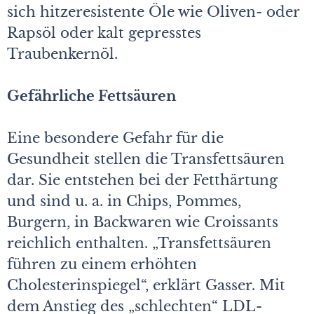
sich hitzeresistente Öle wie Oliven- oder
Rapsöl oder kalt gepresstes
Traubenkernöl.
Gefährliche Fettsäuren
Eine besondere Gefahr für die
Gesundheit stellen die Transfettsäuren
dar. Sie entstehen bei der Fetthärtung
und sind u. a. in Chips, Pommes,
Burgern, in Backwaren wie Croissants
reichlich enthalten. „Transfettsäuren
führen zu einem erhöhten
Cholesterinspiegel“, erklärt Gasser. Mit
dem Anstieg des „schlechten“ LDL-