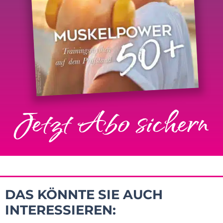
Jetzt Abo sichern
DAS KÖNNTE SIE AUCH
INTERESSIEREN: