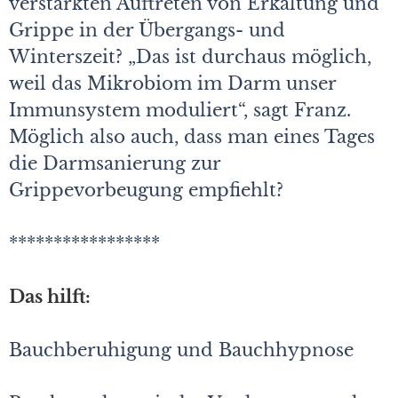
verstärkten Auftreten von Erkältung und
Grippe in der Übergangs- und
Winterszeit? „Das ist durchaus möglich,
weil das Mikrobiom im Darm unser
Immunsystem moduliert“, sagt Franz.
Möglich also auch, dass man eines Tages
die Darmsanierung zur
Grippevorbeugung empfiehlt?
*****************
Das hilft:
Bauchberuhigung und Bauchhypnose