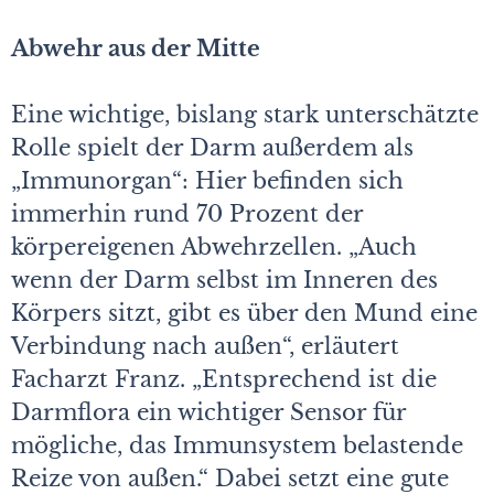
Abwehr aus der Mitte
Eine wichtige, bislang stark unterschätzte
Rolle spielt der Darm außerdem als
„Immunorgan“: Hier befinden sich
immerhin rund 70 Prozent der
körpereigenen Abwehrzellen. „Auch
wenn der Darm selbst im Inneren des
Körpers sitzt, gibt es über den Mund eine
Verbindung nach außen“, erläutert
Facharzt Franz. „Entsprechend ist die
Darmflora ein wichtiger Sensor für
mögliche, das Immunsystem belastende
Reize von außen.“ Dabei setzt eine gute