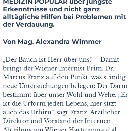
MEDIZIN POPULÄR über jüngste
Erkenntnisse und nicht ganz
alltägliche Hilfen bei Problemen mit
der Verdauung.
Von Mag. Alexandra Wimmer
„Der Bauch ist Herr über uns.“ – Damit
bringt der Wiener Internist Prim. Dr.
Marcus Franz auf den Punkt, was ständig
neue Untersuchungen belegen: Der Darm
bestimmt über unser Wohl und Wehe. „Er
ist die Urform jeden Lebens, hier sitzt
auch das Urhirn“, sagt Franz, Ärztlicher
Direktor und Vorstand der Internen
Abteilung am Wiener Hartmannspital,