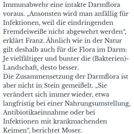
Immunabwehr eine intakte Darmflora
voraus. „Ansonsten wird man anfällig für
Infektionen, weil die eindringenden
Fremdeiweiße nicht abgewehrt werden“,
erklärt Franz. Ähnlich wie in der Natur
gilt deshalb auch für die Flora im Darm:
Je vielfältiger und bunter die (Bakterien)-
Landschaft, desto besser.
Die Zusammensetzung der Darmflora ist
aber nicht in Stein gemeißelt. „Sie
verändert sich immer wieder, etwa
langfristig bei einer Nahrungsumstellung,
Antibiotikaeinnahme oder bei
Infektionen mit krankmachenden
Keimen“, berichtet Moser.