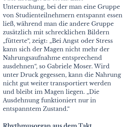
Untersuchung, bei der man eine Gruppe
von Studienteilnehmern entspannt essen
ließ, während man die andere Gruppe
zusätzlich mit schrecklichen Bildern
„fütterte“, zeigt: „Bei Angst oder Stress
kann sich der Magen nicht mehr der
Nahrungsaufnahme entsprechend
ausdehnen“, so Gabriele Moser. Wird
unter Druck gegessen, kann die Nahrung
nicht gut weiter transportiert werden
und bleibt im Magen liegen. „Die
Ausdehnung funktioniert nur in
entspanntem Zustand.“
Rhythmusorgan aus dem Takt