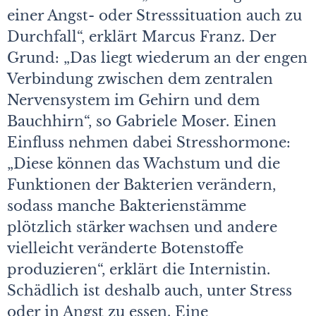
einer Angst- oder Stresssituation auch zu
Durchfall“, erklärt Marcus Franz. Der
Grund: „Das liegt wiederum an der engen
Verbindung zwischen dem zentralen
Nervensystem im Gehirn und dem
Bauchhirn“, so Gabriele Moser. Einen
Einfluss nehmen dabei Stresshormone:
„Diese können das Wachstum und die
Funktionen der Bakterien verändern,
sodass manche Bakterienstämme
plötzlich stärker wachsen und andere
vielleicht veränderte Botenstoffe
produzieren“, erklärt die Internistin.
Schädlich ist deshalb auch, unter Stress
oder in Angst zu essen. Eine