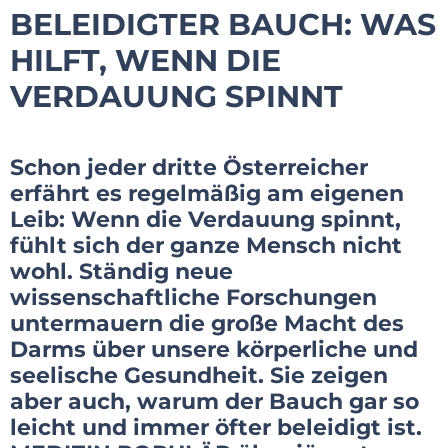
BELEIDIGTER BAUCH: WAS
HILFT, WENN DIE
VERDAUUNG SPINNT
Schon jeder dritte Österreicher
erfährt es regelmäßig am eigenen
Leib: Wenn die Verdauung spinnt,
fühlt sich der ganze Mensch nicht
wohl. Ständig neue
wissenschaftliche Forschungen
untermauern die große Macht des
Darms über unsere körperliche und
seelische Gesundheit. Sie zeigen
aber auch, warum der Bauch gar so
leicht und immer öfter beleidigt ist.