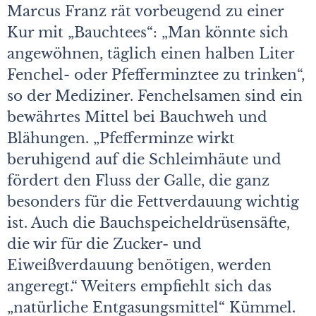
Marcus Franz rät vorbeugend zu einer
Kur mit „Bauchtees“: „Man könnte sich
angewöhnen, täglich einen halben Liter
Fenchel- oder Pfefferminztee zu trinken“,
so der Mediziner. Fenchelsamen sind ein
bewährtes Mittel bei Bauchweh und
Blähungen. „Pfefferminze wirkt
beruhigend auf die Schleimhäute und
fördert den Fluss der Galle, die ganz
besonders für die Fettverdauung wichtig
ist. Auch die Bauchspeicheldrüsensäfte,
die wir für die Zucker- und
Eiweißverdauung benötigen, werden
angeregt.“ Weiters empfiehlt sich das
„natürliche Entgasungsmittel“ Kümmel.