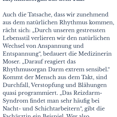
Auch die Tatsache, dass wir zunehmend
aus dem natürlichen Rhythmus kommen,
rächt sich: „Durch unseren gestressten
Lebensstil verlieren wir den natürlichen
Wechsel von Anspannung und
Entspannung“, bedauert die Medizinerin
Moser. „Darauf reagiert das
Rhythmusorgan Darm extrem sensibel.“
Kommt der Mensch aus dem Takt, sind
Durchfall, Verstopfung und Blähungen
quasi programmiert. „Das Reizdarm-
Syndrom findet man sehr häufig bei
Nacht- und Schichtarbeitern“, gibt die
Fachärztin ein Beispiel. Wer also