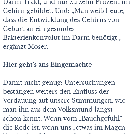
Darm-Trakt, und nur zu zehn Prozent im
Gehirn gebildet. Und: „Man weiß heute,
dass die Entwicklung des Gehirns von
Geburt an ein gesundes
Bakterienkonvolut im Darm benötigt“,
ergänzt Moser.
Hier geht’s ans Eingemachte
Damit nicht genug: Untersuchungen
bestätigen weiters den Einfluss der
Verdauung auf unsere Stimmungen, wie
man ihn aus dem Volksmund längst
schon kennt. Wenn vom „Bauchgefühl“
die Rede ist, wenn uns „etwas im Magen