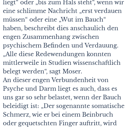
liegt“ oder „bis zum Hals steht“, wenn wir
eine schlimme Nachricht „erst verdauen
müssen“ oder eine „Wut im Bauch“
haben, beschreibt dies anschaulich den
engen Zusammenhang zwischen
psychischem Befinden und Verdauung.
„Alle diese Redewendungen konnten
mittlerweile in Studien wissenschaftlich
belegt werden“, sagt Moser.
An dieser engen Verbundenheit von
Psyche und Darm liegt es auch, dass es
uns gar so sehr belastet, wenn der Bauch
beleidigt ist: „Der sogenannte somatische
Schmerz, wie er bei einem Beinbruch
oder gequetschten Finger auftritt, wird