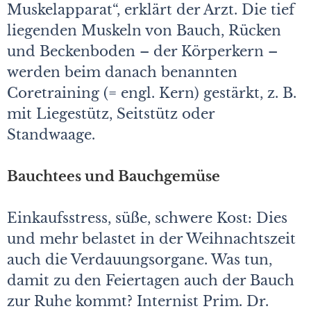
Muskelapparat“, erklärt der Arzt. Die tief
liegenden Muskeln von Bauch, Rücken
und Beckenboden – der Körperkern –
werden beim danach benannten
Coretraining (= engl. Kern) gestärkt, z. B.
mit Liegestütz, Seitstütz oder
Standwaage.
Bauchtees und Bauchgemüse
Einkaufsstress, süße, schwere Kost: Dies
und mehr belastet in der Weihnachtszeit
auch die Verdauungsorgane. Was tun,
damit zu den Feiertagen auch der Bauch
zur Ruhe kommt? Internist Prim. Dr.