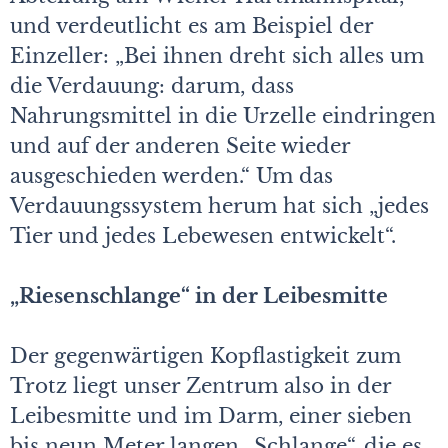
und verdeutlicht es am Beispiel der
Einzeller: „Bei ihnen dreht sich alles um
die Verdauung: darum, dass
Nahrungsmittel in die Urzelle eindringen
und auf der anderen Seite wieder
ausgeschieden werden.“ Um das
Verdauungssystem herum hat sich „jedes
Tier und jedes Lebewesen entwickelt“.
„Riesenschlange“ in der Leibesmitte
Der gegenwärtigen Kopflastigkeit zum
Trotz liegt unser Zentrum also in der
Leibesmitte und im Darm, einer sieben
bis neun Meter langen „Schlange“, die es