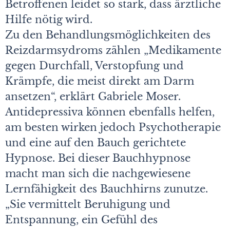
Betroffenen leidet so stark, dass ärztliche
Hilfe nötig wird.
Zu den Behandlungsmöglichkeiten des
Reizdarmsydroms zählen „Medikamente
gegen Durchfall, Verstopfung und
Krämpfe, die meist direkt am Darm
ansetzen“, erklärt Gabriele Moser.
Antidepressiva können ebenfalls helfen,
am besten wirken jedoch Psychotherapie
und eine auf den Bauch gerichtete
Hypnose. Bei dieser Bauchhypnose
macht man sich die nachgewiesene
Lernfähigkeit des Bauchhirns zunutze.
„Sie vermittelt Beruhigung und
Entspannung, ein Gefühl des