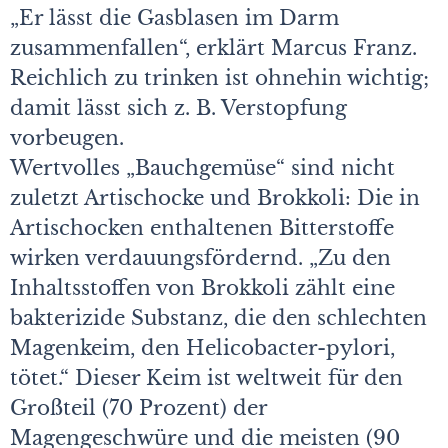
„Er lässt die Gasblasen im Darm
zusammenfallen“, erklärt Marcus Franz.
Reichlich zu trinken ist ohnehin wichtig;
damit lässt sich z. B. Verstopfung
vorbeugen.
Wertvolles „Bauchgemüse“ sind nicht
zuletzt Artischocke und Brokkoli: Die in
Artischocken enthaltenen Bitterstoffe
wirken verdauungsfördernd. „Zu den
Inhaltsstoffen von Brokkoli zählt eine
bakterizide Substanz, die den schlechten
Magenkeim, den Helicobacter-pylori,
tötet.“ Dieser Keim ist weltweit für den
Großteil (70 Prozent) der
Magengeschwüre und die meisten (90