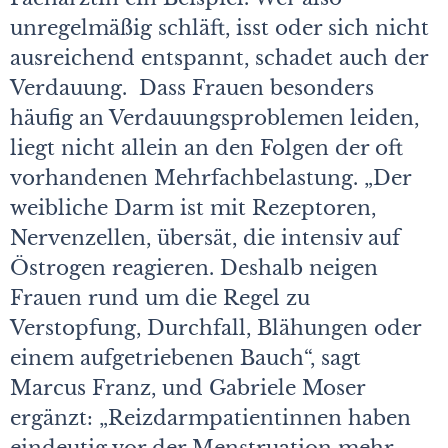
unregelmäßig schläft, isst oder sich nicht
ausreichend entspannt, schadet auch der
Verdauung. Dass Frauen besonders
häufig an Verdauungsproblemen leiden,
liegt nicht allein an den Folgen der oft
vorhandenen Mehrfachbelastung. „Der
weibliche Darm ist mit Rezeptoren,
Nervenzellen, übersät, die intensiv auf
Östrogen reagieren. Deshalb neigen
Frauen rund um die Regel zu
Verstopfung, Durchfall, Blähungen oder
einem aufgetriebenen Bauch“, sagt
Marcus Franz, und Gabriele Moser
ergänzt: „Reizdarmpatientinnen haben