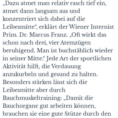
„Dazu atmet man relativ rasch tief ein,
atmet dann langsam aus und
konzentriert sich dabei auf die
Leibesmitte“, erklärt der Wiener Internist
Prim. Dr. Marcus Franz. „Oft wirkt das
schon nach drei, vier Atemzügen
beruhigend. Man ist buchstäblich wieder
in seiner Mitte.“ Jede Art der sportlichen
Aktivität hilft, die Verdauung
anzukurbeln und gesund zu halten.
Besonders stärken lässt sich die
Leibesmitte aber durch
Bauchmuskeltraining: „Damit die
Bauchorgane gut arbeiten können,
brauchen sie eine gute Stütze durch den