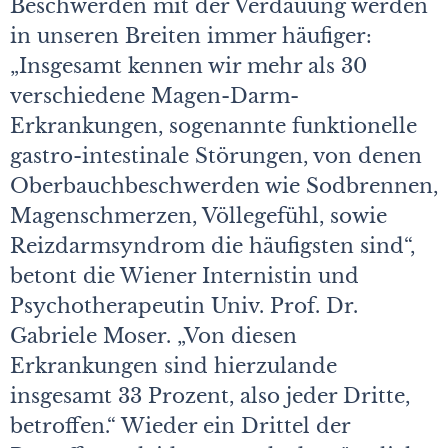
Beschwerden mit der Verdauung werden
in unseren Breiten immer häufiger:
„Insgesamt kennen wir mehr als 30
verschiedene Magen-Darm-
Erkrankungen, sogenannte funktionelle
gastro-intestinale Störungen, von denen
Oberbauchbeschwerden wie Sodbrennen,
Magenschmerzen, Völlegefühl, sowie
Reizdarmsyndrom die häufigsten sind“,
betont die Wiener Internistin und
Psychotherapeutin Univ. Prof. Dr.
Gabriele Moser. „Von diesen
Erkrankungen sind hierzulande
insgesamt 33 Prozent, also jeder Dritte,
betroffen.“ Wieder ein Drittel der