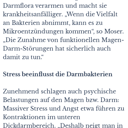
Darmflora verarmen und macht sie
krankheitsanfälliger. „Wenn die Vielfalt
an Bakterien abnimmt, kann es zu
Mikroentzündungen kommen“, so Moser.
„Die Zunahme von funktionellen Magen-
Darm-Störungen hat sicherlich auch
damit zu tun.“
Stress beeinflusst die Darmbakterien
Zunehmend schlagen auch psychische
Belastungen auf den Magen bzw. Darm:
Massiver Stress und Angst etwa führen zu
Kontraktionen im unteren
Dickdarmbereich. „Deshalb neigt man in