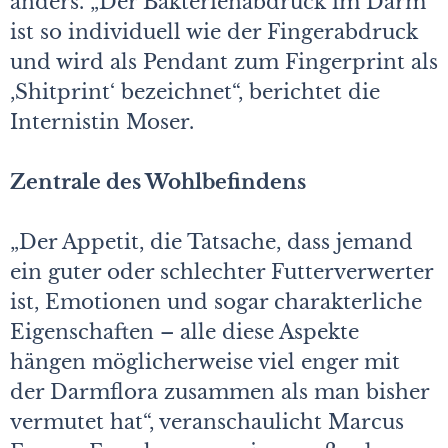
anders. „Der Bakterienabdruck im Darm
ist so individuell wie der Fingerabdruck
und wird als Pendant zum Fingerprint als
,Shitprint‘ bezeichnet“, berichtet die
Internistin Moser.
Zentrale des Wohlbefindens
„Der Appetit, die Tatsache, dass jemand
ein guter oder schlechter Futterverwerter
ist, Emotionen und sogar charakterliche
Eigenschaften – alle diese Aspekte
hängen möglicherweise viel enger mit
der Darmflora zusammen als man bisher
vermutet hat“, veranschaulicht Marcus