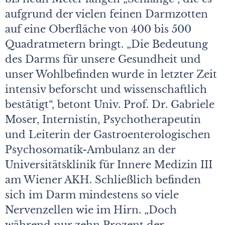
aufgrund der vielen feinen Darmzotten
auf eine Oberfläche von 400 bis 500
Quadratmetern bringt. „Die Bedeutung
des Darms für unsere Gesundheit und
unser Wohlbefinden wurde in letzter Zeit
intensiv beforscht und wissenschaftlich
bestätigt“, betont Univ. Prof. Dr. Gabriele
Moser, Internistin, Psychotherapeutin
und Leiterin der Gastroenterologischen
Psychosomatik-Ambulanz an der
Universitätsklinik für Innere Medizin III
am Wiener AKH. Schließlich befinden
sich im Darm mindestens so viele
Nervenzellen wie im Hirn. „Doch