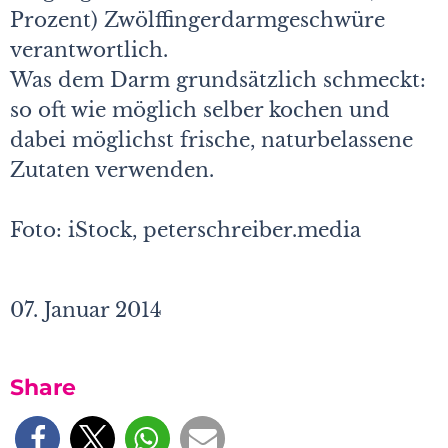
Prozent) Zwölffingerdarmgeschwüre
verantwortlich.
Was dem Darm grundsätzlich schmeckt:
so oft wie möglich selber kochen und
dabei möglichst frische, naturbelassene
Zutaten verwenden.
Foto: iStock,
peterschreiber.media
07. Januar 2014
Share