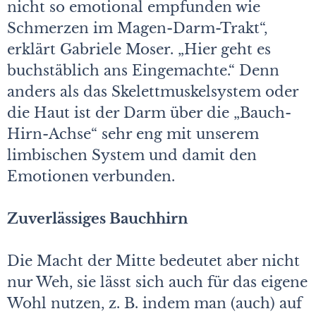
nicht so emotional empfunden wie
Schmerzen im Magen-Darm-Trakt“,
erklärt Gabriele Moser. „Hier geht es
buchstäblich ans Eingemachte.“ Denn
anders als das Skelettmuskelsystem oder
die Haut ist der Darm über die „Bauch-
Hirn-Achse“ sehr eng mit unserem
limbischen System und damit den
Emotionen verbunden.
Zuverlässiges Bauchhirn
Die Macht der Mitte bedeutet aber nicht
nur Weh, sie lässt sich auch für das eigene
Wohl nutzen, z. B. indem man (auch) auf