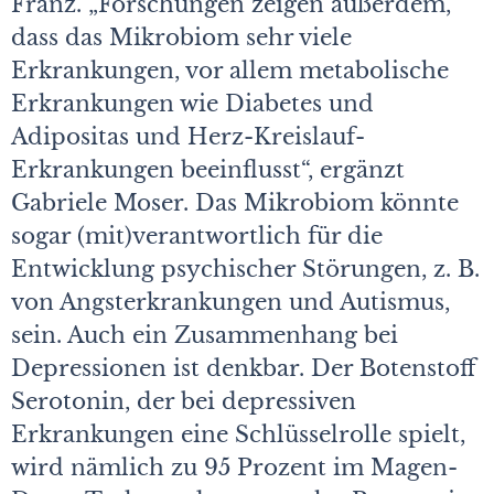
Franz. „Forschungen zeigen außerdem,
dass das Mikrobiom sehr viele
Erkrankungen, vor allem metabolische
Erkrankungen wie Diabetes und
Adipositas und Herz-Kreislauf-
Erkrankungen beeinflusst“, ergänzt
Gabriele Moser. Das Mikrobiom könnte
sogar (mit)verantwortlich für die
Entwicklung psychischer Störungen, z. B.
von Angsterkrankungen und Autismus,
sein. Auch ein Zusammenhang bei
Depressionen ist denkbar. Der Botenstoff
Serotonin, der bei depressiven
Erkrankungen eine Schlüsselrolle spielt,
wird nämlich zu 95 Prozent im Magen-