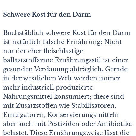
Schwere Kost für den Darm
Buchstäblich schwere Kost für den Darm
ist natürlich falsche Ernährung: Nicht
nur der eher fleischlastige,
ballaststoffarme Ernährungsstil ist einer
gesunden Verdauung abträglich. Gerade
in der westlichen Welt werden immer
mehr industriell produzierte
Nahrungsmittel konsumiert; diese sind
mit Zusatzstoffen wie Stabilisatoren,
Emulgatoren, Konservierungsmitteln
aber auch mit Pestiziden oder Antibiotika
belastet. Diese Ernährungsweise lässt die