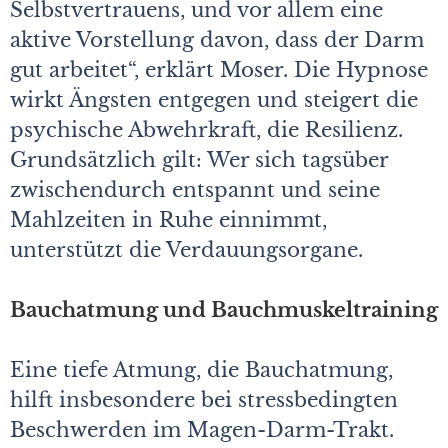
Selbstvertrauens, und vor allem eine
aktive Vorstellung davon, dass der Darm
gut arbeitet“, erklärt Moser. Die Hypnose
wirkt Ängsten entgegen und steigert die
psychische Abwehrkraft, die Resilienz.
Grundsätzlich gilt: Wer sich tagsüber
zwischendurch entspannt und seine
Mahlzeiten in Ruhe einnimmt,
unterstützt die Verdauungsorgane.
Bauchatmung und Bauchmuskeltraining
Eine tiefe Atmung, die Bauchatmung,
hilft insbesondere bei stressbedingten
Beschwerden im Magen-Darm-Trakt.