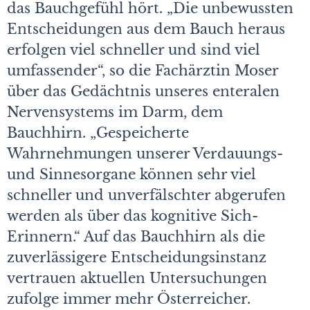
das Bauchgefühl hört. „Die unbewussten
Entscheidungen aus dem Bauch heraus
erfolgen viel schneller und sind viel
umfassender“, so die Fachärztin Moser
über das Gedächtnis unseres enteralen
Nervensystems im Darm, dem
Bauchhirn. „Gespeicherte
Wahrnehmungen unserer Verdauungs-
und Sinnesorgane können sehr viel
schneller und unverfälschter abgerufen
werden als über das kognitive Sich-
Erinnern.“ Auf das Bauchhirn als die
zuverlässigere Entscheidungsinstanz
vertrauen aktuellen Untersuchungen
zufolge immer mehr Österreicher.