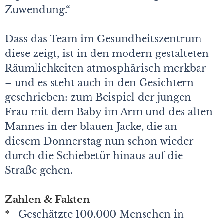
Zuwendung.“
Dass das Team im Gesundheitszentrum
diese zeigt, ist in den modern gestalteten
Räumlichkeiten atmosphärisch merkbar
– und es steht auch in den Gesichtern
geschrieben: zum Beispiel der jungen
Frau mit dem Baby im Arm und des alten
Mannes in der blauen Jacke, die an
diesem Donnerstag nun schon wieder
durch die Schiebetür hinaus auf die
Straße gehen.
Zahlen & Fakten
*
Geschätzte 100.000 Menschen in