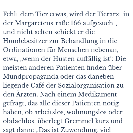
Fehlt dem Tier etwas, wird der Tierarzt in
der Margaretenstraße 166 aufgesucht,
und nicht selten schickt er die
Hundebesitzer zur Behandlung in die
Ordinationen für Menschen nebenan,
etwa, „wenn der Husten auffällig ist“. Die
meisten anderen Patienten finden über
Mundpropaganda oder das daneben
liegende Café der Sozialorganisation zu
den Ärzten. Nach einem Medikament
gefragt, das alle dieser Patienten nötig
haben, ob arbeitslos, wohnungslos oder
obdachlos, überlegt Gremmel kurz und
sagt dann: „Das ist Zuwendung, viel