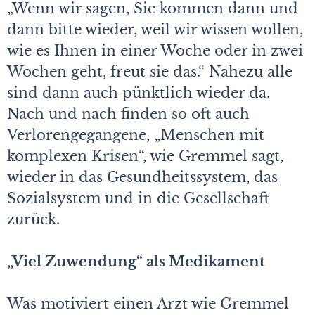
„Wenn wir sagen, Sie kommen dann und
dann bitte wieder, weil wir wissen wollen,
wie es Ihnen in einer Woche oder in zwei
Wochen geht, freut sie das.“ Nahezu alle
sind dann auch pünktlich wieder da.
Nach und nach finden so oft auch
Verlorengegangene, „Menschen mit
komplexen Krisen“, wie Gremmel sagt,
wieder in das Gesundheitssystem, das
Sozialsystem und in die Gesellschaft
zurück.
„Viel Zuwendung“ als Medikament
Was motiviert einen Arzt wie Gremmel