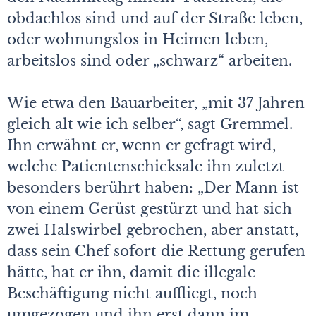
obdachlos sind und auf der Straße leben,
oder wohnungslos in Heimen leben,
arbeitslos sind oder „schwarz“ arbeiten.
Wie etwa den Bauarbeiter, „mit 37 Jahren
gleich alt wie ich selber“, sagt Gremmel.
Ihn erwähnt er, wenn er gefragt wird,
welche Patientenschicksale ihn zuletzt
besonders berührt haben: „Der Mann ist
von einem Gerüst gestürzt und hat sich
zwei Halswirbel gebrochen, aber anstatt,
dass sein Chef sofort die Rettung gerufen
hätte, hat er ihn, damit die illegale
Beschäftigung nicht auffliegt, noch
umgezogen und ihn erst dann im