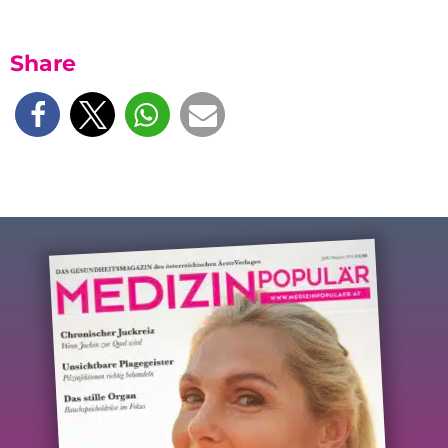
Share