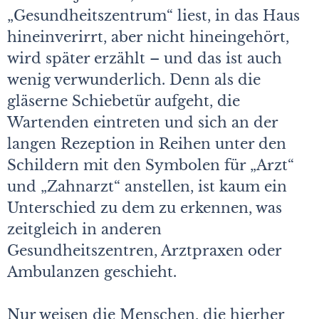
„Gesundheitszentrum“ liest, in das Haus
hineinverirrt, aber nicht hineingehört,
wird später erzählt – und das ist auch
wenig verwunderlich. Denn als die
gläserne Schiebetür aufgeht, die
Wartenden eintreten und sich an der
langen Rezeption in Reihen unter den
Schildern mit den Symbolen für „Arzt“
und „Zahnarzt“ anstellen, ist kaum ein
Unterschied zu dem zu erkennen, was
zeitgleich in anderen
Gesundheitszentren, Arztpraxen oder
Ambulanzen geschieht.
Nur weisen die Menschen, die hierher