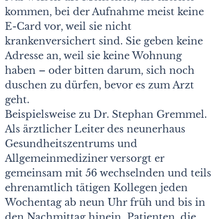
kommen, bei der Aufnahme meist keine
E-Card vor, weil sie nicht
krankenversichert sind. Sie geben keine
Adresse an, weil sie keine Wohnung
haben – oder bitten darum, sich noch
duschen zu dürfen, bevor es zum Arzt
geht.
Beispielsweise zu Dr. Stephan Gremmel.
Als ärztlicher Leiter des neunerhaus
Gesundheitszentrums und
Allgemeinmediziner versorgt er
gemeinsam mit 56 wechselnden und teils
ehrenamtlich tätigen Kollegen jeden
Wochentag ab neun Uhr früh und bis in
den Nachmittag hinein Patienten, die