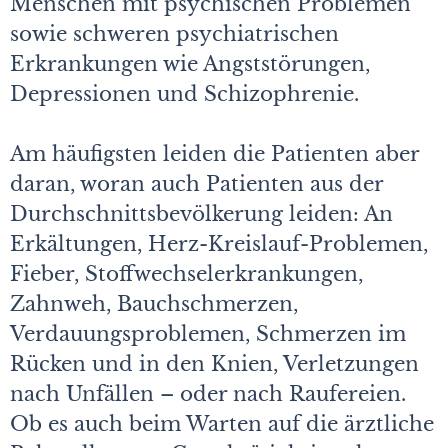
Menschen mit psychischen Problemen
sowie schweren psychiatrischen
Erkrankungen wie Angststörungen,
Depressionen und Schizophrenie.
Am häufigsten leiden die Patienten aber
daran, woran auch Patienten aus der
Durchschnittsbevölkerung leiden: An
Erkältungen, Herz-Kreislauf-Problemen,
Fieber, Stoffwechselerkrankungen,
Zahnweh, Bauchschmerzen,
Verdauungsproblemen, Schmerzen im
Rücken und in den Knien, Verletzungen
nach Unfällen – oder nach Raufereien.
Ob es auch beim Warten auf die ärztliche