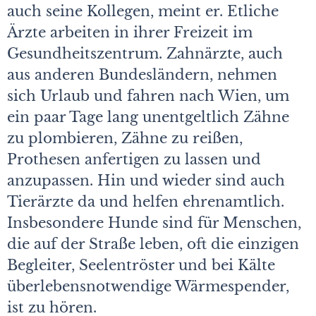
auch seine Kollegen, meint er. Etliche
Ärzte arbeiten in ihrer Freizeit im
Gesundheitszentrum. Zahnärzte, auch
aus anderen Bundesländern, nehmen
sich Urlaub und fahren nach Wien, um
ein paar Tage lang unentgeltlich Zähne
zu plombieren, Zähne zu reißen,
Prothesen anfertigen zu lassen und
anzupassen. Hin und wieder sind auch
Tierärzte da und helfen ehrenamtlich.
Insbesondere Hunde sind für Menschen,
die auf der Straße leben, oft die einzigen
Begleiter, Seelentröster und bei Kälte
überlebensnotwendige Wärmespender,
ist zu hören.