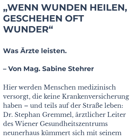
„WENN WUNDEN HEILEN,
GESCHEHEN OFT
WUNDER“
Was Ärzte leisten.
– Von Mag. Sabine Stehrer
Hier werden Menschen medizinisch
versorgt, die keine Krankenversicherung
haben – und teils auf der Straße leben:
Dr. Stephan Gremmel, ärztlicher Leiter
des Wiener Gesundheitszentrums
neunerhaus kümmert sich mit seinem