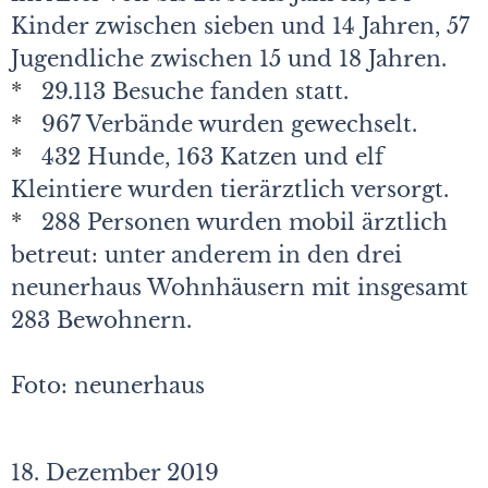
Kinder zwischen sieben und 14 Jahren, 57
Jugendliche zwischen 15 und 18 Jahren.
*
29.113 Besuche fanden statt.
*
967 Verbände wurden gewechselt.
*
432 Hunde, 163 Katzen und elf
Kleintiere wurden tierärztlich versorgt.
*
288 Personen wurden mobil ärztlich
betreut: unter anderem in den drei
neunerhaus Wohnhäusern mit insgesamt
283 Bewohnern.
Foto: neunerhaus
18. Dezember 2019