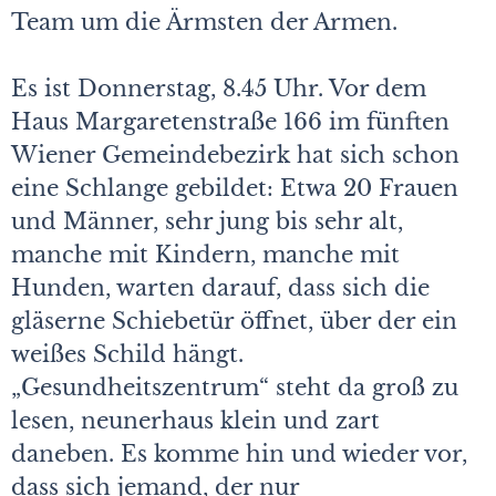
Team um die Ärmsten der Armen.
Es ist Donnerstag, 8.45 Uhr. Vor dem
Haus Margaretenstraße 166 im fünften
Wiener Gemeindebezirk hat sich schon
eine Schlange gebildet: Etwa 20 Frauen
und Männer, sehr jung bis sehr alt,
manche mit Kindern, manche mit
Hunden, warten darauf, dass sich die
gläserne Schiebetür öffnet, über der ein
weißes Schild hängt.
„Gesundheitszentrum“ steht da groß zu
lesen, neunerhaus klein und zart
daneben. Es komme hin und wieder vor,
dass sich jemand, der nur