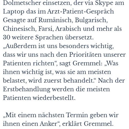
Dolmetscher einsetzen, der via Skype am
Laptop das im Arzt-­Patient-Gespräch
Gesagte auf Rumänisch, Bulgarisch,
Chinesisch, Farsi, Arabisch und mehr als
30 weitere Sprachen übersetzt.
„Außerdem ist uns besonders wichtig,
dass wir uns nach den Prioritäten unserer
Patienten richten“, sagt Gremmel: „Was
ihnen wichtig ist, was sie am meisten
belastet, wird zuerst behandelt.“ Nach der
Erstbehandlung werden die meisten
Patienten wiederbestellt.
„Mit einem nächsten Termin geben wir
ihnen einen Anker“, erklärt Gremmel.