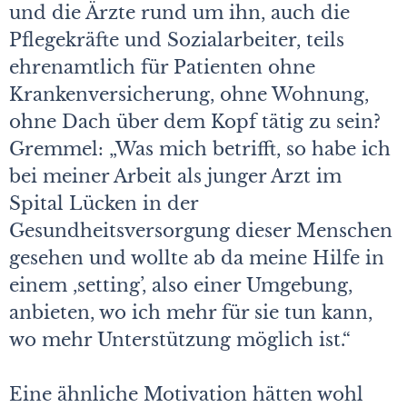
und die Ärzte rund um ihn, auch die
Pflegekräfte und Sozialarbeiter, teils
ehrenamtlich für Patienten ohne
Krankenversicherung, ohne Wohnung,
ohne Dach über dem Kopf tätig zu sein?
Gremmel: „Was mich betrifft, so habe ich
bei meiner Arbeit als junger Arzt im
Spital Lücken in der
Gesundheitsversorgung dieser Menschen
gesehen und wollte ab da meine Hilfe in
einem ,setting’, also einer Umgebung,
anbieten, wo ich mehr für sie tun kann,
wo mehr Unterstützung möglich ist.“
Eine ähnliche Motivation hätten wohl