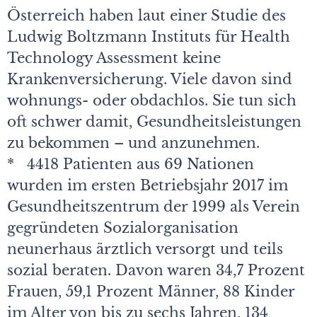
Österreich haben laut einer Studie des
Ludwig Boltzmann Instituts für Health
Technology Assessment keine
Krankenversicherung. Viele davon sind
wohnungs- oder obdachlos. Sie tun sich
oft schwer damit, Gesundheitsleistungen
zu bekommen – und anzunehmen.
*
4418 Patienten aus 69 Nationen
wurden im ersten Betriebsjahr 2017 im
Gesundheitszentrum der 1999 als Verein
gegründeten Sozialorganisation
neunerhaus ärztlich versorgt und teils
sozial beraten. Davon waren 34,7 Prozent
Frauen, 59,1 Prozent Männer, 88 Kinder
im Alter von bis zu sechs Jahren, 134