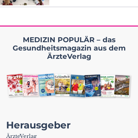
MEDIZIN POPULÄR – das
Gesundheitsmagazin aus dem
ÄrzteVerlag
Herausgeber
ÄrzteVerlag