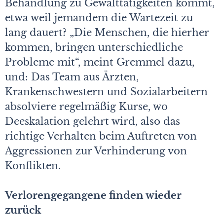
Behandlung zu Gewalttätigkeiten kommt,
etwa weil jemandem die Wartezeit zu
lang dauert? „Die Menschen, die hierher
kommen, bringen unterschiedliche
Probleme mit“, meint Gremmel dazu,
und: Das Team aus Ärzten,
Krankenschwestern und Sozialarbeitern
absolviere regelmäßig Kurse, wo
Deeskalation gelehrt wird, also das
richtige Verhalten beim Auftreten von
Aggressionen zur Verhinderung von
Konflikten.
Verlorengegangene finden wieder
zurück