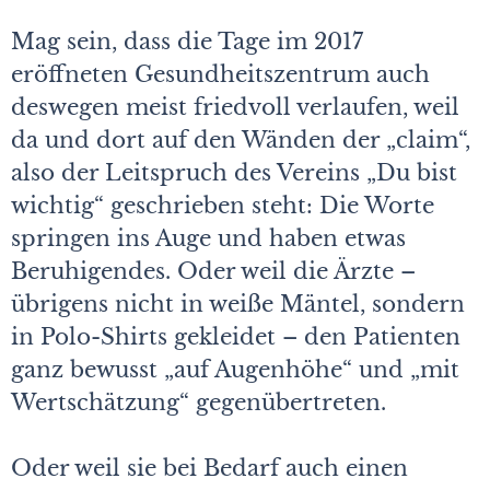
Mag sein, dass die Tage im 2017
eröffneten Gesundheitszentrum auch
deswegen meist friedvoll verlaufen, weil
da und dort auf den Wänden der „claim“,
also der Leitspruch des Vereins „Du bist
wichtig“ geschrieben steht: Die Worte
springen ins Auge und haben etwas
Beruhigendes. Oder weil die Ärzte –
übrigens nicht in weiße Mäntel, sondern
in Polo-Shirts gekleidet – den Patienten
ganz bewusst „auf Augenhöhe“ und „mit
Wertschätzung“ gegenübertreten.
Oder weil sie bei Bedarf auch einen