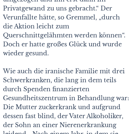
Privatgewand zu uns gebracht.“ Der
Verunfallte hätte, so Gremmel, „durch
die Aktion leicht zum
Querschnittgelähmten werden können“.
Doch er hatte großes Glück und wurde
wieder gesund.
Wie auch die iranische Familie mit drei
Schwerkranken, die lang in dem teils
durch Spenden finanzierten
Gesundheitszentrum in Behandlung war:
Die Mutter zuckerkrank und aufgrund
dessen fast blind, der Vater Alkoholiker,
der Sohn an einer Nierenerkrankung