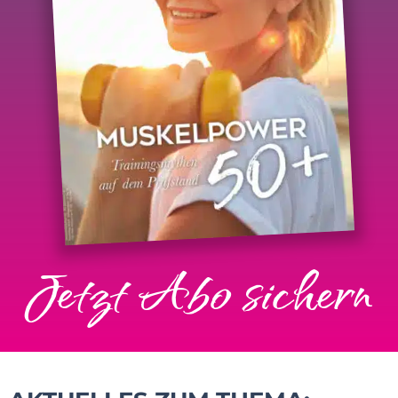
Jetzt Abo sichern