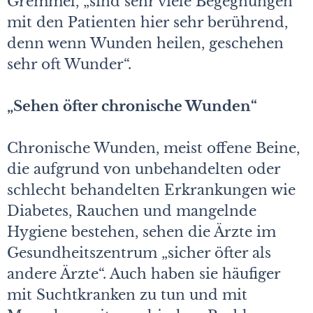
Gremmel, „sind sehr viele Begegnungen
mit den Patienten hier sehr berührend,
denn wenn Wunden heilen, geschehen
sehr oft Wunder“.
„Sehen öfter chronische Wunden“
Chronische Wunden, meist offene Beine,
die aufgrund von unbehandelten oder
schlecht behandelten Erkrankungen wie
Diabetes, Rauchen und mangelnde
Hygiene bestehen, sehen die Ärzte im
Gesundheitszentrum „sicher öfter als
andere Ärzte“. Auch haben sie häufiger
mit Suchtkranken zu tun und mit