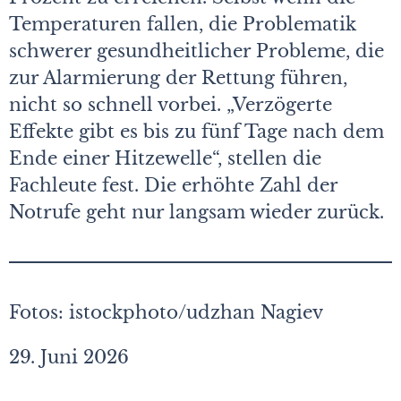
Temperaturen fallen, die Problematik
schwerer gesundheitlicher Probleme, die
zur Alarmierung der Rettung führen,
nicht so schnell vorbei. „Verzögerte
Effekte gibt es bis zu fünf Tage nach dem
Ende einer Hitzewelle“, stellen die
Fachleute fest. Die erhöhte Zahl der
Notrufe geht nur langsam wieder zurück.
Fotos: istockphoto/udzhan Nagiev
29. Juni 2026