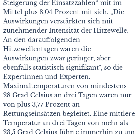
Steigerung der Einsatzzahlen“ mit im
Mittel plus 8,04 Prozent mit sich. „Die
Auswirkungen verstärkten sich mit
zunehmender Intensität der Hitzewelle.
An den darauffolgenden
Hitzewellentagen waren die
Auswirkungen zwar geringer, aber
ebenfalls statistisch signifikant“, so die
Expertinnen und Experten.
Maximaltemperaturen von mindestens
28 Grad Celsius an drei Tagen waren nur
von plus 3,77 Prozent an
Rettungseinsätzen begleitet. Eine mittlere
Temperatur an drei Tagen von mehr als
23,5 Grad Celsius führte immerhin zu um