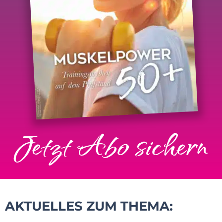
Jetzt Abo sichern
AKTUELLES ZUM THEMA: