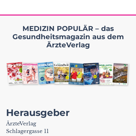
MEDIZIN POPULÄR – das
Gesundheitsmagazin aus dem
ÄrzteVerlag
Herausgeber
ÄrzteVerlag
Schlagergasse 11