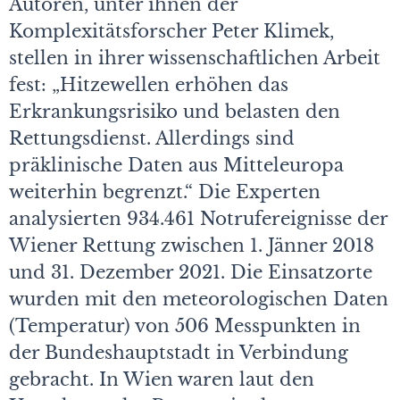
Autoren, unter ihnen der
Komplexitätsforscher Peter Klimek,
stellen in ihrer wissenschaftlichen Arbeit
fest: „Hitzewellen erhöhen das
Erkrankungsrisiko und belasten den
Rettungsdienst. Allerdings sind
präklinische Daten aus Mitteleuropa
weiterhin begrenzt.“ Die Experten
analysierten 934.461 Notrufereignisse der
Wiener Rettung zwischen 1. Jänner 2018
und 31. Dezember 2021. Die Einsatzorte
wurden mit den meteorologischen Daten
(Temperatur) von 506 Messpunkten in
der Bundeshauptstadt in Verbindung
gebracht. In Wien waren laut den