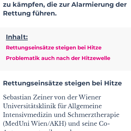
zu kämpfen, die zur Alarmierung der
Rettung führen.
Inhalt:
Rettungseinsätze steigen bei Hitze
Problematik auch nach der Hitzewelle
Rettungseinsätze steigen bei Hitze
Sebastian Zeiner von der Wiener
Universitätsklinik für Allgemeine
Intensivmedizin und Schmerztherapie
(MedUni Wien/AKH) und seine Co-