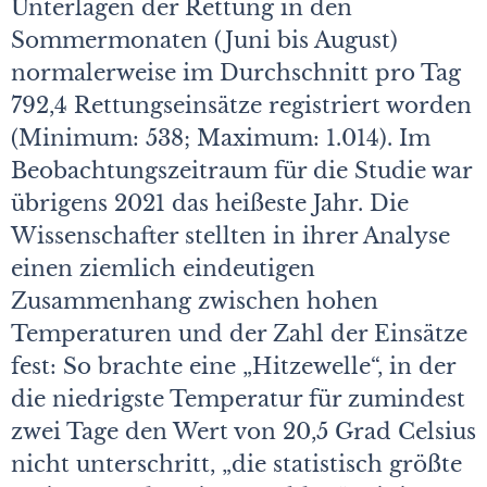
Unterlagen der Rettung in den
Sommermonaten (Juni bis August)
normalerweise im Durchschnitt pro Tag
792,4 Rettungseinsätze registriert worden
(Minimum: 538; Maximum: 1.014). Im
Beobachtungszeitraum für die Studie war
übrigens 2021 das heißeste Jahr. Die
Wissenschafter stellten in ihrer Analyse
einen ziemlich eindeutigen
Zusammenhang zwischen hohen
Temperaturen und der Zahl der Einsätze
fest: So brachte eine „Hitzewelle“, in der
die niedrigste Temperatur für zumindest
zwei Tage den Wert von 20,5 Grad Celsius
nicht unterschritt, „die statistisch größte