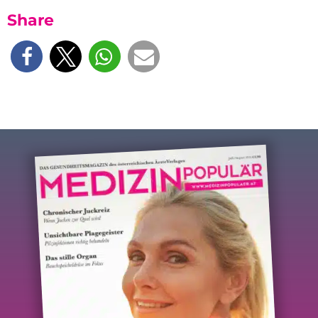
Share