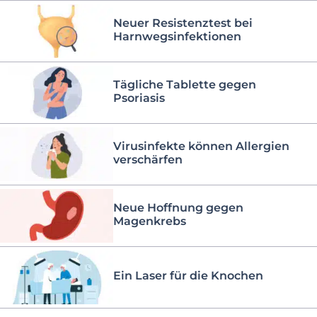
Neuer Resistenztest bei
Harnwegsinfektionen
Tägliche Tablette gegen
Psoriasis
Virusinfekte können Allergien
verschärfen
Neue Hoffnung gegen
Magenkrebs
Ein Laser für die Knochen