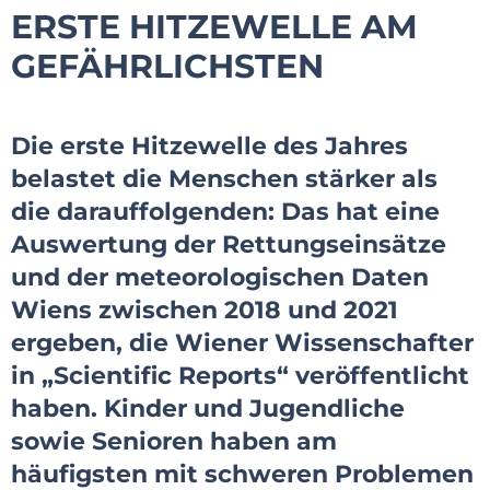
ERSTE HITZEWELLE AM
GEFÄHRLICHSTEN
Die erste Hitzewelle des Jahres
belastet die Menschen stärker als
die darauffolgenden: Das hat eine
Auswertung der Rettungseinsätze
und der meteorologischen Daten
Wiens zwischen 2018 und 2021
ergeben, die Wiener Wissenschafter
in „Scientific Reports“ veröffentlicht
haben. Kinder und Jugendliche
sowie Senioren haben am
häufigsten mit schweren Problemen