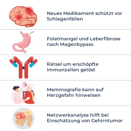
Neues Medikament schützt vor
Schlaganfällen
Folatmangel und Leberfibrose
nach Magenbypass
Rätsel um erschöpfte
Immunzellen gelöst
Mammografie kann auf
Herzgefahr hinweisen
Netzwerkanalyse hilft bei
Einschätzung von Gehirntumor