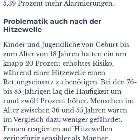
5,39 Prozent mehr Alarmierungen.
Problematik auch nach der
Hitzewelle
Kinder und Jugendliche von Geburt bis
zum Alter von 18 Jahren hatten ein um
knapp 20 Prozent erhöhtes Risiko,
während einer Hitzewelle einen
Rettungseinsatz zu benötigen. Bei den 76-
bis 85-Jährigen lag die Häufigkeit um
rund zwölf Prozent höher. Menschen im
Alter zwischen 36 und 55 Jahren waren
im Vergleich dazu weniger gefährdet.
Frauen reagierten auf Hitzewellen
geringfügig sensibler als Männer.