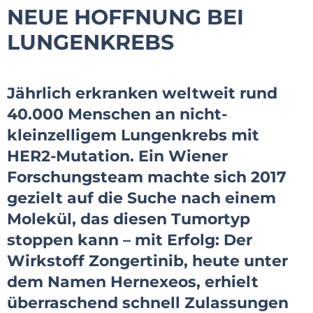
NEUE HOFFNUNG BEI
LUNGENKREBS
Jährlich erkranken weltweit rund
40.000 Menschen an nicht-
kleinzelligem Lungenkrebs mit
HER2-Mutation. Ein Wiener
Forschungsteam machte sich 2017
gezielt auf die Suche nach einem
Molekül, das diesen Tumortyp
stoppen kann – mit Erfolg: Der
Wirkstoff Zongertinib, heute unter
dem Namen Hernexeos, erhielt
überraschend schnell Zulassungen