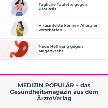
Tägliche Tablette gegen
Psoriasis
Virusinfekte können Allergien
verschärfen
Neue Hoffnung gegen
Magenkrebs
MEDIZIN POPULÄR – das
Gesundheitsmagazin aus dem
ÄrzteVerlag