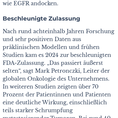
wie EGFR andocken.
Beschleunigte Zulassung
Nach rund achteinhalb Jahren Forschung
und sehr positiven Daten aus
präklinischen Modellen und frühen
Studien kam es 2024 zur beschleunigten
FDA-Zulassung. „Das passiert äußerst
selten“, sagt Mark Petronczki, Leiter der
globalen Onkologie des Unternehmens.
In weiteren Studien zeigten über 70
Prozent der Patientinnen und Patienten
eine deutliche Wirkung, einschließlich
teils starker Schrumpfung