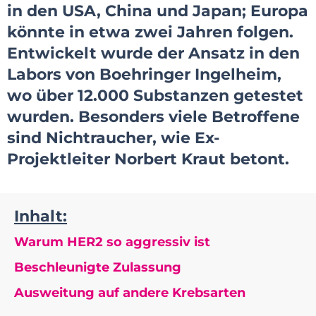
in den USA, China und Japan; Europa
könnte in etwa zwei Jahren folgen.
Entwickelt wurde der Ansatz in den
Labors von Boehringer Ingelheim,
wo über 12.000 Substanzen getestet
wurden. Besonders viele Betroffene
sind Nichtraucher, wie Ex-
Projektleiter Norbert Kraut betont.
Inhalt:
Warum HER2 so aggressiv ist
Beschleunigte Zulassung
Ausweitung auf andere Krebsarten