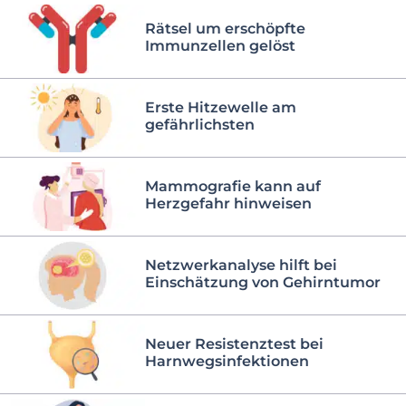
Rätsel um erschöpfte
Immunzellen gelöst
Erste Hitzewelle am
gefährlichsten
Mammografie kann auf
Herzgefahr hinweisen
Netzwerkanalyse hilft bei
Einschätzung von Gehirntumor
Neuer Resistenztest bei
Harnwegsinfektionen