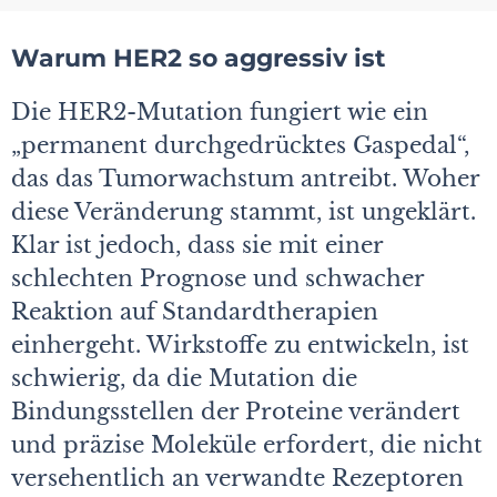
Warum HER2 so aggressiv ist
Die HER2-Mutation fungiert wie ein
„permanent durchgedrücktes Gaspedal“,
das das Tumorwachstum antreibt. Woher
diese Veränderung stammt, ist ungeklärt.
Klar ist jedoch, dass sie mit einer
schlechten Prognose und schwacher
Reaktion auf Standardtherapien
einhergeht. Wirkstoffe zu entwickeln, ist
schwierig, da die Mutation die
Bindungsstellen der Proteine verändert
und präzise Moleküle erfordert, die nicht
versehentlich an verwandte Rezeptoren