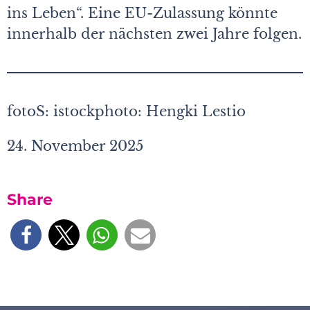
ins Leben“. Eine EU-Zulassung könnte
innerhalb der nächsten zwei Jahre folgen.
fotoS: istockphoto: Hengki Lestio
24. November 2025
Share