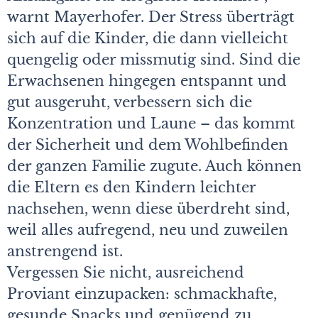
warnt Mayerhofer. Der Stress überträgt
sich auf die Kinder, die dann vielleicht
quengelig oder missmutig sind. Sind die
Erwachsenen hingegen entspannt und
gut ausgeruht, verbessern sich die
Konzentration und Laune – das kommt
der Sicherheit und dem Wohlbefinden
der ganzen Familie zugute. Auch können
die Eltern es den Kindern leichter
nachsehen, wenn diese überdreht sind,
weil alles aufregend, neu und zuweilen
anstrengend ist.
Vergessen Sie nicht, ausreichend
Proviant einzupacken: schmackhafte,
gesunde Snacks und genügend zu