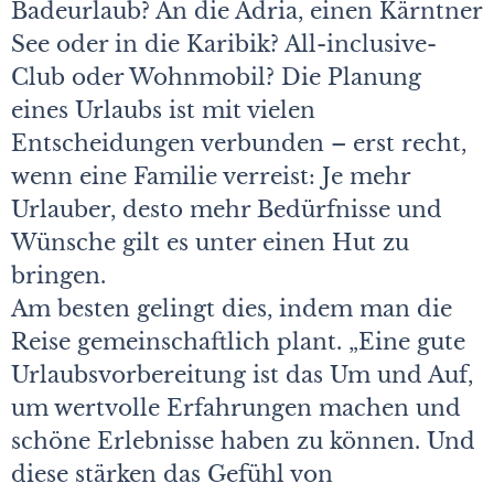
Badeurlaub? An die Adria, einen Kärntner
See oder in die Karibik? All-inclusive-
Club oder Wohnmobil? Die Planung
eines Urlaubs ist mit vielen
Entscheidungen verbunden – erst recht,
wenn eine Familie verreist: Je mehr
Urlauber, desto mehr Bedürfnisse und
Wünsche gilt es unter einen Hut zu
bringen.
Am besten gelingt dies, indem man die
Reise gemeinschaftlich plant. „Eine gute
Urlaubsvorbereitung ist das Um und Auf,
um wertvolle Erfahrungen machen und
schöne Erlebnisse haben zu können. Und
diese stärken das Gefühl von