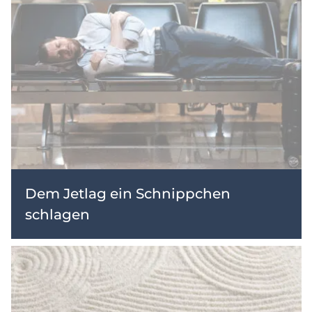
Dem Jetlag ein Schnippchen
schlagen