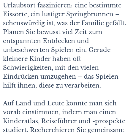
Urlaubsort faszinieren: eine bestimmte
Eissorte, ein lustiger Springbrunnen –
sehenswürdig ist, was der Familie gefällt.
Planen Sie bewusst viel Zeit zum
entspannten Entdecken und
unbeschwerten Spielen ein. Gerade
kleinere Kinder haben oft
Schwierigkeiten, mit den vielen
Eindrücken umzugehen – das Spielen
hilft ihnen, diese zu verarbeiten.
Auf Land und Leute könnte man sich
vorab einstimmen, indem man einen
Kinderatlas, Reiseführer und -prospekte
studiert. Recherchieren Sie gemeinsam: