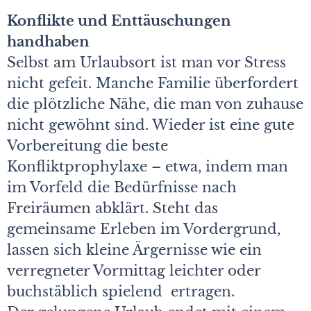
Konflikte und Enttäuschungen
handhaben
Selbst am Urlaubsort ist man vor Stress
nicht gefeit. Manche Familie überfordert
die plötzliche Nähe, die man von zuhause
nicht gewöhnt sind. Wieder ist eine gute
Vorbereitung die beste
Konfliktprophylaxe – etwa, indem man
im Vorfeld die Bedürfnisse nach
Freiräumen abklärt. Steht das
gemeinsame Erleben im Vordergrund,
lassen sich kleine Ärgernisse wie ein
verregneter Vormittag leichter oder
buchstäblich spielend ertragen.