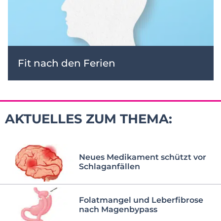
Fit nach den Ferien
AKTUELLES ZUM THEMA:
Neues Medikament schützt vor
Schlaganfällen
Folatmangel und Leberfibrose
nach Magenbypass