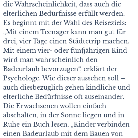
die Wahrscheinlichkeit, dass auch die
elterlichen Bedürfnisse erfüllt werden.
Es beginnt mit der Wahl des Reiseziels:
„Mit einem Teenager kann man gut für
drei, vier Tage einen Städtetrip machen.
Mit einem vier- oder fünfjährigen Kind
wird man wahrscheinlich den
Badeurlaub bevorzugen“, erklärt der
Psychologe. Wie dieser aussehen soll –
auch diesbezüglich gehen kindliche und
elterliche Bedürfnisse oft auseinander.
Die Erwachsenen wollen einfach
abschalten, in der Sonne liegen und in
Ruhe ein Buch lesen. „Kinder verbinden
einen Badeurlaub mit dem Bauen von