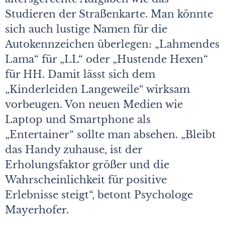
Studieren der Straßenkarte. Man könnte
sich auch lustige Namen für die
Autokennzeichen überlegen: „Lahmendes
Lama“ für „LL“ oder „Hustende Hexen“
für HH. Damit lässt sich dem
„Kinderleiden Langeweile“ wirksam
vorbeugen. Von neuen Medien wie
Laptop und Smartphone als
„Entertainer“ sollte man absehen. „Bleibt
das Handy zuhause, ist der
Erholungsfaktor größer und die
Wahrscheinlichkeit für positive
Erlebnisse steigt“, betont Psychologe
Mayerhofer.