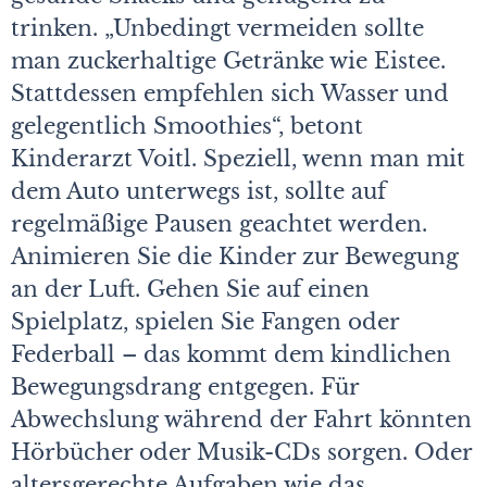
trinken. „Unbedingt vermeiden sollte
man zuckerhaltige Getränke wie Eistee.
Stattdessen empfehlen sich Wasser und
gelegentlich Smoothies“, betont
Kinderarzt Voitl. Speziell, wenn man mit
dem Auto unterwegs ist, sollte auf
regelmäßige Pausen geachtet werden.
Animieren Sie die Kinder zur Bewegung
an der Luft. Gehen Sie auf einen
Spielplatz, spielen Sie Fangen oder
Federball – das kommt dem kindlichen
Bewegungsdrang entgegen. Für
Abwechslung während der Fahrt könnten
Hörbücher oder Musik-CDs sorgen. Oder
altersgerechte Aufgaben wie das