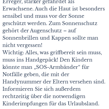
Erreger, stärker gefährdet als
Erwachsene. Auch die Haut ist besonders
sensibel und muss vor der Sonne
geschützt werden. Zum Sonnenschutz
gehört der Augenschutz – auf
Sonnenbrillen und Kappen sollte man
nicht vergessen!
Wichtig: Alles, was griffbereit sein muss,
muss ins Handgepäck! Den Kindern
könnte man „SOS-Armbänder“ für
Notfälle geben, die mit der
Handynummer der Eltern versehen sind.
Informieren Sie sich außerdem
rechtzeitig über die notwendigen
Kinderimpfungen für das Urlaubsland.