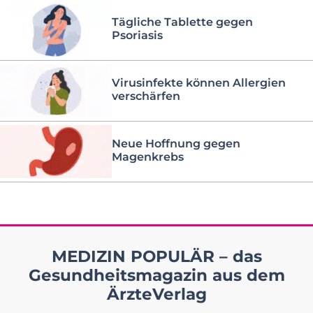
Tägliche Tablette gegen
Psoriasis
Virusinfekte können Allergien
verschärfen
Neue Hoffnung gegen
Magenkrebs
MEDIZIN POPULÄR – das
Gesundheitsmagazin aus dem
ÄrzteVerlag