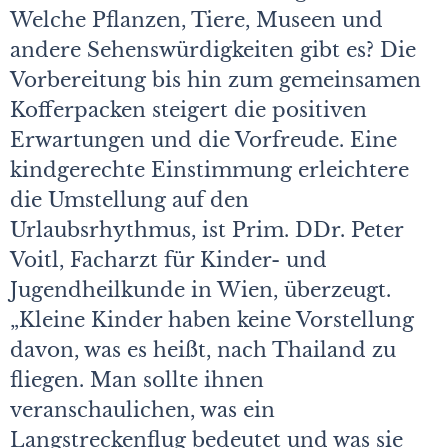
Welche Pflanzen, Tiere, Museen und
andere Sehenswürdigkeiten gibt es? Die
Vorbereitung bis hin zum gemeinsamen
Kofferpacken steigert die positiven
Erwartungen und die Vorfreude. Eine
kindgerechte Einstimmung erleichtere
die Umstellung auf den
Urlaubsrhythmus, ist Prim. DDr. Peter
Voitl, Facharzt für Kinder- und
Jugendheilkunde in Wien, überzeugt.
„Kleine Kinder haben keine Vorstellung
davon, was es heißt, nach Thailand zu
fliegen. Man sollte ihnen
veranschaulichen, was ein
Langstreckenflug bedeutet und was sie