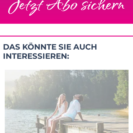
Jetzt Abo sichern
DAS KÖNNTE SIE AUCH
INTERESSIEREN: