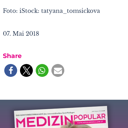
Foto: iStock: tatyana_tomsickova
07. Mai 2018
Share