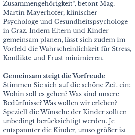
Zusammengehörigkeit“, betont Mag.
Martin Mayerhofer, klinischer
Psychologe und Gesundheitspsychologe
in Graz. Indem Eltern und Kinder
gemeinsam planen, lässt sich zudem im
Vorfeld die Wahrscheinlichkeit für Stress,
Konflikte und Frust minimieren.
Gemeinsam steigt die Vorfreude
Stimmen Sie sich auf die schöne Zeit ein:
Wohin soll es gehen? Was sind unsere
Bedürfnisse? Was wollen wir erleben?
Speziell die Wünsche der Kinder sollten
unbedingt berücksichtigt werden. Je
entspannter die Kinder, umso größer ist