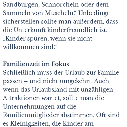
Sandburgen, Schnorcheln oder dem
Sammeln von Muscheln.“ Unbedingt
sicherstellen sollte man außerdem, dass
die Unterkunft kinderfreundlich ist.
„Kinder spüren, wenn sie nicht
willkommen sind.“
Familienzeit im Fokus
Schließlich muss der Urlaub zur Familie
passen – und nicht umgekehrt. Auch
wenn das Urlaubsland mit unzähligen
Attraktionen wartet, sollte man die
Unternehmungen auf die
Familienmitglieder abstimmen. Oft sind
es Kleinigkeiten, die Kinder am