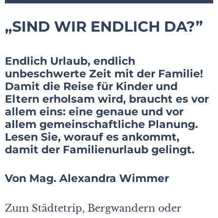
„SIND WIR ENDLICH DA?”
Endlich Urlaub, endlich
unbeschwerte Zeit mit der Familie!
Damit die Reise für Kinder und
Eltern erholsam wird, braucht es vor
allem eins: eine genaue und vor
allem gemeinschaftliche Planung.
Lesen Sie, worauf es ankommt,
damit der Familienurlaub gelingt.
Von Mag. Alexandra Wimmer
Zum Städtetrip, Bergwandern oder