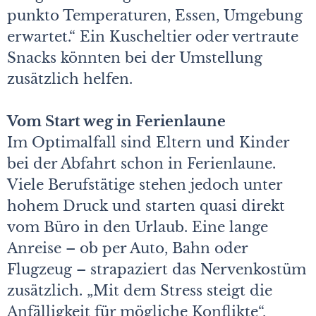
punkto Temperaturen, Essen, Umgebung
erwartet.“ Ein Kuscheltier oder vertraute
Snacks könnten bei der Umstellung
zusätzlich helfen.
Vom Start weg in Ferienlaune
Im Optimalfall sind Eltern und Kinder
bei der Abfahrt schon in Ferienlaune.
Viele Berufstätige stehen jedoch unter
hohem Druck und starten quasi direkt
vom Büro in den Urlaub. Eine lange
Anreise – ob per Auto, Bahn oder
Flugzeug – strapaziert das Nervenkostüm
zusätzlich. „Mit dem Stress steigt die
Anfälligkeit für mögliche Konflikte“,