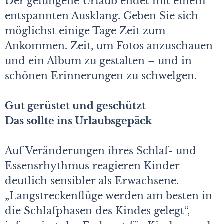
Der gelungene Urlaub endet mit einem
entspannten Ausklang. Geben Sie sich
möglichst einige Tage Zeit zum
Ankommen. Zeit, um Fotos anzuschauen
und ein Album zu gestalten – und in
schönen Erinnerungen zu schwelgen.
Gut gerüstet und geschützt
Das sollte ins Urlaubsgepäck
Auf Veränderungen ihres Schlaf- und
Essensrhythmus reagieren Kinder
deutlich sensibler als Erwachsene.
„Langstreckenflüge werden am besten in
die Schlafphasen des Kindes gelegt“,