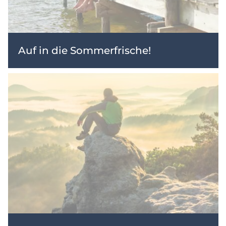
Auf in die Sommerfrische!