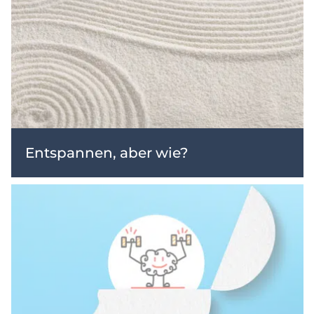
Entspannen, aber wie?