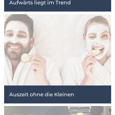
Aufwärts liegt im Trend
Auszeit ohne die Kleinen