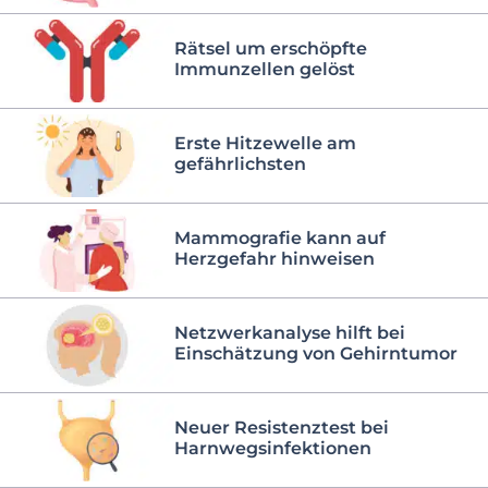
Rätsel um erschöpfte
Immunzellen gelöst
Erste Hitzewelle am
gefährlichsten
Mammografie kann auf
Herzgefahr hinweisen
Netzwerkanalyse hilft bei
Einschätzung von Gehirntumor
Neuer Resistenztest bei
Harnwegsinfektionen