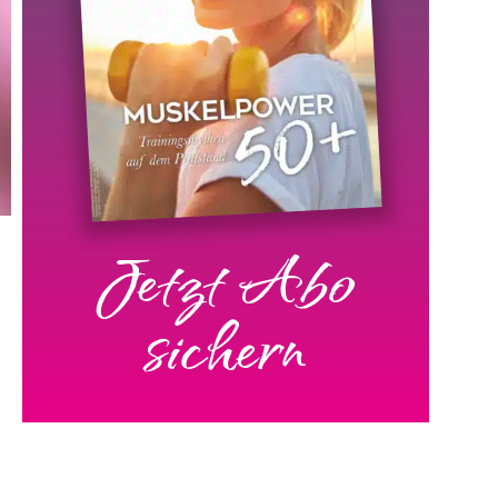
Jetzt Abo
sichern