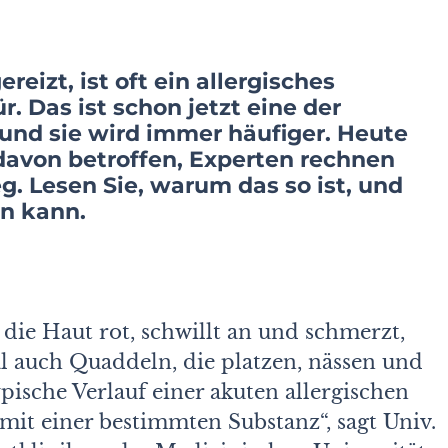
reizt, ist oft ein allergisches
 Das ist schon jetzt eine der
und sie wird immer häufiger. Heute
 davon betroffen, Experten rechnen
g. Lesen Sie, warum das so ist, und
n kann.
 die Haut rot, schwillt an und schmerzt,
l auch Quaddeln, die platzen, nässen und
ypische Verlauf einer akuten allergischen
mit einer bestimmten Substanz“, sagt Univ.