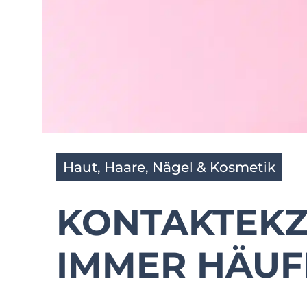
Haut, Haare, Nägel & Kosmetik
KONTAKTEK
IMMER HÄUF