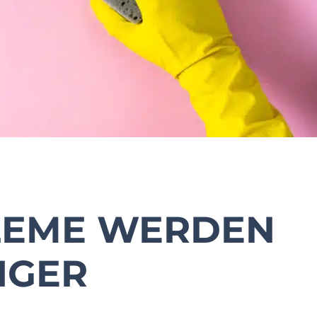
ZEME WERDEN
IGER