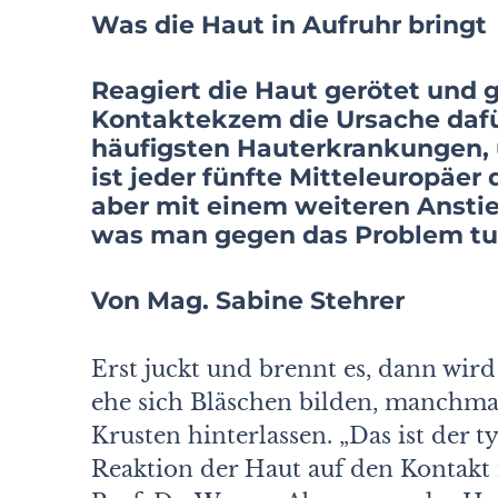
Was die Haut in Aufruhr bringt
Reagiert die Haut gerötet und ge
Kontaktekzem die Ursache dafür.
häufigsten Hauterkrankungen, 
ist jeder fünfte Mitteleuropäer
aber mit einem weiteren Anstie
was man gegen das Problem tu
Von Mag. Sabine Stehrer
Erst juckt und brennt es, dann wird
ehe sich Bläschen bilden, manchma
Krusten hinterlassen. „Das ist der t
Reaktion der Haut auf den Kontakt 