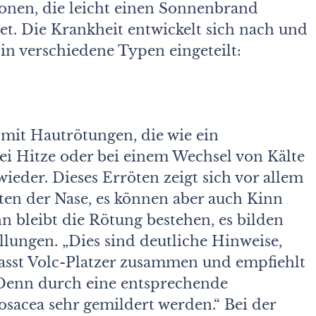
sonen, die leicht einen Sonnenbrand
t. Die Krankheit entwickelt sich nach und
in verschiedene Typen eingeteilt:
mit Hautrötungen, die wie ein
ei Hitze oder bei einem Wechsel von Kälte
der. Dieses Erröten zeigt sich vor allem
ten der Nase, es können aber auch Kinn
n bleibt die Rötung bestehen, es bilden
lungen. „Dies sind deutliche Hinweise,
 fasst Volc-Platzer zusammen und empfiehlt
„Denn durch eine entsprechende
sacea sehr gemildert werden.“ Bei der