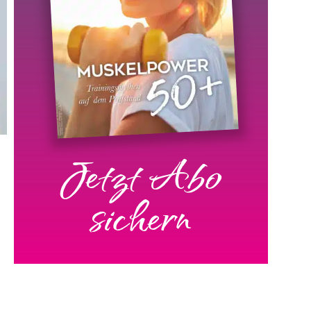
Jetzt Abo
sichern