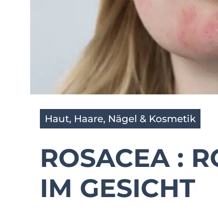
Haut, Haare, Nägel & Kosmetik
ROSACEA : 
IM GESICHT