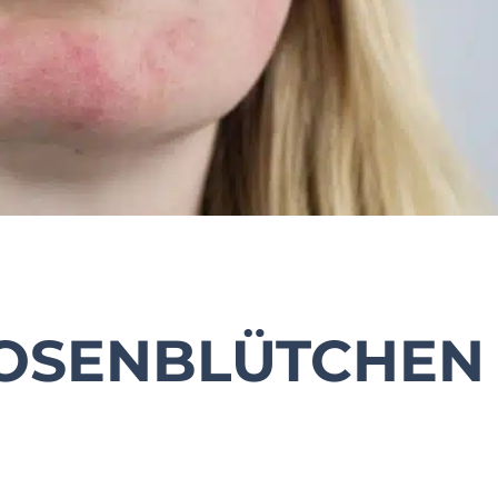
ROSENBLÜTCHEN