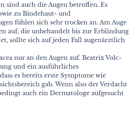
n sind auch die Augen betroffen. Es
wie zu Bindehaut- und
en fühlen sich sehr trocken an. Am Auge
n auf, die unbehandelt bis zur Erblindung
, sollte sich auf jeden Fall augenärztlich
sacea nur an den Augen auf. Beatrix Volc-
hung und ein ausführliches
 dass es bereits erste Symptome wie
chtsbereich gab. Wenn also der Verdacht
nbedingt auch ein Dermatologe aufgesucht