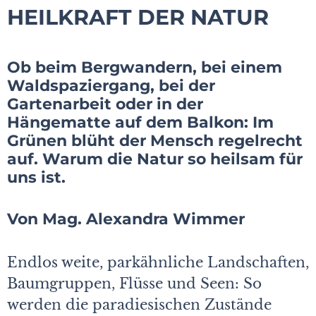
HEILKRAFT DER NATUR
Ob beim Bergwandern, bei einem
Waldspaziergang, bei der
Gartenarbeit oder in der
Hängematte auf dem Balkon: Im
Grünen blüht der Mensch regelrecht
auf. Warum die Natur so heilsam für
uns ist.
Von Mag. Alexandra Wimmer
Endlos weite, parkähnliche Landschaften,
Baumgruppen, Flüsse und Seen: So
werden die paradiesischen Zustände