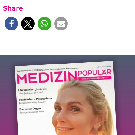
Share