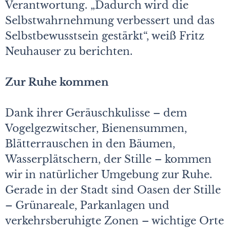
Verantwortung. „Dadurch wird die
Selbstwahrnehmung verbessert und das
Selbstbewusstsein gestärkt“, weiß Fritz
Neuhauser zu berichten.
Zur Ruhe kommen
Dank ihrer Geräuschkulisse – dem
Vogelgezwitscher, Bienensummen,
Blätterrauschen in den Bäumen,
Wasserplätschern, der Stille – kommen
wir in natürlicher Umgebung zur Ruhe.
Gerade in der Stadt sind Oasen der Stille
– Grünareale, Parkanlagen und
verkehrsberuhigte Zonen – wichtige Orte