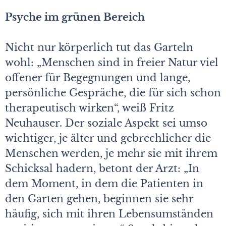
Psyche im grünen Bereich
Nicht nur körperlich tut das Garteln
wohl: „Menschen sind in freier Natur viel
offener für Begegnungen und lange,
persönliche Gespräche, die für sich schon
therapeutisch wirken“, weiß Fritz
Neuhauser. Der soziale Aspekt sei umso
wichtiger, je älter und gebrechlicher die
Menschen werden, je mehr sie mit ihrem
Schicksal hadern, betont der Arzt: „In
dem Moment, in dem die Patienten in
den Garten gehen, beginnen sie sehr
häufig, sich mit ihren Lebensumständen