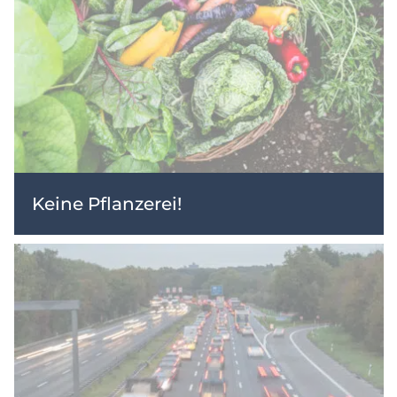
Keine Pflanzerei!