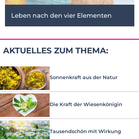
Leben nach den vier Elementen
AKTUELLES ZUM THEMA:
Sonnenkraft aus der Natur
Die Kraft der Wiesenkönigin
Tausendschön mit Wirkung