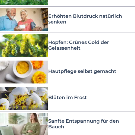
Erhöhten Blutdruck natürlich
senken
Hopfen: Grünes Gold der
Gelassenheit
Hautpflege selbst gemacht
Blüten im Frost
Sanfte Entspannung für den
Bauch