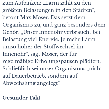
zum Auftanken: „Lärm zählt zu den
größten Belastungen in den Städten“,
betont Max Moser. Das setzt dem
Organismus zu, und ganz besonders dem
Gehör: „Unser Innenohr verbraucht bei
Belastung viel Energie. Je mehr Lärm,
umso höher der Stoffwechsel im
Innenohr“, sagt Moser, der für
regelmäßige Erholungspausen plädiert.
Schließlich sei unser Organismus „nicht
auf Dauerbetrieb, sondern auf
Abwechslung angelegt“.
Gesunder Takt