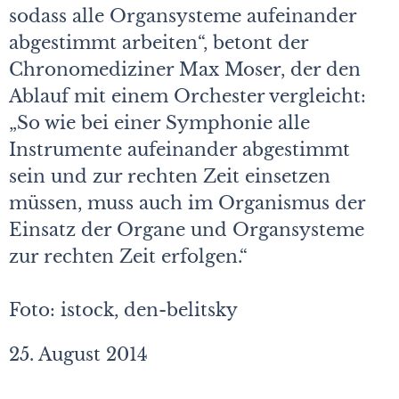
sodass alle Organsysteme aufeinander
abgestimmt arbeiten“, betont der
Chronomediziner Max Moser, der den
Ablauf mit einem Orchester vergleicht:
„So wie bei einer Symphonie alle
Instrumente aufeinander abgestimmt
sein und zur rechten Zeit einsetzen
müssen, muss auch im Organismus der
Einsatz der Organe und Organsysteme
zur rechten Zeit erfolgen.“
Foto: istock, den-belitsky
25. August 2014