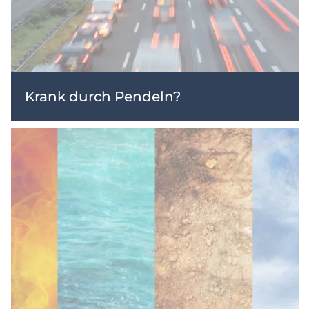
Krank durch Pendeln?