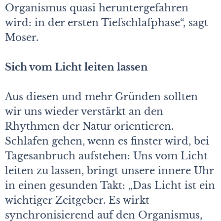
Organismus quasi heruntergefahren
wird: in der ersten Tiefschlafphase“, sagt
Moser.
Sich vom Licht leiten lassen
Aus diesen und mehr Gründen sollten
wir uns wieder verstärkt an den
Rhythmen der Natur orientieren.
Schlafen gehen, wenn es finster wird, bei
Tagesanbruch aufstehen: Uns vom Licht
leiten zu lassen, bringt unsere innere Uhr
in einen gesunden Takt: „Das Licht ist ein
wichtiger Zeitgeber. Es wirkt
synchronisierend auf den Organismus,