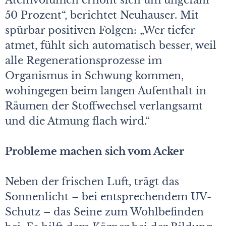
Atemvolumen erhöht sich um ungefähr
50 Prozent“, berichtet Neuhauser. Mit
spürbar positiven Folgen: „Wer tiefer
atmet, fühlt sich automatisch besser, weil
alle Regenerationsprozesse im
Organismus in Schwung kommen,
wohingegen beim langen Aufenthalt in
Räumen der Stoffwechsel verlangsamt
und die Atmung flach wird.“
Probleme machen sich vom Acker
Neben der frischen Luft, trägt das
Sonnenlicht – bei entsprechendem UV-
Schutz – das Seine zum Wohlbefinden