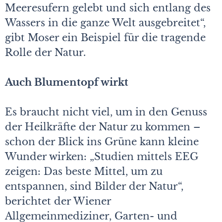
Meeresufern gelebt und sich entlang des
Wassers in die ganze Welt ausgebreitet“,
gibt Moser ein Beispiel für die tragende
Rolle der Natur.
Auch Blumentopf wirkt
Es braucht nicht viel, um in den Genuss
der Heilkräfte der Natur zu kommen –
schon der Blick ins Grüne kann kleine
Wunder wirken: „Studien mittels EEG
zeigen: Das beste Mittel, um zu
entspannen, sind Bilder der Natur“,
berichtet der Wiener
Allgemeinmediziner, Garten- und