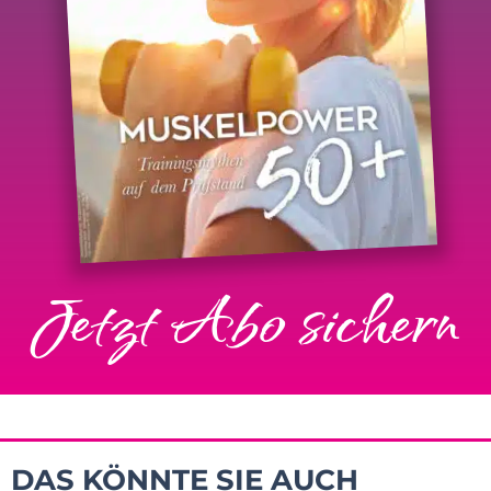
Jetzt Abo sichern
DAS KÖNNTE SIE AUCH