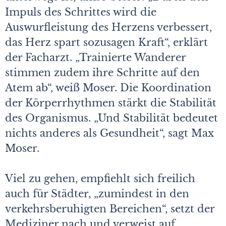
Impuls des Schrittes wird die
Auswurfleistung des Herzens verbessert,
das Herz spart sozusagen Kraft“, erklärt
der Facharzt. „Trainierte Wanderer
stimmen zudem ihre Schritte auf den
Atem ab“, weiß Moser. Die Koordination
der Körperrhythmen stärkt die Stabilität
des Organismus. „Und Stabilität bedeutet
nichts anderes als Gesundheit“, sagt Max
Moser.
Viel zu gehen, empfiehlt sich freilich
auch für Städter, „zumindest in den
verkehrsberuhigten Bereichen“, setzt der
Mediziner nach und verweist auf