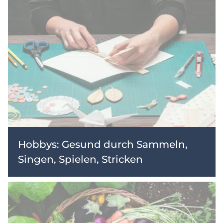
Hobbys: Gesund durch Sammeln,
Singen, Spielen, Stricken