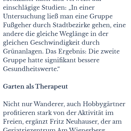
einschlägige Studien: „In einer
Untersuchung ließ man eine Gruppe
Fußgeher durch Stadtbezirke gehen, eine
andere die gleiche Weglänge in der
gleichen Geschwindigkeit durch
Grünanlagen. Das Ergebnis: Die zweite
Gruppe hatte signifikant bessere
Gesundheitswerte.“
Garten als Therapeut
Nicht nur Wanderer, auch Hobbygärtner
profitieren stark von der Aktivität im
Freien, ergänzt Fritz Neuhauser, der am
Geriatriezentrum Am Wienerberg