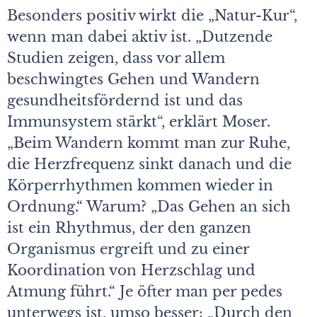
Besonders positiv wirkt die „Natur-Kur“,
wenn man dabei aktiv ist. „Dutzende
Studien zeigen, dass vor allem
beschwingtes Gehen und Wandern
gesundheitsfördernd ist und das
Immunsystem stärkt“, erklärt Moser.
„Beim Wandern kommt man zur Ruhe,
die Herzfrequenz sinkt danach und die
Körperrhythmen kommen wieder in
Ordnung.“ Warum? „Das Gehen an sich
ist ein Rhythmus, der den ganzen
Organismus ergreift und zu einer
Koordination von Herzschlag und
Atmung führt.“ Je öfter man per pedes
unterwegs ist, umso besser: „Durch den