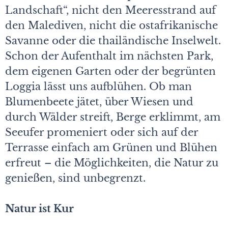
Landschaft“, nicht den Meeresstrand auf
den Malediven, nicht die ostafrikanische
Savanne oder die thailändische Inselwelt.
Schon der Aufenthalt im nächsten Park,
dem eigenen Garten oder der begrünten
Loggia lässt uns aufblühen. Ob man
Blumenbeete jätet, über Wiesen und
durch Wälder streift, Berge erklimmt, am
Seeufer promeniert oder sich auf der
Terrasse einfach am Grünen und Blühen
erfreut – die Möglichkeiten, die Natur zu
genießen, sind unbegrenzt.
Natur ist Kur