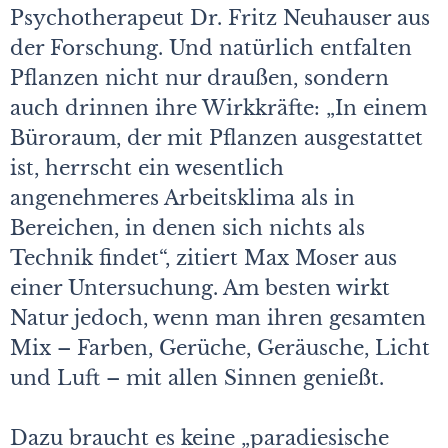
Psychotherapeut Dr. Fritz Neuhauser aus
der Forschung. Und natürlich entfalten
Pflanzen nicht nur draußen, sondern
auch drinnen ihre Wirkkräfte: „In einem
Büroraum, der mit Pflanzen ausgestattet
ist, herrscht ein wesentlich
angenehmeres Arbeitsklima als in
Bereichen, in denen sich nichts als
Technik findet“, zitiert Max Moser aus
einer Untersuchung. Am besten wirkt
Natur jedoch, wenn man ihren gesamten
Mix – Farben, Gerüche, Geräusche, Licht
und Luft – mit allen Sinnen genießt.
Dazu braucht es keine „paradiesische