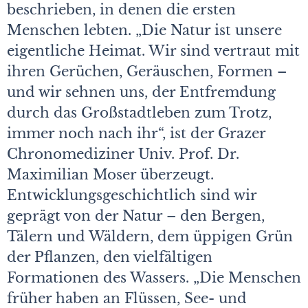
beschrieben, in denen die ersten
Menschen lebten. „Die Natur ist unsere
eigentliche Heimat. Wir sind vertraut mit
ihren Gerüchen, Geräuschen, Formen –
und wir sehnen uns, der Entfremdung
durch das Großstadtleben zum Trotz,
immer noch nach ihr“, ist der Grazer
Chronomediziner Univ. Prof. Dr.
Maximilian Moser überzeugt.
Entwicklungsgeschichtlich sind wir
geprägt von der Natur – den Bergen,
Tälern und Wäldern, dem üppigen Grün
der Pflanzen, den vielfältigen
Formationen des Wassers. „Die Menschen
früher haben an Flüssen, See- und