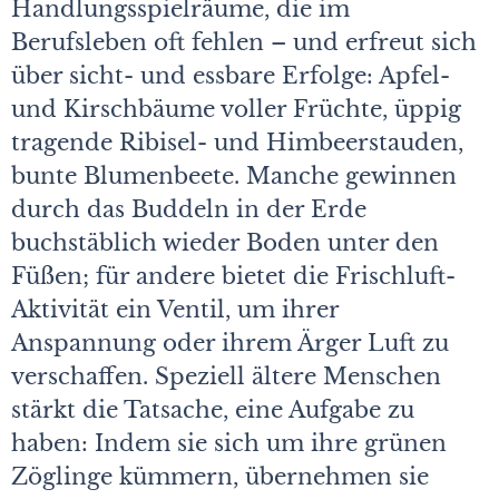
Handlungsspielräume, die im
Berufsleben oft fehlen – und erfreut sich
über sicht- und essbare Erfolge: Apfel-
und Kirschbäume voller Früchte, üppig
tragende Ribisel- und Himbeerstauden,
bunte Blumenbeete. Manche gewinnen
durch das Buddeln in der Erde
buchstäblich wieder Boden unter den
Füßen; für andere bietet die Frischluft-
Aktivität ein Ventil, um ihrer
Anspannung oder ihrem Ärger Luft zu
verschaffen. Speziell ältere Menschen
stärkt die Tatsache, eine Aufgabe zu
haben: Indem sie sich um ihre grünen
Zöglinge kümmern, übernehmen sie