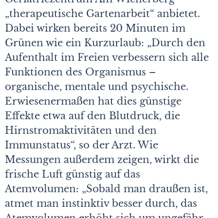
„therapeutische Gartenarbeit“ anbietet.
Dabei wirken bereits 20 Minuten im
Grünen wie ein Kurzurlaub: „Durch den
Aufenthalt im Freien verbessern sich alle
Funktionen des Organismus –
organische, mentale und psychische.
Erwiesenermaßen hat dies günstige
Effekte etwa auf den Blutdruck, die
Hirnstromaktivitäten und den
Immunstatus“, so der Arzt. Wie
Messungen außerdem zeigen, wirkt die
frische Luft günstig auf das
Atemvolumen: „Sobald man draußen ist,
atmet man instinktiv besser durch, das