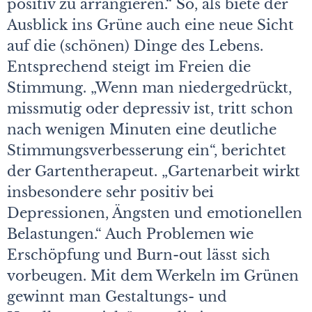
positiv zu arrangieren.“ So, als biete der
Ausblick ins Grüne auch eine neue Sicht
auf die (schönen) Dinge des Lebens.
Entsprechend steigt im Freien die
Stimmung. „Wenn man niedergedrückt,
missmutig oder depressiv ist, tritt schon
nach wenigen Minuten eine deutliche
Stimmungsverbesserung ein“, berichtet
der Gartentherapeut. „Gartenarbeit wirkt
insbesondere sehr positiv bei
Depressionen, Ängsten und emotionellen
Belastungen.“ Auch Problemen wie
Erschöpfung und Burn-out lässt sich
vorbeugen. Mit dem Werkeln im Grünen
gewinnt man Gestaltungs- und