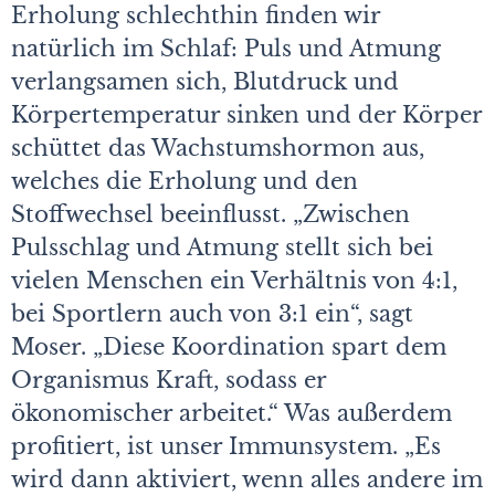
Erholung schlechthin finden wir
natürlich im Schlaf: Puls und Atmung
verlangsamen sich, Blutdruck und
Körpertemperatur sinken und der Körper
schüttet das Wachstumshormon aus,
welches die Erholung und den
Stoffwechsel beeinflusst. „Zwischen
Pulsschlag und Atmung stellt sich bei
vielen Menschen ein Verhältnis von 4:1,
bei Sportlern auch von 3:1 ein“, sagt
Moser. „Diese Koordination spart dem
Organismus Kraft, sodass er
ökonomischer arbeitet.“ Was außerdem
profitiert, ist unser Immunsystem. „Es
wird dann aktiviert, wenn alles andere im