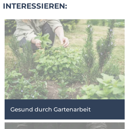
INTERESSIEREN:
Gesund durch Gartenarbeit