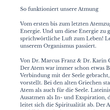
So funktioniert unsere Atmung
Vom ersten bis zum letzten Atemzu
Energie. Und um diese Energie zu g
sprichwörtliche Luft zum Leben! L
unserem Organismus passiert.
Von Dr. Marcus Franz & Dr. Karin 
Der Atem war immer schon etwas Be
Verbindung mit der Seele gebracht, 
vorstellt. Bei den alten Griechen 
Atem als auch für die Seele. Latei
Ausatmen als In- und Exspiration, d
leitet sich die Spiritualität ab. D