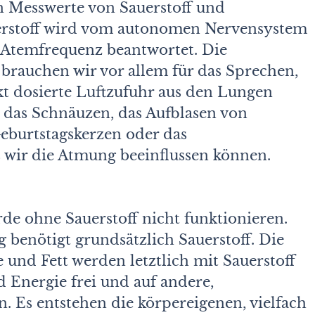
n Messwerte von Sauerstoff und
erstoff wird vom autonomen Nervensystem
Atemfrequenz beantwortet. Die
brauchen wir vor allem für das Sprechen,
kt dosierte Luftzufuhr aus den Lungen
 das Schnäuzen, das Aufblasen von
eburtstagskerzen oder das
s wir die Atmung beeinflussen können.
e ohne Sauerstoff nicht funktionieren.
 benötigt grundsätzlich Sauerstoff. Die
 und Fett werden letztlich mit Sauerstoff
d Energie frei und auf andere,
. Es entstehen die körpereigenen, vielfach