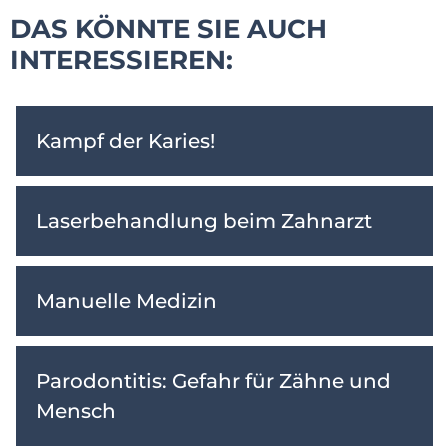
DAS KÖNNTE SIE AUCH
INTERESSIEREN:
Kampf der Karies!
Laserbehandlung beim Zahnarzt
Manuelle Medizin
Parodontitis: Gefahr für Zähne und
Mensch