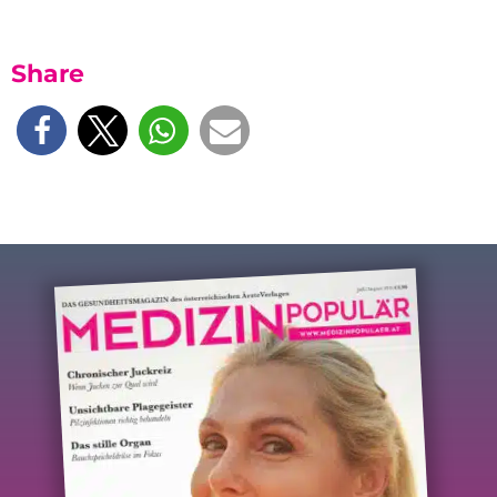
Share