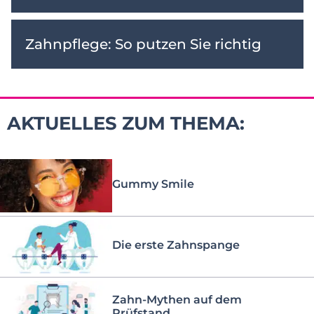
Zahnpflege: So putzen Sie richtig
AKTUELLES ZUM THEMA:
Gummy Smile
Die erste Zahnspange
Zahn-Mythen auf dem
Prüfstand