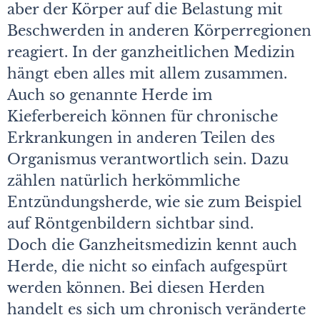
aber der Körper auf die Belastung mit
Beschwerden in anderen Körperregionen
reagiert. In der ganzheitlichen Medizin
hängt eben alles mit allem zusammen.
Auch so genannte Herde im
Kieferbereich können für chronische
Erkrankungen in anderen Teilen des
Organismus verantwortlich sein. Dazu
zählen natürlich herkömmliche
Entzündungsherde, wie sie zum Beispiel
auf Röntgenbildern sichtbar sind.
Doch die Ganzheitsmedizin kennt auch
Herde, die nicht so einfach aufgespürt
werden können. Bei diesen Herden
handelt es sich um chronisch veränderte