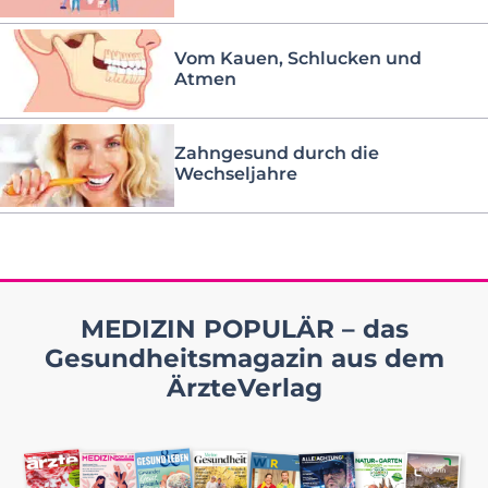
Vom Kauen, Schlucken und
Atmen
Zahngesund durch die
Wechseljahre
MEDIZIN POPULÄR – das
Gesundheitsmagazin aus dem
ÄrzteVerlag