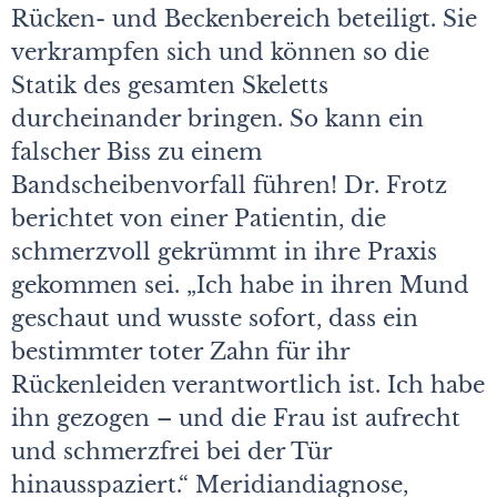
Rücken- und Beckenbereich beteiligt. Sie
verkrampfen sich und können so die
Statik des gesamten Skeletts
durcheinander bringen. So kann ein
falscher Biss zu einem
Bandscheibenvorfall führen! Dr. Frotz
berichtet von einer Patientin, die
schmerzvoll gekrümmt in ihre Praxis
gekommen sei. „Ich habe in ihren Mund
geschaut und wusste sofort, dass ein
bestimmter toter Zahn für ihr
Rückenleiden verantwortlich ist. Ich habe
ihn gezogen – und die Frau ist aufrecht
und schmerzfrei bei der Tür
hinausspaziert.“ Meridiandiagnose,