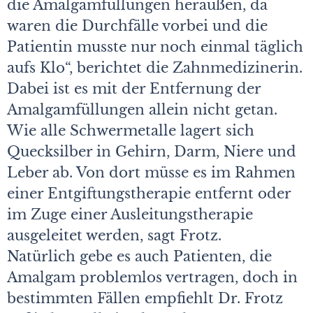
die Amalgamfüllungen heraußen, da
waren die Durchfälle vorbei und die
Patientin musste nur noch einmal täglich
aufs Klo“, berichtet die Zahnmedizinerin.
Dabei ist es mit der Entfernung der
Amalgamfüllungen allein nicht getan.
Wie alle Schwermetalle lagert sich
Quecksilber in Gehirn, Darm, Niere und
Leber ab. Von dort müsse es im Rahmen
einer Entgiftungstherapie entfernt oder
im Zuge einer Ausleitungstherapie
ausgeleitet werden, sagt Frotz.
Natürlich gebe es auch Patienten, die
Amalgam problemlos vertragen, doch in
bestimmten Fällen empfiehlt Dr. Frotz