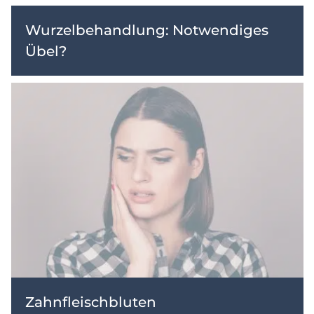
Wurzelbehandlung: Notwendiges
Übel?
Zahnfleischbluten