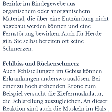
Bezirke im Bindegewebe aus
organischem oder anorganischem
Material, die über eine Entzündung nicht
abgebaut werden können und eine
Fernstörung bewirken. Auch für Herde
gilt: Sie selbst bereiten oft keine
Schmerzen.
Fehlbiss und Rückenschmerz
Auch Fehlstellungen im Gebiss können
Erkrankungen anderswo auslösen. Bei
einer zu hoch stehenden Krone zum
Beispiel versucht die Kiefermuskulatur,
die Fehlstellung auszugleichen. An dieser
Reaktion sind auch die Muskeln im Hals-,