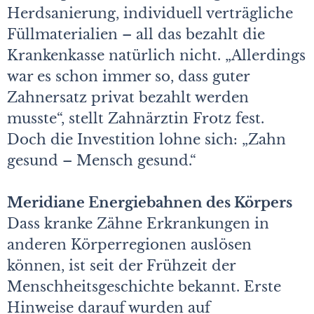
Herdsanierung, individuell verträgliche
Füllmaterialien – all das bezahlt die
Krankenkasse natürlich nicht. „Allerdings
war es schon immer so, dass guter
Zahnersatz privat bezahlt werden
musste“, stellt Zahn­ärztin Frotz fest.
Doch die Investition lohne sich: „Zahn
gesund – Mensch gesund.“
Meridiane Energiebahnen des Körpers
Dass kranke Zähne Erkrankungen in
anderen Körper­regionen auslösen
können, ist seit der Frühzeit der
Menschheitsgeschichte bekannt. Erste
Hinweise darauf wurden auf