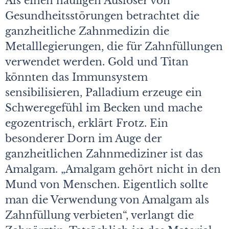
Als einen häufigen Auslöser von
Gesundheitsstörungen betrachtet die
ganzheitliche Zahnmedizin die
Metalllegierungen, die für Zahnfüllungen
verwendet werden. Gold und Titan
könnten das Immunsystem
sensibilisieren, Palladium erzeuge ein
Schweregefühl im Becken und mache
egozentrisch, erklärt Frotz. Ein
besonderer Dorn im Auge der
ganzheitlichen Zahnmediziner ist das
Amalgam. „Amalgam gehört nicht in den
Mund von Menschen. Eigentlich sollte
man die Verwendung von Amalgam als
Zahnfüllung verbieten“, verlangt die