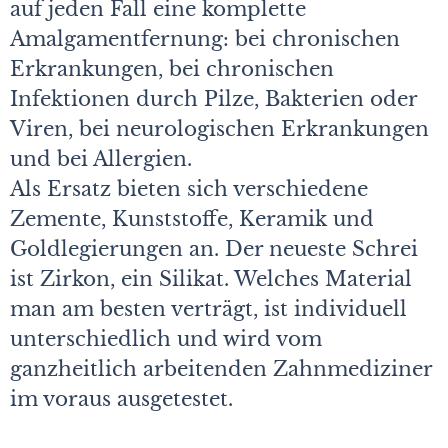
auf jeden Fall eine komplette
Amalgamentfernung: bei chronischen
Erkrankungen, bei chronischen
Infektionen durch Pilze, Bakterien oder
Viren, bei neurologischen Erkrankungen
und bei Allergien.
Als Ersatz bieten sich verschiedene
Zemente, Kunststoffe, Keramik und
Goldlegierungen an. Der neueste Schrei
ist Zirkon, ein Silikat. Welches Material
man am besten verträgt, ist individuell
unterschiedlich und wird vom
ganzheitlich arbeitenden Zahnmediziner
im vo­raus ausgetestet.