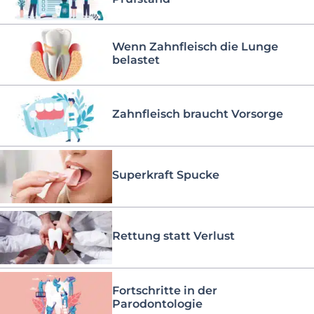
Wenn Zahnfleisch die Lunge
belastet
Zahnfleisch braucht Vorsorge
Superkraft Spucke
Rettung statt Verlust
Fortschritte in der
Parodontologie