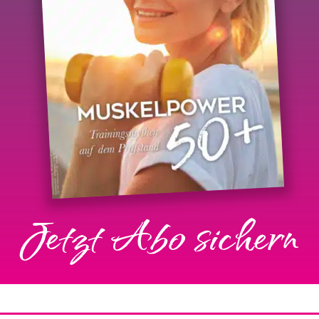
Jetzt Abo sichern