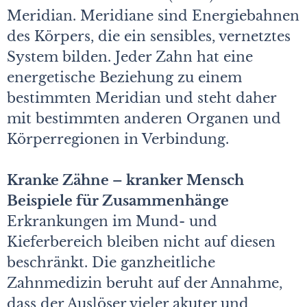
Meridian. Meridiane sind Energiebahnen
des Körpers, die ein sensibles, vernetztes
System bilden. Jeder Zahn hat eine
energetische Beziehung zu einem
bestimmten Meridian und steht daher
mit bestimmten anderen Organen und
Körperregionen in Verbindung.
Kranke Zähne – kranker Mensch
Beispiele für Zusammenhänge
Erkrankungen im Mund- und
Kieferbereich bleiben nicht auf diesen
beschränkt. Die ganzheitliche
Zahnmedizin beruht auf der Annahme,
dass der Auslöser vieler akuter und