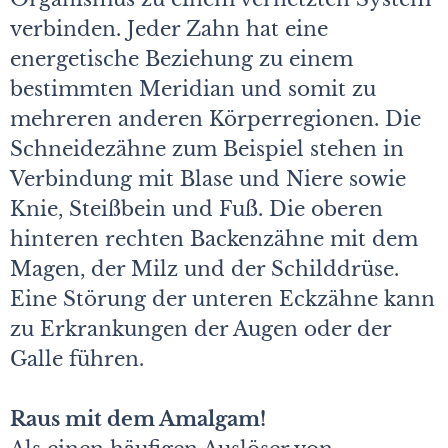
verbinden. Jeder Zahn hat eine
energetische Beziehung zu einem
bestimmten Meridian und somit zu
mehreren anderen Körperregionen. Die
Schneidezähne zum Beispiel stehen in
Verbindung mit Blase und Niere sowie
Knie, Steißbein und Fuß. Die oberen
hinteren rechten Backenzähne mit dem
Magen, der Milz und der Schilddrüse.
Eine Störung der unteren Eckzähne kann
zu Erkrankungen der Augen oder der
Galle führen.
Raus mit dem Amalgam!