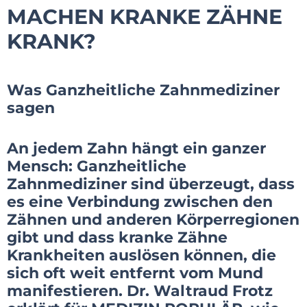
MACHEN KRANKE ZÄHNE
KRANK?
Was Ganzheitliche Zahnmediziner
sagen
An jedem Zahn hängt ein ganzer
Mensch: Ganzheitliche
Zahnmediziner sind überzeugt, dass
es eine Verbindung zwischen den
Zähnen und anderen Körperregionen
gibt und dass kranke Zähne
Krankheiten auslösen können, die
sich oft weit entfernt vom Mund
manifestieren. Dr. Waltraud Frotz