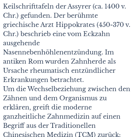
Keilschrifttafeln der Assyrer (ca. 1400 v.
Chr.) gefunden. Der berühmte
griechische Arzt Hippokrates (450-370 v.
Chr.) beschrieb eine vom Eckzahn
ausgehende
Nasennebenhöhlenentzündung. Im
antiken Rom wurden Zahnherde als
Ursache rheumatisch entzündlicher
Erkrankungen betrachtet.
Um die Wechselbeziehung zwischen den
Zähnen und dem Organismus zu
erklären, greift die moderne
ganzheitliche Zahnmedizin auf einen
Begriff aus der Traditionellen
Chinesischen Medizin (TCM) zurück: