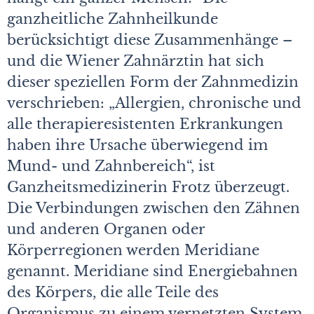
ganzheitliche Zahnheilkunde
berücksichtigt diese Zusammenhänge –
und die Wiener Zahnärztin hat sich
dieser speziellen Form der Zahnmedizin
verschrieben: „Allergien, chronische und
alle therapieresistenten Erkrankungen
haben ihre Ursache überwiegend im
Mund- und Zahnbereich“, ist
Ganzheitsmedizinerin Frotz überzeugt.
Die Verbindungen zwischen den Zähnen
und anderen Organen oder
Körperregionen werden Meridiane
genannt. Meridiane sind Energiebahnen
des Körpers, die alle Teile des
Organismus zu einem vernetzten System