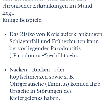
chronischer Erkrankungen im Mund
liegt.
Einige Beispiele:
Das Risiko von Kreislauferkrankungen,
Schlaganfall und Frühgeburten kann
bei vorliegender Parodontitis
(„Parodontose“) erhöht sein.
Nacken-, Rücken- oder
Kopfschmerzen sowie z. B.
Ohrgeräusche (Tinnitus) können ihre
Ursache in Störungen des
Kiefergelenks haben.