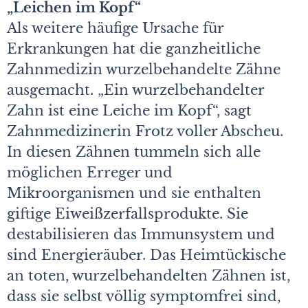
„Leichen im Kopf“
Als weitere häufige Ursache für
Erkrankungen hat die ganzheitliche
Zahnmedizin wurzelbehandelte Zähne
ausgemacht. „Ein wurzelbehandelter
Zahn ist eine Leiche im Kopf“, sagt
Zahnmedizinerin Frotz voller Abscheu.
In diesen Zähnen tummeln sich alle
möglichen Erreger und
Mikroorganismen und sie enthalten
giftige Eiweißzerfallsprodukte. Sie
destabilisieren das Immunsystem und
sind Energieräuber. Das Heimtückische
an toten, wurzelbehandelten Zähnen ist,
dass sie selbst völlig symptomfrei sind,