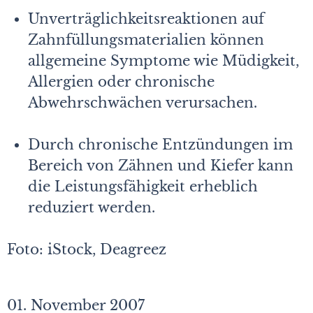
Unverträglichkeitsreaktionen auf
Zahnfüllungsmaterialien können
allgemeine Symptome wie Müdigkeit,
Allergien oder chronische
Abwehrschwächen verursachen.
Durch chronische Entzündungen im
Bereich von Zähnen und Kiefer kann
die Leistungsfähigkeit erheblich
reduziert werden.
Foto: iStock, Deagreez
01. November 2007