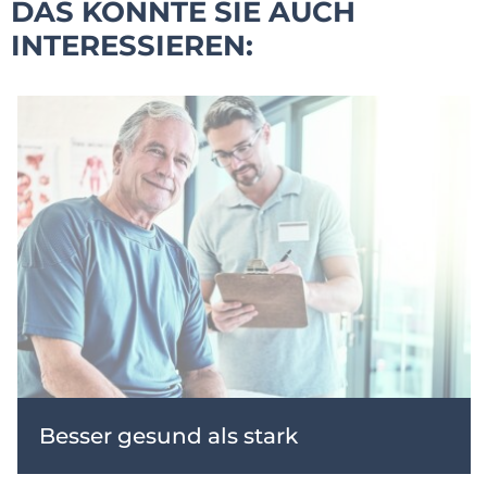
DAS KÖNNTE SIE AUCH
INTERESSIEREN:
Besser gesund als stark