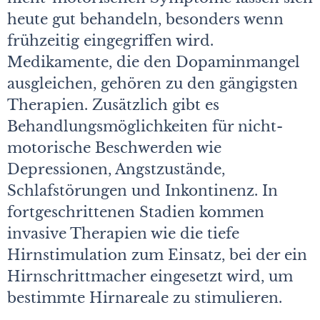
heute gut behandeln, besonders wenn
frühzeitig eingegriffen wird.
Medikamente, die den Dopaminmangel
ausgleichen, gehören zu den gängigsten
Therapien. Zusätzlich gibt es
Behandlungsmöglichkeiten für nicht-
motorische Beschwerden wie
Depressionen, Angstzustände,
Schlafstörungen und Inkontinenz. In
fortgeschrittenen Stadien kommen
invasive Therapien wie die tiefe
Hirnstimulation zum Einsatz, bei der ein
Hirnschrittmacher eingesetzt wird, um
bestimmte Hirnareale zu stimulieren.