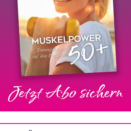
Jetzt Abo sichern