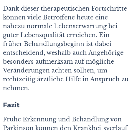
Dank dieser therapeutischen Fortschritte
können viele Betroffene heute eine
nahezu normale Lebenserwartung bei
guter Lebensqualität erreichen. Ein
früher Behandlungsbeginn ist dabei
entscheidend, weshalb auch Angehörige
besonders aufmerksam auf mögliche
Veränderungen achten sollten, um
rechtzeitig ärztliche Hilfe in Anspruch zu
nehmen.
Fazit
Frühe Erkennung und Behandlung von
Parkinson können den Krankheitsverlauf