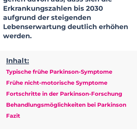
Erkrankungszahlen bis 2030
aufgrund der steigenden
Lebenserwartung deutlich erhöhen
werden.
Inhalt:
Typische frühe Parkinson-Symptome
Frühe nicht-motorische Symptome
Fortschritte in der Parkinson-Forschung
Behandlungsmöglichkeiten bei Parkinson
Fazit