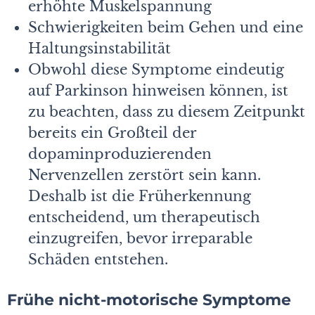
erhöhte Muskelspannung
Schwierigkeiten beim Gehen und eine
Haltungsinstabilität
Obwohl diese Symptome eindeutig
auf Parkinson hinweisen können, ist
zu beachten, dass zu diesem Zeitpunkt
bereits ein Großteil der
dopaminproduzierenden
Nervenzellen zerstört sein kann.
Deshalb ist die Früherkennung
entscheidend, um therapeutisch
einzugreifen, bevor irreparable
Schäden entstehen.
Frühe nicht-motorische Symptome