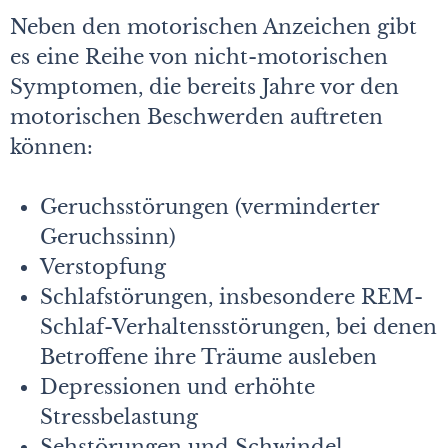
Neben den motorischen Anzeichen gibt
es eine Reihe von nicht-motorischen
Symptomen, die bereits Jahre vor den
motorischen Beschwerden auftreten
können:
Geruchsstörungen (verminderter
Geruchssinn)
Verstopfung
Schlafstörungen, insbesondere REM-
Schlaf-Verhaltensstörungen, bei denen
Betroffene ihre Träume ausleben
Depressionen und erhöhte
Stressbelastung
Sehstörungen und Schwindel