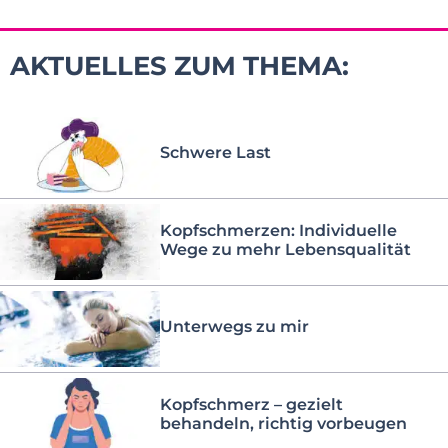
AKTUELLES ZUM THEMA:
Schwere Last
Kopfschmerzen: Individuelle
Wege zu mehr Lebensqualität
Unterwegs zu mir
Kopfschmerz – gezielt
behandeln, richtig vorbeugen