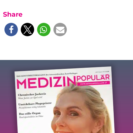
Share