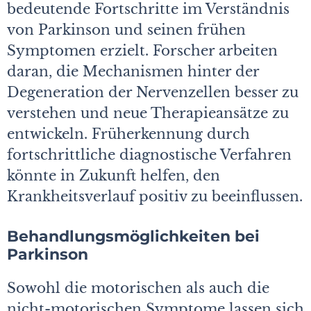
bedeutende Fortschritte im Verständnis
von Parkinson und seinen frühen
Symptomen erzielt. Forscher arbeiten
daran, die Mechanismen hinter der
Degeneration der Nervenzellen besser zu
verstehen und neue Therapieansätze zu
entwickeln. Früherkennung durch
fortschrittliche diagnostische Verfahren
könnte in Zukunft helfen, den
Krankheitsverlauf positiv zu beeinflussen.
Behandlungsmöglichkeiten bei
Parkinson
Sowohl die motorischen als auch die
nicht-motorischen Symptome lassen sich