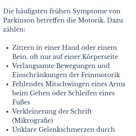
Die häufigsten frühen Symptome von
Parkinson betreffen die Motorik. Dazu
zählen:
Zittern in einer Hand oder einem
Bein, oft nur auf einer Körperseite
Verlangsamte Bewegungen und
Einschränkungen der Feinmotorik
Fehlendes Mitschwingen eines Arms
beim Gehen oder Schleifen eines
Fußes
Verkleinerung der Schrift
(Mikrografie)
Unklare Gelenkschmerzen durch