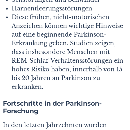
Harnentleerungsstörungen
Diese frühen, nicht-motorischen
Anzeichen können wichtige Hinweise
auf eine beginnende Parkinson-
Erkrankung geben. Studien zeigen,
dass insbesondere Menschen mit
REM-Schlaf-Verhaltensstörungen ein
hohes Risiko haben, innerhalb von 15
bis 20 Jahren an Parkinson zu
erkranken.
Fortschritte in der Parkinson-
Forschung
In den letzten Jahrzehnten wurden