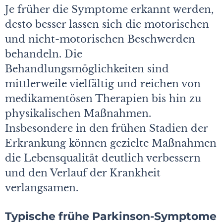
Je früher die Symptome erkannt werden,
desto besser lassen sich die motorischen
und nicht-motorischen Beschwerden
behandeln. Die
Behandlungsmöglichkeiten sind
mittlerweile vielfältig und reichen von
medikamentösen Therapien bis hin zu
physikalischen Maßnahmen.
Insbesondere in den frühen Stadien der
Erkrankung können gezielte Maßnahmen
die Lebensqualität deutlich verbessern
und den Verlauf der Krankheit
verlangsamen.
Typische frühe Parkinson-Symptome