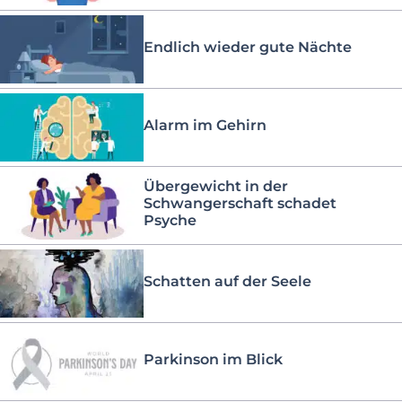
Endlich wieder gute Nächte
Alarm im Gehirn
Übergewicht in der
Schwangerschaft schadet
Psyche
Schatten auf der Seele
Parkinson im Blick