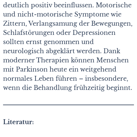
deutlich positiv beeinflussen. Motorische
und nicht-motorische Symptome wie
Zittern, Verlangsamung der Bewegungen,
Schlafstörungen oder Depressionen
sollten ernst genommen und
neurologisch abgeklärt werden. Dank
moderner Therapien können Menschen
mit Parkinson heute ein weitgehend
normales Leben führen – insbesondere,
wenn die Behandlung frühzeitig beginnt.
Literatur: