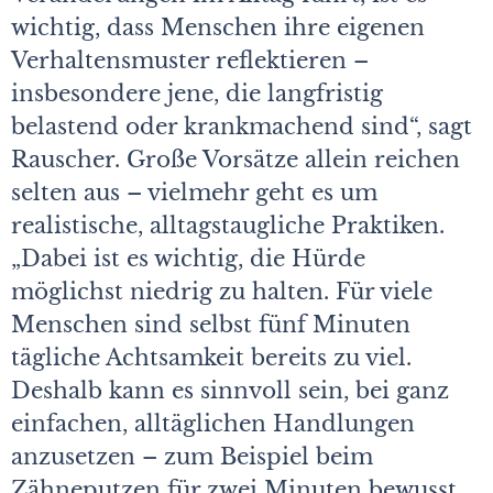
wichtig, dass Menschen ihre eigenen
Verhaltensmuster reflektieren –
insbesondere jene, die langfristig
belastend oder krankmachend sind“, sagt
Rauscher. Große Vorsätze allein reichen
selten aus – vielmehr geht es um
realistische, alltagstaugliche Praktiken.
„Dabei ist es wichtig, die Hürde
möglichst niedrig zu halten. Für viele
Menschen sind selbst fünf Minuten
tägliche Achtsamkeit bereits zu viel.
Deshalb kann es sinnvoll sein, bei ganz
einfachen, alltäglichen Handlungen
anzusetzen – zum Beispiel beim
Zähneputzen für zwei Minuten bewusst