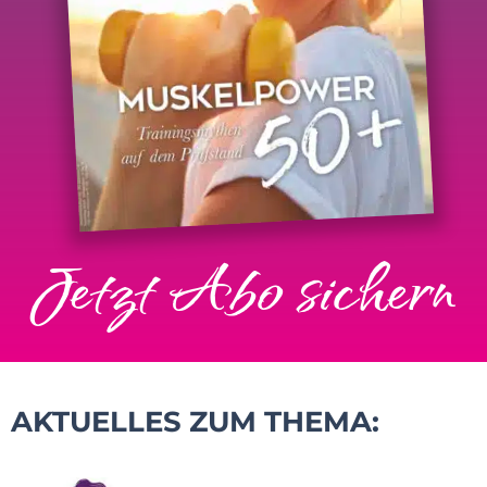
Jetzt Abo sichern
AKTUELLES ZUM THEMA: