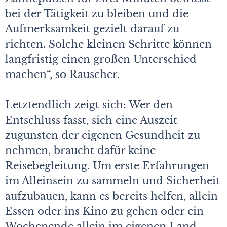
bei der Tätigkeit zu bleiben und die
Aufmerksamkeit gezielt darauf zu
richten. Solche kleinen Schritte können
langfristig einen großen Unterschied
machen“, so Rauscher.
Letztendlich zeigt sich: Wer den
Entschluss fasst, sich eine Auszeit
zugunsten der eigenen Gesundheit zu
nehmen, braucht dafür keine
Reisebegleitung. Um erste Erfahrungen
im Alleinsein zu sammeln und Sicherheit
aufzubauen, kann es bereits helfen, allein
Essen oder ins Kino zu gehen oder ein
Wochenende allein im eigenen Land