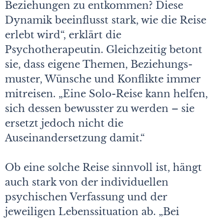
Beziehungen zu entkommen? Diese
Dynamik beeinflusst stark, wie die Reise
erlebt wird“, erklärt die
Psychotherapeutin. Gleichzeitig betont
sie, dass eigene Themen, Beziehungs­
muster, Wünsche und Konflikte immer
mitreisen. „Eine Solo-Reise kann helfen,
sich dessen bewusster zu werden – sie
ersetzt jedoch nicht die
Auseinandersetzung damit.“
Ob eine solche Reise sinnvoll ist, hängt
auch stark von der individuellen
psychischen Verfassung und der
jeweiligen Lebenssituation ab. „Bei