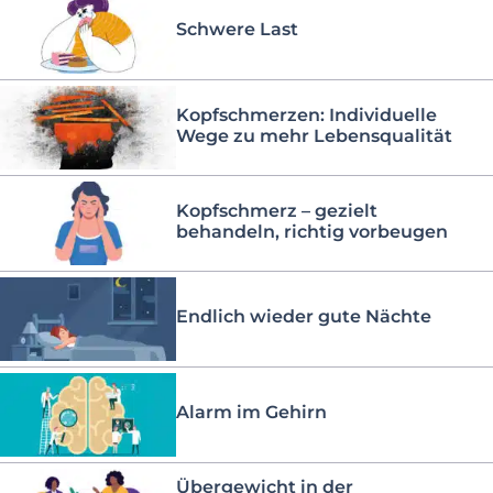
Schwere Last
Kopfschmerzen: Individuelle
Wege zu mehr Lebensqualität
Kopfschmerz – gezielt
behandeln, richtig vorbeugen
Endlich wieder gute Nächte
Alarm im Gehirn
Übergewicht in der