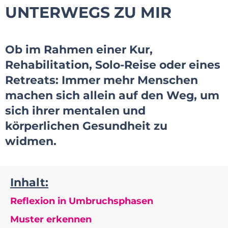
UNTERWEGS ZU MIR
Ob im Rahmen einer Kur,
Rehabilitation, Solo-Reise oder eines
Retreats: Immer mehr Menschen
machen sich allein auf den Weg, um
sich ihrer mentalen und
körperlichen Gesundheit zu
widmen.
Inhalt:
Reflexion in Umbruchsphasen
Muster erkennen