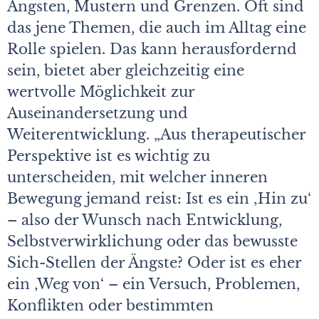
Ängsten, Mustern und Grenzen. Oft sind
das jene Themen, die auch im Alltag eine
Rolle spielen. Das kann herausfordernd
sein, bietet aber gleichzeitig eine
wertvolle Möglichkeit zur
Auseinandersetzung und
Weiterentwicklung. „Aus therapeutischer
Perspektive ist es wichtig zu
unterscheiden, mit welcher inneren
Bewegung jemand reist: Ist es ein ‚Hin zu‘
– also der Wunsch nach Entwicklung,
Selbstverwirklichung oder das bewusste
Sich-Stellen der Ängste? Oder ist es eher
ein ‚Weg von‘ – ein Versuch, Problemen,
Konflikten oder bestimmten