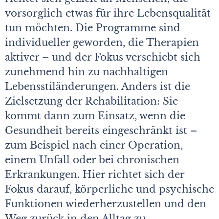
vorsorglich etwas für ihre Lebensqualität
tun möchten. Die Programme sind
individueller geworden, die Therapien
aktiver – und der Fokus verschiebt sich
zunehmend hin zu nachhaltigen
Lebensstiländerungen. Anders ist die
Zielsetzung der Rehabilitation: Sie
kommt dann zum Einsatz, wenn die
Gesundheit bereits eingeschränkt ist –
zum Beispiel nach einer Operation,
einem Unfall oder bei chronischen
Erkrankungen. Hier richtet sich der
Fokus darauf, körperliche und psychische
Funktionen wiederherzustellen und den
Weg zurück in den Alltag zu