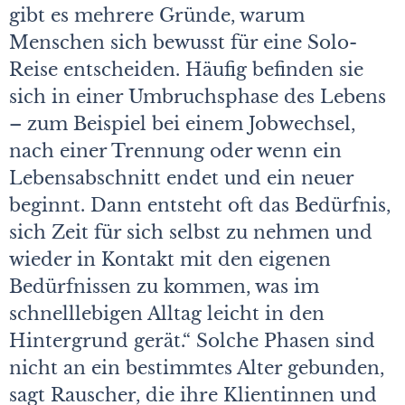
gibt es mehrere Gründe, warum
Menschen sich bewusst für eine Solo-
Reise entscheiden. Häufig befinden sie
sich in einer Umbruchsphase des Lebens
– zum Beispiel bei einem Jobwechsel,
nach einer Trennung oder wenn ein
Lebensabschnitt endet und ein neuer
beginnt. Dann entsteht oft das Bedürfnis,
sich Zeit für sich selbst zu nehmen und
wieder in Kontakt mit den eigenen
Bedürfnissen zu kommen, was im
schnelllebigen Alltag leicht in den
Hintergrund gerät.“ Solche Phasen sind
nicht an ein bestimmtes Alter gebunden,
sagt Rauscher, die ihre Klientinnen und