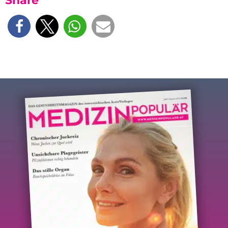
Share