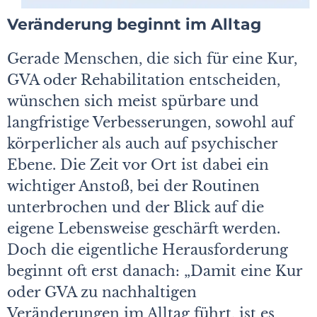
Veränderung beginnt im Alltag
Gerade Menschen, die sich für eine Kur,
GVA oder Rehabilitation entscheiden,
wünschen sich meist spürbare und
langfristige Verbesserungen, sowohl auf
körperlicher als auch auf psychischer
Ebene. Die Zeit vor Ort ist dabei ein
wichtiger Anstoß, bei der Routinen
unterbrochen und der Blick auf die
eigene Lebensweise geschärft werden.
Doch die eigentliche Herausforderung
beginnt oft erst danach: „Damit eine Kur
oder GVA zu nachhaltigen
Veränderungen im Alltag führt, ist es