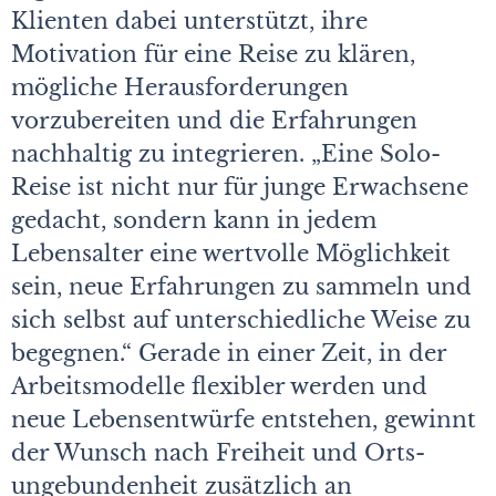
Klienten dabei unterstützt, ihre
Motivation für eine Reise zu klären,
mögliche Herausforderungen
vorzubereiten und die Erfahrungen
nachhaltig zu integrieren. „Eine Solo-
Reise ist nicht nur für junge Erwachsene
gedacht, sondern kann in jedem
Lebensalter eine wertvolle Möglichkeit
sein, neue Erfahrungen zu sammeln und
sich selbst auf unterschiedliche Weise zu
begegnen.“ Gerade in einer Zeit, in der
Arbeitsmodelle flexibler werden und
neue Lebensentwürfe entstehen, gewinnt
der Wunsch nach Freiheit und Orts­
ungebundenheit zusätzlich an