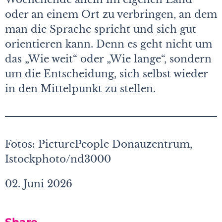
oder an einem Ort zu verbringen, an dem
man die Sprache spricht und sich gut
orientieren kann. Denn es geht nicht um
das „Wie weit“ oder „Wie lange“, sondern
um die Entscheidung, sich selbst wieder
in den Mittelpunkt zu stellen.
Fotos: PicturePeople Donauzentrum,
Istockphoto/nd3000
02. Juni 2026