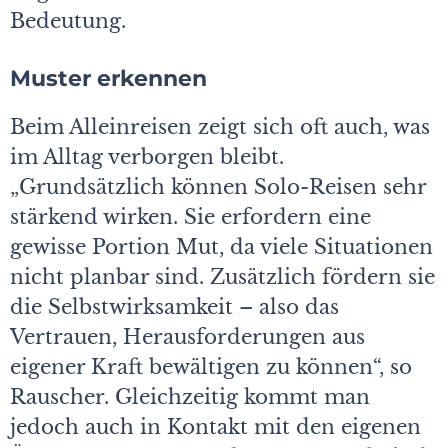
Bedeutung.
Muster erkennen
Beim Alleinreisen zeigt sich oft auch, was
im Alltag verborgen bleibt.
„Grundsätzlich können Solo-Reisen sehr
stärkend wirken. Sie erfordern eine
gewisse Portion Mut, da viele Situationen
nicht planbar sind. Zusätzlich fördern sie
die Selbstwirksamkeit – also das
Vertrauen, Herausforderungen aus
eigener Kraft bewältigen zu können“, so
Rauscher. Gleichzeitig kommt man
jedoch auch in Kontakt mit den eigenen