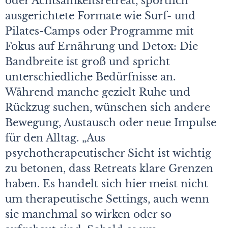
oder Achtsamkeitsretreat, sportlich
ausgerichtete Formate wie Surf- und
Pilates-Camps oder Programme mit
Fokus auf Ernährung und Detox: Die
Bandbreite ist groß und spricht
unterschiedliche Bedürfnisse an.
Während manche gezielt Ruhe und
Rückzug suchen, wünschen sich andere
Bewegung, Austausch oder neue Impulse
für den Alltag. „Aus
psychotherapeutischer Sicht ist wichtig
zu betonen, dass Retreats klare Grenzen
haben. Es handelt sich hier meist nicht
um therapeutische Settings, auch wenn
sie manchmal so wirken oder so