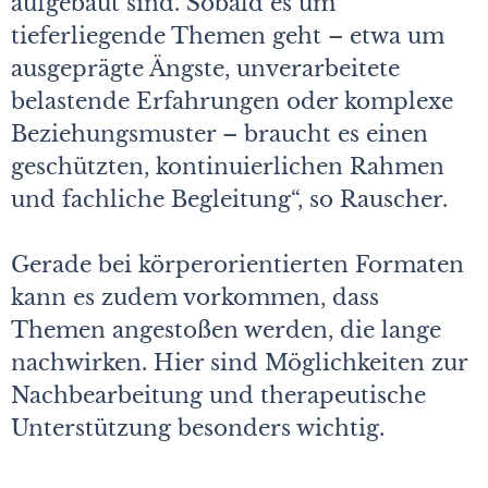
aufgebaut sind. Sobald es um
tieferliegende Themen geht – etwa um
ausgeprägte Ängste, unverarbeitete
belastende Erfahrungen oder komplexe
Beziehungsmuster – braucht es einen
geschützten, kontinuierlichen Rahmen
und fachliche Begleitung“, so Rauscher.
Gerade bei körperorientierten Formaten
kann es zudem vorkommen, dass
Themen angestoßen werden, die lange
nachwirken. Hier sind Möglichkeiten zur
Nachbearbeitung und therapeutische
Unterstützung besonders wichtig.