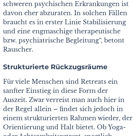
schweren psychischen Erkrankungen ist
davon eher abzuraten. In solchen Fällen
braucht es in erster Linie Stabilisierung
und eine engmaschige therapeutische
bzw. psychiatrische Begleitung“, betont
Rauscher.
Strukturierte Rückzugsräume
Für viele Menschen sind Retreats ein
sanfter Einstieg in diese Form der
Auszeit. Zwar verreist man auch hier in
der Regel allein – findet sich jedoch in
einem strukturierten Rahmen wieder, der
Orientierung und Halt bietet. Ob Yoga-