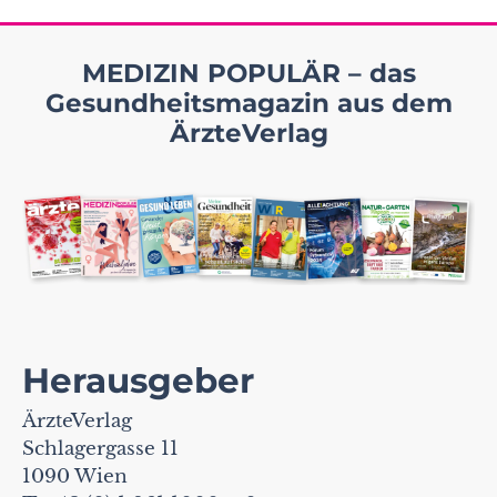
MEDIZIN POPULÄR – das
Gesundheitsmagazin aus dem
ÄrzteVerlag
Herausgeber
ÄrzteVerlag
Schlagergasse 11
1090 Wien