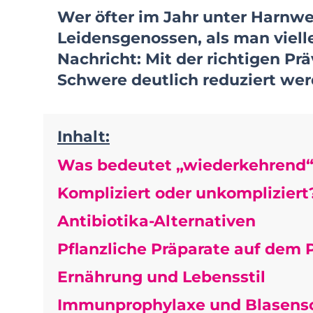
Wer öfter im Jahr unter Harnwe
Leidensgenossen, als man viel
Nachricht: Mit der richtigen P
Schwere deutlich reduziert wer
Inhalt:
Was bedeutet „wiederkehrend
Kompliziert oder unkompliziert
Antibiotika-Alternativen
Pflanzliche Präparate auf dem 
Ernährung und Lebensstil
Immunprophylaxe und Blasens