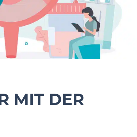
R MIT DER