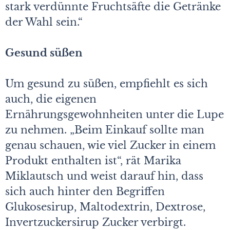
stark verdünnte Fruchtsäfte die Getränke
der Wahl sein.“
Gesund süßen
Um gesund zu süßen, empfiehlt es sich
auch, die eigenen
Ernährungsgewohnheiten unter die Lupe
zu nehmen. „Beim Einkauf sollte man
genau schauen, wie viel Zucker in einem
Produkt enthalten ist“, rät Marika
Miklautsch und weist darauf hin, dass
sich auch hinter den Begriffen
Glukosesirup, Maltodextrin, Dextrose,
Invertzuckersirup Zucker verbirgt.