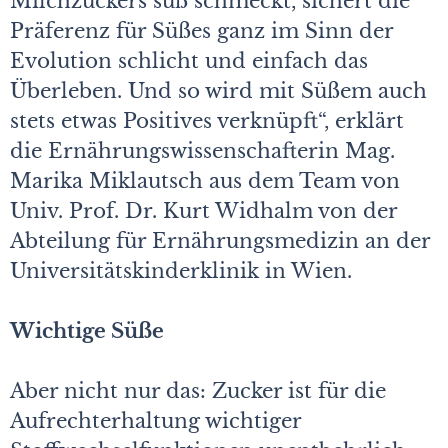
Milchzuckers süß schmeckt, sichert die
Präferenz für Süßes ganz im Sinn der
Evolution schlicht und einfach das
Überleben. Und so wird mit Süßem auch
stets etwas Positives verknüpft“, erklärt
die Ernährungswissenschafterin Mag.
Marika Miklautsch aus dem Team von
Univ. Prof. Dr. Kurt Widhalm von der
Abteilung für Ernährungsmedizin an der
Universitätskinderklinik in Wien.
Wichtige Süße
Aber nicht nur das: Zucker ist für die
Aufrechterhaltung wichtiger