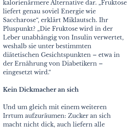
kalorienärmere Alternative dar. „Fruktose
liefert genau soviel Energie wie
Saccharose“, erklärt Miklautsch. Ihr
Pluspunkt? „Die Fruktose wird in der
Leber unabhängig von Insulin verwertet,
weshalb sie unter bestimmten
diätetischen Gesichtspunkten – etwa in
der Ernährung von Diabetikern –
eingesetzt wird.“
Kein Dickmacher an sich
Und um gleich mit einem weiteren
Irrtum aufzuräumen: Zucker an sich
macht nicht dick, auch liefern alle