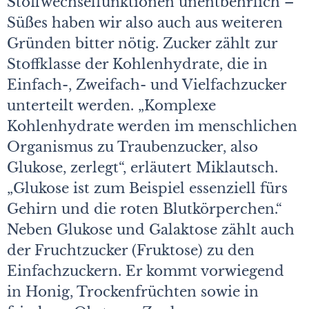
Stoffwechselfunktionen unentbehrlich –
Süßes haben wir also auch aus weiteren
Gründen bitter nötig. Zucker zählt zur
Stoffklasse der Kohlenhydrate, die in
Einfach-, Zweifach- und Vielfachzucker
unterteilt werden. „Komplexe
Kohlenhydrate werden im menschlichen
Organismus zu Traubenzucker, also
Glukose, zerlegt“, erläutert Miklautsch.
„Glukose ist zum Beispiel essenziell fürs
Gehirn und die roten Blutkörperchen.“
Neben Glukose und Galaktose zählt auch
der Fruchtzucker (Fruktose) zu den
Einfachzuckern. Er kommt vorwiegend
in Honig, Trockenfrüchten sowie in