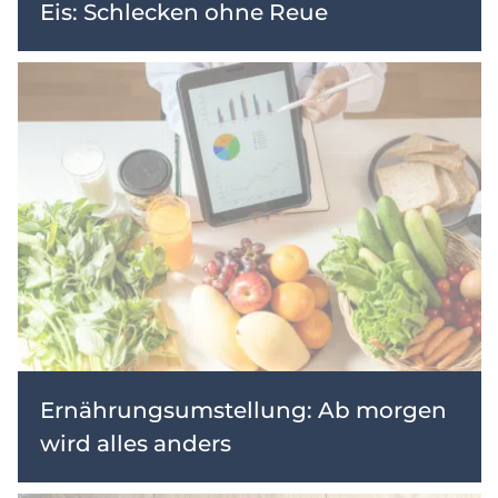
Eis: Schlecken ohne Reue
Ernährungsumstellung: Ab morgen
wird alles anders