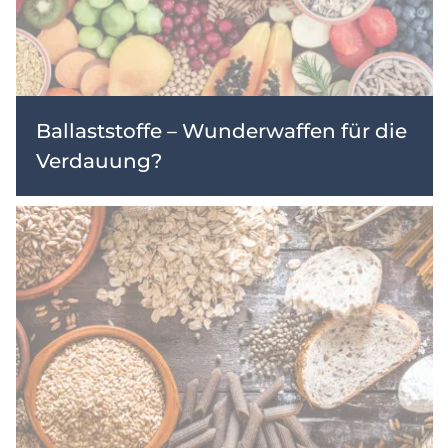
Ballaststoffe – Wunderwaffen für die
Verdauung?