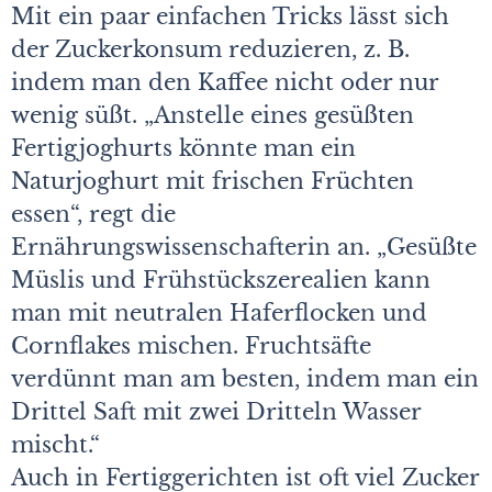
Mit ein paar einfachen Tricks lässt sich
der Zuckerkonsum reduzieren, z. B.
indem man den Kaffee nicht oder nur
wenig süßt. „Anstelle eines gesüßten
Fertigjoghurts könnte man ein
Naturjoghurt mit frischen Früchten
essen“, regt die
Ernährungswissenschafterin an. „Gesüßte
Müslis und Frühstückszerealien kann
man mit neutralen Haferflocken und
Cornflakes mischen. Fruchtsäfte
verdünnt man am besten, indem man ein
Drittel Saft mit zwei Dritteln Wasser
mischt.“
Auch in Fertiggerichten ist oft viel Zucker