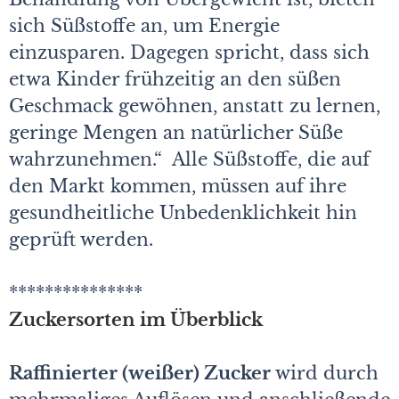
sich Süßstoffe an, um Energie
einzusparen. Dagegen spricht, dass sich
etwa Kinder frühzeitig an den süßen
Geschmack gewöhnen, anstatt zu lernen,
geringe Mengen an natürlicher Süße
wahrzunehmen.“ Alle Süßstoffe, die auf
den Markt kommen, müssen auf ihre
gesundheitliche Unbedenklichkeit hin
geprüft werden.
***************
Zuckersorten im Überblick
Raffinierter (weißer) Zucker
wird durch