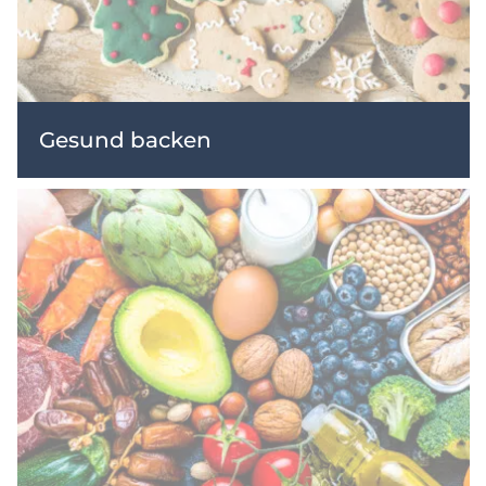
Gesund backen