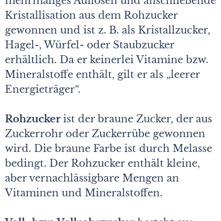
mehrmaliges Auflösen und anschließende
Kristallisation aus dem Rohzucker
gewonnen und ist z. B. als Kristallzucker,
Hagel-, Würfel- oder Staubzucker
erhältlich. Da er keinerlei Vitamine bzw.
Mineralstoffe enthält, gilt er als „leerer
Energieträger“.
Rohzucker
ist der braune Zucker, der aus
Zuckerrohr oder Zuckerrübe gewonnen
wird. Die braune Farbe ist durch Melasse
bedingt. Der Rohzucker enthält kleine,
aber vernachlässigbare Mengen an
Vitaminen und Mineralstoffen.