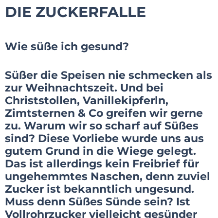
DIE ZUCKERFALLE
Wie süße ich gesund?
Süßer die Speisen nie schmecken als
zur Weihnachtszeit. Und bei
Christstollen, Vanillekipferln,
Zimtsternen & Co greifen wir gerne
zu. Warum wir so scharf auf Süßes
sind? Diese Vorliebe wurde uns aus
gutem Grund in die Wiege gelegt.
Das ist allerdings kein Freibrief für
ungehemmtes Naschen, denn zuviel
Zucker ist bekanntlich ungesund.
Muss denn Süßes Sünde sein? Ist
Vollrohrzucker vielleicht gesünder