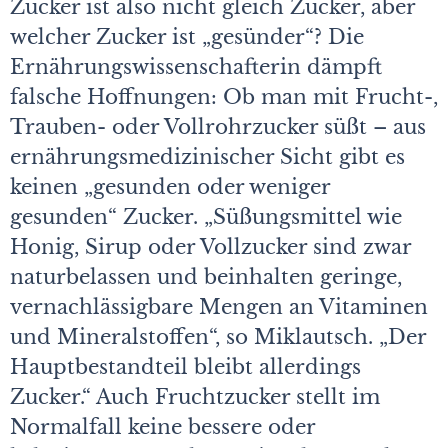
Zucker ist also nicht gleich Zucker, aber
welcher Zucker ist „gesünder“? Die
Ernährungswissenschafterin dämpft
falsche Hoffnungen: Ob man mit Frucht-,
Trauben- oder Vollrohrzucker süßt – aus
ernährungsmedizinischer Sicht gibt es
keinen „gesunden oder weniger
gesunden“ Zucker. „Süßungsmittel wie
Honig, Sirup oder Vollzucker sind zwar
naturbelassen und beinhalten geringe,
vernachlässigbare Mengen an Vitaminen
und Mineralstoffen“, so Miklautsch. „Der
Hauptbestandteil bleibt allerdings
Zucker.“ Auch Fruchtzucker stellt im
Normalfall keine bessere oder