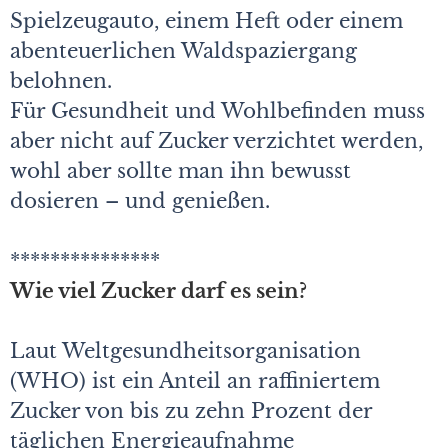
Spielzeugauto, einem Heft oder einem
abenteuerlichen Waldspaziergang
belohnen.
Für Gesundheit und Wohlbefinden muss
aber nicht auf Zucker verzichtet werden,
wohl aber sollte man ihn bewusst
dosieren – und genießen.
***************
Wie viel Zucker darf es sein?
Laut Weltgesundheitsorganisation
(WHO) ist ein Anteil an raffiniertem
Zucker von bis zu zehn Prozent der
täglichen Energieaufnahme