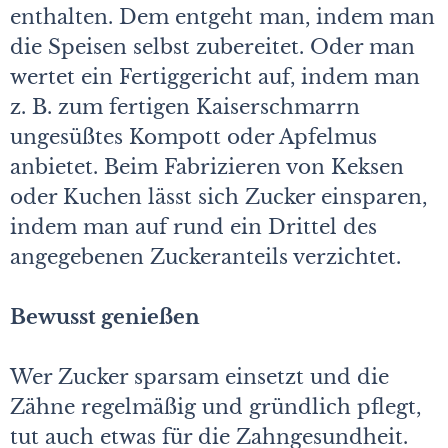
enthalten. Dem entgeht man, indem man
die Speisen selbst zubereitet. Oder man
wertet ein Fertiggericht auf, indem man
z. B. zum fertigen Kaiserschmarrn
ungesüßtes Kompott oder Apfelmus
anbietet. Beim Fabrizieren von Keksen
oder Kuchen lässt sich Zucker einsparen,
indem man auf rund ein Drittel des
angegebenen Zuckeranteils verzichtet.
Bewusst genießen
Wer Zucker sparsam einsetzt und die
Zähne regelmäßig und gründlich pflegt,
tut auch etwas für die Zahngesundheit.