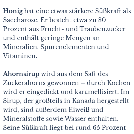
Honig
hat eine etwas stärkere Süßkraft als
Saccharose. Er besteht etwa zu 80
Prozent aus Frucht- und Traubenzucker
und enthält geringe Mengen an
Mineralien, Spurenelementen und
Vitaminen.
Ahornsirup
wird aus dem Saft des
Zuckerahorns gewonnen – durch Kochen
wird er eingedickt und karamellisiert. Im
Sirup, der großteils in Kanada hergestellt
wird, sind außerdem Eiweiß und
Mineralstoffe sowie Wasser enthalten.
Seine Süßkraft liegt bei rund 65 Prozent