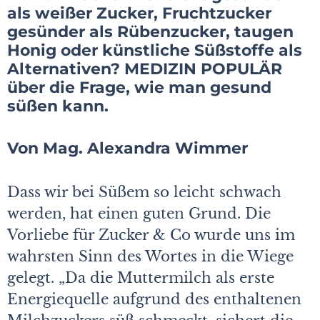
als weißer Zucker, Fruchtzucker
gesünder als Rübenzucker, taugen
Honig oder künstliche Süßstoffe als
Alternativen? MEDIZIN POPULÄR
über die Frage, wie man gesund
süßen kann.
Von Mag. Alexandra Wimmer
Dass wir bei Süßem so leicht schwach
werden, hat einen guten Grund. Die
Vorliebe für Zucker & Co wurde uns im
wahrsten Sinn des Wortes in die Wiege
gelegt. „Da die Muttermilch als erste
Energiequelle aufgrund des enthaltenen