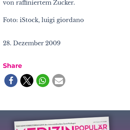
von raffiniertem Zucker.
Foto: iStock, luigi giordano
28. Dezember 2009
Share