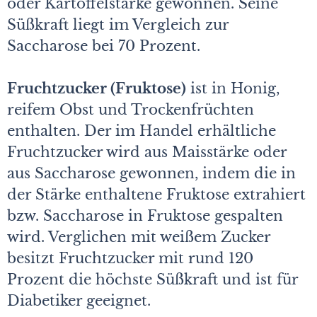
oder Kartoffelstärke gewonnen. Seine
Süßkraft liegt im Vergleich zur
Saccharose bei 70 Prozent.
Fruchtzucker (Fruktose)
ist in Honig,
reifem Obst und Trockenfrüchten
enthalten. Der im Handel erhältliche
Fruchtzucker wird aus Maisstärke oder
aus Saccharose gewonnen, indem die in
der Stärke enthaltene Fruktose extrahiert
bzw. Saccharose in Fruktose gespalten
wird. Verglichen mit weißem Zucker
besitzt Fruchtzucker mit rund 120
Prozent die höchste Süßkraft und ist für
Diabetiker geeignet.