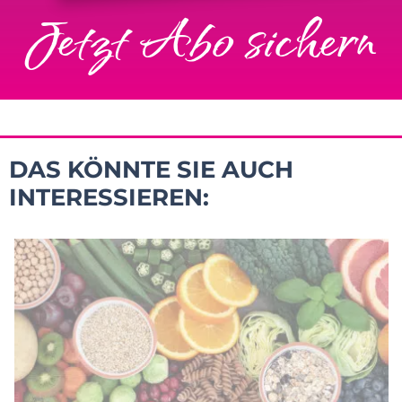
Jetzt Abo sichern
DAS KÖNNTE SIE AUCH
INTERESSIEREN: