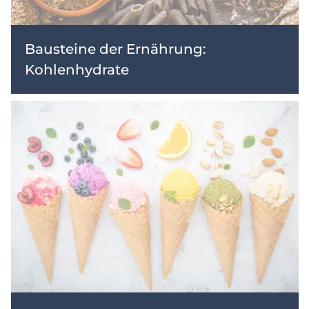
Bausteine der Ernährung:
Kohlenhydrate