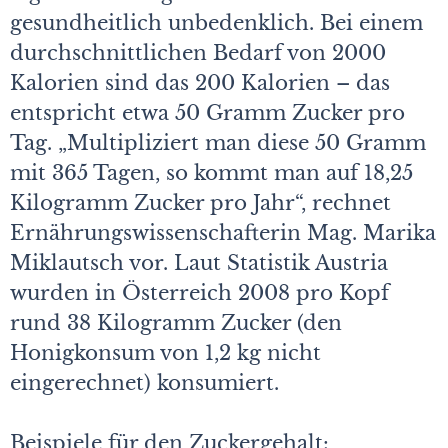
gesundheitlich unbedenklich. Bei einem
durchschnittlichen Bedarf von 2000
Kalorien sind das 200 Kalorien – das
entspricht etwa 50 Gramm Zucker pro
Tag. „Multipliziert man diese 50 Gramm
mit 365 Tagen, so kommt man auf 18,25
Kilogramm Zucker pro Jahr“, rechnet
Ernährungswissenschafterin Mag. Marika
Miklautsch vor. Laut Statistik Austria
wurden in Österreich 2008 pro Kopf
rund 38 Kilogramm Zucker (den
Honigkonsum von 1,2 kg nicht
eingerechnet) konsumiert.
Beispiele für den Zuckergehalt: