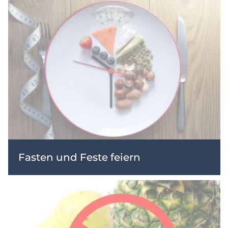
Fasten und Feste feiern