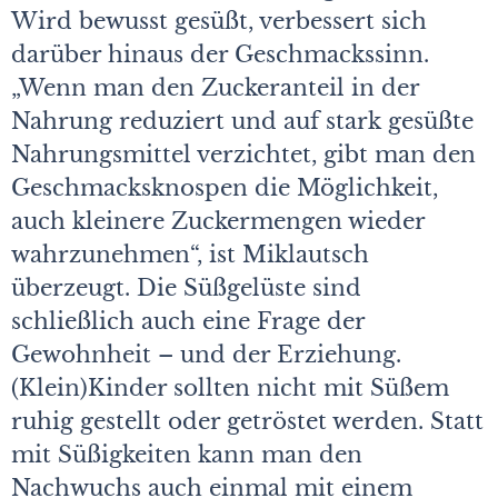
Wird bewusst gesüßt, verbessert sich
darüber hinaus der Geschmackssinn.
„Wenn man den Zuckeranteil in der
Nahrung reduziert und auf stark gesüßte
Nahrungsmittel verzichtet, gibt man den
Geschmacksknospen die Möglichkeit,
auch kleinere Zuckermengen wieder
wahrzunehmen“, ist Miklautsch
überzeugt. Die Süßgelüste sind
schließlich auch eine Frage der
Gewohnheit – und der Erziehung.
(Klein)Kinder sollten nicht mit Süßem
ruhig gestellt oder getröstet werden. Statt
mit Süßigkeiten kann man den
Nachwuchs auch einmal mit einem