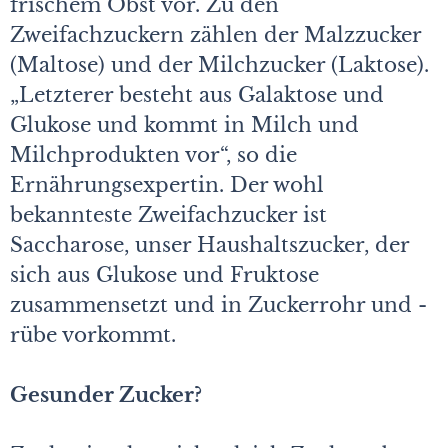
frischem Obst vor. Zu den
Zweifachzuckern zählen der Malzzucker
(Maltose) und der Milchzucker (Laktose).
„Letzterer besteht aus Galaktose und
Glukose und kommt in Milch und
Milchprodukten vor“, so die
Ernährungsexpertin. Der wohl
bekannteste Zweifachzucker ist
Saccharose, unser Haushaltszucker, der
sich aus Glukose und Fruktose
zusammensetzt und in Zuckerrohr und -
rübe vorkommt.
Gesunder Zucker?