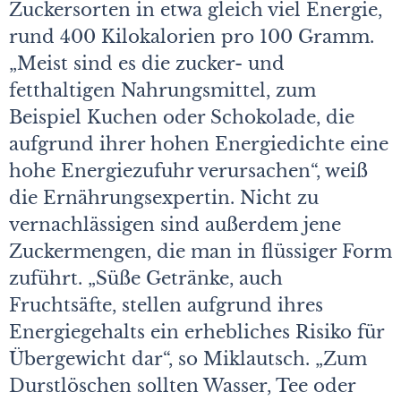
Zuckersorten in etwa gleich viel Energie,
rund 400 Kilokalorien pro 100 Gramm.
„Meist sind es die zucker- und
fetthaltigen Nahrungsmittel, zum
Beispiel Kuchen oder Schokolade, die
aufgrund ihrer hohen Energiedichte eine
hohe Energiezufuhr verursachen“, weiß
die Ernährungsexpertin. Nicht zu
vernachlässigen sind außerdem jene
Zuckermengen, die man in flüssiger Form
zuführt. „Süße Getränke, auch
Fruchtsäfte, stellen aufgrund ihres
Energiegehalts ein erhebliches Risiko für
Übergewicht dar“, so Miklautsch. „Zum
Durstlöschen sollten Wasser, Tee oder