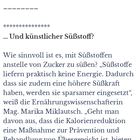
––––––––
***************
… Und künstlicher Süßstoff?
Wie sinnvoll ist es, mit Süßstoffen
anstelle von Zucker zu süßen? „Süßstoffe
liefern praktisch keine Energie. Dadurch
dass sie zudem eine höhere Süßkraft
haben, werden sie sparsamer eingesetzt“,
weiß die Ernährungswissenschafterin
Mag. Marika Miklautsch. „Geht man
davon aus, dass die Kalorienreduktion
eine Maßnahme zur Prävention und
Behandlung von Übergewicht ist, bieten