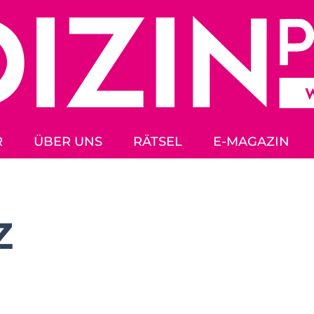
R
ÜBER UNS
RÄTSEL
E-MAGAZIN
Z