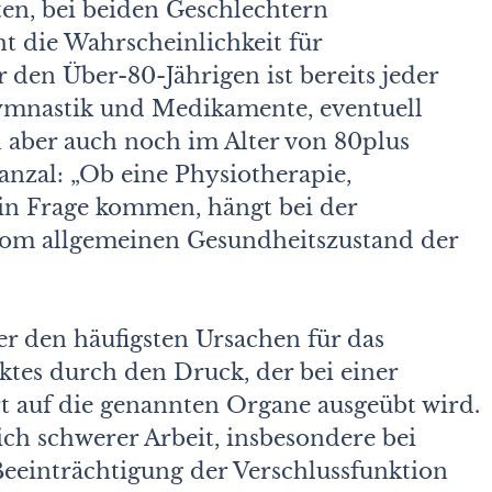
en, bei beiden Geschlechtern
ht die Wahrscheinlichkeit für
 den Über-80-Jährigen ist bereits jeder
ymnastik und Medikamente, eventuell
n aber auch noch im Alter von 80plus
anzal: „Ob eine Physiotherapie,
in Frage kommen, hängt bei der
 vom allgemeinen Gesundheitszustand der
er den häufigsten Ursachen für das
ktes durch den Druck, der bei einer
t auf die genannten Organe ausgeübt wird.
ch schwerer Arbeit, insbesondere bei
eeinträchtigung der Verschlussfunktion