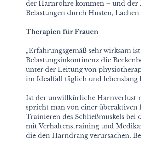
der Harnröhre kommen – und der H
Belastungen durch Husten, Lachen 
Therapien für Frauen
„Erfahrungsgemäß sehr wirksam ist 
Belastungsinkontinenz die Beckenb
unter der Leitung von physiotherap
im Idealfall täglich und lebenslang 
Ist der unwillkürliche Harnverlust
spricht man von einer überaktiven B
Trainieren des Schließmuskels bei
mit Verhaltenstraining und Medika
die den Harndrang verursachen. Be