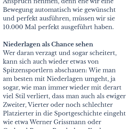
Anspruch nehmen, denn ehe wir eine
Bewegung automatisch wie gewünscht
und perfekt ausführen, müssen wir sie
10.000 Mal perfekt ausgeführt haben.
Niederlagen als Chance sehen
Wer daran verzagt und sogar scheitert,
kann sich auch wieder etwas von
Spitzensportlern abschauen: Wie man
am besten mit Niederlagen umgeht, ja
sogar, wie man immer wieder mit derart
viel Stil verliert, dass man auch als ewiger
Zweiter, Vierter oder noch schlechter
Platzierter in die Sportgeschichte eingeht
wie etwa Werner Grissmann oder