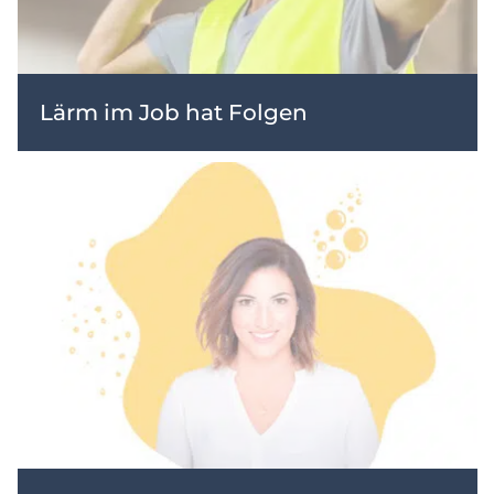
Lärm im Job hat Folgen