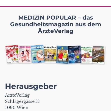
MEDIZIN POPULÄR – das
Gesundheitsmagazin aus dem
ÄrzteVerlag
Herausgeber
ÄrzteVerlag
Schlagergasse 11
1090 Wien