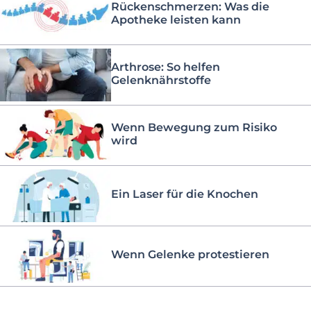
Rückenschmerzen: Was die
Apotheke leisten kann
Arthrose: So helfen
Gelenknährstoffe
Wenn Bewegung zum Risiko
wird
Ein Laser für die Knochen
Wenn Gelenke protestieren