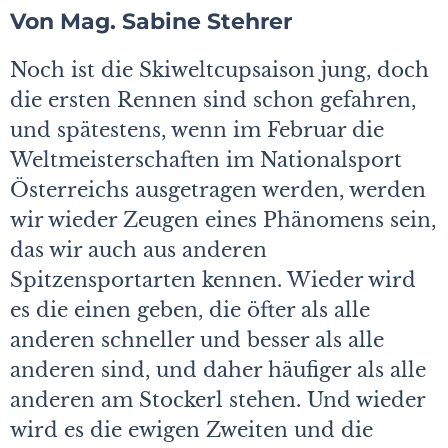
Von Mag. Sabin
e Stehrer
Noch ist die Skiweltcupsaison jung, doch
die ersten Rennen sind schon gefahren,
und spätestens, wenn im Februar die
Weltmeisterschaften im Nationalsport
Österreichs ausgetragen werden, werden
wir wieder Zeugen eines Phänomens sein,
das wir auch aus anderen
Spitzensportarten kennen. Wieder wird
es die einen geben, die öfter als alle
anderen schneller und besser als alle
anderen sind, und daher häufiger als alle
anderen am Stockerl stehen. Und wieder
wird es die ewigen Zweiten und die