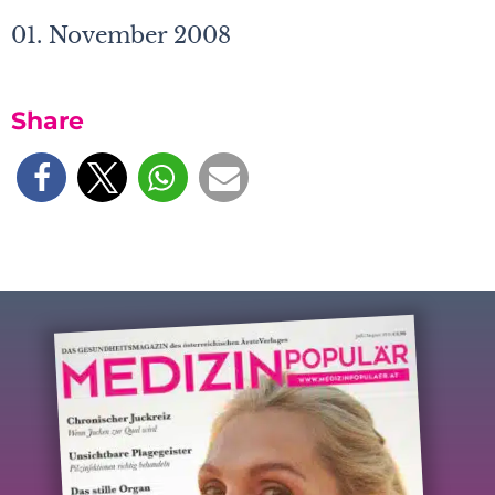
01. November 2008
Share