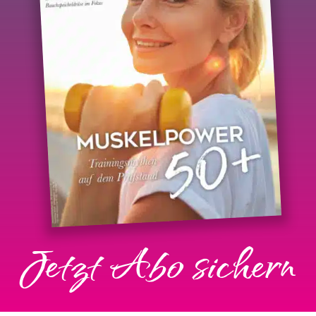
Jetzt Abo sichern