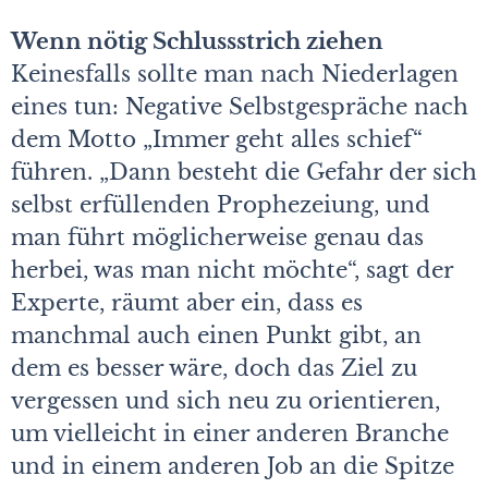
Wenn nötig Schlussstrich ziehen
Keinesfalls sollte man nach Niederlagen
eines tun: Negative Selbstgespräche nach
dem Motto „Immer geht alles schief“
führen. „Dann besteht die Gefahr der sich
selbst erfüllenden Prophezeiung, und
man führt möglicherweise genau das
herbei, was man nicht möchte“, sagt der
Experte, räumt aber ein, dass es
manchmal auch einen Punkt gibt, an
dem es besser wäre, doch das Ziel zu
vergessen und sich neu zu orientieren,
um vielleicht in einer anderen Branche
und in einem anderen Job an die Spitze