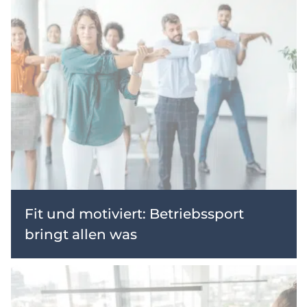
Fit und motiviert: Betriebssport
bringt allen was