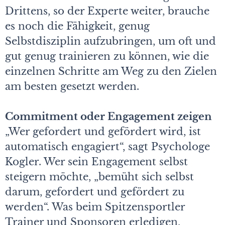
Drittens, so der Experte weiter, brauche
es noch die Fähigkeit, genug
Selbstdisziplin aufzubringen, um oft und
gut genug trainieren zu können, wie die
einzelnen Schritte am Weg zu den Zielen
am besten gesetzt werden.
Commitment oder Engagement zeigen
„Wer gefordert und gefördert wird, ist
automatisch engagiert“, sagt Psychologe
Kogler. Wer sein Engagement selbst
steigern möchte, „bemüht sich selbst
darum, gefordert und gefördert zu
werden“. Was beim Spitzensportler
Trainer und Sponsoren erledigen,