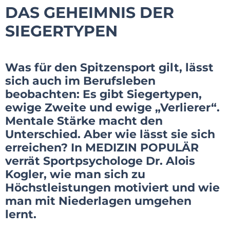
DAS GEHEIMNIS DER
SIEGERTYPEN
Was für den Spitzensport gilt, lässt
sich auch im Berufsleben
beobachten: Es gibt Siegertypen,
ewige Zweite und ewige „Verlierer“.
Mentale Stärke macht den
Unterschied. A
ber wie lässt sie sich
erreichen? In MEDIZIN POPULÄR
verrät Sportpsychologe Dr. Alois
Kogler, wie man sich zu
Höchstleistungen motiviert und wie
man mit Niederlagen umgehen
lernt.