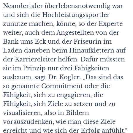
Neandertaler überlebensnotwendig war
und sich die Hochleistungssportler
zunutze machen, könne, so der Experte
weiter, auch dem Angestellten von der
Bank ums Eck und der Friseurin im
Laden daneben beim Hinaufklettern auf
der Karriereleiter helfen. Dafür müssten
sie im Prinzip nur drei Fähigkeiten
ausbauen, sagt Dr. Kogler. „Das sind das
so genannte Commitment oder die
Fähigkeit, sich zu engagieren, die
Fähigkeit, sich Ziele zu setzen und zu
visualisieren, also in Bildern
vorauszudenken, wie man diese Ziele
erreicht und wie sich der Erfolg anfühlt.“