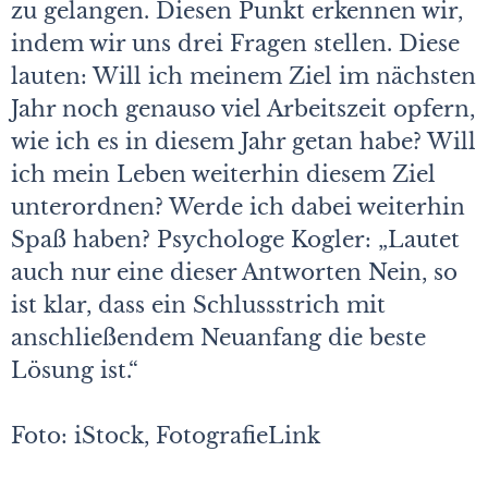
zu gelangen. Diesen Punkt erkennen wir,
indem wir uns drei Fragen stellen. Diese
lauten: Will ich meinem Ziel im nächsten
Jahr noch genauso viel Arbeitszeit opfern,
wie ich es in diesem Jahr getan habe? Will
ich mein Leben weiterhin diesem Ziel
unterordnen? Werde ich dabei weiterhin
Spaß haben? Psychologe Kogler: „Lautet
auch nur eine dieser Antworten Nein, so
ist klar, dass ein Schlussstrich mit
anschließendem Neuanfang die beste
Lösung ist.“
Foto: iStock, FotografieLink