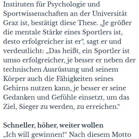
Instituten für Psychologie und
Sportwissenschaften an der Universität
Graz ist, bestätigt diese These. „Je größer
die mentale Stärke eines Sportlers ist,
desto erfolgreicher ist er“, sagt er und
verdeutlicht: „Das heißt, ein Sportler ist
umso erfolgreicher, je besser er neben der
technischen Ausrüstung und seinem
Körper auch die Fähigkeiten seines
Gehirns nutzen kann, je besser er seine
Gedanken und Gefühle einsetzt, um das
Ziel, Sieger zu werden, zu erreichen.“
Schneller, höher, weiter wollen
„Ich will gewinnen!“ Nach diesem Motto