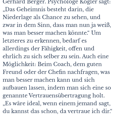
Gerhard Berger. Psychologe Kogler sagt:
„Das Geheimnis besteht darin, die
Niederlage als Chance zu sehen, und
zwar in dem Sinn, dass man nun ja weiß,
was man besser machen könnte.“ Um
letzteres zu erkennen, bedarf es
allerdings der Fähigkeit, offen und
ehrlich zu sich selber zu sein. Auch eine
Möglichkeit: Beim Coach, dem guten
Freund oder der Chefin nachfragen, was
man besser machen kann und sich
aufbauen lassen, indem man sich eine so
genannte Vertrauensübertragung holt.
„Es wäre ideal, wenn einem jemand sagt,
du kannst das schon, da vertraue ich dir.“