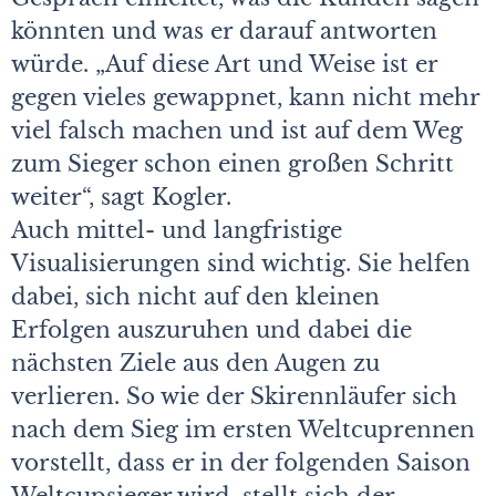
könnten und was er darauf antworten
würde. „Auf diese Art und Weise ist er
gegen vieles gewappnet, kann nicht mehr
viel falsch machen und ist auf dem Weg
zum Sieger schon einen großen Schritt
weiter“, sagt Kogler.
Auch mittel- und langfristige
Visualisierungen sind wichtig. Sie helfen
dabei, sich nicht auf den kleinen
Erfolgen auszuruhen und dabei die
nächsten Ziele aus den Augen zu
verlieren. So wie der Skirennläufer sich
nach dem Sieg im ersten Weltcuprennen
vorstellt, dass er in der folgenden Saison