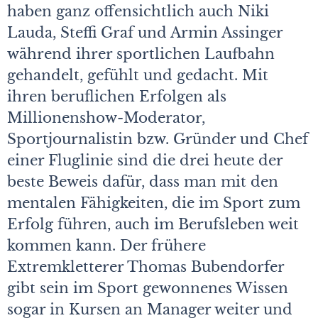
haben ganz offensichtlich auch Niki
Lauda, Steffi Graf und Armin Assinger
während ihrer sportlichen Laufbahn
gehandelt, gefühlt und gedacht. Mit
ihren beruflichen Erfolgen als
Millionenshow-Moderator,
Sportjournalistin bzw. Gründer und Chef
einer Fluglinie sind die drei heute der
beste Beweis dafür, dass man mit den
mentalen Fähigkeiten, die im Sport zum
Erfolg führen, auch im Berufsleben weit
kommen kann. Der frühere
Extremkletterer Thomas Bubendorfer
gibt sein im Sport gewonnenes Wissen
sogar in Kursen an Manager weiter und