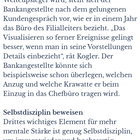
Weltcupsieger wird, stellt sich der
Bankangestellte nach dem gelungenen
Kundengespräch vor, wie er in einem Jahr
das Büro des Filialleiters bezieht. „Das
Visualisieren so ferner Ereignisse gelingt
besser, wenn man in seine Vorstellungen
Details einbezieht“, rät Kogler. Der
Bankangestellte könnte sich
beispielsweise schon überlegen, welchen
Anzug und welche Krawatte er beim
Einzug in das Chefbüro tragen wird.
Selbstdisziplin beweisen
Drittes wichtiges Element für mehr
mentale Stärke ist genug Selbstdisziplin,