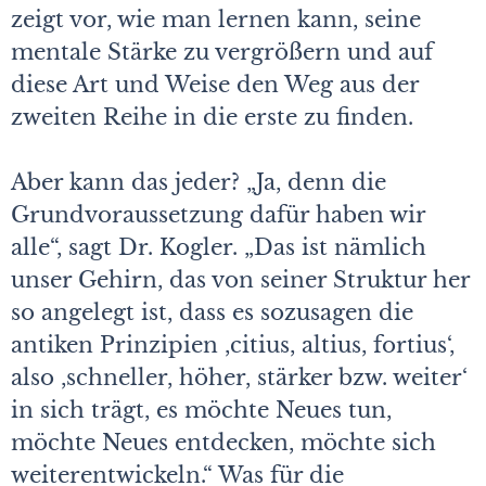
zeigt vor, wie man lernen kann, seine
mentale Stärke zu vergrößern und auf
diese Art und Weise den Weg aus der
zweiten Reihe in die erste zu finden.
Aber kann das jeder? „Ja, denn die
Grundvoraussetzung dafür haben wir
alle“, sagt Dr. Kogler. „Das ist nämlich
unser Gehirn, das von seiner Struktur her
so angelegt ist, dass es sozusagen die
antiken Prinzipien ,citius, altius, fortius‘,
also ,schneller, höher, stärker bzw. weiter‘
in sich trägt, es möchte Neues tun,
möchte Neues entdecken, möchte sich
weiterentwickeln.“ Was für die