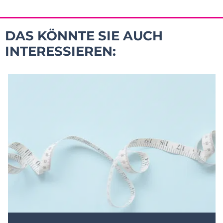
DAS KÖNNTE SIE AUCH
INTERESSIEREN: