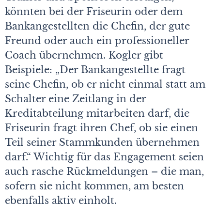
könnten bei der Friseurin oder dem
Bankangestellten die Chefin, der gute
Freund oder auch ein professioneller
Coach übernehmen. Kogler gibt
Beispiele: „Der Bankangestellte fragt
seine Chefin, ob er nicht einmal statt am
Schalter eine Zeitlang in der
Kreditabteilung mitarbeiten darf, die
Friseurin fragt ihren Chef, ob sie einen
Teil seiner Stammkunden übernehmen
darf.“ Wichtig für das Engagement seien
auch rasche Rückmeldungen – die man,
sofern sie nicht kommen, am besten
ebenfalls aktiv einholt.