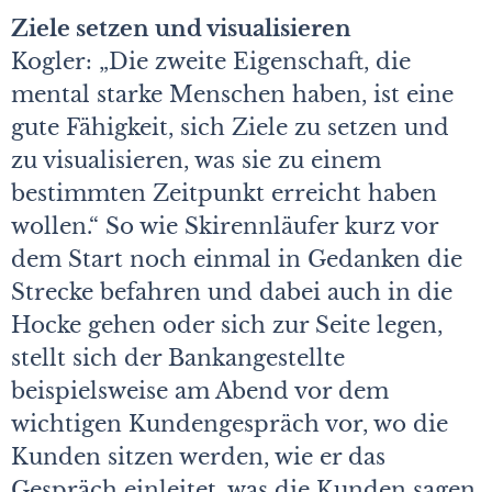
Ziele setzen und visualisieren
Kogler: „Die zweite Eigenschaft, die
mental starke Menschen haben, ist eine
gute Fähigkeit, sich Ziele zu setzen und
zu visualisieren, was sie zu einem
bestimmten Zeitpunkt erreicht haben
wollen.“ So wie Skirennläufer kurz vor
dem Start noch einmal in Gedanken die
Strecke befahren und dabei auch in die
Hocke gehen oder sich zur Seite legen,
stellt sich der Bankangestellte
beispielsweise am Abend vor dem
wichtigen Kundengespräch vor, wo die
Kunden sitzen werden, wie er das
Gespräch einleitet, was die Kunden sagen