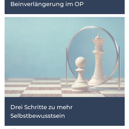
Beinverlängerung im OP
Drei Schritte zu mehr
Selbstbewusstsein