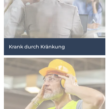
Krank durch Kränkung