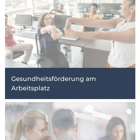
Gesundheitsförderung am
Arbeitsplatz