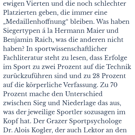
ewigen Vierten und die noch schlechter
Platzierten geben, die immer eine
„Medaillenhoffnung“ bleiben. Was haben
Siegertypen á la Hermann Maier und
Benjamin Raich, was die anderen nicht
haben? In sportwissenschaftlicher
Fachliteratur steht zu lesen, dass Erfolge
im Sport zu zwei Prozent auf die Technik
zurückzuführen sind und zu 28 Prozent
auf die körperliche Verfassung. Zu 70
Prozent mache den Unterschied
zwischen Sieg und Niederlage das aus,
was der jeweilige Sportler sozusagen im
Kopf hat. Der Grazer Sportpsychologe
Dr. Alois Kogler, der auch Lektor an den