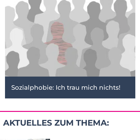
Sozialphobie: Ich trau mich nichts!
AKTUELLES ZUM THEMA: