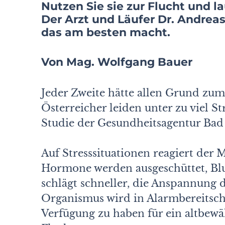
Nutzen Sie sie zur Flucht und l
Der Arzt und Läufer Dr. Andreas
das am besten macht.
Von Mag. Wolfgang Bauer
Jeder Zweite hätte allen Grund zu
Österreicher leiden unter zu viel St
Studie der Gesundheitsagentur Bad 
Auf Stresssituationen reagiert der 
Hormone werden ausgeschüttet, Blu
schlägt schneller, die Anspannung
Organismus wird in Alarmbereitsch
Verfügung zu haben für ein altbew