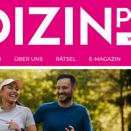
R
ÜBER UNS
RÄTSEL
E-MAGAZIN