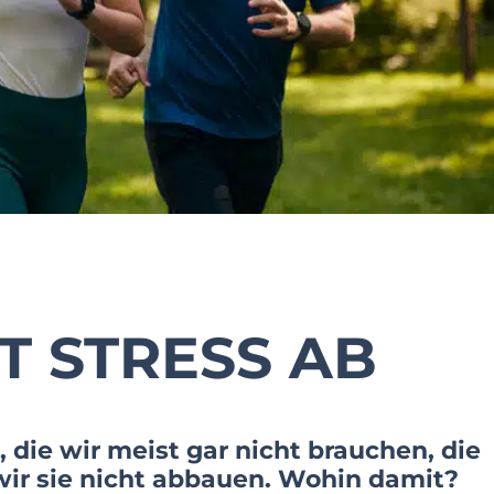
T STRESS AB
i, die wir meist gar nicht brauchen, die
ir sie nicht abbauen. Wohin damit?