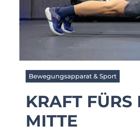
Bewegungsapparat & Sport
KRAFT FÜRS 
MITTE