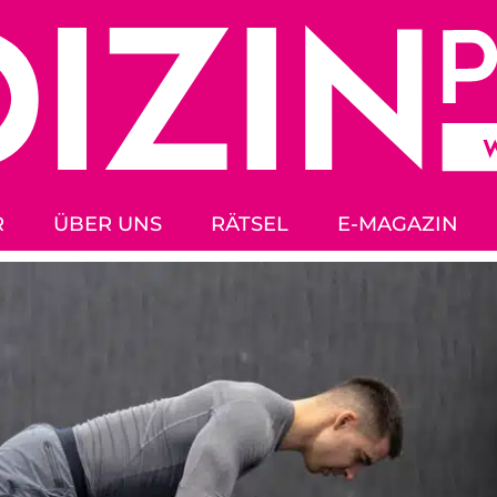
R
ÜBER UNS
RÄTSEL
E-MAGAZIN