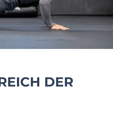
REICH DER