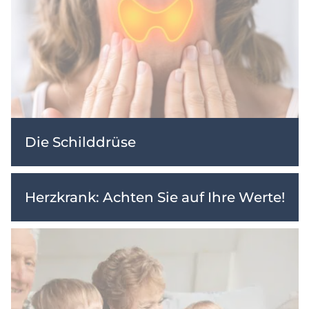
Die Schilddrüse
Herzkrank: Achten Sie auf Ihre Werte!