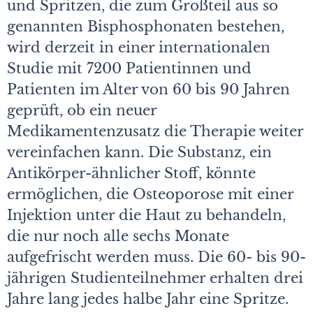
und Spritzen, die zum Großteil aus so
genannten Bisphosphonaten bestehen,
wird derzeit in einer internationalen
Studie mit 7200 Patientinnen und
Patienten im Alter von 60 bis 90 Jahren
geprüft, ob ein neuer
Medikamentenzusatz die Therapie weiter
vereinfachen kann. Die Substanz, ein
Antikörper-ähnlicher Stoff, könnte
ermöglichen, die Osteoporose mit einer
Injektion unter die Haut zu behandeln,
die nur noch alle sechs Monate
aufgefrischt werden muss. Die 60- bis 90-
jährigen Studienteilnehmer erhalten drei
Jahre lang jedes halbe Jahr eine Spritze.