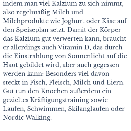
indem man viel Kalzium zu sich nimmt,
also regelmäßig Milch und
Milchprodukte wie Joghurt oder Käse auf
den Speiseplan setzt. Damit der Körper
das Kalzium gut verwerten kann, braucht
er allerdings auch Vitamin D, das durch
die Einstrahlung von Sonnenlicht auf die
Haut gebildet wird, aber auch gegessen
werden kann: Besonders viel davon
steckt in Fisch, Fleisch, Milch und Eiern.
Gut tun den Knochen außerdem ein
gezieltes Kräftigungstraining sowie
Laufen, Schwimmen, Skilanglaufen oder
Nordic Walking.