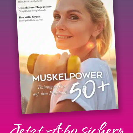
Jetzt Abo sichern