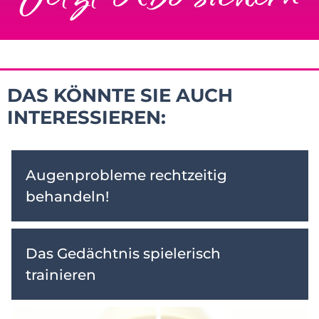
DAS KÖNNTE SIE AUCH
INTERESSIEREN:
Augenprobleme rechtzeitig
behandeln!
Das Gedächtnis spielerisch
trainieren