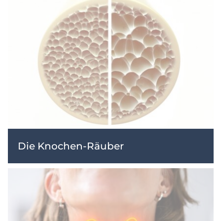
Die Knochen-Räuber