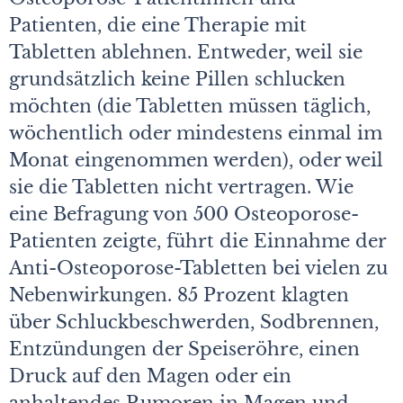
Patienten, die eine Therapie mit
Tabletten ablehnen. Entweder, weil sie
grundsätzlich keine Pillen schlucken
möchten (die Tabletten müssen täglich,
wöchentlich oder mindestens einmal im
Monat eingenommen werden), oder weil
sie die Tabletten nicht vertragen. Wie
eine Befragung von 500 Osteoporose-
Patienten zeigte, führt die Einnahme der
Anti-Osteoporose-Tabletten bei vielen zu
Nebenwirkungen. 85 Prozent klagten
über Schluckbeschwerden, Sodbrennen,
Entzündungen der Speiseröhre, einen
Druck auf den Magen oder ein