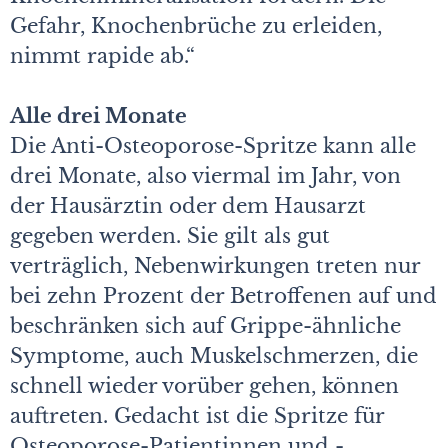
Gefahr, Knochenbrüche zu erleiden,
nimmt rapide ab.“
Alle drei Monate
Die Anti-Osteoporose-Spritze kann alle
drei Monate, also viermal im Jahr, von
der Hausärztin oder dem Hausarzt
gegeben werden. Sie gilt als gut
verträglich, Nebenwirkungen treten nur
bei zehn Prozent der Betroffenen auf und
beschränken sich auf Grippe-ähnliche
Symptome, auch Muskelschmerzen, die
schnell wieder vorüber gehen, können
auftreten. Gedacht ist die Spritze für
Osteoporose-Patientinnen und -