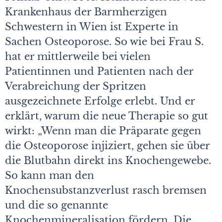
Krankenhaus der Barmherzigen
Schwestern in Wien ist Experte in
Sachen Osteoporose. So wie bei Frau S.
hat er mittlerweile bei vielen
Patientinnen und Patienten nach der
Verabreichung der Spritzen
ausgezeichnete Erfolge erlebt. Und er
erklärt, warum die neue Therapie so gut
wirkt: „Wenn man die Präparate gegen
die Osteoporose injiziert, gehen sie über
die Blutbahn direkt ins Knochengewebe.
So kann man den
Knochensubstanzverlust rasch bremsen
und die so genannte
Knochenmineralisation fördern. Die