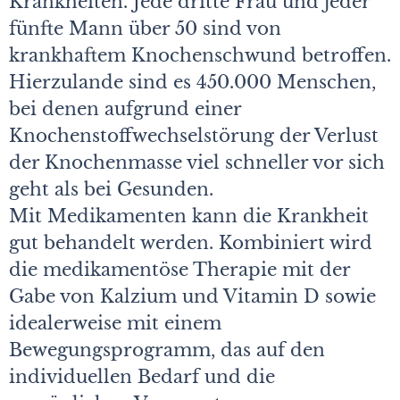
Krankheiten. Jede dritte Frau und jeder
fünfte Mann über 50 sind von
krankhaftem Knochenschwund betroffen.
Hierzulande sind es 450.000 Menschen,
bei denen aufgrund einer
Knochenstoffwechselstörung der Verlust
der Knochenmasse viel schneller vor sich
geht als bei Gesunden.
Mit Medikamenten kann die Krankheit
gut behandelt werden. Kombiniert wird
die medikamentöse Therapie mit der
Gabe von Kalzium und Vitamin D sowie
idealerweise mit einem
Bewegungsprogramm, das auf den
individuellen Bedarf und die