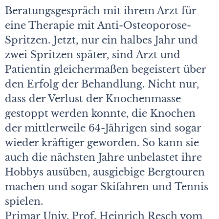
Beratungsgespräch mit ihrem Arzt für
eine Therapie mit Anti-Osteoporose-
Spritzen. Jetzt, nur ein halbes Jahr und
zwei Spritzen später, sind Arzt und
Patientin gleichermaßen begeistert über
den Erfolg der Behandlung. Nicht nur,
dass der Verlust der Knochenmasse
gestoppt werden konnte, die Knochen
der mittlerweile 64-Jährigen sind sogar
wieder kräftiger geworden. So kann sie
auch die nächsten Jahre unbelastet ihre
Hobbys ausüben, ausgiebige Bergtouren
machen und sogar Skifahren und Tennis
spielen.
Primar Univ. Prof. Heinrich Resch vom