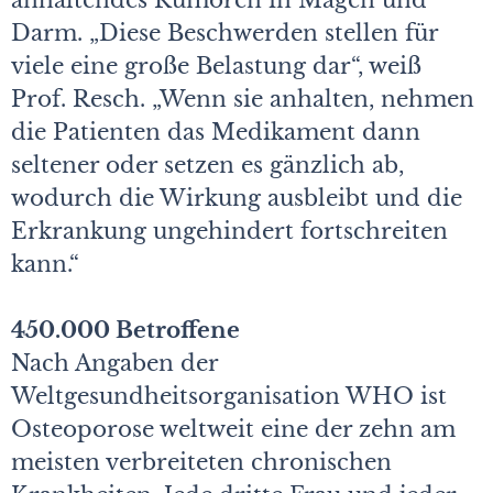
anhaltendes Rumoren in Magen und
Darm. „Diese Beschwerden stellen für
viele eine große Belastung dar“, weiß
Prof. Resch. „Wenn sie anhalten, nehmen
die Patienten das Medikament dann
seltener oder setzen es gänzlich ab,
wodurch die Wirkung ausbleibt und die
Erkrankung ungehindert fortschreiten
kann.“
450.000 Betroffene
Nach Angaben der
Weltgesundheitsorganisation WHO ist
Osteoporose weltweit eine der zehn am
meisten verbreiteten chronischen