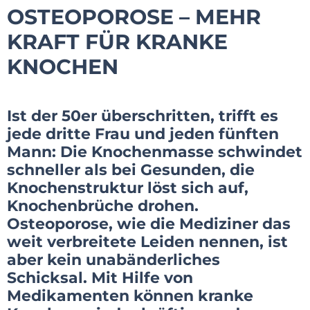
OSTEOPOROSE – MEHR
KRAFT FÜR KRANKE
KNOCHEN
Ist der 50er überschritten, trifft es
jede dritte Frau und jeden fünften
Mann: Die Knochenmasse schwindet
schneller als bei Gesunden, die
Knochenstruktur löst sich auf,
Knochenbrüche drohen.
Osteoporose, wie die Mediziner das
weit verbreitete Leiden nennen, ist
aber kein unabänderliches
Schicksal. Mit Hilfe von
Medikamenten können kranke