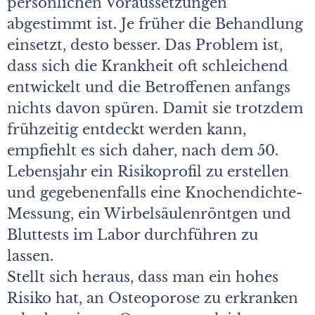
persönlichen Voraussetzungen
abgestimmt ist. Je früher die Behandlung
einsetzt, desto besser. Das Problem ist,
dass sich die Krankheit oft schleichend
entwickelt und die Betroffenen anfangs
nichts davon spüren. Damit sie trotzdem
frühzeitig entdeckt werden kann,
empfiehlt es sich daher, nach dem 50.
Lebensjahr ein Risikoprofil zu erstellen
und gegebenenfalls eine Knochendichte-
Messung, ein Wirbelsäulenröntgen und
Bluttests im Labor durchführen zu
lassen.
Stellt sich heraus, dass man ein hohes
Risiko hat, an Osteoporose zu erkranken