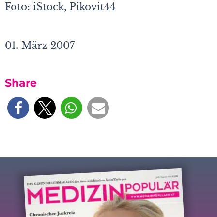
Foto: iStock, Pikovit44
01. März 2007
Share