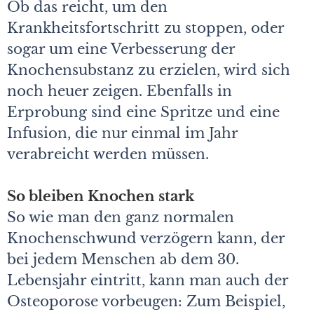
Ob das reicht, um den
Krankheitsfortschritt zu stoppen, oder
sogar um eine Verbesserung der
Knochensubstanz zu erzielen, wird sich
noch heuer zeigen. Ebenfalls in
Erprobung sind eine Spritze und eine
Infusion, die nur einmal im Jahr
verabreicht werden müssen.
So bleiben Knochen stark
So wie man den ganz normalen
Knochenschwund verzögern kann, der
bei jedem Menschen ab dem 30.
Lebensjahr eintritt, kann man auch der
Osteoporose vorbeugen: Zum Beispiel,