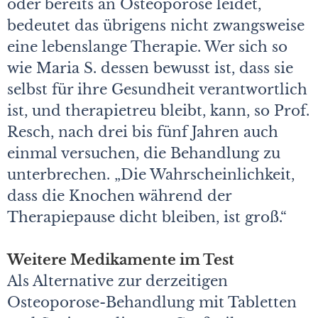
oder bereits an Osteoporose leidet,
bedeutet das übrigens nicht zwangsweise
eine lebenslange Therapie. Wer sich so
wie Maria S. dessen bewusst ist, dass sie
selbst für ihre Gesundheit verantwortlich
ist, und therapietreu bleibt, kann, so Prof.
Resch, nach drei bis fünf Jahren auch
einmal versuchen, die Behandlung zu
unterbrechen. „Die Wahrscheinlichkeit,
dass die Knochen während der
Therapiepause dicht bleiben, ist groß.“
Weitere Medikamente im Test
Als Alternative zur derzeitigen
Osteoporose-Behandlung mit Tabletten