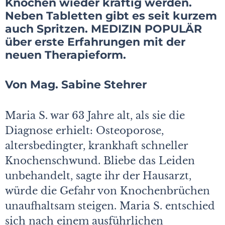
Knochen wieder kräftig werden.
Neben Tabletten gibt es seit kurzem
auch Spritzen. MEDIZIN POPULÄR
über erste Erfahrungen mit der
neuen Therapieform.
Von Mag. Sabine Stehrer
Maria S. war 63 Jahre alt, als sie die
Diagnose erhielt: Osteoporose,
altersbedingter, krankhaft schneller
Knochenschwund. Bliebe das Leiden
unbehandelt, sagte ihr der Hausarzt,
würde die Gefahr von Knochenbrüchen
unaufhaltsam steigen. Maria S. entschied
sich nach einem ausführlichen