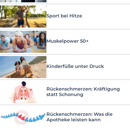
Sport bei Hitze
Muskelpower 50+
Kinderfüße unter Druck
Rückenschmerzen: Kräftigung
statt Schonung
Rückenschmerzen: Was die
Apotheke leisten kann