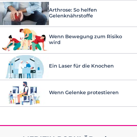
Arthrose: So helfen
Gelenknährstoffe
Wenn Bewegung zum Risiko
wird
Ein Laser für die Knochen
Wenn Gelenke protestieren