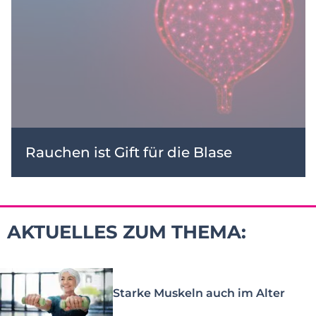
Rauchen ist Gift für die Blase
AKTUELLES ZUM THEMA:
Starke Muskeln auch im Alter