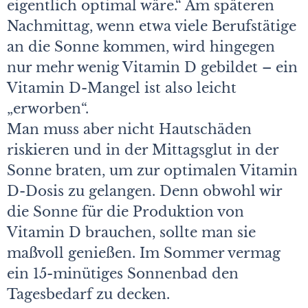
eigentlich optimal wäre.“ Am späteren
Nachmittag, wenn etwa viele Berufstätige
an die Sonne kommen, wird hingegen
nur mehr wenig Vitamin D gebildet – ein
Vitamin D-Mangel ist also leicht
„erworben“.
Man muss aber nicht Hautschäden
riskieren und in der Mittagsglut in der
Sonne braten, um zur optimalen Vitamin
D-Dosis zu gelangen. Denn obwohl wir
die Sonne für die Produktion von
Vitamin D brauchen, sollte man sie
maßvoll genießen. Im Sommer vermag
ein 15-minütiges Sonnenbad den
Tagesbedarf zu decken.