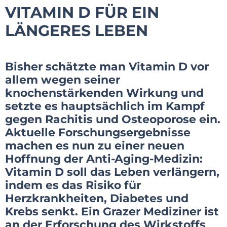
VITAMIN D FÜR EIN
LÄNGERES LEBEN
Bisher schätzte man Vitamin D vor
allem wegen seiner
knochenstärkenden Wirkung und
setzte es hauptsächlich im Kampf
gegen Rachitis und Osteoporose ein.
Aktuelle Forschungsergebnisse
machen es nun zu einer neuen
Hoffnung der Anti-Aging-Medizin:
Vitamin D soll das Leben verlängern,
indem es das Risiko für
Herzkrankheiten, Diabetes und
Krebs senkt. Ein Grazer Mediziner ist
an der Erforschung des Wirkstoffs