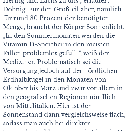
Hering und Lachs zu uns“, erläutert
Dobnig. Für den Großteil aber, nämlich
für rund 80 Prozent der benötigten
Menge, braucht der Körper Sonnenlicht.
„In den Sommermonaten werden die
Vitamin D-Speicher in den meisten
Fällen problemlos gefüllt“, weiß der
Mediziner. Problematisch sei die
Versorgung jedoch auf der nördlichen
Erdhalbkugel in den Monaten von
Oktober bis März und zwar vor allem in
den geografischen Regionen nördlich
von Mittelitalien. Hier ist der
Sonnenstand dann vergleichsweise flach,
sodass man auch bei direkter