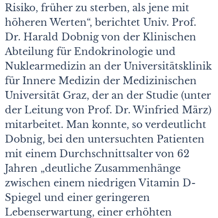
Risiko, früher zu sterben, als jene mit
höheren Werten“, berichtet Univ. Prof.
Dr. Harald Dobnig von der Klinischen
Abteilung für Endokrinologie und
Nuklearmedizin an der Universitätsklinik
für Innere Medizin der Medizinischen
Universität Graz, der an der Studie (unter
der Leitung von Prof. Dr. Winfried März)
mitarbeitet. Man konnte, so verdeutlicht
Dobnig, bei den untersuchten Patienten
mit einem Durchschnittsalter von 62
Jahren „deutliche Zusammenhänge
zwischen einem niedrigen Vitamin D-
Spiegel und einer geringeren
Lebenserwartung, einer erhöhten