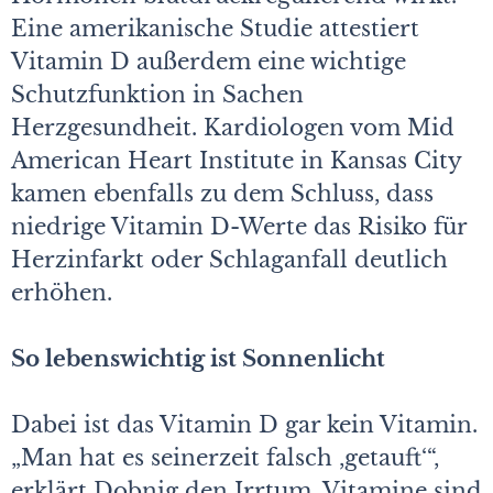
Eine amerikanische Studie attestiert
Vitamin D außerdem eine wichtige
Schutzfunktion in Sachen
Herzgesundheit. Kardiologen vom Mid
American Heart Institute in Kansas City
kamen ebenfalls zu dem Schluss, dass
niedrige Vitamin D-Werte das Risiko für
Herzinfarkt oder Schlaganfall deutlich
erhöhen.
So lebenswichtig ist Sonnenlicht
Dabei ist das Vitamin D gar kein Vitamin.
„Man hat es seinerzeit falsch ,getauft‘“,
erklärt Dobnig den Irrtum. Vitamine sind