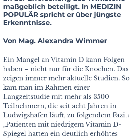
maßgeblich beteiligt. In MEDIZIN
POPULÄR spricht er über jüngste
Erkenntnisse.
Von Mag. Alexandra Wimmer
Ein Mangel an Vitamin D kann Folgen
haben – nicht nur für die Knochen. Das
zeigen immer mehr aktuelle Studien. So
kam man im Rahmen einer
Langzeitstudie mit mehr als 3500
Teilnehmern, die seit acht Jahren in
Ludwigshafen läuft, zu folgendem Fazit:
„Patienten mit niedrigem Vitamin D-
Spiegel hatten ein deutlich erhöhtes