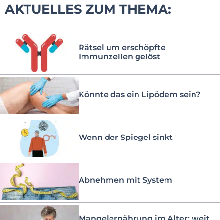
AKTUELLES ZUM THEMA:
Rätsel um erschöpfte
Immunzellen gelöst
Könnte das ein Lipödem sein?
Wenn der Spiegel sinkt
Abnehmen mit System
Mangelernährung im Alter: weit