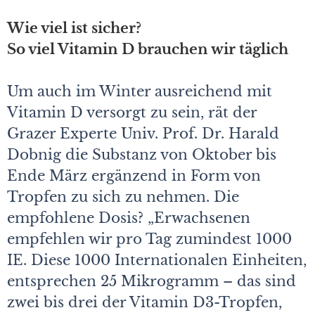
Wie viel ist sicher?
So viel Vitamin D brauchen wir täglich
Um auch im Winter ausreichend mit
Vitamin D versorgt zu sein, rät der
Grazer Experte Univ. Prof. Dr. Harald
Dobnig die Substanz von Oktober bis
Ende März ergänzend in Form von
Tropfen zu sich zu nehmen. Die
empfohlene Dosis? „Erwachsenen
empfehlen wir pro Tag zumindest 1000
IE. Diese 1000 Internationalen Einheiten,
entsprechen 25 Mikrogramm – das sind
zwei bis drei der Vitamin D3-Tropfen,