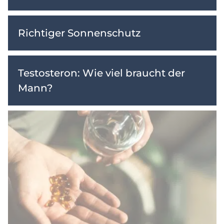
Richtiger Sonnenschutz
Testosteron: Wie viel braucht der
Mann?