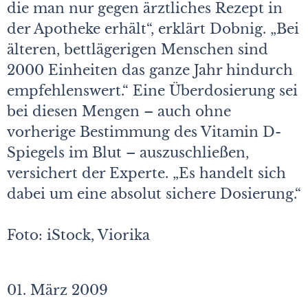
die man nur gegen ärztliches Rezept in
der Apotheke erhält“, erklärt Dobnig. „Bei
älteren, bettlägerigen Menschen sind
2000 Einheiten das ganze Jahr hindurch
empfehlenswert.“ Eine Überdosierung sei
bei diesen Mengen – auch ohne
vorherige Bestimmung des Vitamin D-
Spiegels im Blut – auszuschließen,
versichert der Experte. „Es handelt sich
dabei um eine absolut sichere Dosierung.“
Foto: iStock, Viorika
01. März 2009