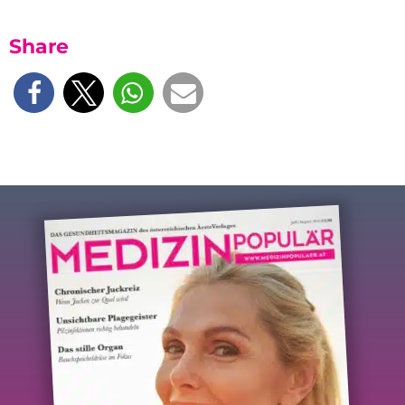
Share