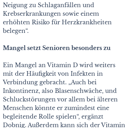
Neigung zu Schlaganfällen und
Krebserkrankungen sowie einem
erhöhten Risiko für Herzkrankheiten
belegen“.
Mangel setzt Senioren besonders zu
Ein Mangel an Vitamin D wird weiters
mit der Häufigkeit von Infekten in
Verbindung gebracht. „Auch bei
Inkontinenz, also Blasenschwäche, und
Schluckstörungen vor allem bei älteren
Menschen könnte er zumindest eine
begleitende Rolle spielen“, ergänzt
Dobnig. Außerdem kann sich der Vitamin