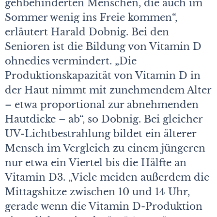
gehbehinderten Menschen, die auch im
Sommer wenig ins Freie kommen“,
erläutert Harald Dobnig. Bei den
Senioren ist die Bildung von Vitamin D
ohnedies vermindert. „Die
Produktionskapazität von Vitamin D in
der Haut nimmt mit zunehmendem Alter
– etwa proportional zur abnehmenden
Hautdicke – ab“, so Dobnig. Bei gleicher
UV-Lichtbestrahlung bildet ein älterer
Mensch im Vergleich zu einem jüngeren
nur etwa ein Viertel bis die Hälfte an
Vitamin D3. „Viele meiden außerdem die
Mittagshitze zwischen 10 und 14 Uhr,
gerade wenn die Vitamin D-Produktion