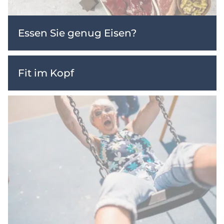
Essen Sie genug Eisen?
Fit im Kopf