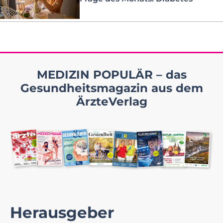
MEDIZIN POPULÄR – das
Gesundheitsmagazin aus dem
ÄrzteVerlag
Herausgeber