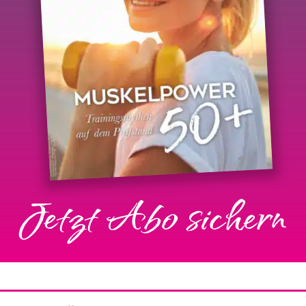
Jetzt Abo sichern