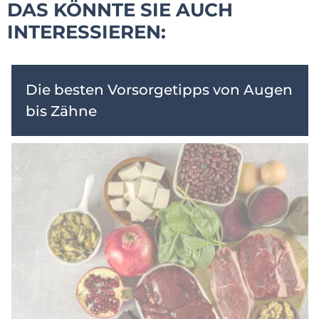
DAS KÖNNTE SIE AUCH
INTERESSIEREN:
Die besten Vorsorgetipps von Augen
bis Zähne