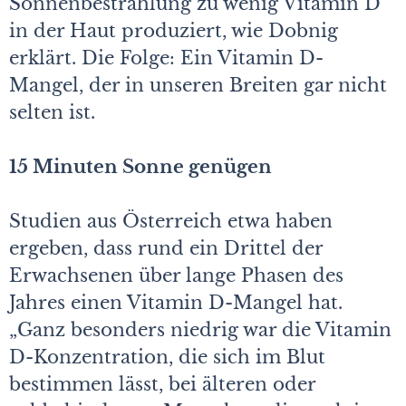
Sonnenbestrahlung zu wenig Vitamin D
in der Haut produziert, wie Dobnig
erklärt. Die Folge: Ein Vitamin D-
Mangel, der in unseren Breiten gar nicht
selten ist.
15 Minuten Sonne genügen
Studien aus Österreich etwa haben
ergeben, dass rund ein Drittel der
Erwachsenen über lange Phasen des
Jahres einen Vitamin D-Mangel hat.
„Ganz besonders niedrig war die Vitamin
D-Konzentration, die sich im Blut
bestimmen lässt, bei älteren oder