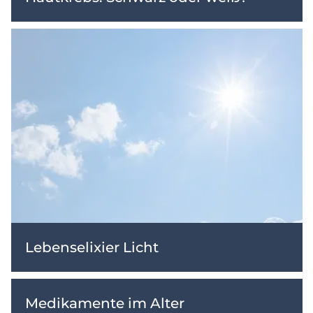
Lebenselixier Licht
Medikamente im Alter