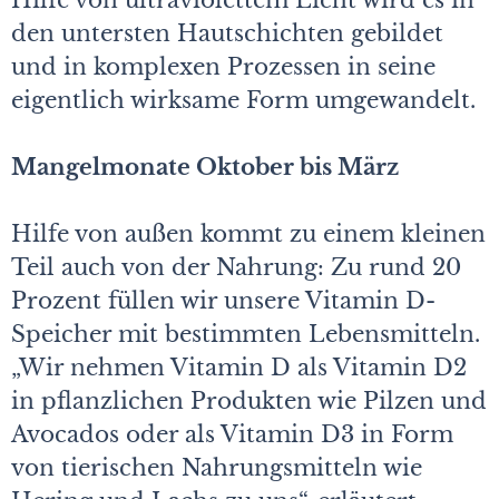
Hilfe von ultraviolettem Licht wird es in
den untersten Hautschichten gebildet
und in komplexen Prozessen in seine
eigentlich wirksame Form umgewandelt.
Mangelmonate Oktober bis März
Hilfe von außen kommt zu einem kleinen
Teil auch von der Nahrung: Zu rund 20
Prozent füllen wir unsere Vitamin D-
Speicher mit bestimmten Lebensmitteln.
„Wir nehmen Vitamin D als Vitamin D2
in pflanzlichen Produkten wie Pilzen und
Avocados oder als Vitamin D3 in Form
von tierischen Nahrungsmitteln wie