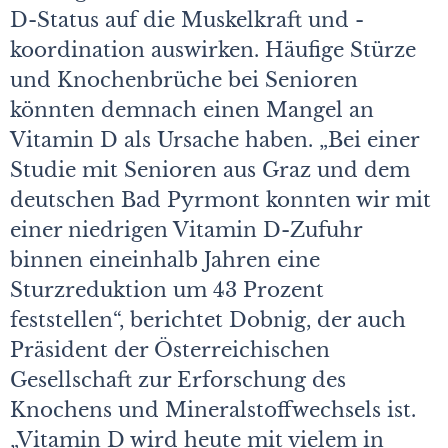
D-Status auf die Muskelkraft und -
koordination auswirken. Häufige Stürze
und Knochenbrüche bei Senioren
könnten demnach einen Mangel an
Vitamin D als Ursache haben. „Bei einer
Studie mit Senioren aus Graz und dem
deutschen Bad Pyrmont konnten wir mit
einer niedrigen Vitamin D-Zufuhr
binnen eineinhalb Jahren eine
Sturzreduktion um 43 Prozent
feststellen“, berichtet Dobnig, der auch
Präsident der Österreichischen
Gesellschaft zur Erforschung des
Knochens und Mineralstoffwechsels ist.
„Vitamin D wird heute mit vielem in