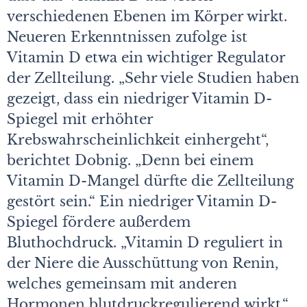
verschiedenen Ebenen im Körper wirkt.
Neueren Erkenntnissen zufolge ist
Vitamin D etwa ein wichtiger Regulator
der Zellteilung. „Sehr viele Studien haben
gezeigt, dass ein niedriger Vitamin D-
Spiegel mit erhöhter
Krebswahrscheinlichkeit einhergeht“,
berichtet Dobnig. „Denn bei einem
Vitamin D-Mangel dürfte die Zellteilung
gestört sein.“ Ein niedriger Vitamin D-
Spiegel fördere außerdem
Bluthochdruck. „Vitamin D reguliert in
der Niere die Ausschüttung von Renin,
welches gemeinsam mit anderen
Hormonen blutdruckregulierend wirkt.“