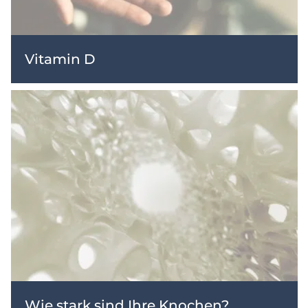
Vitamin D
Wie stark sind Ihre Knochen?