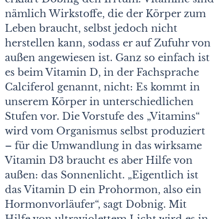
nämlich Wirkstoffe, die der Körper zum
Leben braucht, selbst jedoch nicht
herstellen kann, sodass er auf Zufuhr von
außen angewiesen ist. Ganz so einfach ist
es beim Vitamin D, in der Fachsprache
Calciferol genannt, nicht: Es kommt in
unserem Körper in unterschiedlichen
Stufen vor. Die Vorstufe des „Vitamins“
wird vom Organismus selbst produziert
– für die Umwandlung in das wirksame
Vitamin D3 braucht es aber Hilfe von
außen: das Sonnenlicht. „Eigentlich ist
das Vitamin D ein Prohormon, also ein
Hormonvorläufer“, sagt Dobnig. Mit