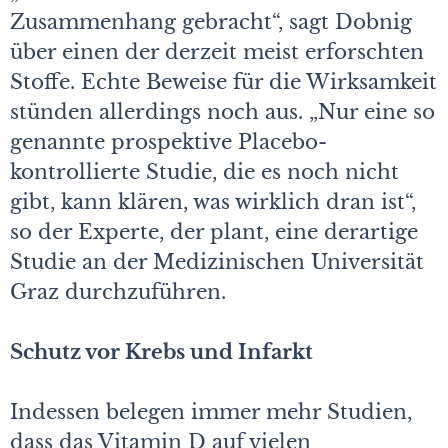
Zusammenhang gebracht“, sagt Dobnig
über einen der derzeit meist erforschten
Stoffe. Echte Beweise für die Wirksamkeit
stünden allerdings noch aus. „Nur eine so
genannte prospektive Placebo-
kontrollierte Studie, die es noch nicht
gibt, kann klären, was wirklich dran ist“,
so der Experte, der plant, eine derartige
Studie an der Medizinischen Universität
Graz durchzuführen.
Schutz vor Krebs und Infarkt
Indessen belegen immer mehr Studien,
dass das Vitamin D auf vielen