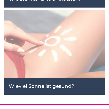
Wieviel Sonne ist gesund?