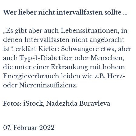
Wer lieber nicht intervallfasten sollte …
„Es gibt aber auch Lebenssituationen, in
denen Intervallfasten nicht angebracht
ist“, erklärt Kiefer: Schwangere etwa, aber
auch Typ-1-Diabetiker oder Menschen,
die unter einer Erkrankung mit hohem
Energieverbrauch leiden wie z.B. Herz-
oder Niereninsuffizienz.
Fotos: iStock, Nadezhda Buravleva
07. Februar 2022