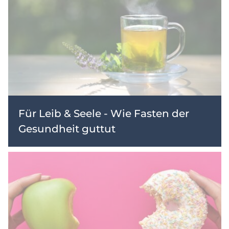
Für Leib & Seele - Wie Fasten der
Gesundheit guttut