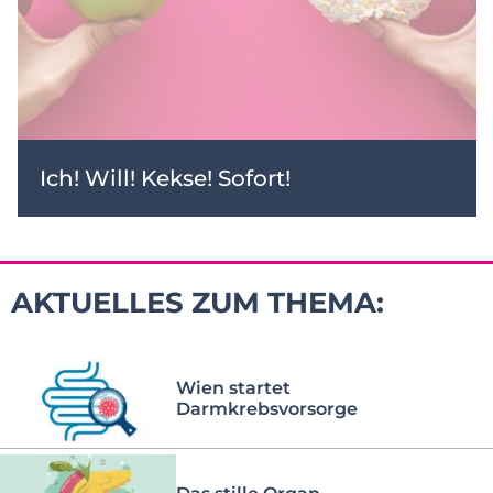
Ich! Will! Kekse! Sofort!
AKTUELLES ZUM THEMA:
Wien startet
Darmkrebsvorsorge