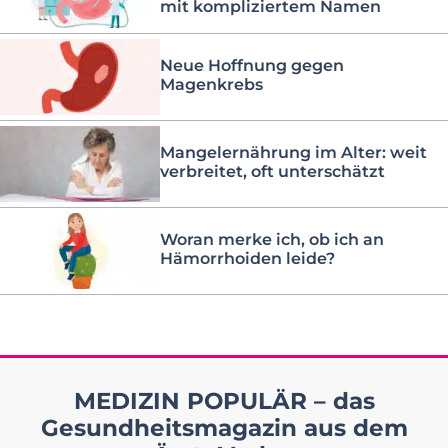
mit kompliziertem Namen
Neue Hoffnung gegen
Magenkrebs
Mangelernährung im Alter: weit
verbreitet, oft unterschätzt
Woran merke ich, ob ich an
Hämorrhoiden leide?
MEDIZIN POPULÄR – das
Gesundheitsmagazin aus dem