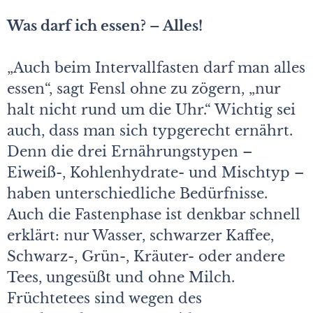
Was darf ich essen? – Alles!
„Auch beim Intervallfasten darf man alles
essen“, sagt Fensl ohne zu zögern, „nur
halt nicht rund um die Uhr.“ Wichtig sei
auch, dass man sich typgerecht ernährt.
Denn die drei Ernährungstypen –
Eiweiß-, Kohlenhydrate- und Mischtyp –
haben unterschiedliche Bedürfnisse.
Auch die Fastenphase ist denkbar schnell
erklärt: nur Wasser, schwarzer Kaffee,
Schwarz-, Grün-, Kräuter- oder andere
Tees, ungesüßt und ohne Milch.
Früchtetees sind wegen des