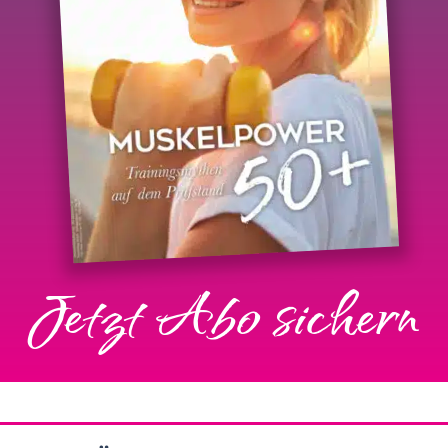
Jetzt Abo sichern