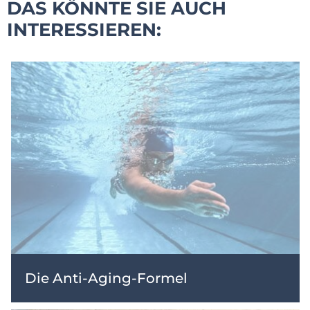
DAS KÖNNTE SIE AUCH
INTERESSIEREN:
Die Anti-Aging-Formel