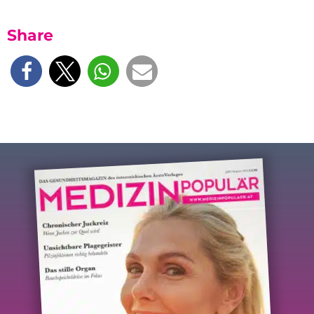
Share