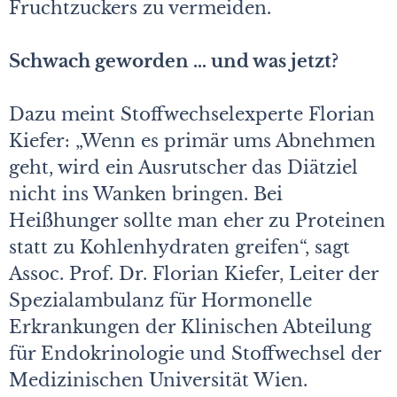
Fruchtzuckers zu vermeiden.
Schwach geworden … und was jetzt?
Dazu meint Stoffwechselexperte Florian
Kiefer: „Wenn es primär ums Abnehmen
geht, wird ein Ausrutscher das Diätziel
nicht ins Wanken bringen. Bei
Heißhunger sollte man eher zu Proteinen
statt zu Kohlenhydraten greifen“, sagt
Assoc. Prof. Dr. Florian Kiefer, Leiter der
Spezialambulanz für Hormonelle
Erkrankungen der Klinischen Abteilung
für Endokrinologie und Stoffwechsel der
Medizinischen Universität Wien.