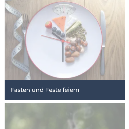
Fasten und Feste feiern