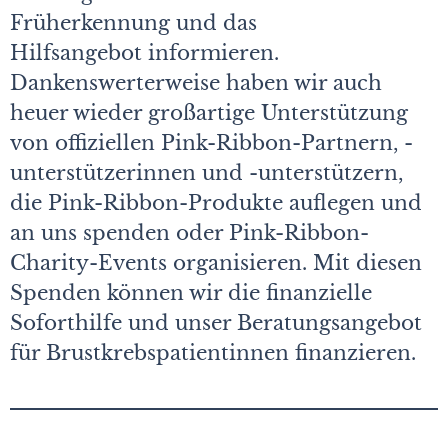
Früherkennung und das
Hilfsangebot informieren.
Dankenswerterweise haben wir auch
heuer wieder großartige Unterstützung
von offiziellen Pink-Ribbon-Partnern, -
unterstützerinnen und -unterstützern,
die Pink-Ribbon-Produkte auflegen und
an uns spenden oder Pink-Ribbon-
Charity-Events organisieren. Mit diesen
Spenden können wir die finanzielle
Soforthilfe und unser Beratungs­angebot
für Brustkrebspatientinnen finanzieren.