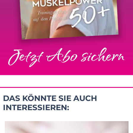
Jetzt Abo sichern
DAS KÖNNTE SIE AUCH
INTERESSIEREN: