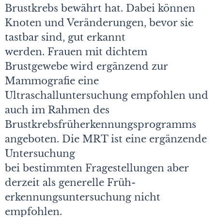
Brustkrebs bewährt hat. Dabei können
Knoten und Veränderungen, bevor sie
tastbar sind, gut erkannt
werden. Frauen mit dichtem
Brustgewebe wird ergänzend zur
Mammografie eine
Ultraschalluntersuchung empfohlen und
auch im Rahmen des
Brustkrebsfrüherkennungsprogramms
angeboten. Die MRT ist eine ergänzende
Untersuchung
bei bestimmten Fragestellungen aber
derzeit als generelle Früh­
erkennungsuntersuchung nicht
empfohlen.