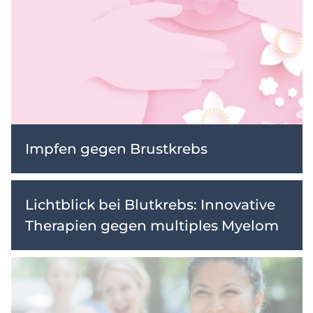
Impfen gegen Brustkrebs
Lichtblick bei Blutkrebs: Innovative
Therapien gegen multiples Myelom