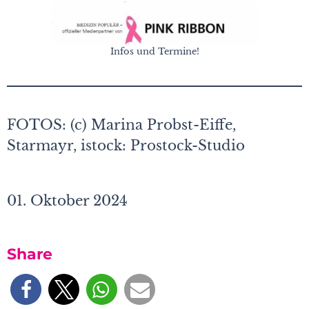
Infos und Termine!
FOTOS: (c) Marina Probst-Eiffe,
Starmayr, istock: Prostock-Studio
01. Oktober 2024
Share