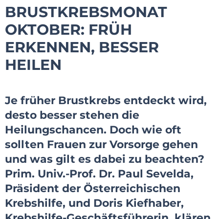
BRUSTKREBSMONAT
OKTOBER: FRÜH
ERKENNEN, BESSER
HEILEN
Je früher Brustkrebs entdeckt wird,
desto besser stehen die
Heilungschancen. Doch wie oft
sollten Frauen zur Vorsorge gehen
und was gilt es dabei zu beachten?
Prim. Univ.-Prof. Dr. Paul Sevelda,
Präsident der Österreichischen
Krebshilfe, und Doris Kiefhaber,
Krebshilfe-Geschäftsführerin, klären