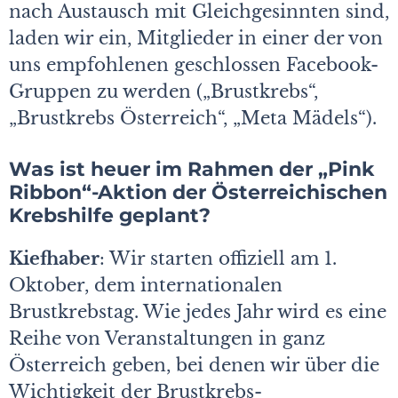
nach Austausch mit Gleichgesinnten sind,
laden wir ein, Mitglieder in einer der von
uns empfohlenen geschlossen Facebook-
Gruppen zu werden („Brustkrebs“,
„Brustkrebs Österreich“, „Meta Mädels“).
Was ist heuer im Rahmen der „Pink
Ribbon“-Aktion der Österreichischen
Krebshilfe geplant?
Kiefhaber
: Wir starten offiziell am 1.
Oktober, dem internationalen
Brustkrebstag. Wie jedes Jahr wird es eine
Reihe von Veranstaltungen in ganz
Österreich geben, bei denen wir über die
Wichtigkeit der Brustkrebs-