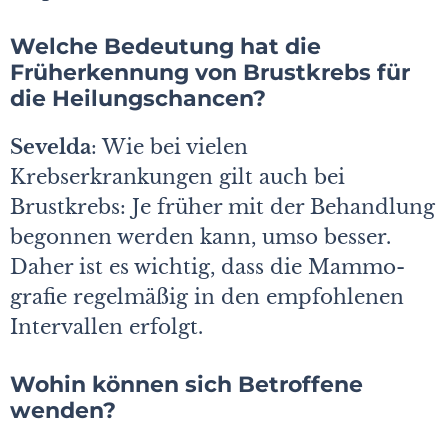
Welche Bedeutung hat die
Früherkennung von Brustkrebs für
die Heilungschancen?
Sevelda
: Wie bei vielen
Krebserkrankungen gilt auch bei
Brustkrebs: Je früher mit der Behandlung
begonnen werden kann, umso besser.
Daher ist es wichtig, dass die Mammo-
grafie regelmäßig in den empfohlenen
Intervallen erfolgt.
Wohin können sich Betroffene
wenden?