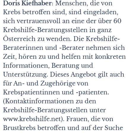
Doris Kiefhaber
: Menschen, die von
Krebs betroffen sind, sind eingeladen,
sich vertrauensvoll an eine der über 60
Krebshilfe-Beratungsstellen in ganz
Österreich zu wenden. Die Krebshilfe-
Beraterinnen und -Berater nehmen sich
Zeit, hören zu und helfen mit konkreten
Informationen, Beratung und
Unterstützung. Dieses Angebot gilt auch
für An- und Zugehörige von
Krebspatientinnen und -patienten.
(Kontaktinformationen zu den
Krebshilfe-Beratungsstellen unter
www.krebshilfe.net). Frauen, die von
Brustkrebs betroffen und auf der Suche