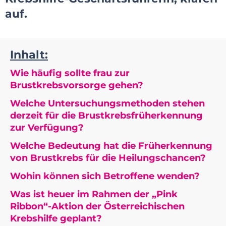
auf.
Inhalt:
Wie häufig sollte frau zur
Brustkrebsvorsorge gehen?
Welche Untersuchungsmethoden stehen
derzeit für die Brustkrebsfrüherkennung
zur Verfügung?
Welche Bedeutung hat die Früherkennung
von Brustkrebs für die Heilungschancen?
Wohin können sich Betroffene wenden?
Was ist heuer im Rahmen der „Pink
Ribbon“-Aktion der Österreichischen
Krebshilfe geplant?