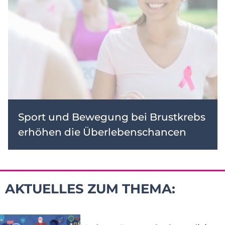
Sport und Bewegung bei Brustkrebs
erhöhen die Überlebenschancen
AKTUELLES ZUM THEMA: