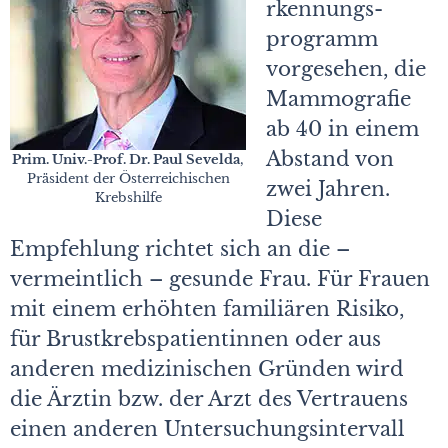
rkennungs­
programm
vorgesehen, die
Mammografie
ab 40 in einem
Abstand von
Prim. Univ.-Prof. Dr. Paul Sevelda
,
Präsident der Österreichischen
zwei Jahren.
Krebshilfe
Diese
Empfehlung richtet sich an die –
vermeintlich – gesunde Frau. Für Frauen
mit einem erhöhten familiären Risiko,
für Brustkrebspatientinnen oder aus
anderen medizinischen Gründen wird
die Ärztin bzw. der Arzt des Vertrauens
einen anderen Untersuchungsintervall