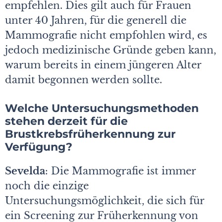
empfehlen. Dies gilt auch für Frauen
unter 40 Jahren, für die generell die
Mammografie nicht empfohlen wird, es
jedoch medizinische Gründe geben kann,
warum bereits in einem jüngeren Alter
damit begonnen werden sollte.
Welche Untersuchungsmethoden
stehen derzeit für die
Brustkrebsfrüherkennung zur
Verfügung?
Sevelda
: Die Mammografie ist immer
noch die einzige
Untersuchungsmöglichkeit, die sich für
ein Screening zur Früh­erkennung von