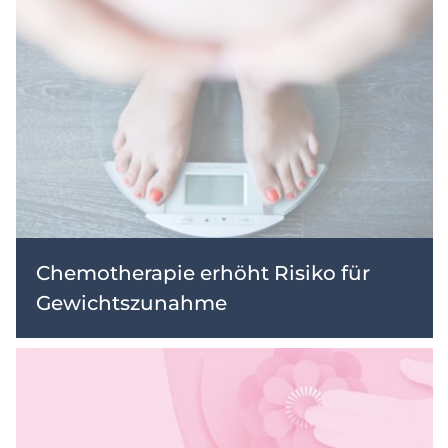
Chemotherapie erhöht Risiko für
Gewichtszunahme