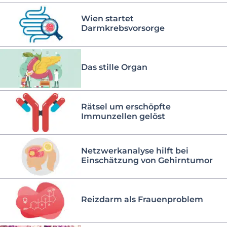
Wien startet
Darmkrebsvorsorge
Das stille Organ
Rätsel um erschöpfte
Immunzellen gelöst
Netzwerkanalyse hilft bei
Einschätzung von Gehirntumor
Reizdarm als Frauenproblem