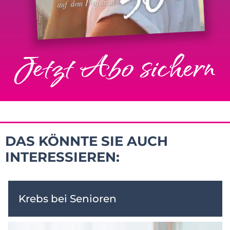
Jetzt Abo sichern
DAS KÖNNTE SIE AUCH
INTERESSIEREN:
Krebs bei Senioren