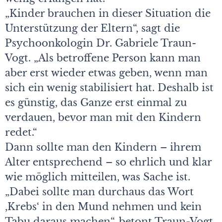
„Kinder brauchen in dieser Situation die
Unterstützung der Eltern“, sagt die
Psychoonkologin Dr. Gabriele Traun-
Vogt. „Als betroffene Person kann man
aber erst wieder etwas geben, wenn man
sich ein wenig stabilisiert hat. Deshalb ist
es günstig, das Ganze erst einmal zu
verdauen, bevor man mit den Kindern
redet.“
Dann sollte man den Kindern – ihrem
Alter entsprechend – so ehrlich und klar
wie möglich mitteilen, was Sache ist.
„Dabei sollte man durchaus das Wort
,Krebs‘ in den Mund nehmen und kein
Tabu daraus machen“, betont Traun-Vogt.