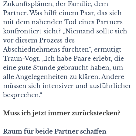
Zukunftsplänen, der Familie, dem
Partner. Was hilft einem Paar, das sich
mit dem nahenden Tod eines Partners
konfrontiert sieht? „Niemand sollte sich
vor diesem Prozess des
Abschiednehmens fürchten“, ermutigt
Traun-Vogt. „Ich habe Paare erlebt, die
eine gute Stunde gebraucht haben, um
alle Angelegenheiten zu klären. Andere
müssen sich intensiver und ausführlicher
besprechen.“
Muss ich jetzt immer zurückstecken?
Raum für beide Partner schaffen