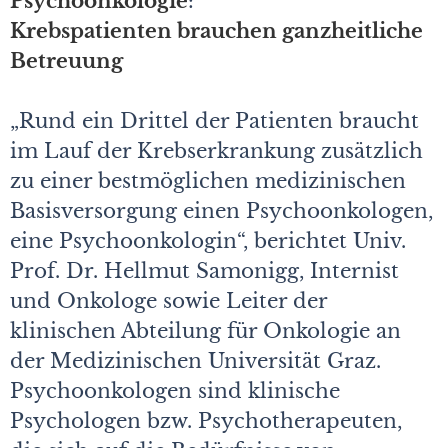
Psychoonkologie
:
Krebspatienten brauchen ganzheitliche
Betreuung
„Rund ein Drittel der Patienten braucht
im Lauf der Krebserkrankung zusätzlich
zu einer bestmöglichen medizinischen
Basisversorgung einen Psychoonkologen,
eine Psychoonkologin“, berichtet Univ.
Prof. Dr. Hellmut Samonigg, Internist
und Onkologe sowie Leiter der
klinischen Abteilung für Onkologie an
der Medizinischen Universität Graz.
Psychoonkologen sind klinische
Psychologen bzw. Psychotherapeuten,