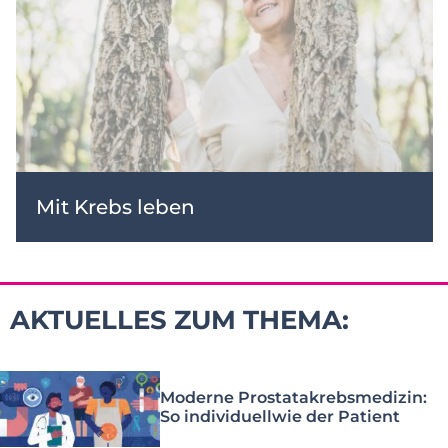
Mit Krebs leben
AKTUELLES ZUM THEMA:
Moderne Prostatakrebsmedizin:
So individuellwie der Patient