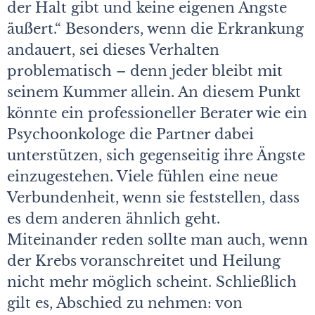
der Halt gibt und keine eigenen Ängste
äußert.“ Besonders, wenn die Erkrankung
andauert, sei dieses Verhalten
problematisch – denn jeder bleibt mit
seinem Kummer allein. An diesem Punkt
könnte ein professioneller Berater wie ein
Psychoonkologe die Partner dabei
unterstützen, sich gegenseitig ihre Ängste
einzugestehen. Viele fühlen eine neue
Verbundenheit, wenn sie feststellen, dass
es dem anderen ähnlich geht.
Miteinander reden sollte man auch, wenn
der Krebs voranschreitet und Heilung
nicht mehr möglich scheint. Schließlich
gilt es, Abschied zu nehmen: von