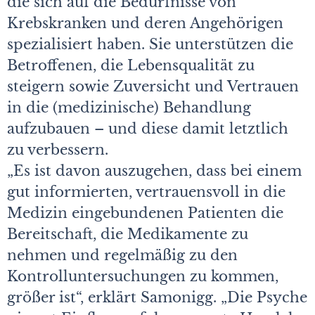
die sich auf die Bedürfnisse von
Krebskranken und deren Angehörigen
spezialisiert haben. Sie unterstützen die
Betroffenen, die Lebensqualität zu
steigern sowie Zuversicht und Vertrauen
in die (medizinische) Behandlung
aufzubauen – und diese damit letztlich
zu verbessern.
„Es ist davon auszugehen, dass bei einem
gut informierten, vertrauensvoll in die
Medizin eingebundenen Patienten die
Bereitschaft, die Medikamente zu
nehmen und regelmäßig zu den
Kontrolluntersuchungen zu kommen,
größer ist“, erklärt Samonigg. „Die Psyche