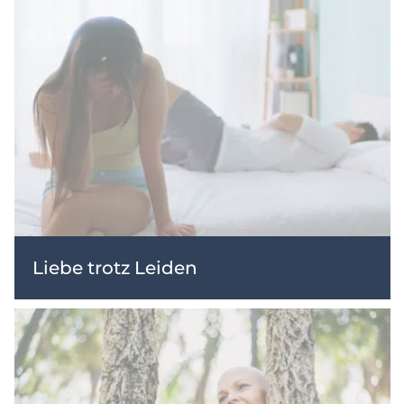
Liebe trotz Leiden