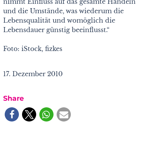
nimmt Einfluss auf das gesamte Handeln
und die Umstände, was wiederum die
Lebensqualität und womöglich die
Lebensdauer günstig beeinflusst.“
Foto: iStock, fizkes
17. Dezember 2010
Share