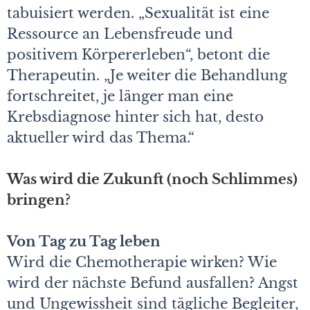
tabuisiert werden. „Sexualität ist eine
Ressource an Lebensfreude und
positivem Körpererleben“, betont die
Therapeutin. „Je weiter die Behandlung
fortschreitet, je länger man eine
Krebsdiagnose hinter sich hat, desto
aktueller wird das Thema.“
Was wird die Zukunft (noch Schlimmes)
bringen?
Von Tag zu Tag leben
Wird die Chemotherapie wirken? Wie
wird der nächste Befund ausfallen? Angst
und Ungewissheit sind tägliche Begleiter,