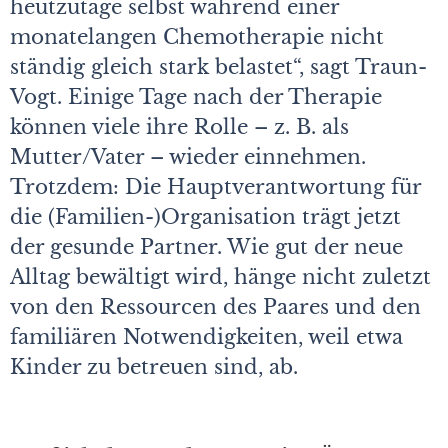
heutzutage selbst während einer
monatelangen Chemotherapie nicht
ständig gleich stark belastet“, sagt Traun-
Vogt. Einige Tage nach der Therapie
können viele ihre Rolle – z. B. als
Mutter/Vater – wieder einnehmen.
Trotzdem: Die Hauptverantwortung für
die (Familien-)Organisation trägt jetzt
der gesunde Partner. Wie gut der neue
Alltag bewältigt wird, hänge nicht zuletzt
von den Ressourcen des Paares und den
familiären Notwendigkeiten, weil etwa
Kinder zu betreuen sind, ab.