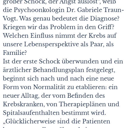
großer Schock, der Angst auslöst“, weiß
die Psychoonkologin Dr. Gabriele Traun-
Vogt. Was genau bedeutet die Diagnose?
Kriegen wir das Problem in den Griff?
Welchen Einfluss nimmt der Krebs auf
unsere Lebensperspektive als Paar, als
Familie?
Ist der erste Schock überwunden und ein
ärztlicher Behandlungsplan festgelegt,
beginnt sich nach und nach eine neue
Form von Normalität zu etablieren: ein
neuer Alltag, der vom Befinden des
Krebskranken, von Therapieplänen und
Spitalsaufenthalten bestimmt wird.
„Glücklicherweise sind die Patienten