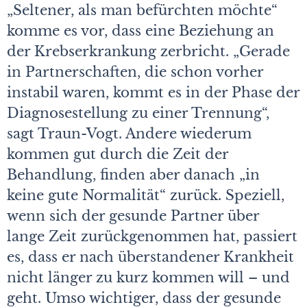
„Seltener, als man befürchten möchte“
komme es vor, dass eine Beziehung an
der Krebserkrankung zerbricht. „Gerade
in Partnerschaften, die schon vorher
instabil waren, kommt es in der Phase der
Diagnosestellung zu einer Trennung“,
sagt Traun-Vogt. Andere wiederum
kommen gut durch die Zeit der
Behandlung, finden aber danach „in
keine gute Normalität“ zurück. Speziell,
wenn sich der gesunde Partner über
lange Zeit zurückgenommen hat, passiert
es, dass er nach überstandener Krankheit
nicht länger zu kurz kommen will – und
geht. Umso wichtiger, dass der gesunde