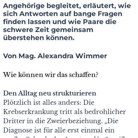
Angehörige begleitet, erläutert, wie
sich Antworten auf bange Fragen
finden lassen und wie Paare die
schwere Zeit gemeinsam
überstehen können.
Von Mag. Alexandra Wimmer
Wie können wir das schaffen?
Den Alltag neu strukturieren
Plötzlich ist alles anders: Die
Krebserkrankung tritt als bedrohlicher
Dritter in die Zweierbeziehung. „Die
Diagnose ist für alle erst einmal ein