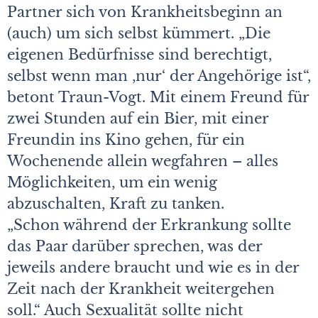
Partner sich von Krankheitsbeginn an
(auch) um sich selbst kümmert. „Die
eigenen Bedürfnisse sind berechtigt,
selbst wenn man ,nur‘ der Angehörige ist“,
betont Traun-Vogt. Mit einem Freund für
zwei Stunden auf ein Bier, mit einer
Freundin ins Kino gehen, für ein
Wochenende allein wegfahren – alles
Möglichkeiten, um ein wenig
abzuschalten, Kraft zu tanken.
„Schon während der Erkrankung sollte
das Paar darüber sprechen, was der
jeweils andere braucht und wie es in der
Zeit nach der Krankheit weitergehen
soll.“ Auch Sexualität sollte nicht