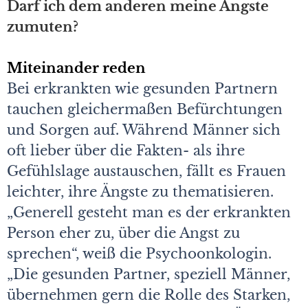
Darf ich dem anderen meine Ängste
zumuten?
Miteinander reden
Bei erkrankten wie gesunden Partnern
tauchen gleichermaßen Befürchtungen
und Sorgen auf. Während Männer sich
oft lieber über die Fakten- als ihre
Gefühlslage austauschen, fällt es Frauen
leichter, ihre Ängste zu thematisieren.
„Generell gesteht man es der erkrankten
Person eher zu, über die Angst zu
sprechen“, weiß die Psychoonkologin.
„Die gesunden Partner, speziell Männer,
übernehmen gern die Rolle des Starken,