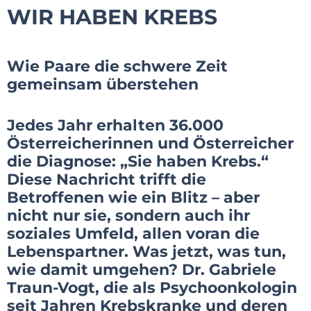
WIR HABEN KREBS
Wie Paare die schwere Zeit
gemeinsam überstehen
Jedes Jahr erhalten 36.000
Österreicherinnen und Österreicher
die Diagnose: „Sie haben Krebs.“
Diese Nachricht trifft die
Betroffenen wie ein Blitz – aber
nicht nur sie, sondern auch ihr
soziales Umfeld, allen voran die
Lebenspartner. Was jetzt, was tun,
wie damit umgehen? Dr. Gabriele
Traun-Vogt, die als Psychoonkologin
seit Jahren Krebskranke und deren