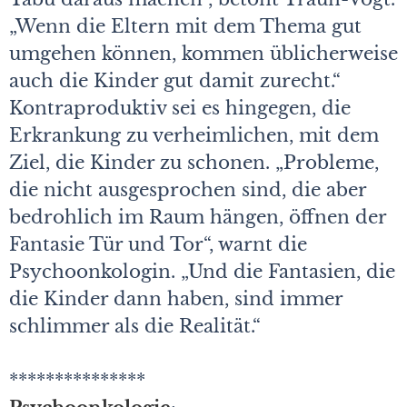
„Wenn die Eltern mit dem Thema gut
umgehen können, kommen üblicherweise
auch die Kinder gut damit zurecht.“
Kontraproduktiv sei es hingegen, die
Erkrankung zu verheimlichen, mit dem
Ziel, die Kinder zu schonen. „Probleme,
die nicht ausgesprochen sind, die aber
bedrohlich im Raum hängen, öffnen der
Fantasie Tür und Tor“, warnt die
Psychoonkologin. „Und die Fantasien, die
die Kinder dann haben, sind immer
schlimmer als die Realität.“
***************