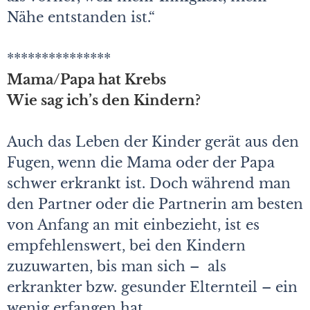
Nähe entstanden ist.“
***************
Mama/Papa hat Krebs
Wie sag ich’s den Kindern?
Auch das Leben der Kinder gerät aus den
Fugen, wenn die Mama oder der Papa
schwer erkrankt ist. Doch während man
den Partner oder die Partnerin am besten
von Anfang an mit einbezieht, ist es
empfehlenswert, bei den Kindern
zuzuwarten, bis man sich – als
erkrankter bzw. gesunder Elternteil – ein
wenig erfangen hat.