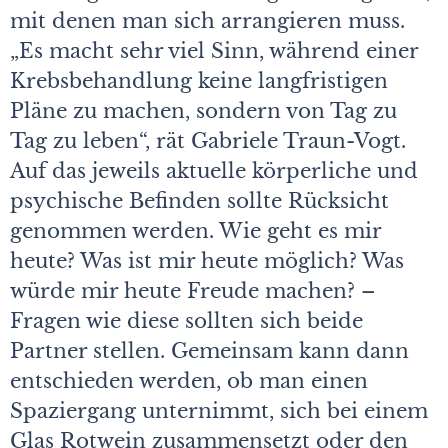
mit denen man sich arrangieren muss.
„Es macht sehr viel Sinn, während einer
Krebsbehandlung keine langfristigen
Pläne zu machen, sondern von Tag zu
Tag zu leben“, rät Gabriele Traun-Vogt.
Auf das jeweils aktuelle körperliche und
psychische Befinden sollte Rücksicht
genommen werden. Wie geht es mir
heute? Was ist mir heute möglich? Was
würde mir heute Freude machen? –
Fragen wie diese sollten sich beide
Partner stellen. Gemeinsam kann dann
entschieden werden, ob man einen
Spaziergang unternimmt, sich bei einem
Glas Rotwein zusammensetzt oder den