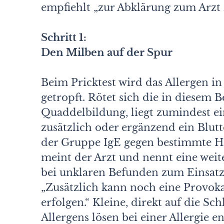
empfiehlt „zur Abklärung zum Arzt 
Schritt 1:
Den Milben auf der Spur
Beim Pricktest wird das Allergen in
getropft. Rötet sich die in diesem 
Quaddelbildung, liegt zumindest ein
zusätzlich oder ergänzend ein Blut
der Gruppe IgE gegen bestimmte H
meint der Arzt und nennt eine weit
bei unklaren Befunden zum Einsat
„Zusätzlich kann noch eine Provoka
erfolgen.“ Kleine, direkt auf die 
Allergens lösen bei einer Allergie 