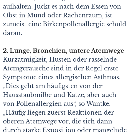
aufhalten. Juckt es nach dem Essen von
Obst in Mund oder Rachenraum, ist
zumeist eine Birkenpollenallergie schuld
daran.
2. Lunge, Bronchien, untere Atemwege
Kurzatmigkeit, Husten oder rasselnde
Atemgeräusche sind in der Regel erste
Symptome eines allergischen Asthmas.
„Dies geht am häufigsten von der
Hausstaubmilbe und Katze, aber auch
von Pollenallergien aus“, so Wantke.
„Häufig liegen zuerst Reaktionen der
oberen Atemwege vor, die sich dann
durch starke Exposition oder mangelnde