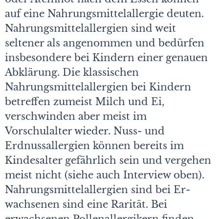
auf eine Nahrungsmittelallergie deuten.
Nahrungsmittelallergien sind weit
seltener als angenommen und bedürfen
insbesondere bei Kindern einer genauen
Abklärung. Die klassischen
Nahrungsmittelallergien bei Kindern
betreffen zumeist Milch und Ei,
verschwinden aber meist im
Vorschulalter wieder. Nuss- und
Erdnussallergien können bereits im
Kindesalter gefährlich sein und vergehen
meist nicht (siehe auch Interview oben).
Nahrungsmittelallergien sind bei Er­
wach­senen sind eine Rarität. Bei