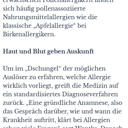
erwachsenen Pollenallergikern finden
sich häufig pollenassoziierte
Nahrungsmittelallergien wie die
klassische „Apfelallergie“ bei
Birkenallergikern.
Haut und Blut geben Auskunft
Um im „Dschungel“ der möglichen
Auslöser zu erfahren, welche Allergie
wirklich vorliegt, greift die Medizin auf
ein standardisiertes Diagnoseverfahren
zurück. „Eine gründliche Anam­nese, also
das Gespräch darüber, wie und wann die
Krankheit auftritt, klärt bei Allergien