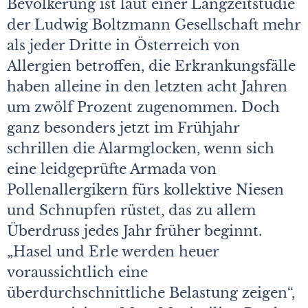
Bevölkerung ist laut einer Langzeitstudie
der Ludwig Boltzmann Gesellschaft mehr
als jeder Dritte in Österreich von
Allergien betroffen, die Erkrankungsfälle
haben alleine in den letzten acht Jahren
um zwölf Prozent zugenommen. Doch
ganz besonders jetzt im Frühjahr
schrillen die Alarmglocken, wenn sich
eine leidgeprüfte Armada von
Pollenallergikern fürs kollektive Niesen
und Schnupfen rüstet, das zu allem
Überdruss jedes Jahr früher beginnt.
„Hasel und Erle werden heuer
voraussichtlich eine
überdurchschnittliche Belastung zeigen“,