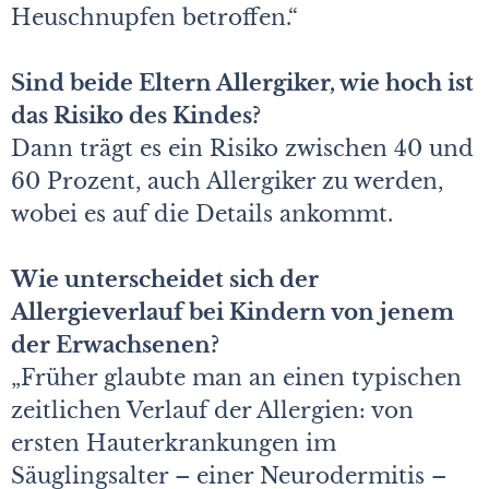
Heuschnupfen betroffen.“
Sind beide Eltern Allergiker, wie hoch ist
das Risiko des Kindes?
Dann trägt es ein Risiko zwischen 40 und
60 Prozent, auch Allergiker zu werden,
wobei es auf die Details ankommt.
Wie unterscheidet sich der
Allergieverlauf bei Kindern von jenem
der Erwachsenen?
„Früher glaubte man an einen typischen
zeitlichen Verlauf der Allergien: von
ersten Hauterkrankungen im
Säuglingsalter – einer Neurodermitis –