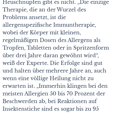
Heuschnupfen gibt es nicht. „Die einzige
Therapie, die an der Wurzel des
Problems ansetzt, ist die
allergenspezifische Immuntherapie,
wobei der Körper mit kleinen,
regelmäßigen Dosen des Allergens als
Tropfen, Tabletten oder in Spritzenform
über drei Jahre daran gewöhnt wird“,
weiß der Experte. Die Erfolge sind gut
und halten über mehrere Jahre an, auch
wenn eine völlige Heilung nicht zu
erwarten ist. „Immerhin klingen bei den
meisten Allergien 50 bis 70 Prozent der
Beschwerden ab, bei Reaktionen auf
Insektenstiche sind es sogar bis zu 95