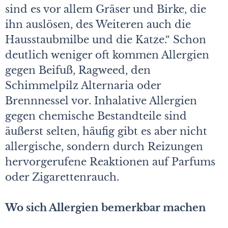
sind es vor allem Gräser und Birke, die
ihn auslösen, des Weiteren auch die
Hausstaubmilbe und die Katze.“ Schon
deutlich weniger oft kommen Allergien
gegen Beifuß, Ragweed, den
Schimmelpilz Alternaria oder
Brennnessel vor. Inhalative Allergien
gegen chemische Bestandteile sind
äußerst selten, häufig gibt es aber nicht
allergische, sondern durch Reizungen
hervorgerufene Reaktionen auf Parfums
oder Zigarettenrauch.
Wo sich Allergien bemerkbar machen