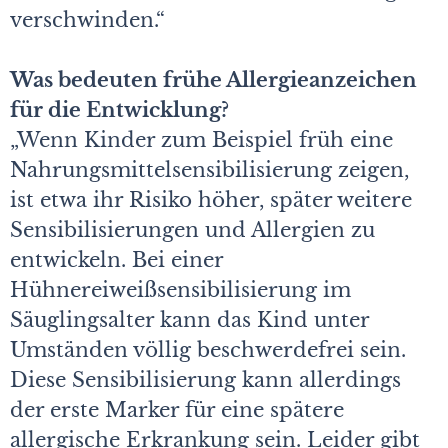
verschwinden.“
Was bedeuten frühe Allergieanzeichen
für die Entwicklung?
„Wenn Kinder zum Beispiel früh eine
Nahrungsmittelsensibilisierung zeigen,
ist etwa ihr Risiko höher, später weitere
Sensibilisierungen und Allergien zu
entwickeln. Bei einer
Hühnereiweißsensibilisierung im
Säuglingsalter kann das Kind unter
Umständen völlig beschwerdefrei sein.
Diese Sensibilisierung kann allerdings
der erste Marker für eine spätere
allergische Erkrankung sein. Leider gibt