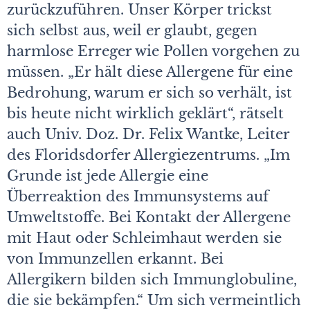
zurückzuführen. Unser Körper trickst
sich selbst aus, weil er glaubt, gegen
harmlose Erreger wie Pollen vorgehen zu
müssen. „Er hält diese Allergene für eine
Bedrohung, warum er sich so verhält, ist
bis heute nicht wirklich geklärt“, rätselt
auch Univ. Doz. Dr. Felix Wantke, Leiter
des Floridsdorfer Allergiezentrums. „Im
Grunde ist jede Allergie eine
Überreaktion des Immunsystems auf
Umweltstoffe. Bei Kontakt der Allergene
mit Haut oder Schleimhaut werden sie
von Immunzellen erkannt. Bei
Allergikern bilden sich Immunglobuline,
die sie bekämpfen.“ Um sich vermeintlich