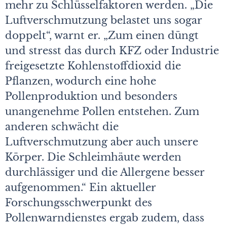
mehr zu Schlüsselfaktoren werden. „Die
Luftverschmutzung belastet uns sogar
doppelt“, warnt er. „Zum einen düngt
und stresst das durch KFZ oder Industrie
freigesetzte Kohlenstoffdioxid die
Pflanzen, wodurch eine hohe
Pollenproduktion und besonders
unangenehme Pollen entstehen. Zum
anderen schwächt die
Luftverschmutzung aber auch unsere
Körper. Die Schleimhäute werden
durchlässiger und die Allergene besser
aufgenommen.“ Ein aktueller
Forschungsschwerpunkt des
Pollenwarndienstes ergab zudem, dass