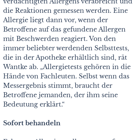
verdächtigten Allergens verabreicht und
die Reaktionen gemessen werden. Eine
Allergie liegt dann vor, wenn der
Betroffene auf das gefundene Allergen
mit Beschwerden reagiert. Von den
immer beliebter werdenden Selbsttests,
die in der Apotheke erhältlich sind, rät
Wantke ab. „Allergietests gehören in die
Hände von Fachleuten. Selbst wenn das
Messergebnis stimmt, braucht der
Betroffene jemanden, der ihm seine
Bedeutung erklärt.“
Sofort behandeln