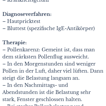
– Krankheitsgefühl
Diagnoseverfahren:
– Hautpricktest
– Bluttest (spezifische IgE-Antikörper)
Therapie:
– Pollenkarenz: Gemeint ist, dass man
dem stärksten Pollenflug ausweicht.
– In den Morgenstunden sind weniger
Pollen in der Luft, daher viel lüften. Dann
steigt die Belastung langsam an.
– In den Nachmittags- und
Abendstunden ist die Belastung sehr
stark, Fenster geschlossen halten.