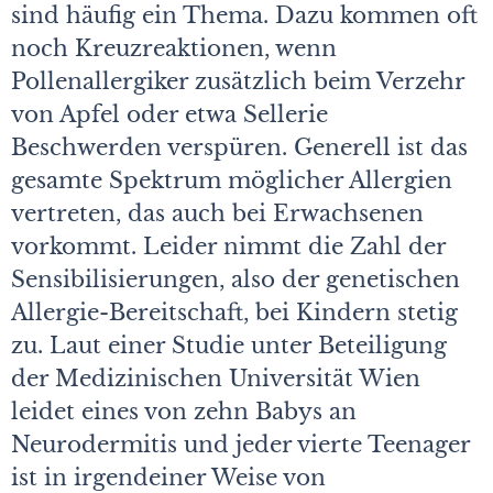
sind häufig ein Thema. Dazu kommen oft
noch Kreuzreaktionen, wenn
Pollenallergiker zusätzlich beim Verzehr
von Apfel oder etwa Sellerie
Beschwerden verspüren. Generell ist das
gesamte Spektrum möglicher Allergien
vertreten, das auch bei Erwachsenen
vorkommt. Leider nimmt die Zahl der
Sensibilisierungen, also der genetischen
Allergie-Bereitschaft, bei Kindern stetig
zu. Laut einer Studie unter Beteiligung
der Medizinischen Universität Wien
leidet eines von zehn Babys an
Neurodermitis und jeder vierte Teenager
ist in irgendeiner Weise von