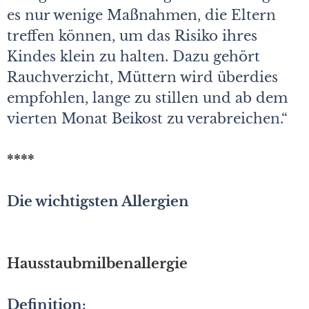
es nur wenige Maßnahmen, die Eltern
treffen können, um das Risiko ihres
Kindes klein zu halten. Dazu gehört
Rauchverzicht, Müttern wird überdies
empfohlen, lange zu stillen und ab dem
vierten Monat Beikost zu verabreichen.“
****
Die wichtigsten Allergien
Hausstaubmilbenallergie
Definition: