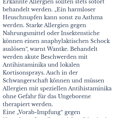
Erkannte Allergien sollten stets sofort
behandelt werden. „Ein harmloser
Heuschnupfen kann sonst zu Asthma
werden. Starke Allergien gegen
Nahrungsmittel oder Insektenstiche
können einen anaphylaktischen Schock
auslösen“, warnt Wantke. Behandelt
werden akute Beschwerden mit
Antihistaminika und lokalen
Kortisonsprays. Auch in der
Schwangerschaft können und müssen
Allergien mit speziellen Antihistaminika
ohne Gefahr für das Ungeborene
therapiert werden.
Eine „Vorab-Impfung“ gegen