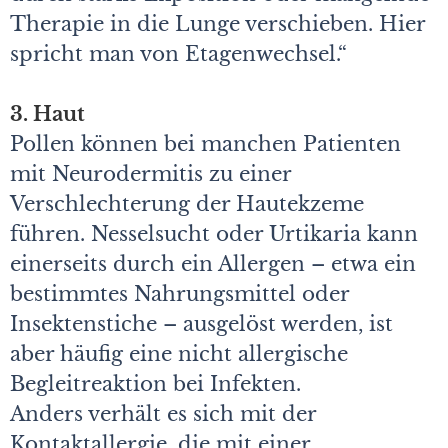
Therapie in die Lunge verschieben. Hier
spricht man von Etagenwechsel.“
3. Haut
Pollen können bei manchen Patienten
mit Neurodermitis zu einer
Verschlechterung der Hautekzeme
führen. Nesselsucht oder Urtikaria kann
einerseits durch ein Allergen – etwa ein
bestimmtes Nahrungsmittel oder
Insektenstiche – ausgelöst werden, ist
aber häufig eine nicht allergische
Begleitreaktion bei Infekten.
Anders verhält es sich mit der
Kontaktallergie, die mit einer