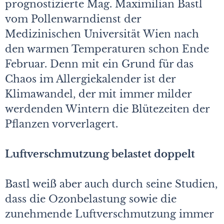
prognostizierte Mag. Maximilian Bastl
vom Pollenwarndienst der
Medizinischen Universität Wien nach
den warmen Temperaturen schon Ende
Februar. Denn mit ein Grund für das
Chaos im Allergiekalender ist der
Klimawandel, der mit immer milder
werdenden Wintern die Blütezeiten der
Pflanzen vorverlagert.
Luftverschmutzung belastet doppelt
Bastl weiß aber auch durch seine Studien,
dass die Ozonbelastung sowie die
zunehmende Luftverschmutzung immer