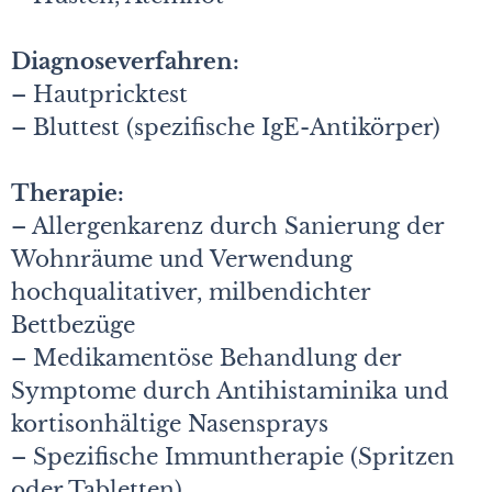
Diagnoseverfahren:
– Hautpricktest
– Bluttest (spezifische IgE-Antikörper)
Therapie:
– Allergenkarenz durch Sanierung der
Wohnräume und Verwendung
hochqualitativer, milbendichter
Bettbezüge
– Medikamentöse Behandlung der
Symptome durch Antihistaminika und
kortisonhältige Nasensprays
– Spezifische Immuntherapie (Spritzen
oder Tabletten)