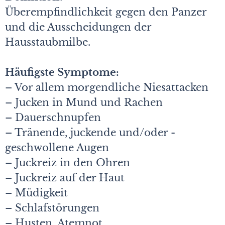
Überempfindlichkeit gegen den ­Panzer
und die Ausscheidungen der
Hausstaubmilbe.
Häufigste Symptome:
– Vor allem morgendliche Niesattacken
– Jucken in Mund und Rachen
– Dauerschnupfen
– Tränende, juckende und/oder ­
geschwollene Augen
– Juckreiz in den Ohren
– Juckreiz auf der Haut
– Müdigkeit
– Schlafstörungen
– Husten, Atemnot