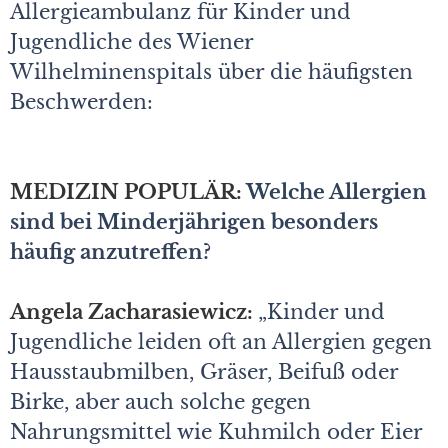
Allergieambulanz für Kinder und
Jugendliche des Wiener
Wilhelminenspitals über die häufigsten
Beschwerden:
MEDIZIN POPULÄR:
Welche Allergien
sind bei Minderjährigen besonders
häufig anzutreffen?
Angela Zacharasiewicz:
„Kinder und
Jugendliche leiden oft an Allergien gegen
Hausstaubmilben, Gräser, Beifuß oder
Birke, aber auch solche gegen
Nahrungsmittel wie Kuhmilch oder Eier