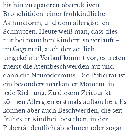
bis hin zu späteren obstruktiven
Bronchitiden, einer frühkindlichen
Asthmaform, und dem allergischen
Schnupfen. Heute weiß man, dass dies
nur bei manchen Kindern so verläuft –
im Gegenteil, auch der zeitlich
umgekehrte Verlauf kommt vor, es treten
zuerst die Atembeschwerden auf und
dann die Neurodermitis. Die Pubertät ist
ein besonders markanter Moment, in
jede Richtung. Zu diesem Zeitpunkt
können Allergien erstmals auftauchen. Es
können aber auch Beschwerden, die seit
frühester Kindheit bestehen, in der
Pubertät deutlich abnehmen oder sogar