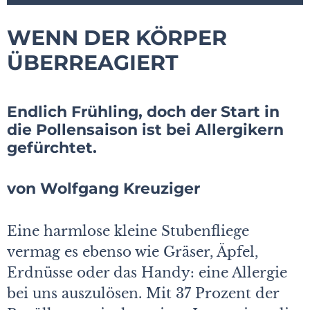
WENN DER KÖRPER
ÜBERREAGIERT
Endlich Frühling, doch der Start in
die Pollensaison ist bei Allergikern
gefürchtet.
von Wolfgang Kreuziger
Eine harmlose kleine Stubenfliege
vermag es ebenso wie Gräser, Äpfel,
Erdnüsse oder das Handy: eine Allergie
bei uns auszulösen. Mit 37 Prozent der