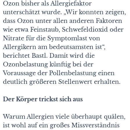
Ozon bisher als Allergiefaktor
unterschätzt wurde. „Wir konnten zeigen,
dass Ozon unter allen anderen Faktoren
wie etwa Feinstaub, Schwefeldioxid oder
Nitrate für die Symptomlast von
Allergikern am bedeutsamsten ist“,
berichtet Bastl. Damit wird die
Ozonbelastung künftig bei der
Voraussage der Pollenbelastung einen
deutlich größeren Stellenwert erhalten.
Der Körper trickst sich aus
Warum Allergien viele überhaupt quälen,
ist wohl auf ein großes Missverständnis