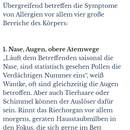
Übergreifend betreffen die Symptome
von Allergien vor allem vier große
Bereiche des Körpers:
1. Nase, Augen, obere Atemwege
„Läuft dem Betreffenden saisonal die
Nase, sind statistisch gesehen Pollen die
Verdächtigen Nummer eins“, weiß
Wantke, oft sind gleichzeitig die Augen
betroffen. Aber auch Tierhaare oder
Schimmel können der Auslöser dafür
sein. Rinnt das Riechorgan vor allem
morgens, geraten Hausstaubmilben in
den Fokus, die sich gerne im Bett