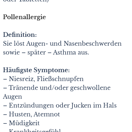
Pollenallergie
Definition:
Sie löst Augen- und Nasenbeschwerden
sowie – später – Asthma aus.
Häufigste Symptome:
– Niesreiz, Fließschnupfen
– Tränende und/oder geschwollene
Augen
– Entzündungen oder Jucken im Hals
– Husten, Atemnot
– Müdigkeit