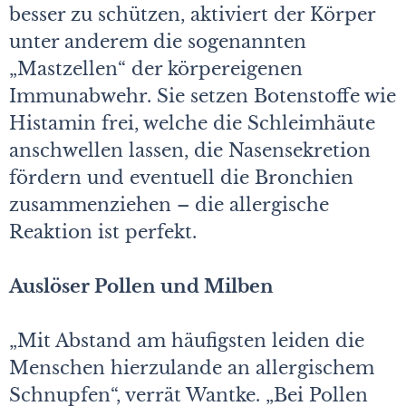
besser zu schützen, aktiviert der Körper
unter anderem die sogenannten
„Mastzellen“ der körpereigenen
Immunabwehr. Sie setzen Botenstoffe wie
Histamin frei, welche die Schleimhäute
anschwellen lassen, die Nasensekretion
fördern und eventuell die Bronchien
zusammenziehen – die allergische
Reaktion ist perfekt.
Auslöser Pollen und Milben
„Mit Abstand am häufigsten leiden die
Menschen hierzulande an allergischem
Schnupfen“, verrät Wantke. „Bei Pollen