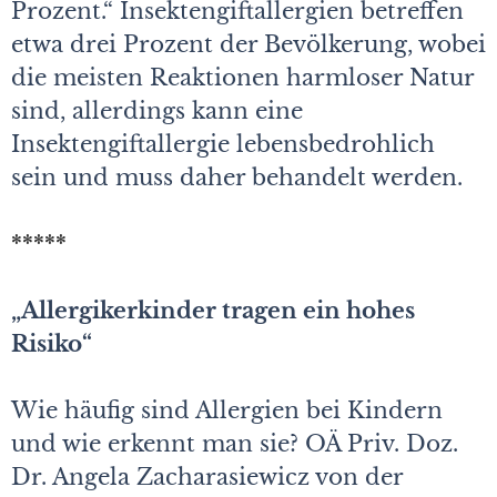
Prozent.“ Insektengiftallergien betreffen
etwa drei Prozent der Bevölkerung, wobei
die meisten Reaktionen harmloser Natur
sind, allerdings kann eine
Insektengiftallergie lebensbedrohlich
sein und muss daher behandelt werden.
*****
„Allergikerkinder tragen ein hohes
Risiko“
Wie häufig sind Allergien bei Kindern
und wie erkennt man sie? OÄ Priv. Doz.
Dr. Angela Zacharasiewicz von der