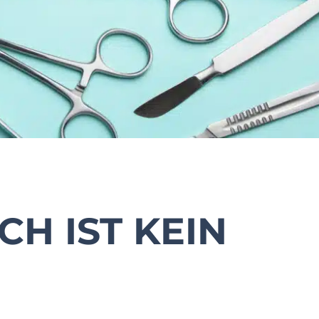
CH IST KEIN