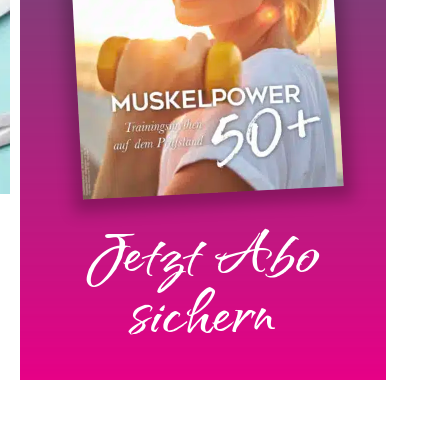
Jetzt Abo
sichern