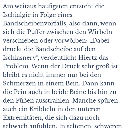
Am weitaus häufigsten entsteht die
Ischialgie in Folge eines
Bandscheibenvorfalls, also dann, wenn
sich die Puffer zwischen den Wirbeln
verschieben oder vorwölben: „Dabei
drückt die Bandscheibe auf den
Ischiasnerv“, verdeutlicht Hiertz das
Problem. Wenn der Druck sehr groß ist,
bleibt es nicht immer nur bei den
Schmerzen in einem Bein. Dann kann
die Pein auch in beide Beine bis hin zu
den Füßen ausstrahlen. Manche spüren
auch ein Kribbeln in den unteren
Extremitäten, die sich dazu noch
schwach anfühlen. In seltenen, schweren