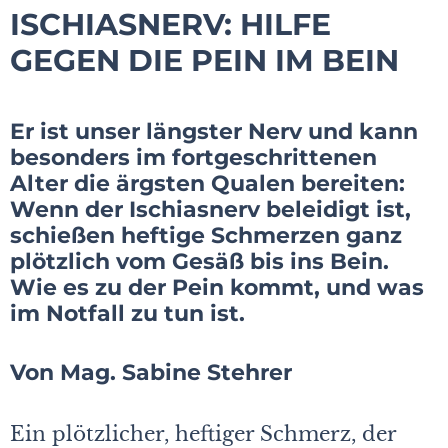
ISCHIASNERV: HILFE
GEGEN DIE PEIN IM BEIN
Er ist unser längster Nerv und kann
besonders im fortgeschrittenen
Alter die ärgsten Qualen bereiten:
Wenn der Ischiasnerv beleidigt ist,
schießen heftige Schmerzen ganz
plötzlich vom Gesäß bis ins Bein.
Wie es zu der Pein kommt, und was
im Notfall zu tun ist.
Von Mag. Sabine Stehrer
Ein plötzlicher, heftiger Schmerz, der