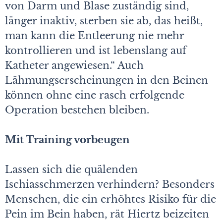
von Darm und Blase zuständig sind,
länger inaktiv, sterben sie ab, das heißt,
man kann die Entleerung nie mehr
kontrollieren und ist lebenslang auf
Katheter angewiesen.“ Auch
Lähmungserscheinungen in den Beinen
können ohne eine rasch erfolgende
Operation bestehen bleiben.
Mit Training vorbeugen
Lassen sich die quälenden
Ischiasschmerzen verhindern? Besonders
Menschen, die ein erhöhtes Risiko für die
Pein im Bein haben, rät Hiertz beizeiten