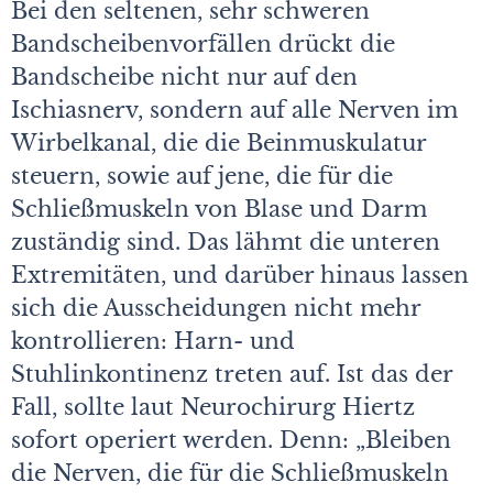
Bei den seltenen, sehr schweren
Bandscheibenvorfällen drückt die
Bandscheibe nicht nur auf den
Ischiasnerv, sondern auf alle Nerven im
Wirbelkanal, die die Beinmuskulatur
steuern, sowie auf jene, die für die
Schließmuskeln von Blase und Darm
zuständig sind. Das lähmt die unteren
Extremitäten, und darüber hinaus lassen
sich die Ausscheidungen nicht mehr
kontrollieren: Harn- und
Stuhlinkontinenz treten auf. Ist das der
Fall, sollte laut Neurochirurg Hiertz
sofort operiert werden. Denn: „Bleiben
die Nerven, die für die Schließmuskeln