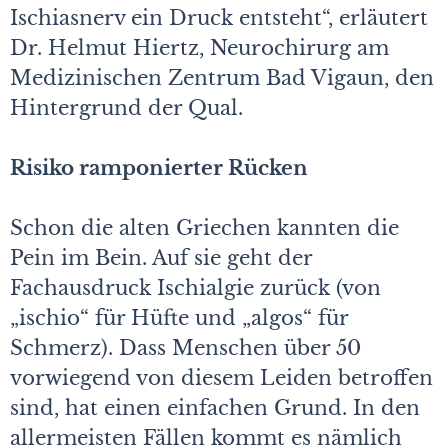
Ischiasnerv ein Druck entsteht“, erläutert
Dr. Helmut Hiertz, Neurochirurg am
Medizinischen Zentrum Bad Vigaun, den
Hintergrund der Qual.
Risiko ramponierter Rücken
Schon die alten Griechen kannten die
Pein im Bein. Auf sie geht der
Fachausdruck Ischialgie zurück (von
„ischio“ für Hüfte und „algos“ für
Schmerz). Dass Menschen über 50
vorwiegend von diesem Leiden betroffen
sind, hat einen einfachen Grund. In den
allermeisten Fällen kommt es nämlich