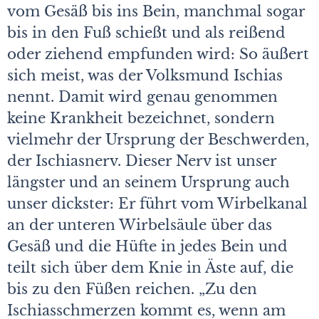
vom Gesäß bis ins Bein, manchmal sogar
bis in den Fuß schießt und als reißend
oder ziehend empfunden wird: So äußert
sich meist, was der Volksmund Ischias
nennt. Damit wird genau genommen
keine Krankheit bezeichnet, sondern
vielmehr der Ursprung der Beschwerden,
der Ischiasnerv. Dieser Nerv ist unser
längster und an seinem Ursprung auch
unser dickster: Er führt vom Wirbelkanal
an der unteren Wirbelsäule über das
Gesäß und die Hüfte in jedes Bein und
teilt sich über dem Knie in Äste auf, die
bis zu den Füßen reichen. „Zu den
Ischiasschmerzen kommt es, wenn am