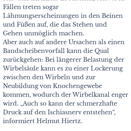
Fällen treten sogar
Lähmungserscheinungen in den Beinen
und Füßen auf, die das Stehen und
Gehen unmöglich machen.
Aber auch auf andere Ursachen als einen
Bandscheibenvorfall kann die Qual
zurückgehen: Bei längerer Belastung der
Wirbelsäule kann es zu einer Lockerung
zwischen den Wirbeln und zur
Neubildung von Knochengewebe
kommen, wodurch der Wirbelkanal enger
wird. „Auch so kann der schmerzhafte
Druck auf den Ischiasnerv entstehen“,
informiert Helmut Hiertz.