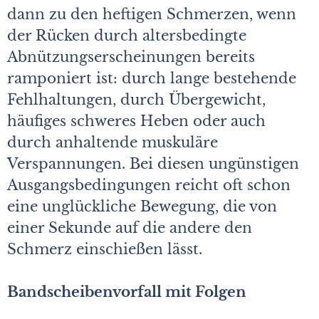
dann zu den heftigen Schmerzen, wenn
der Rücken durch altersbedingte
Abnützungserscheinungen bereits
ramponiert ist: durch lange bestehende
Fehlhaltungen, durch Übergewicht,
häufiges schweres Heben oder auch
durch anhaltende muskuläre
Verspannungen. Bei diesen ungünstigen
Ausgangsbedingungen reicht oft schon
eine unglückliche Bewegung, die von
einer Sekunde auf die andere den
Schmerz einschießen lässt.
Bandscheibenvorfall mit Folgen