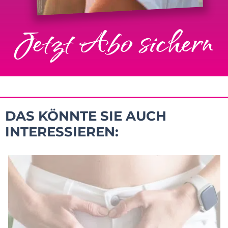
Jetzt Abo sichern
DAS KÖNNTE SIE AUCH
INTERESSIEREN: