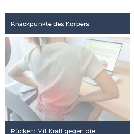
Knackpunkte des Körpers
Rücken: Mit Kraft gegen die