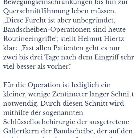
Bewegungseinschränkungen bis hin zur
Querschnittlähmung leben müssen.
„Diese Furcht ist aber unbegründet,
Bandscheiben-Operationen sind heute
Routineeingriffe“, stellt Helmut Hiertz
klar: „Fast allen Patienten geht es nur
zwei bis drei Tage nach dem Eingriff sehr
viel besser als vorher.“
Für die Operation ist lediglich ein
kleiner, wenige Zentimeter langer Schnitt
notwendig. Durch diesen Schnitt wird
mithilfe der sogenannten
Schlüssellochchirurgie der ausgetretene
Gallertkern der Bandscheibe, der auf den