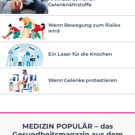
Gelenknährstoffe
Wenn Bewegung zum Risiko
wird
Ein Laser für die Knochen
Wenn Gelenke protestieren
MEDIZIN POPULÄR – das
Gesundheitsmagazin aus dem