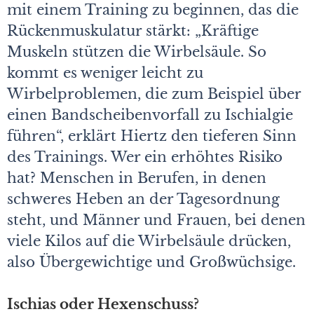
mit einem Training zu beginnen, das die
Rückenmuskulatur stärkt: „Kräftige
Muskeln stützen die Wirbelsäule. So
kommt es weniger leicht zu
Wirbelproblemen, die zum Beispiel über
einen Bandscheibenvorfall zu Ischialgie
führen“, erklärt Hiertz den tieferen Sinn
des Trainings. Wer ein erhöhtes Risiko
hat? Menschen in Berufen, in denen
schweres Heben an der Tagesordnung
steht, und Männer und Frauen, bei denen
viele Kilos auf die Wirbelsäule drücken,
also Übergewichtige und Großwüchsige.
Ischias oder Hexenschuss?