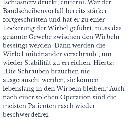
Ischiasnerv drückt, entfernt. War der
Bandscheibenvorfall bereits stärker
fortgeschritten und hat er zu einer
Lockerung der Wirbel geführt, muss das
gesamte Gewebe zwischen den Wirbeln
beseitigt werden. Dann werden die
Wirbel miteinander verschraubt, um
wieder Stabilität zu erreichen. Hiertz:
„Die Schrauben brauchen nie
ausgetauscht werden, sie können
lebenslang in den Wirbeln bleiben.“ Auch
nach einer solchen Operation sind die
meisten Patienten rasch wieder
beschwerdefrei.