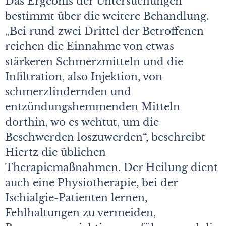
Das Ergebnis der Untersuchungen
bestimmt über die weitere Behandlung.
„Bei rund zwei Drittel der Betroffenen
reichen die Einnahme von etwas
stärkeren Schmerzmitteln und die
Infiltration, also Injektion, von
schmerzlindernden und
entzündungshemmenden Mitteln
dorthin, wo es wehtut, um die
Beschwerden loszuwerden“, beschreibt
Hiertz die üblichen
Therapiemaßnahmen. Der Heilung dient
auch eine Physiotherapie, bei der
Ischialgie-Patienten lernen,
Fehlhaltungen zu vermeiden,