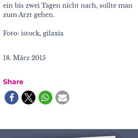
ein bis zwei Tagen nicht nach, sollte man
zum Arzt gehen.
Foto: istock, gilaxia
18. März 2015
Share