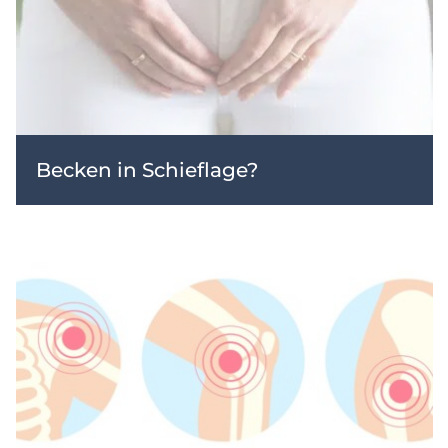
Becken in Schieflage?