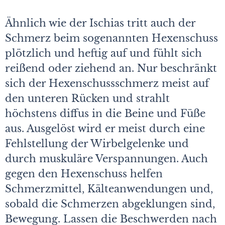
Ähnlich wie der Ischias tritt auch der
Schmerz beim sogenannten Hexenschuss
plötzlich und heftig auf und fühlt sich
reißend oder ziehend an. Nur beschränkt
sich der Hexenschussschmerz meist auf
den unteren Rücken und strahlt
höchstens diffus in die Beine und Füße
aus. Ausgelöst wird er meist durch eine
Fehlstellung der Wirbelgelenke und
durch muskuläre Verspannungen. Auch
gegen den Hexenschuss helfen
Schmerzmittel, Kälteanwendungen und,
sobald die Schmerzen abgeklungen sind,
Bewegung. Lassen die Beschwerden nach