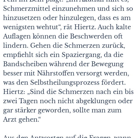
Schmerzmittel einzunehmen und sich so
hinzusetzen oder hinzulegen, dass es am
wenigsten wehtut“, rät Hiertz. Auch kalte
Auflagen können die Beschwerden oft
lindern. Gehen die Schmerzen zurück,
empfiehlt sich ein Spaziergang, da die
Bandscheiben während der Bewegung
besser mit Nährstoffen versorgt werden,
was den Selbstheilungsprozess fördert.
Hiertz: „Sind die Schmerzen nach ein bis
zwei Tagen noch nicht abgeklungen oder
gar stärker geworden, sollte man zum
Arzt gehen.“