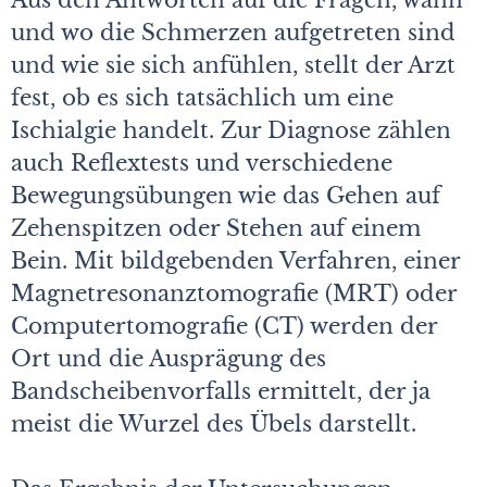
Aus den Antworten auf die Fragen, wann
und wo die Schmerzen aufgetreten sind
und wie sie sich anfühlen, stellt der Arzt
fest, ob es sich tatsächlich um eine
Ischialgie handelt. Zur Diagnose zählen
auch Reflextests und verschiedene
Bewegungsübungen wie das Gehen auf
Zehenspitzen oder Stehen auf einem
Bein. Mit bildgebenden Verfahren, einer
Magnetresonanztomografie (MRT) oder
Computertomografie (CT) werden der
Ort und die Ausprägung des
Bandscheibenvorfalls ermittelt, der ja
meist die Wurzel des Übels darstellt.