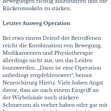
Bewegungen richtig auszuführen und die
Rückenmuskeln zu stärken.
Letzter Ausweg Operation
Bei etwa einem Drittel der Betroffenen
reicht die Kombination von Bewegung,
Medikamenten und Physiotherapie
allerdings nicht aus, um das Leiden
loszuwerden. „Dann ist eine Operation
unbedingt empfehlenswert“, betont
Neurochirurg Hiertz. Viele haben Angst
davor, dass sie nach einem Eingriff an
der Wirbelsäule noch stärkere
Schmerzen als vorher haben oder gar mit