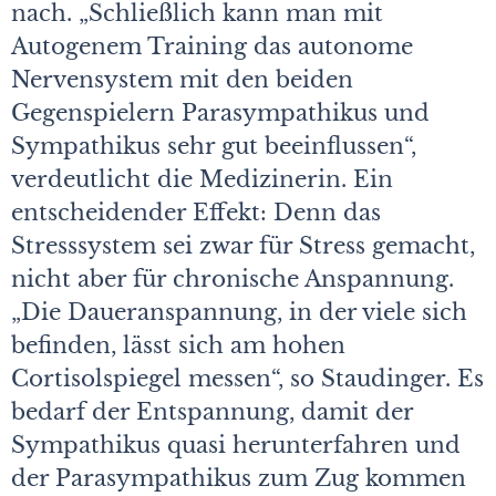
nach. „Schließlich kann man mit
Autogenem Training das autonome
Nervensystem mit den beiden
Gegenspielern Parasympathikus und
Sympathikus sehr gut beeinflussen“,
verdeutlicht die Medizinerin. Ein
entscheidender Effekt: Denn das
Stresssystem sei zwar für Stress gemacht,
nicht aber für chronische Anspannung.
„Die Daueranspannung, in der viele sich
befinden, lässt sich am hohen
Cortisolspiegel messen“, so Staudinger. Es
bedarf der Entspannung, damit der
Sympathikus quasi herunterfahren und
der Parasympathikus zum Zug kommen