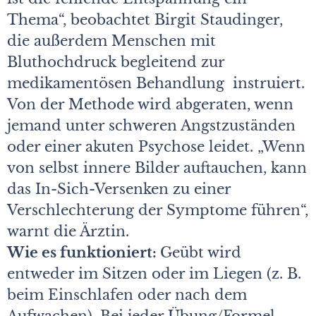
Thema“, beobachtet Birgit Staudinger,
die außerdem Menschen mit
Bluthochdruck begleitend zur
medikamentösen Behandlung instruiert.
Von der Methode wird abgeraten, wenn
jemand unter schweren Angstzuständen
oder einer akuten Psychose leidet. „Wenn
von selbst innere Bilder auftauchen, kann
das In-Sich-Versenken zu einer
Verschlechterung der Symptome führen“,
warnt die Ärztin.
Wie es funktioniert:
Geübt wird
entweder im Sitzen oder im Liegen (z. B.
beim Einschlafen oder nach dem