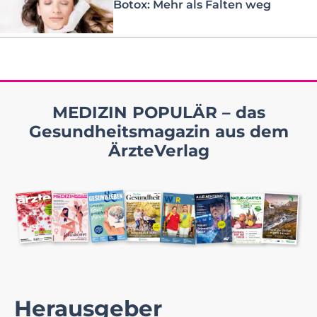
Botox: Mehr als Falten weg
MEDIZIN POPULÄR – das
Gesundheitsmagazin aus dem
ÄrzteVerlag
Herausgeber