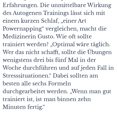
Erfahrungen. Die unmittelbare Wirkung
des Autogenen Trainings lässt sich mit
einem kurzen Schlaf, „einer Art
Powernapping“ vergleichen, macht die
Medizinerin Gusto. Wie oft sollte
trainiert werden? „Optimal wäre täglich.
Wer das nicht schafft, sollte die Übungen
wenigstens drei bis fünf Mal in der
Woche durchführen und auf jeden Fall in
Stresssituationen.“ Dabei sollten am
besten alle sechs Formeln
durchgearbeitet werden. „Wenn man gut
trainiert ist, ist man binnen zehn
Minuten fertig.“