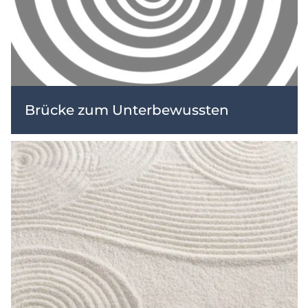
Brücke zum Unterbewussten