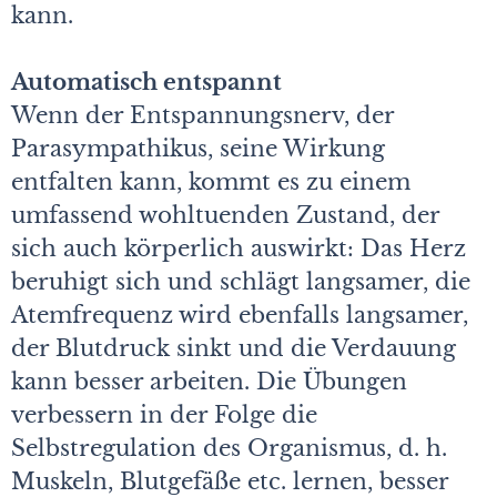
kann.
Automatisch entspannt
Wenn der Entspannungsnerv, der
Parasympathikus, seine Wirkung
entfalten kann, kommt es zu einem
umfassend wohltuenden Zustand, der
sich auch körperlich auswirkt: Das Herz
beruhigt sich und schlägt langsamer, die
Atemfrequenz wird ebenfalls langsamer,
der Blutdruck sinkt und die Verdauung
kann besser arbeiten. Die Übungen
verbessern in der Folge die
Selbstregulation des Organismus, d. h.
Muskeln, Blutgefäße etc. lernen, besser