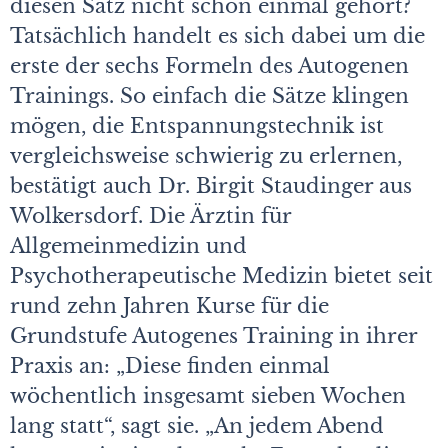
diesen Satz nicht schon einmal gehört?
Tatsächlich handelt es sich dabei um die
erste der sechs Formeln des Autogenen
Trainings. So einfach die Sätze klingen
mögen, die Entspannungstechnik ist
vergleichsweise schwierig zu erlernen,
bestätigt auch Dr. Birgit Staudinger aus
Wolkersdorf. Die Ärztin für
Allgemeinmedizin und
Psychotherapeutische Medizin bietet seit
rund zehn Jahren Kurse für die
Grundstufe Autogenes Training in ihrer
Praxis an: „Diese finden einmal
wöchentlich insgesamt sieben Wochen
lang statt“, sagt sie. „An jedem Abend