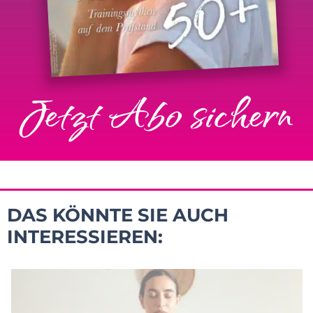
Jetzt Abo sichern
DAS KÖNNTE SIE AUCH
INTERESSIEREN: