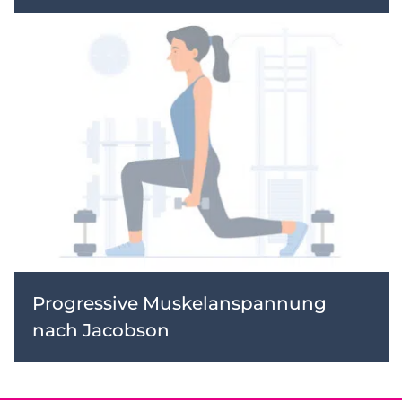
Progressive Muskelanspannung
nach Jacobson