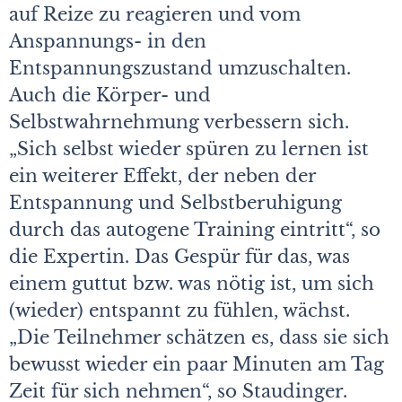
auf Reize zu reagieren und vom
Anspannungs- in den
Entspannungszustand umzuschalten.
Auch die Körper- und
Selbstwahrnehmung verbessern sich.
„Sich selbst wieder spüren zu lernen ist
ein weiterer Effekt, der neben der
Entspannung und Selbstberuhigung
durch das autogene Training eintritt“, so
die Expertin. Das Gespür für das, was
einem guttut bzw. was nötig ist, um sich
(wieder) entspannt zu fühlen, wächst.
„Die Teilnehmer schätzen es, dass sie sich
bewusst wieder ein paar Minuten am Tag
Zeit für sich nehmen“, so Staudinger.