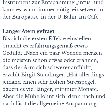
Instrument zur Entspannung „intus“ und
kann es, wann immer nötig, einsetzen: in
der Büropause, in der U-Bahn, im Café.
Langer Atem gefragt
Bis sich die ersten Effekte einstellen,
braucht es erfahrungsgemäß etwas
Geduld: „Nach ein paar Wochen merken
die meisten schon etwas oder erahnen,
dass der Arm sich schwerer anfühlt“,
erzählt Birgit Staudinger. „Hat allerdings
jemand einen sehr hohen Stresspegel,
dauert es viel länger, mitunter Monate.
Aber die Mühe lohnt sich, denn nach und
nach lässt die allgemeine Anspannung