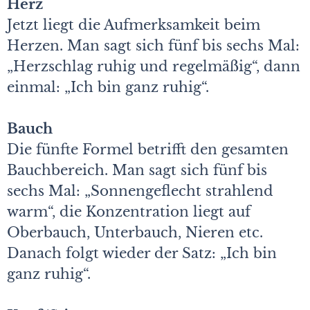
Herz
Jetzt liegt die Aufmerksamkeit beim
Herzen. Man sagt sich fünf bis sechs Mal:
„Herzschlag ruhig und regelmäßig“, dann
einmal: „Ich bin ganz ruhig“.
Bauch
Die fünfte Formel betrifft den gesamten
Bauchbereich. Man sagt sich fünf bis
sechs Mal: „Sonnengeflecht strahlend
warm“, die Konzentration liegt auf
Oberbauch, Unterbauch, Nieren etc.
Danach folgt wieder der Satz: „Ich bin
ganz ruhig“.