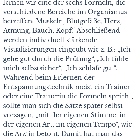
lernen wir eine der sechs Formeln, die
verschiedene Bereiche im Organismus
betreffen: Muskeln, Blutgefäße, Herz,
Atmung, Bauch, Kopf.“ Abschließend
werden individuell stärkende
Visualisierungen eingeübt wie z. B.: „Ich
gehe gut durch die Prüfung“, „Ich fühle
mich selbstsicher“, „Ich schlafe gut“.
Während beim Erlernen der
Entspannungstechnik meist ein Trainer
oder eine Trainerin die Formeln spricht,
sollte man sich die Sätze später selbst
vorsagen, „mit der eigenen Stimme, in
der eigenen Art, im eigenen Tempo“, wie
die Ärztin betont. Damit hat man das