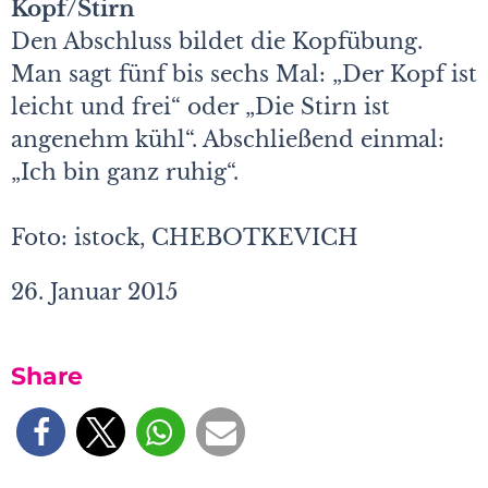
Kopf/Stirn
Den Abschluss bildet die Kopfübung.
Man sagt fünf bis sechs Mal: „Der Kopf ist
leicht und frei“ oder „Die Stirn ist
angenehm kühl“. Abschließend einmal:
„Ich bin ganz ruhig“.
Foto: istock, CHEBOTKEVICH
26. Januar 2015
Share