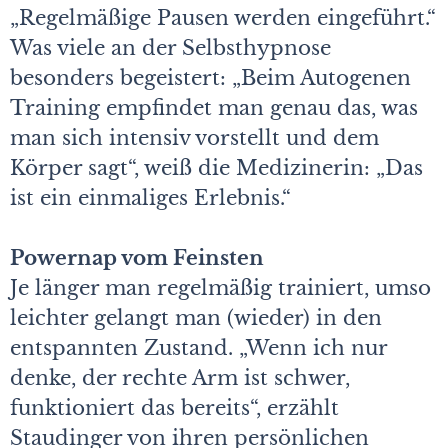
„Regelmäßige Pausen werden eingeführt.“
Was viele an der Selbsthypnose
besonders begeistert: „Beim Autogenen
Training empfindet man genau das, was
man sich intensiv vorstellt und dem
Körper sagt“, weiß die Medizinerin: „Das
ist ein einmaliges Erlebnis.“
Powernap vom Feinsten
Je länger man regelmäßig trainiert, umso
leichter gelangt man (wieder) in den
entspannten Zustand. „Wenn ich nur
denke, der rechte Arm ist schwer,
funktioniert das bereits“, erzählt
Staudinger von ihren persönlichen