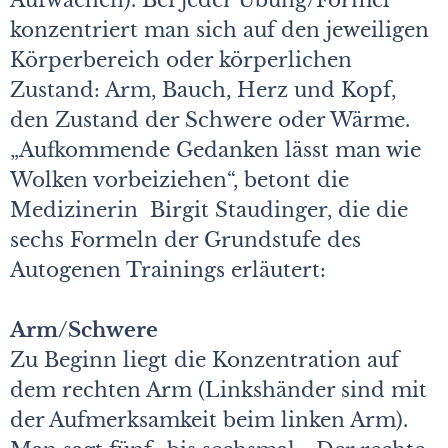
Aufwachen). Bei jeder Übung/Formel
konzentriert man sich auf den jeweiligen
Körperbereich oder körperlichen
Zustand: Arm, Bauch, Herz und Kopf,
den Zustand der Schwere oder Wärme.
„Aufkommende Gedanken lässt man wie
Wolken vorbeiziehen“, betont die
Medizinerin Birgit Staudinger, die die
sechs Formeln der Grundstufe des
Autogenen Trainings erläutert:
Arm/Schwere
Zu Beginn liegt die Konzentration auf
dem rechten Arm (Linkshänder sind mit
der Aufmerksamkeit beim linken Arm).