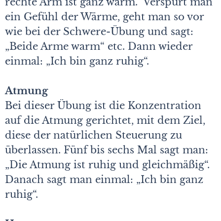
rechte Arm ist ganz warm.“ Verspürt man
ein Gefühl der Wärme, geht man so vor
wie bei der Schwere-Übung und sagt:
„Beide Arme warm“ etc. Dann wieder
einmal: „Ich bin ganz ruhig“.
Atmung
Bei dieser Übung ist die Konzentration
auf die Atmung gerichtet, mit dem Ziel,
diese der natürlichen Steuerung zu
überlassen. Fünf bis sechs Mal sagt man:
„Die Atmung ist ruhig und gleichmäßig“.
Danach sagt man einmal: „Ich bin ganz
ruhig“.