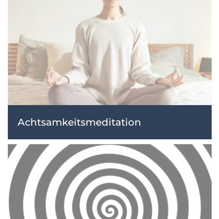
Achtsamkeitsmeditation