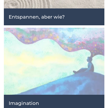
Entspannen, aber wie?
Imagination