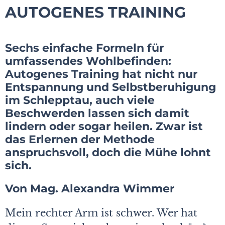
AUTOGENES TRAINING
Sechs einfache Formeln für
umfassendes Wohlbefinden:
Autogenes Training hat nicht nur
Entspannung und Selbstberuhigung
im Schlepptau, auch viele
Beschwerden lassen sich damit
lindern oder sogar heilen. Zwar ist
das Erlernen der Methode
anspruchsvoll, doch die Mühe lohnt
sich.
Von Mag. Alexandra Wimmer
Mein rechter Arm ist schwer. Wer hat