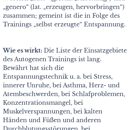
„genero“ (lat. „erzeugen, hervorbringen“)
zusammen; gemeint ist die in Folge des
Trainings „selbst erzeugte“ Entspannung.
Wie es wirkt:
Die Liste der Einsatzgebiete
des Autogenen Trainings ist lang.
Bewährt hat sich die
Entspannungstechnik u. a. bei Stress,
innerer Unruhe, bei Asthma, Herz- und
Atembeschwerden, bei Schlafproblemen,
Konzentrationsmangel, bei
Muskelverspannungen, bei kalten
Händen und Füßen und anderen
Durchblutungsstörungen, bei