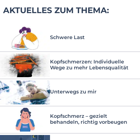
AKTUELLES ZUM THEMA:
Schwere Last
Kopfschmerzen: Individuelle
Wege zu mehr Lebensqualität
Unterwegs zu mir
Kopfschmerz – gezielt
behandeln, richtig vorbeugen