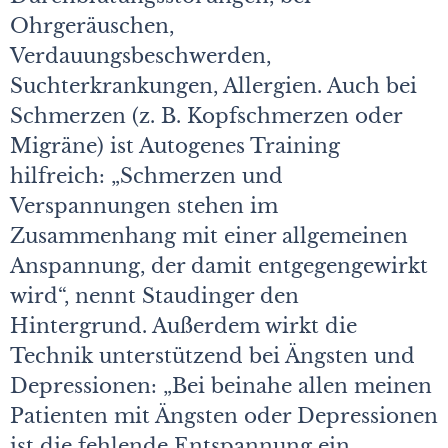
Ohrgeräuschen,
Verdauungsbeschwerden,
Suchterkrankungen, Allergien. Auch bei
Schmerzen (z. B. Kopfschmerzen oder
Migräne) ist Autogenes Training
hilfreich: „Schmerzen und
Verspannungen stehen im
Zusammenhang mit einer allgemeinen
Anspannung, der damit entgegengewirkt
wird“, nennt Staudinger den
Hintergrund. Außerdem wirkt die
Technik unterstützend bei Ängsten und
Depressionen: „Bei beinahe allen meinen
Patienten mit Ängsten oder Depressionen
ist die fehlende Entspannung ein