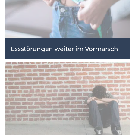
Essstörungen weiter im Vormarsch