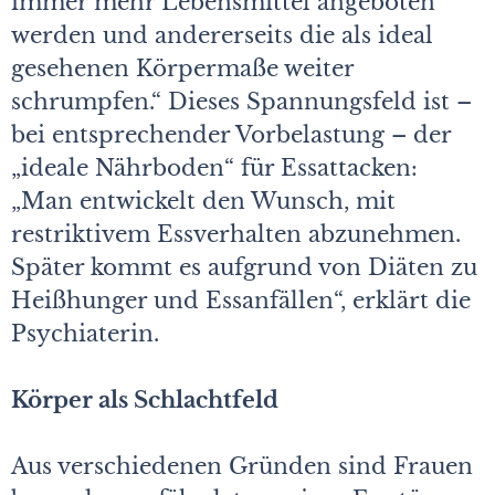
immer mehr Lebensmittel angeboten
werden und andererseits die als ideal
gesehenen Körpermaße weiter
schrumpfen.“ Dieses Spannungsfeld ist –
bei entsprechender Vorbelastung – der
„ideale Nährboden“ für Essattacken:
„Man entwickelt den Wunsch, mit
restriktivem Essverhalten abzunehmen.
Später kommt es aufgrund von Diäten zu
Heißhunger und Essanfällen“, erklärt die
Psychiaterin.
Körper als Schlachtfeld
Aus verschiedenen Gründen sind Frauen