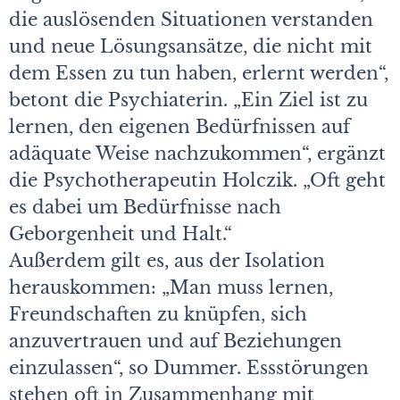
die auslösenden Situationen verstanden
und neue Lösungsansätze, die nicht mit
dem Essen zu tun haben, erlernt werden“,
betont die Psychiaterin. „Ein Ziel ist zu
lernen, den eigenen Bedürfnissen auf
adäquate Weise nachzukommen“, ergänzt
die Psychotherapeutin Holczik. „Oft geht
es dabei um Bedürfnisse nach
Geborgenheit und Halt.“
Außerdem gilt es, aus der Isolation
herauskommen: „Man muss lernen,
Freundschaften zu knüpfen, sich
anzuvertrauen und auf Beziehungen
einzulassen“, so Dummer. Essstörungen
stehen oft in Zusammenhang mit