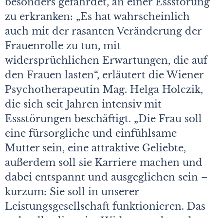
besonders gefährdet, an einer Essstörung
zu erkranken: „Es hat wahrscheinlich
auch mit der rasanten Veränderung der
Frauenrolle zu tun, mit
widersprüchlichen Erwartungen, die auf
den Frauen lasten“, erläutert die Wiener
Psychotherapeutin Mag. Helga Holczik,
die sich seit Jahren intensiv mit
Essstörungen beschäftigt. „Die Frau soll
eine fürsorgliche und einfühlsame
Mutter sein, eine attraktive Geliebte,
außerdem soll sie Karriere machen und
dabei entspannt und ausgeglichen sein –
kurzum: Sie soll in unserer
Leistungsgesellschaft funktionieren. Das