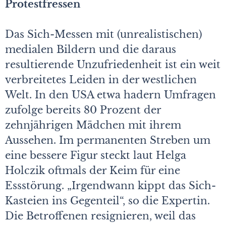
Protestfressen
Das Sich-Messen mit (unrealistischen)
medialen Bildern und die daraus
resultierende Unzufriedenheit ist ein weit
verbreitetes Leiden in der westlichen
Welt. In den USA etwa hadern Umfragen
zufolge bereits 80 Prozent der
zehnjährigen Mädchen mit ihrem
Aussehen. Im permanenten Streben um
eine bessere Figur steckt laut Helga
Holczik oftmals der Keim für eine
Essstörung. „Irgendwann kippt das Sich-
Kasteien ins Gegenteil“, so die Expertin.
Die Betroffenen resignieren, weil das