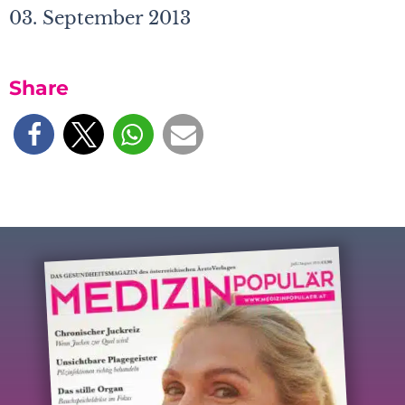
03. September 2013
Share