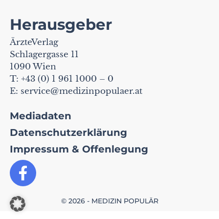
Herausgeber
ÄrzteVerlag
Schlagergasse 11
1090 Wien
T: +43 (0) 1 961 1000 – 0
E:
service@medizinpopulaer.at
Mediadaten
Datenschutzerklärung
Impressum & Offenlegung
© 2026 - MEDIZIN POPULÄR