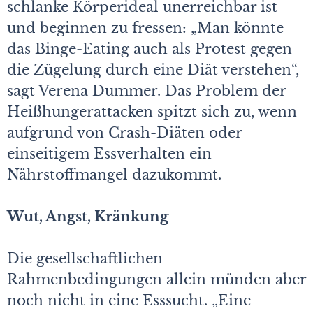
schlanke Körperideal unerreichbar ist
und beginnen zu fressen: „Man könnte
das Binge-Eating auch als Protest gegen
die Zügelung durch eine Diät verstehen“,
sagt Verena Dummer. Das Problem der
Heißhungerattacken spitzt sich zu, wenn
aufgrund von Crash-Diäten oder
einseitigem Essverhalten ein
Nährstoffmangel dazukommt.
Wut, Angst, Kränkung
Die gesellschaftlichen
Rahmenbedingungen allein münden aber
noch nicht in eine Esssucht. „Eine