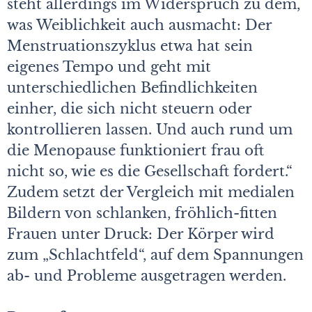
steht allerdings im Widerspruch zu dem,
was Weiblichkeit auch ausmacht: Der
Menstruationszyklus etwa hat sein
eigenes Tempo und geht mit
unterschiedlichen Befindlichkeiten
einher, die sich nicht steuern oder
kontrollieren lassen. Und auch rund um
die Menopause funktioniert frau oft
nicht so, wie es die Gesellschaft fordert.“
Zudem setzt der Vergleich mit medialen
Bildern von schlanken, fröhlich-fitten
Frauen unter Druck: Der Körper wird
zum „Schlachtfeld“, auf dem Spannungen
ab- und Probleme ausgetragen werden.