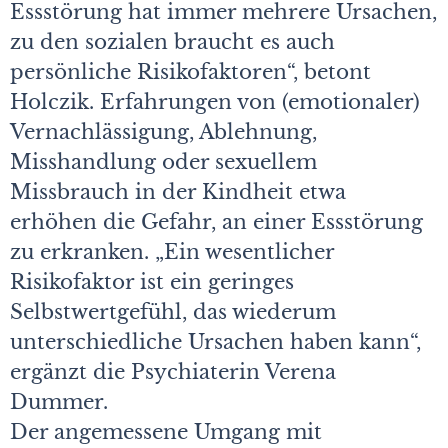
Essstörung hat immer mehrere Ursachen,
zu den sozialen braucht es auch
persönliche Risikofaktoren“, betont
Holczik. Erfahrungen von (emotionaler)
Vernachlässigung, Ablehnung,
Misshandlung oder sexuellem
Missbrauch in der Kindheit etwa
erhöhen die Gefahr, an einer Essstörung
zu erkranken. „Ein wesentlicher
Risikofaktor ist ein geringes
Selbstwertgefühl, das wiederum
unterschiedliche Ursachen haben kann“,
ergänzt die Psychiaterin Verena
Dummer.
Der angemessene Umgang mit