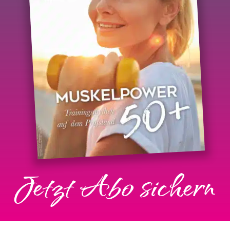
Jetzt Abo sichern