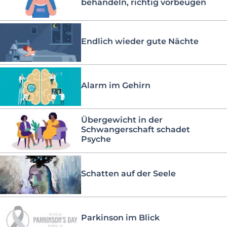
behandeln, richtig vorbeugen
Endlich wieder gute Nächte
Alarm im Gehirn
Übergewicht in der
Schwangerschaft schadet
Psyche
Schatten auf der Seele
Parkinson im Blick