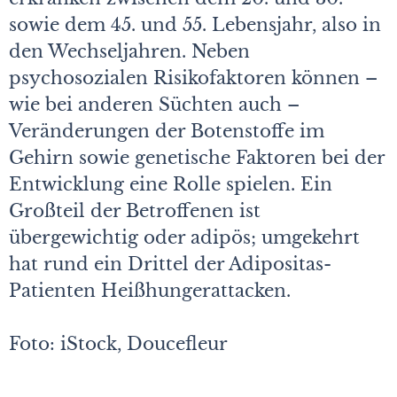
sowie dem 45. und 55. Lebensjahr, also in
den Wechseljahren. Neben
psychosozialen Risikofaktoren können –
wie bei anderen Süchten auch –
Veränderungen der Botenstoffe im
Gehirn sowie genetische Faktoren bei der
Entwicklung eine Rolle spielen. Ein
Großteil der Betroffenen ist
übergewichtig oder adipös; umgekehrt
hat rund ein Drittel der Adipositas-
Patienten Heißhungerattacken.
Foto: iStock, Doucefleur