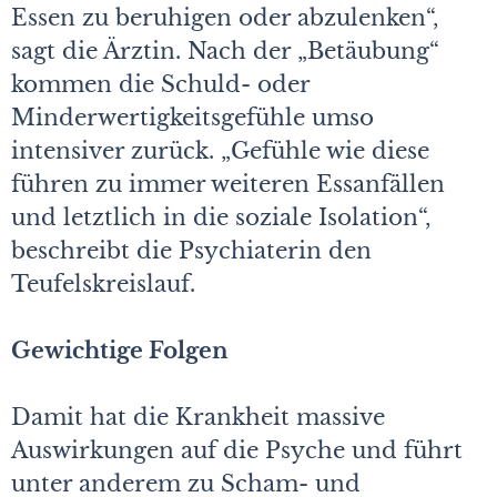
Essen zu beruhigen oder abzulenken“,
sagt die Ärztin. Nach der „Betäubung“
kommen die Schuld- oder
Minderwertigkeitsgefühle umso
intensiver zurück. „Gefühle wie diese
führen zu immer weiteren Essanfällen
und letztlich in die soziale Isolation“,
beschreibt die Psychiaterin den
Teufelskreislauf.
Gewichtige Folgen
Damit hat die Krankheit massive
Auswirkungen auf die Psyche und führt
unter anderem zu Scham- und