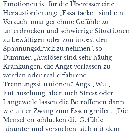
Emotionen ist für die Überesser eine
Herausforderung: „Essattacken sind ein
Versuch, unangenehme Gefühle zu
unterdrücken und schwierige Situationen
zu bewältigen oder zumindest den
Spannungsdruck zu nehmen“, so
Dummer. „Auslöser sind sehr häufig
Kränkungen, die Angst verlassen zu
werden oder real erfahrene
Trennungssituationen.“ Angst, Wut,
Enttäuschung, aber auch Stress oder
Langeweile lassen die Betroffenen dann
wie unter Zwang zum Essen greifen. „Die
Menschen schlucken die Gefühle
hinunter und versuchen, sich mit dem