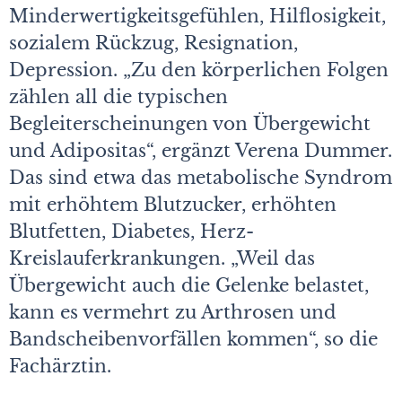
Minderwertigkeitsgefühlen, Hilflosigkeit,
sozialem Rückzug, Resignation,
Depression. „Zu den körperlichen Folgen
zählen all die typischen
Begleiterscheinungen von Übergewicht
und Adipositas“, ergänzt Verena Dummer.
Das sind etwa das metabolische Syndrom
mit erhöhtem Blutzucker, erhöhten
Blutfetten, Diabetes, Herz-
Kreislauferkrankungen. „Weil das
Übergewicht auch die Gelenke belas­tet,
kann es vermehrt zu Arthrosen und
Bandscheibenvorfällen kommen“, so die
Fachärztin.