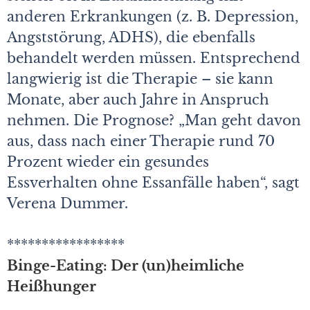
anderen Erkrankungen (z. B. Depression,
Angststörung, ADHS), die ebenfalls
behandelt werden müssen. Entsprechend
langwierig ist die Therapie – sie kann
Monate, aber auch Jahre in Anspruch
nehmen. Die Prognose? „Man geht davon
aus, dass nach einer Therapie rund 70
Prozent wieder ein gesundes
Essverhalten ohne Essanfälle haben“, sagt
Verena Dummer.
*****************
Binge-Eating: Der (un)heimliche
Heißhunger