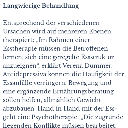
Langwierige Behandlung
Entsprechend der verschiedenen
Ursachen wird auf mehreren Ebenen
therapiert: „Im Rahmen einer
Esstherapie müssen die Betroffenen
lernen, sich eine geregelte Essstruktur
anzueignen“, erklärt Verena Dummer.
Antidepressiva können die Häufigkeit der
Essanfälle verringern. Bewegung und
eine ergänzende Ernährungsberatung
sollen helfen, allmählich Gewicht
abzubauen. Hand in Hand mit der Ess-
geht eine Psychotherapie: „Die zugrunde
liegenden Konflikte müssen bearbeitet,