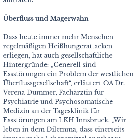
auftraten.
Überfluss und Magerwahn
Dass heute immer mehr Menschen
regelmäßigen Heißhungerattacken
erliegen, hat auch gesellschaftliche
Hintergründe: „Generell sind
Essstörungen ein Problem der westlichen
Überflussgesellschaft“, erläutert OA Dr.
Verena Dummer, Fachärztin für
Psychiatrie und Psychosomatische
Medizin an der Tagesklinik für
Essstörungen am LKH Innsbruck. „Wir
leben in dem Dilemma, dass einerseits