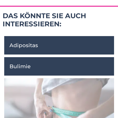
DAS KÖNNTE SIE AUCH
INTERESSIEREN:
Adipositas
Bulimie