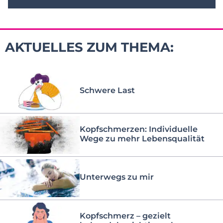
AKTUELLES ZUM THEMA:
Schwere Last
Kopfschmerzen: Individuelle
Wege zu mehr Lebensqualität
Unterwegs zu mir
Kopfschmerz – gezielt