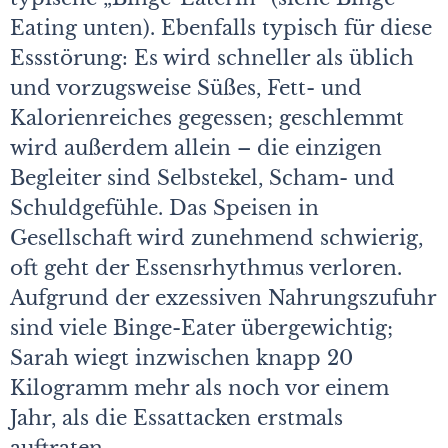
Eating unten). Ebenfalls typisch für diese
Essstörung: Es wird schneller als üblich
und vorzugsweise Süßes, Fett- und
Kalorienreiches gegessen; geschlemmt
wird außerdem allein – die einzigen
Begleiter sind Selbstekel, Scham- und
Schuldgefühle. Das Speisen in
Gesellschaft wird zunehmend schwierig,
oft geht der Essensrhythmus verloren.
Aufgrund der exzessiven Nahrungszufuhr
sind viele Binge-Eater übergewichtig;
Sarah wiegt inzwischen knapp 20
Kilogramm mehr als noch vor einem
Jahr, als die Essattacken erstmals