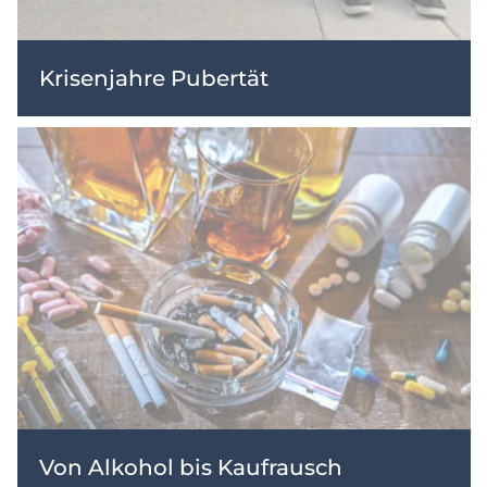
Krisenjahre Pubertät
Von Alkohol bis Kaufrausch