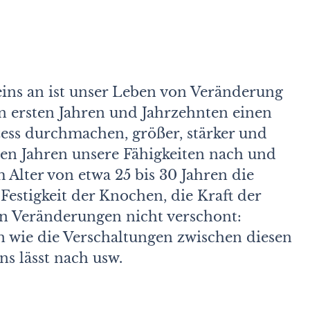
ins an ist unser Leben von Veränderung
n ersten Jahren und Jahrzehnten einen
ss durchmachen, größer, stärker und
den Jahren unsere Fähigkeiten nach und
m Alter von etwa 25 bis 30 Jahren die
 Festigkeit der Knochen, die Kraft der
on Veränderungen nicht verschont:
n wie die Verschaltungen zwischen diesen
s lässt nach usw.