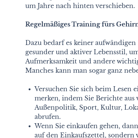
um Jahre nach hinten verschieben.
Regelmäßiges Training fürs Gehir
Dazu bedarf es keiner aufwändige
gesunder und aktiver Lebensstil, u
Aufmerksamkeit und andere wichtig
Manches kann man sogar ganz neben
Versuchen Sie sich beim Lesen ei
merken, indem Sie Berichte aus 
Außenpolitik, Sport, Kultur, Lo
abrufen.
Wenn Sie einkaufen gehen, dann
auf den Einkaufszettel, sondern 