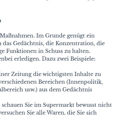
n
n Maßnahmen. Im Grunde genügt ein
m das Gedächtnis, die Konzentration, die
e Funktionen in Schuss zu halten.
bei erledigen. Dazu zwei Beispiele:
ner Zeitung die wichtigsten Inhalte zu
verschiedenen Bereichen (Innenpolitik,
kalbereich usw.) aus dem Gedächtnis
 schauen Sie im Supermarkt bewusst nicht
versuchen Sie alle Waren, die Sie sich