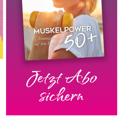
Jetzt Abo
sichern