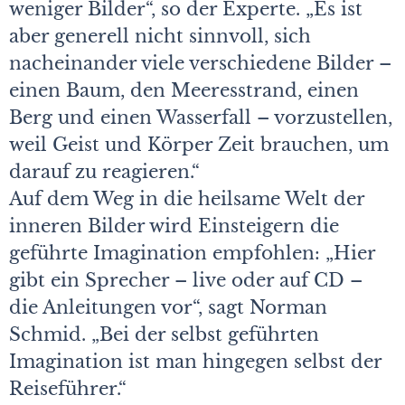
weniger Bilder“, so der Experte. „Es ist
aber generell nicht sinnvoll, sich
nacheinander viele verschiedene Bilder –
einen Baum, den Meeresstrand, einen
Berg und einen Wasserfall – vorzustellen,
weil Geist und Körper Zeit brauchen, um
darauf zu reagieren.“
Auf dem Weg in die heilsame Welt der
inneren Bilder wird Einsteigern die
geführte Imagination empfohlen: „Hier
gibt ein Sprecher – live oder auf CD –
die Anleitungen vor“, sagt Norman
Schmid. „Bei der selbst geführten
Imagination ist man hingegen selbst der
Reiseführer.“