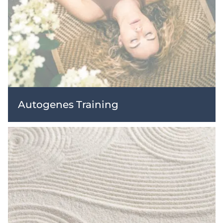
Autogenes Training