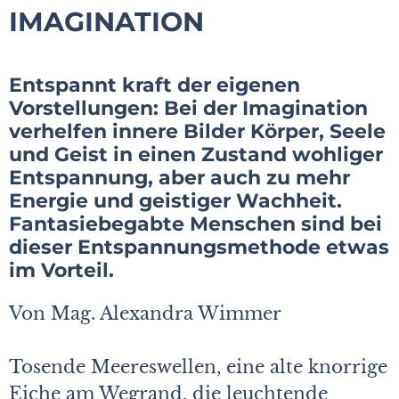
IMAGINATION
Entspannt kraft der eigenen
Vorstellungen: Bei der Imagination
verhelfen innere Bilder Körper, Seele
und Geist in einen Zustand wohliger
Entspannung, aber auch zu mehr
Energie und geistiger Wachheit.
Fantasiebegabte Menschen sind bei
dieser Entspannungsmethode etwas
im Vorteil.
Von Mag. Alexandra Wimmer
Tosende Meereswellen, eine alte knorrige
Eiche am Wegrand, die leuchtende