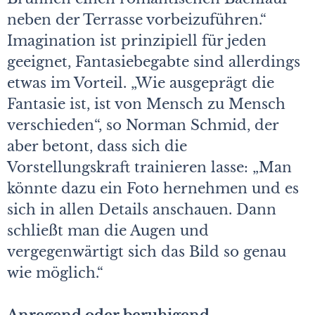
neben der Terrasse vorbeizuführen.“
Imagination ist prinzipiell für jeden
geeignet, Fantasiebegabte sind allerdings
etwas im Vorteil. „Wie ausgeprägt die
Fantasie ist, ist von Mensch zu Mensch
verschieden“, so Norman Schmid, der
aber betont, dass sich die
Vorstellungskraft trainieren lasse: „Man
könnte dazu ein Foto hernehmen und es
sich in allen Details anschauen. Dann
schließt man die Augen und
vergegenwärtigt sich das Bild so genau
wie möglich.“