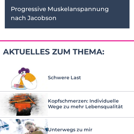
Progressive Muskelanspannung
nach Jacobson
AKTUELLES ZUM THEMA:
Schwere Last
Kopfschmerzen: Individuelle
Wege zu mehr Lebensqualität
Unterwegs zu mir