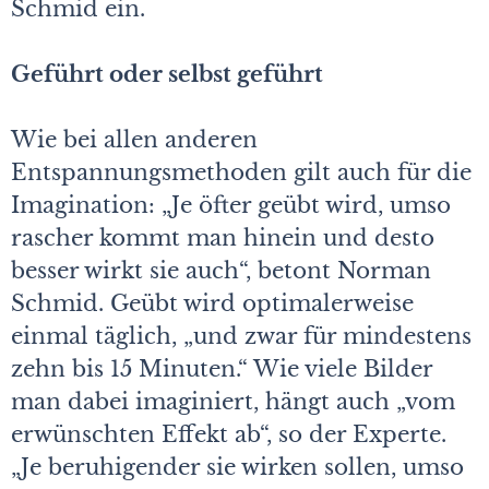
Schmid ein.
Geführt oder selbst geführt
Wie bei allen anderen
Entspannungsmethoden gilt auch für die
Imagination: „Je öfter geübt wird, umso
rascher kommt man hinein und desto
besser wirkt sie auch“, betont Norman
Schmid. Geübt wird optimalerweise
einmal täglich, „und zwar für mindestens
zehn bis 15 Minuten.“ Wie viele Bilder
man dabei imaginiert, hängt auch „vom
erwünschten Effekt ab“, so der Experte.
„Je beruhigender sie wirken sollen, umso