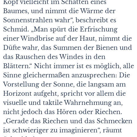
Kopf vielleicht im Schatten eines
Baumes, und nimmt die Wärme der
Sonnenstrahlen wahr“, beschreibt es
Schmid. „Man spürt die Erfrischung
einer Windbrise auf der Haut, nimmt die
Düfte wahr, das Summen der Bienen und
das Rauschen des Windes in den
Blättern.“ Nicht immer ist es möglich, alle
Sinne gleichermaßen anzusprechen: Die
Vorstellung der Sonne, die langsam am
Horizont aufgeht, spricht vor allem die
visuelle und taktile Wahrnehmung an,
nicht jedoch das Hören oder Riechen.
„Gerade das Riechen und das Schmecken
ist schwieriger zu imaginieren“, räumt