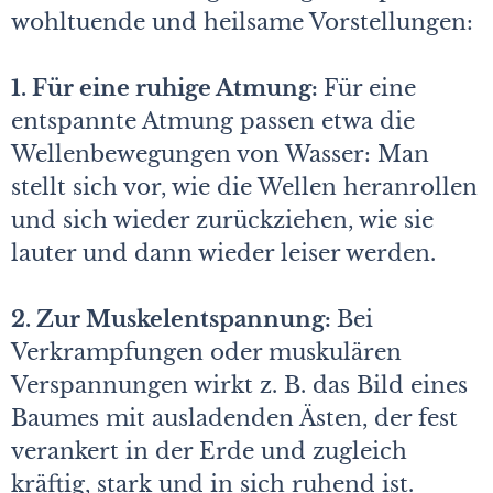
wohltuende und heilsame Vorstellungen:­
1. Für eine ruhige Atmung:
Für eine
entspannte Atmung passen etwa die
Wellenbewegungen von Wasser: Man
stellt sich vor, wie die Wellen heranrollen
und sich wieder zurückziehen, wie sie
lauter und dann wieder leiser werden.
2. Zur Muskelentspannung:
Bei
Verkrampfungen oder muskulären
Verspannungen wirkt z. B. das Bild eines
Baumes mit ausladenden Ästen, der fest
verankert in der Erde und zugleich
kräftig, stark und in sich ruhend ist.