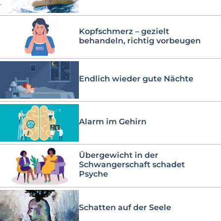
Kopfschmerz – gezielt
behandeln, richtig vorbeugen
Endlich wieder gute Nächte
Alarm im Gehirn
Übergewicht in der
Schwangerschaft schadet
Psyche
Schatten auf der Seele