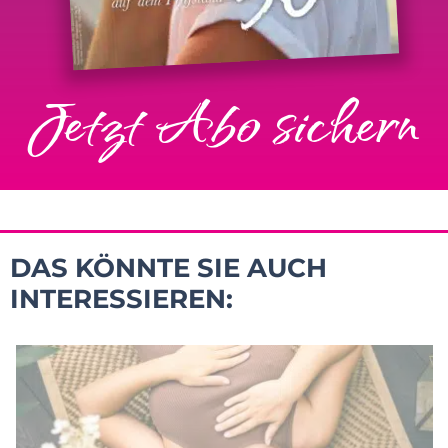
Jetzt Abo sichern
DAS KÖNNTE SIE AUCH
INTERESSIEREN: