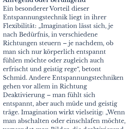
Anregend oder beruhigend
Ein besonderer Vorteil dieser
Entspannungstechnik liegt in ihrer
Flexibilität: „Imagination lässt sich, je
nach Bedürfnis, in verschiedene
Richtungen steuern – je nachdem, ob
man sich nur körperlich entspannt
fühlen möchte oder zugleich auch
erfrischt und geistig rege“, betont
Schmid. Andere Entspannungstechniken
gehen vor allem in Richtung
Deaktivierung – man fühlt sich
entspannt, aber auch müde und geistig
träge. Imagination wirkt vielseitig: „Wenn
man abschalten oder einschlafen möchte,