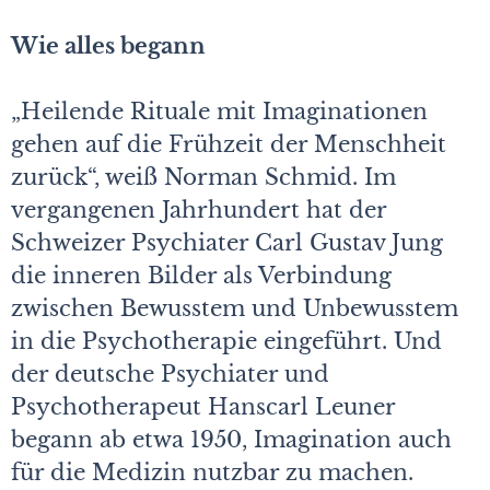
Wie alles begann
„Heilende Rituale mit Imaginationen
gehen auf die Frühzeit der Menschheit
zurück“, weiß Norman Schmid. Im
vergangenen Jahrhundert hat der
Schweizer Psychiater Carl Gustav Jung
die inneren Bilder als Verbindung
zwischen Bewusstem und Unbewusstem
in die Psychotherapie eingeführt. Und
der deutsche Psychiater und
Psychotherapeut Hanscarl Leuner
begann ab etwa 1950, Imagination auch
für die Medizin nutzbar zu machen.