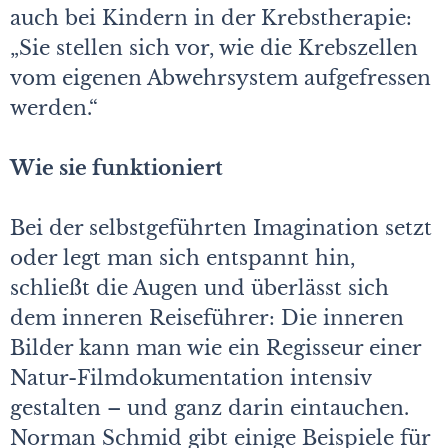
auch bei Kindern in der Krebstherapie:
„Sie stellen sich vor, wie die Krebszellen
vom eigenen Abwehrsystem aufgefressen
werden.“
Wie sie funktioniert
Bei der selbstgeführten Imagination setzt
oder legt man sich entspannt hin,
schließt die Augen und überlässt sich
dem inneren Reiseführer: Die inneren
Bilder kann man wie ein Regisseur einer
Natur-Filmdokumentation intensiv
gestalten – und ganz darin eintauchen.
Norman Schmid gibt einige Beispiele für