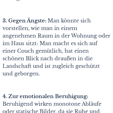
3. Gegen Ängste:
Man könnte sich
vorstellen, wie man in einem
angenehmen Raum in der Wohnung oder
im Haus sitzt: Man macht es sich auf
einer Couch gemütlich, hat einen
schönen Blick nach draußen in die
Landschaft und ist zugleich geschützt
und geborgen.
4. Zur emotionalen Beruhigung:
Beruhigend wirken monotone Abläufe
oder statische Bilder, da sie Ruhe und