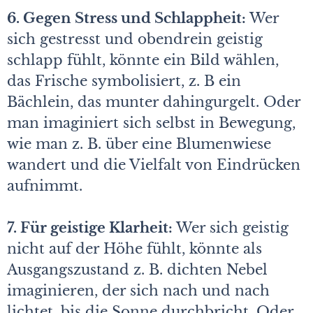
6. Gegen Stress und Schlappheit:
Wer
sich gestresst und obendrein geistig
schlapp fühlt, könnte ein Bild wählen,
das Frische symbolisiert, z. B ein
Bächlein, das munter dahingurgelt. Oder
man imaginiert sich selbst in Bewegung,
wie man z. B. über eine Blumenwiese
wandert und die Vielfalt von Eindrücken
aufnimmt.
7. Für geistige Klarheit:
Wer sich geistig
nicht auf der Höhe fühlt, könnte als
Ausgangszustand z. B. dichten Nebel
imaginieren, der sich nach und nach
lichtet, bis die Sonne durchbricht. Oder