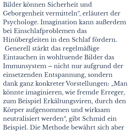
Bilder können Sicherheit und
Geborgenheit vermitteln“, erläutert der
Psychologe. Imagination kann außerdem
bei Einschlafproblemen das
Hinübergleiten in den Schlaf fördern.
Generell stärkt das regelmäßige
Eintauchen in wohltuende Bilder das
Immunsystem – nicht nur aufgrund der
einsetzenden Entspannung, sondern
dank ganz konkreter Vorstellungen: „Man
könnte imaginieren, wie fremde Erreger,
zum Beispiel Erkältungsviren, durch den
Körper aufgenommen und wirksam
neutralisiert werden“, gibt Schmid ein
Beispiel. Die Methode bewährt sich aber