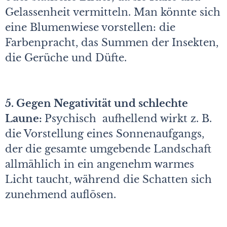
Gelassenheit vermitteln. Man könnte sich
eine Blumenwiese vorstellen: die
Farbenpracht, das Summen der Insekten,
die Gerüche und Düfte.
5. Gegen Negativität und schlechte
Laune:
Psychisch aufhellend wirkt z. B.
die Vorstellung eines Sonnenaufgangs,
der die gesamte umgebende Landschaft
allmählich in ein angenehm warmes
Licht taucht, während die Schatten sich
zunehmend auflösen.