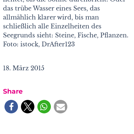
das trübe Wasser eines Sees, das
allmählich klarer wird, bis man
schließlich alle Einzelheiten des
Seegrunds sieht: Steine, Fische, Pflanzen.
Foto: istock, DrAfter123
18. März 2015
Share