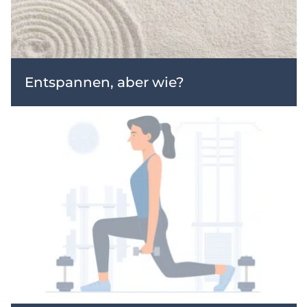
Entspannen, aber wie?