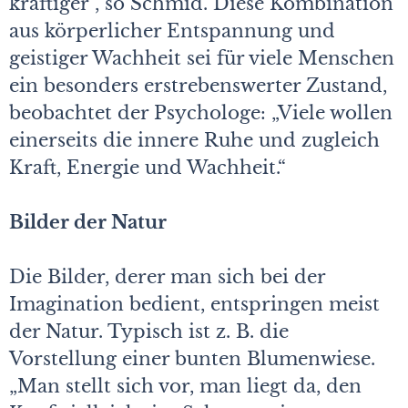
kräftiger“, so Schmid. Diese Kombination
aus körperlicher Entspannung und
geistiger Wachheit sei für viele Menschen
ein besonders erstrebenswerter Zustand,
beobachtet der Psychologe: „Viele wollen
einerseits die innere Ruhe und zugleich
Kraft, Energie und Wachheit.“
Bilder der Natur
Die Bilder, derer man sich bei der
Imagination bedient, entspringen meist
der Natur. Typisch ist z. B. die
Vorstellung einer bunten Blumenwiese.
„Man stellt sich vor, man liegt da, den