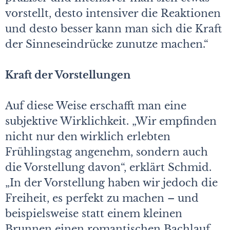
vorstellt, desto intensiver die Reaktionen
und desto besser kann man sich die Kraft
der Sinneseindrücke zunutze machen.“
Kraft der Vorstellungen
Auf diese Weise erschafft man eine
subjektive Wirklichkeit. „Wir empfinden
nicht nur den wirklich erlebten
Frühlingstag angenehm, sondern auch
die Vorstellung davon“, erklärt Schmid.
„In der Vorstellung haben wir jedoch die
Freiheit, es perfekt zu machen – und
beispielsweise statt einem kleinen
Brunnen einen romantischen Bachlauf