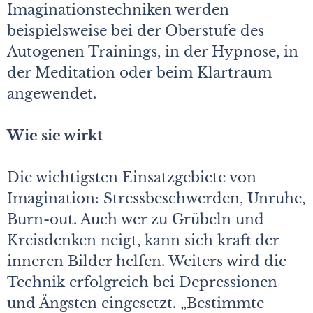
Imaginationstechniken werden
beispielsweise bei der Oberstufe des
Autogenen Trainings, in der Hypnose, in
der Meditation oder beim Klartraum
angewendet.
Wie sie wirkt
Die wichtigsten Einsatzgebiete von
Imagination: Stressbeschwerden, Unruhe,
Burn-out. Auch wer zu Grübeln und
Kreisdenken neigt, kann sich kraft der
inneren Bilder helfen. Weiters wird die
Technik erfolgreich bei Depressionen
und Ängsten eingesetzt. „Bestimmte