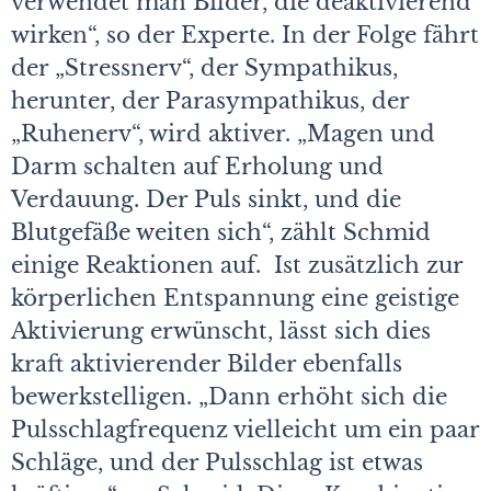
verwendet man Bilder, die deaktivierend
wirken“, so der Experte. In der Folge fährt
der „Stressnerv“, der Sympathikus,
herunter, der Parasympathikus, der
„Ruhenerv“, wird aktiver. „Magen und
Darm schalten auf Erholung und
Verdauung. Der Puls sinkt, und die
Blutgefäße weiten sich“, zählt Schmid
einige Reaktionen auf. Ist zusätzlich zur
körperlichen Entspannung eine geistige
Aktivierung erwünscht, lässt sich dies
kraft aktivierender Bilder ebenfalls
bewerkstelligen. „Dann erhöht sich die
Pulsschlagfrequenz vielleicht um ein paar
Schläge, und der Pulsschlag ist etwas