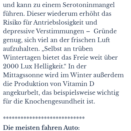
und kann zu einem Serotoninmangel
führen. Dieser wiederum erhöht das
Risiko für Antriebslosigkeit und
depressive Verstimmungen – Gründe
genug, sich viel an der frischen Luft
aufzuhalten. „Selbst an trüben
Wintertagen bietet das Freie weit über
2000 Lux Helligkeit.“ In der
Mittagssonne wird im Winter außerdem
die Produktion von Vitamin D
angekurbelt, das beispielsweise wichtig
für die Knochengesundheit ist.
****************************
Die meisten fahren Auto: