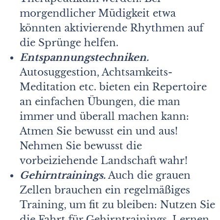
morgendlicher Müdigkeit etwa
könnten aktivierende Rhythmen auf
die Sprünge helfen.
Entspannungstechniken.
Autosuggestion, Achtsamkeits-
Meditation etc. bieten ein Repertoire
an einfachen Übungen, die man
immer und überall machen kann:
Atmen Sie bewusst ein und aus!
Nehmen Sie bewusst die
vorbeiziehende Landschaft wahr!
Gehirntrainings.
Auch die grauen
Zellen brauchen ein regelmäßiges
Training, um fit zu bleiben: Nutzen Sie
die Fahrt für Gehirntrainings. Lernen