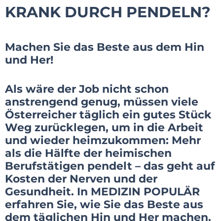
KRANK DURCH PENDELN?
Machen Sie das Beste aus dem Hin
und Her!
Als wäre der Job nicht schon
anstrengend genug, müssen viele
Österreicher täglich ein gutes Stück
Weg zurücklegen, um in die Arbeit
und wieder heimzukommen: Mehr
als die Hälfte der heimischen
Berufstätigen pendelt – das geht auf
Kosten der Nerven und der
Gesundheit. In MEDIZIN POPULÄR
erfahren Sie, wie Sie das Beste aus
dem täglichen Hin und Her machen.