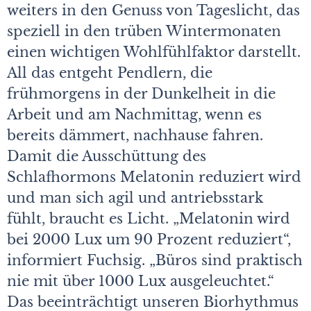
weiters in den Genuss von Tageslicht, das
speziell in den trüben Wintermonaten
einen wichtigen Wohlfühlfaktor darstellt.
All das entgeht Pendlern, die
frühmorgens in der Dunkelheit in die
Arbeit und am Nachmittag, wenn es
bereits dämmert, nachhause fahren.
Damit die Ausschüttung des
Schlafhormons Melatonin reduziert wird
und man sich agil und antriebsstark
fühlt, braucht es Licht. „Melatonin wird
bei 2000 Lux um 90 Prozent reduziert“,
informiert Fuchsig. „Büros sind praktisch
nie mit über 1000 Lux ausgeleuchtet.“
Das beeinträchtigt unseren Biorhythmus