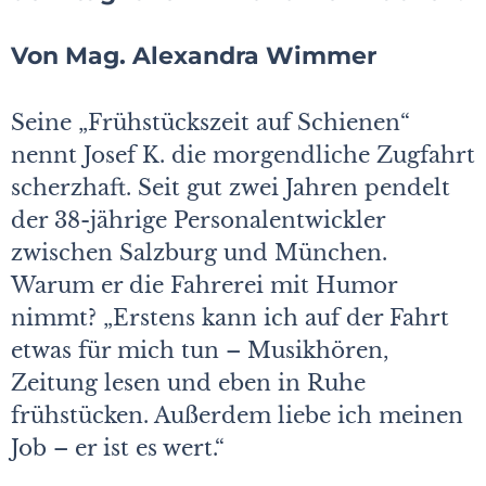
Von Mag. Alexandra Wimmer
Seine „Frühstückszeit auf Schienen“
nennt Josef K. die morgendliche Zugfahrt
scherzhaft. Seit gut zwei Jahren pendelt
der 38-jährige Personalentwickler
zwischen Salzburg und München.
Warum er die Fahrerei mit Humor
nimmt? „Erstens kann ich auf der Fahrt
etwas für mich tun – Musikhören,
Zeitung lesen und eben in Ruhe
frühstücken. Außerdem liebe ich meinen
Job – er ist es wert.“