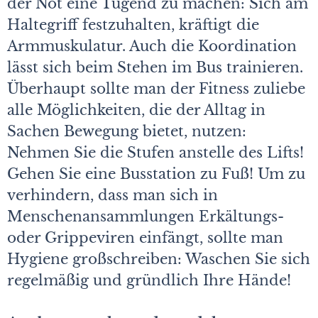
der Not eine Tugend zu machen: Sich am
Haltegriff festzuhalten, kräftigt die
Armmuskulatur. Auch die Koordination
lässt sich beim Stehen im Bus trainieren.
Überhaupt sollte man der Fitness zuliebe
alle Möglichkeiten, die der Alltag in
Sachen Bewegung bietet, nutzen:
Nehmen Sie die Stufen anstelle des Lifts!
Gehen Sie eine Busstation zu Fuß! Um zu
verhindern, dass man sich in
Menschenansammlungen Erkältungs-
oder Grippeviren einfängt, sollte man
Hygiene großschreiben: Waschen Sie sich
regelmäßig und gründlich Ihre Hände!