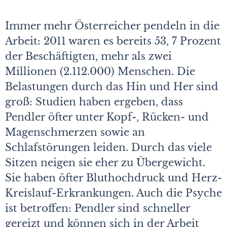
Immer mehr Österreicher pendeln in die
Arbeit: 2011 waren es bereits 53, 7 Prozent
der Beschäftigten, mehr als zwei
Millionen (2.112.000) Menschen. Die
Belastungen durch das Hin und Her sind
groß: Studien haben ergeben, dass
Pendler öfter unter Kopf-, Rücken- und
Magenschmerzen sowie an
Schlafstörungen leiden. Durch das viele
Sitzen neigen sie eher zu Übergewicht.
Sie haben öfter Bluthochdruck und Herz-
Kreislauf-Erkrankungen. Auch die Psyche
ist betroffen: Pendler sind schneller
gereizt und können sich in der Arbeit