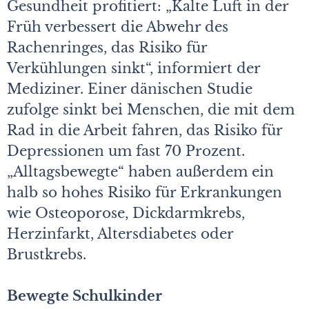
Gesundheit profitiert: „Kalte Luft in der
Früh verbessert die Abwehr des
Rachenringes, das Risiko für
Verkühlungen sinkt“, informiert der
Mediziner. Einer dänischen Studie
zufolge sinkt bei Menschen, die mit dem
Rad in die Arbeit fahren, das Risiko für
Depressionen um fast 70 Prozent.
„Alltagsbewegte“ haben außerdem ein
halb so hohes Risiko für Erkrankungen
wie Osteoporose, Dickdarmkrebs,
Herzinfarkt, Altersdiabetes oder
Brustkrebs.
Bewegte Schulkinder