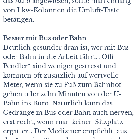
das Auto angewiesen, sollte man entlang
von Lkw-Kolonnen die Umluft-Taste
betätigen.
Besser mit Bus oder Bahn
Deutlich gesünder dran ist, wer mit Bus
oder Bahn in die Arbeit fährt. „Öffi-
Pendler“ sind weniger gestresst und
kommen oft zusätzlich auf wertvolle
Meter, wenn sie zu Fuß zum Bahnhof
gehen oder zehn Minuten von der U-
Bahn ins Büro. Natürlich kann das
Gedränge in Bus oder Bahn auch nerven,
erst recht, wenn man keinen Sitzplatz
ergattert. Der Mediziner empfiehlt, aus