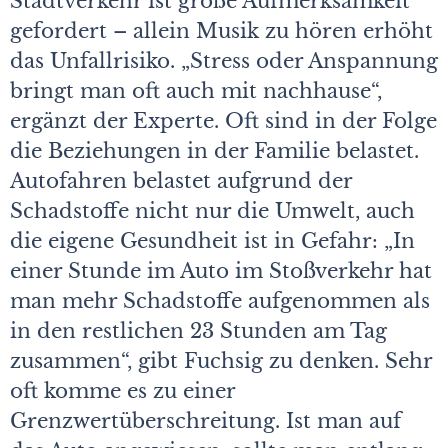
Stadtverkehr ist große Aufmerksamkeit
gefordert – allein Musik zu hören erhöht
das Unfallrisiko. „Stress oder Anspannung
bringt man oft auch mit nachhause“,
ergänzt der Experte. Oft sind in der Folge
die Beziehungen in der Familie belastet.
Autofahren belastet aufgrund der
Schadstoffe nicht nur die Umwelt, auch
die eigene Gesundheit ist in Gefahr: „In
einer Stunde im Auto im Stoßverkehr hat
man mehr Schadstoffe aufgenommen als
in den restlichen 23 Stunden am Tag
zusammen“, gibt Fuchsig zu denken. Sehr
oft komme es zu einer
Grenzwertüberschreitung. Ist man auf