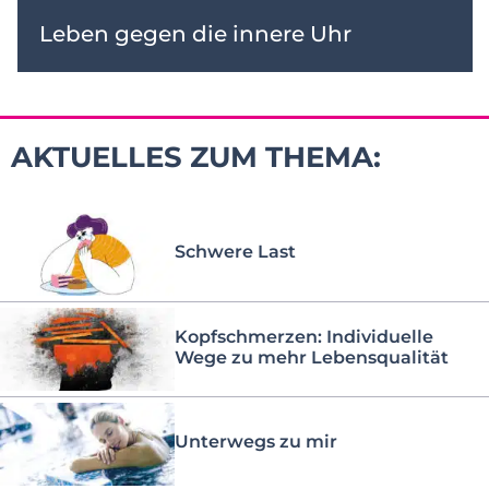
Leben gegen die innere Uhr
AKTUELLES ZUM THEMA:
Schwere Last
Kopfschmerzen: Individuelle
Wege zu mehr Lebensqualität
Unterwegs zu mir