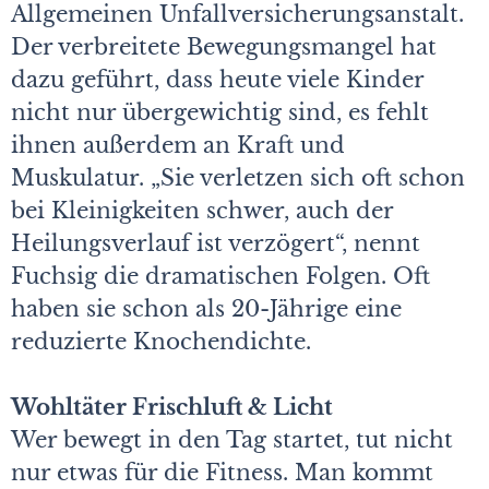
Allgemeinen Unfallversicherungsanstalt.
Der verbreitete Bewegungsmangel hat
dazu geführt, dass heute viele Kinder
nicht nur übergewichtig sind, es fehlt
ihnen außerdem an Kraft und
Muskulatur. „Sie verletzen sich oft schon
bei Kleinigkeiten schwer, auch der
Heilungsverlauf ist verzögert“, nennt
Fuchsig die dramatischen Folgen. Oft
haben sie schon als 20-Jährige eine
reduzierte Knochendichte.
Wohltäter Frischluft & Licht
Wer bewegt in den Tag startet, tut nicht
nur etwas für die Fitness. Man kommt