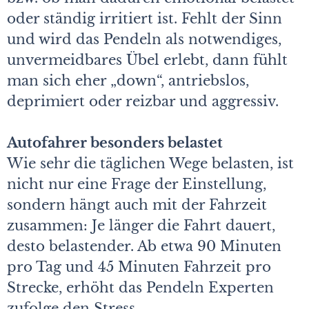
oder ständig irritiert ist. Fehlt der Sinn
und wird das Pendeln als notwendiges,
unvermeidbares Übel erlebt, dann fühlt
man sich eher „down“, antriebslos,
deprimiert oder reizbar und aggressiv.
Autofahrer besonders belastet
Wie sehr die täglichen Wege belasten, ist
nicht nur eine Frage der Einstellung,
sondern hängt auch mit der Fahrzeit
zusammen: Je länger die Fahrt dauert,
desto belastender. Ab etwa 90 Minuten
pro Tag und 45 Minuten Fahrzeit pro
Strecke, erhöht das Pendeln Experten
zufolge den Stress.