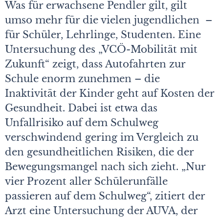
Was für erwachsene Pendler gilt, gilt
umso mehr für die vielen jugendlichen –
für Schüler, Lehrlinge, Studenten. Eine
Untersuchung des „VCÖ-Mobilität mit
Zukunft“ zeigt, dass Autofahrten zur
Schule enorm zunehmen – die
Inaktivität der Kinder geht auf Kosten der
Gesundheit. Dabei ist etwa das
Unfallrisiko auf dem Schulweg
verschwindend gering im Vergleich zu
den gesundheitlichen Risiken, die der
Bewegungsmangel nach sich zieht. „Nur
vier Prozent aller Schülerunfälle
passieren auf dem Schulweg“, zitiert der
Arzt eine Untersuchung der AUVA, der