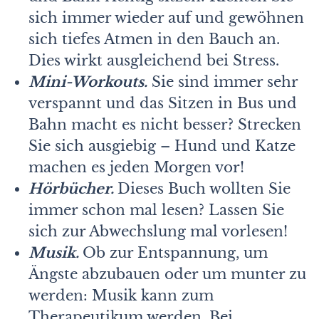
sich immer wieder auf und gewöhnen
sich tiefes Atmen in den Bauch an.
Dies wirkt ausgleichend bei Stress.
Mini-Workouts.
Sie sind immer sehr
verspannt und das Sitzen in Bus und
Bahn macht es nicht besser? Strecken
Sie sich ausgiebig – Hund und Katze
machen es jeden Morgen vor!
Hörbücher.
Dieses Buch wollten Sie
immer schon mal lesen? Lassen Sie
sich zur Abwechslung mal vorlesen!
Musik.
Ob zur Entspannung, um
Ängste abzubauen oder um munter zu
werden: Musik kann zum
Therapeutikum werden. Bei