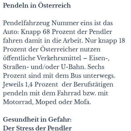
Pendeln in Österreich
Pendelfahrzeug Nummer eins ist das
Auto: Knapp 68 Prozent der Pendler
fahren damit in die Arbeit. Nur knapp 18
Prozent der Österreicher nutzen
öffentliche Verkehrsmittel – Eisen-,
Straßen- und/oder U-Bahn. Sechs
Prozent sind mit dem Bus unterwegs.
Jeweils 1,4 Prozent der Berufstätigen
pendeln mit dem Fahrrad bzw. mit
Motorrad, Moped oder Mofa.
Gesundheit in Gefahr:
Der Stress der Pendler