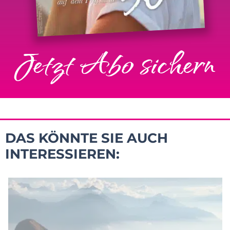
Jetzt Abo sichern
DAS KÖNNTE SIE AUCH
INTERESSIEREN: