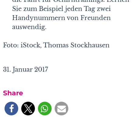
Sie zum Beispiel jeden Tag zwei
Handynummern von Freunden
auswendig.
Foto: iStock, Thomas Stockhausen
31. Januar 2017
Share