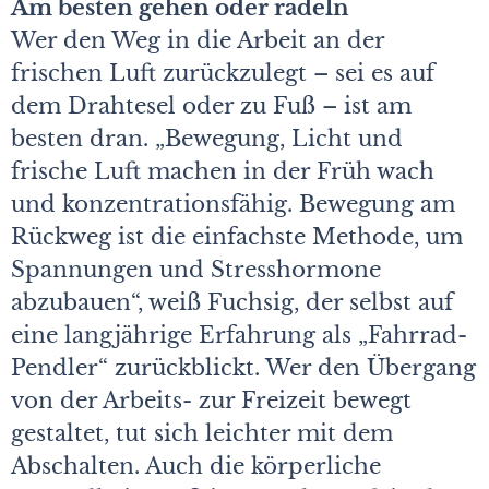
Am besten gehen oder radeln
Wer den Weg in die Arbeit an der
frischen Luft zurückzulegt – sei es auf
dem Drahtesel oder zu Fuß – ist am
besten dran. „Bewegung, Licht und
frische Luft machen in der Früh wach
und konzentrationsfähig. Bewegung am
Rückweg ist die einfachste Methode, um
Spannungen und Stresshormone
abzubauen“, weiß Fuchsig, der selbst auf
eine langjährige Erfahrung als „Fahrrad-
Pendler“ zurückblickt. Wer den Übergang
von der Arbeits- zur Freizeit bewegt
gestaltet, tut sich leichter mit dem
Abschalten. Auch die körperliche