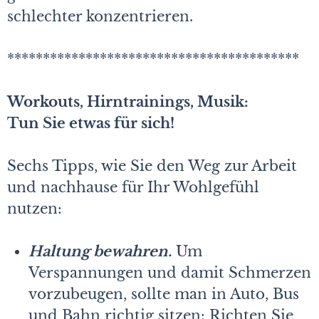
schlechter konzentrieren.
*****************************************
Workouts, Hirntrainings, Musik:
Tun Sie etwas für sich!
Sechs Tipps, wie Sie den Weg zur Arbeit
und nachhause für Ihr Wohlgefühl
nutzen:
Haltung bewahren.
Um
Verspannungen und damit Schmerzen
vorzubeugen, sollte man in Auto, Bus
und Bahn richtig sitzen: Richten Sie