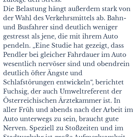
Die Belastung hängt außerdem stark von
der Wahl des Verkehrsmittels ab. Bahn-
und Busfahrer sind deutlich weniger
gestresst als jene, die mit ihrem Auto
pendeln. „Eine Studie hat gezeigt, dass
Pendler bei gleicher Fahrdauer im Auto
wesentlich nervöser sind und obendrein
deutlich öfter Ängste und
Schlafstörungen entwickeln“, berichtet
Fuchsig, der auch Umweltreferent der
Österreichischen Ärztekammer ist. In
aller Früh und abends nach der Arbeit im
Auto unterwegs zu sein, braucht gute
Nerven. Speziell zu Stoßzeiten und im