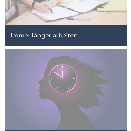
Immer länger arbeiten