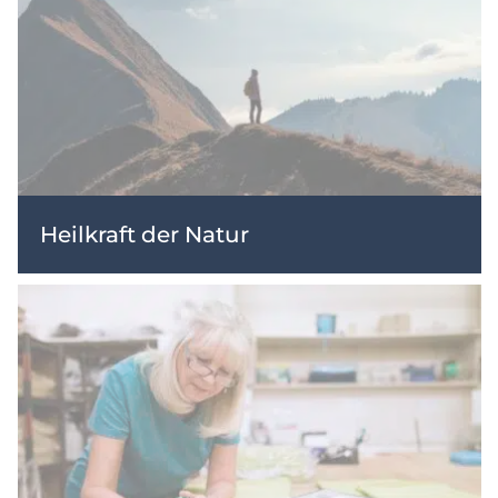
Heilkraft der Natur