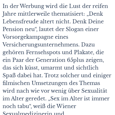
In der Werbung wird die Lust der reifen
Jahre mittlerweile thematisiert: „Denk
Lebensfreude altert nicht. Denk Deine
Pension neu“, lautet der Slogan einer
Vorsorgekampagne eines
Versicherungsunternehmens. Dazu
gehören Fernsehspots und Plakate, die
ein Paar der Generation 65plus zeigen,
das sich küsst, umarmt und sichtlich
Spaß dabei hat. Trotz solcher und einiger
filmischen Umsetzungen des Themas
wird nach wie vor wenig über Sexualität
im Alter geredet. „Sex im Alter ist immer
noch tabu“, weiß die Wiener
Sexualmedizinerin und