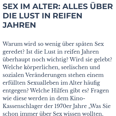
SEX IM ALTER: ALLES ÜBER
DIE LUST IN REIFEN
JAHREN
Warum wird so wenig über späten Sex
geredet? Ist die Lust in reifen Jahren
überhaupt noch wichtig? Wird sie gelebt?
Welche körperlichen, seelischen und
sozialen Veränderungen stehen einem
erfüllten Sexualleben im Alter häufig
entgegen? Welche Hilfen gibt es? Fragen
wie diese werden in dem Kino-
Kassenschlager der 1970er Jahre „Was Sie
schon immer über Sex wissen wollten,