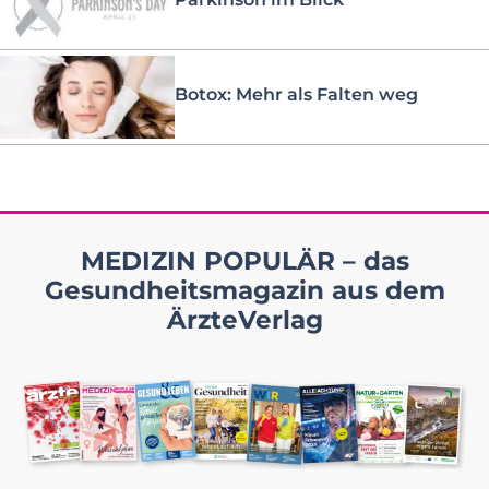
Botox: Mehr als Falten weg
MEDIZIN POPULÄR – das
Gesundheitsmagazin aus dem
ÄrzteVerlag