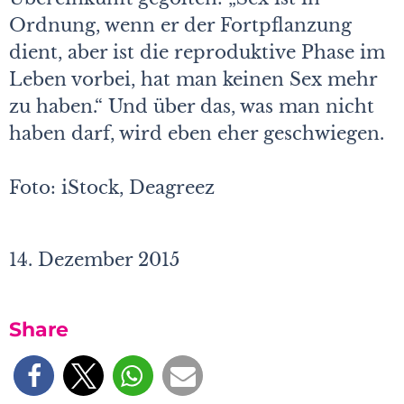
Ordnung, wenn er der Fortpflanzung
dient, aber ist die reproduktive Phase im
Leben vorbei, hat man keinen Sex mehr
zu haben.“ Und über das, was man nicht
haben darf, wird eben eher geschwiegen.
Foto: iStock, Deagreez
14. Dezember 2015
Share