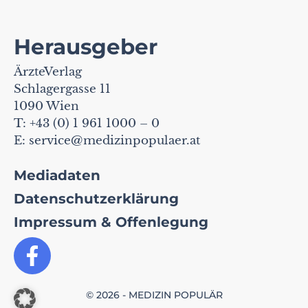
Herausgeber
ÄrzteVerlag
Schlagergasse 11
1090 Wien
T: +43 (0) 1 961 1000 – 0
E:
service@medizinpopulaer.at
Mediadaten
Datenschutzerklärung
Impressum & Offenlegung
© 2026 - MEDIZIN POPULÄR