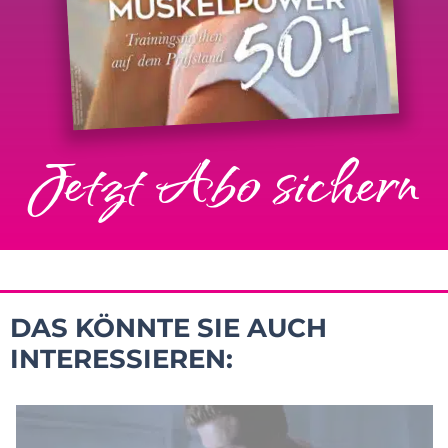
Jetzt Abo sichern
DAS KÖNNTE SIE AUCH
INTERESSIEREN: