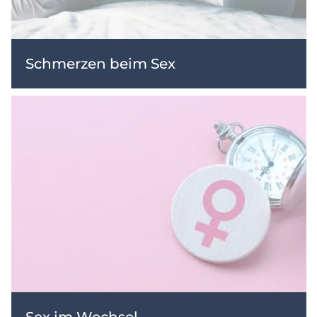
Schmerzen beim Sex