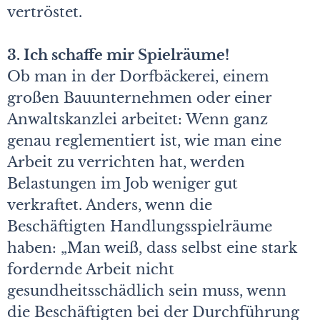
vertröstet.
3. Ich schaffe mir Spielräume!
Ob man in der Dorfbäckerei, einem
großen Bauunternehmen oder einer
Anwaltskanzlei arbeitet: Wenn ganz
genau reglementiert ist, wie man eine
Arbeit zu verrichten hat, werden
Belastungen im Job weniger gut
verkraftet. Anders, wenn die
Beschäftigten Handlungsspielräume
haben: „Man weiß, dass selbst eine stark
fordernde Arbeit nicht
gesundheitsschädlich sein muss, wenn
die Beschäftigten bei der Durchführung