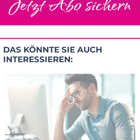
Jetzt Abo sichern
DAS KÖNNTE SIE AUCH
INTERESSIEREN: