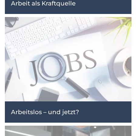
Arbeit als Kraftquelle
Arbeitslos – und jetzt?