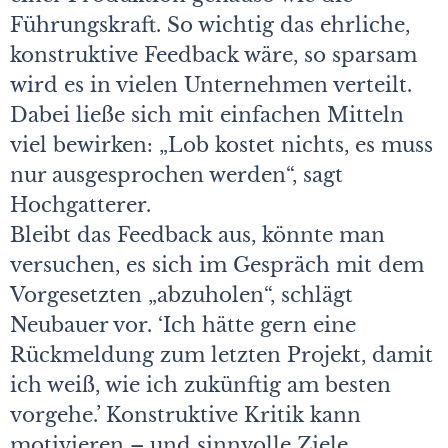
Führungskraft. So wichtig das ehrliche,
konstruktive Feedback wäre, so sparsam
wird es in vielen Unternehmen verteilt.
Dabei ließe sich mit einfachen Mitteln
viel bewirken: „Lob kostet nichts, es muss
nur ausgesprochen werden“, sagt
Hochgatterer.
Bleibt das Feedback aus, könnte man
versuchen, es sich im Gespräch mit dem
Vorgesetzten „abzuholen“, schlägt
Neubauer vor. ‘Ich hätte gern eine
Rückmeldung zum letzten Projekt, damit
ich weiß, wie ich zukünftig am besten
vorgehe.’ Konstruktive Kritik kann
motivieren – und sinnvolle Ziele