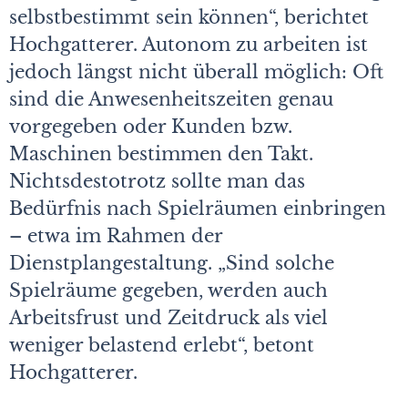
selbstbestimmt sein können“, berichtet
Hochgatterer. Autonom zu arbeiten ist
jedoch längst nicht überall möglich: Oft
sind die Anwesenheits­zeiten genau
vorgegeben oder Kunden bzw.
Maschinen bestimmen den Takt.
Nichtsdestotrotz sollte man das
Bedürfnis nach Spielräumen einbringen
– etwa im Rahmen der
Dienstplangestaltung. „Sind solche
Spielräume gegeben, werden auch
Arbeitsfrust und Zeitdruck als viel
weniger belastend erlebt“, betont
Hochgatterer.