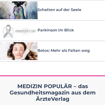
Schatten auf der Seele
Parkinson im Blick
Botox: Mehr als Falten weg
MEDIZIN POPULÄR – das
Gesundheitsmagazin aus dem
ÄrzteVerlag