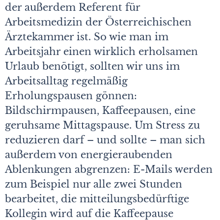
der außerdem Referent für
Arbeitsmedizin der Österreichischen
Ärztekammer ist. So wie man im
Arbeitsjahr einen wirklich erholsamen
Urlaub benötigt, sollten wir uns im
Arbeitsalltag regelmäßig
Erholungspausen gönnen:
Bildschirmpausen, Kaf­feepausen, eine
geruhsame Mittagspause. Um Stress zu
reduzieren darf – und sollte – man sich
außerdem von energieraubenden
Ablenkungen abgrenzen: E-Mails werden
zum Beispiel nur alle zwei Stunden
bearbeitet, die mitteilungsbedürftige
Kollegin wird auf die Kaffeepause