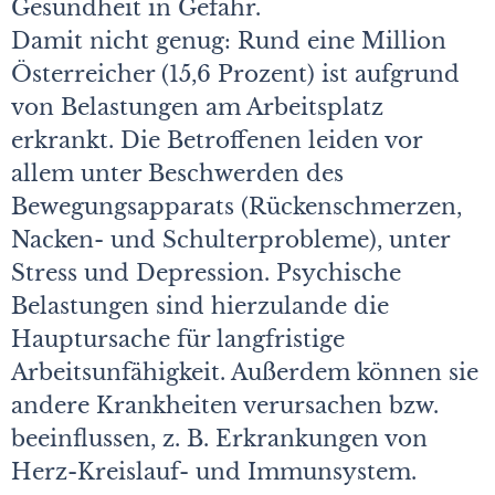
Gesundheit in Gefahr.
Damit nicht genug: Rund eine Million
Österreicher (15,6 Prozent) ist aufgrund
von Belastungen am Arbeitsplatz
erkrankt. Die Betroffenen leiden vor
allem unter Beschwerden des
Bewegungsapparats (Rückenschmerzen,
Nacken- und Schulterprobleme), unter
Stress und Depression. Psychische
Belastungen sind hierzulande die
Hauptursache für langfristige
Arbeitsunfähigkeit. Außerdem können sie
andere Krankheiten verursachen bzw.
beeinflussen, z. B. Erkrankungen von
Herz-Kreislauf- und Immunsystem.