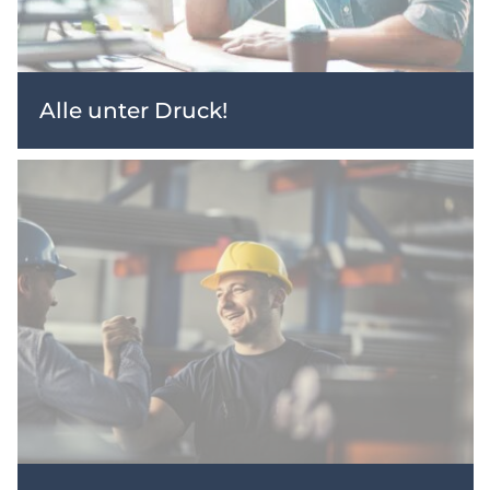
Alle unter Druck!