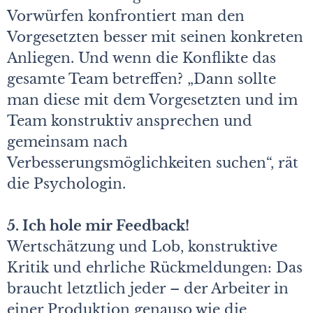
Vorwürfen konfrontiert man den
Vorgesetzten besser mit seinen konkreten
Anliegen. Und wenn die Konflikte das
gesamte Team betreffen? „Dann sollte
man diese mit dem Vorgesetzten und im
Team konstruktiv ansprechen und
gemeinsam nach
Verbesserungsmöglichkeiten suchen“, rät
die Psychologin.
5. Ich hole mir Feedback!
Wertschätzung und Lob, konstruktive
Kritik und ehrliche Rückmeldungen: Das
braucht letztlich jeder – der Arbeiter in
einer Produktion genauso wie die