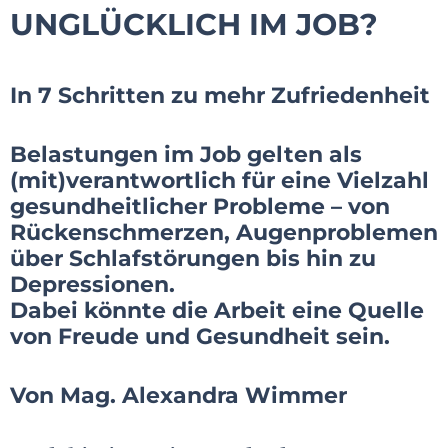
UNGLÜCKLICH IM JOB?
In 7 Schritten zu mehr Zufriedenheit
Belastungen im Job gelten als
(mit)verantwortlich für eine Vielzahl
gesundheitlicher Probleme – von
Rückenschmerzen, Augenproblemen
über Schlafstörungen bis hin zu
Depressionen.
Dabei könnte die Arbeit eine Quelle
von Freude und Gesundheit sein.
Von Mag. Alexandra Wimmer