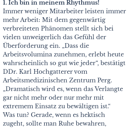
1. Ich bin in meinem Rhythmus!
Immer weniger Mitarbeiter leisten immer
mehr Arbeit: Mit dem gegenwärtig
verbreiteten Phänomen stellt sich bei
vielen unweigerlich das Gefühl der
Überforderung ein. „Dass die
Arbeitsvolumina zunehmen, erlebt heute
wahrscheinlich so gut wie jeder“, bestätigt
DDr. Karl Hochgatterer vom
Arbeitsmedizinischen Zentrum Perg.
„Dramatisch wird es, wenn das Verlangte
gar nicht mehr oder nur mehr mit
extremem Einsatz zu bewältigen ist.“
Was tun? Gerade, wenn es hektisch
zugeht, sollte man Ruhe bewahren,