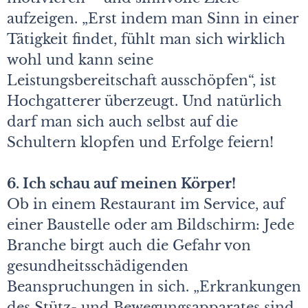
aufzeigen. „Erst indem man Sinn in einer
Tätigkeit findet, fühlt man sich wirklich
wohl und kann seine
Leistungsbereitschaft ausschöpfen“, ist
Hochgatterer überzeugt. Und natürlich
darf man sich auch selbst auf die
Schultern klopfen und Erfolge feiern!
6. Ich schau auf meinen Körper!
Ob in einem Restaurant im Service, auf
einer Baustelle oder am Bildschirm: Jede
Branche birgt auch die Gefahr von
gesundheitsschädigenden
Beanspruchungen in sich. „Erkrankungen
des Stütz- und Bewegungsapparates sind