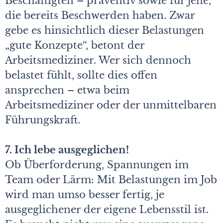
Beschäftigten – präventiv sowie für jene,
die bereits Beschwerden haben. Zwar
gebe es hinsichtlich dieser Belastungen
„gute Konzepte“, betont der
Arbeitsmediziner. Wer sich dennoch
belastet fühlt, sollte dies offen
ansprechen – etwa beim
Arbeitsmediziner oder der unmittelbaren
Führungskraft.
7. Ich lebe ausgeglichen!
Ob Überforderung, Spannungen im
Team oder Lärm: Mit Belastungen im Job
wird man umso besser fertig, je
ausgeglichener der eigene Lebensstil ist.