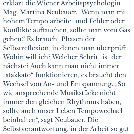
erklärt die Wiener Arbeitspsychologin
Mag. Martina Neubauer. „Wenn man mit
hohem Tempo arbeitet und Fehler oder
Konflikte auftauchen, sollte man vom Gas
gehen.“ Es braucht Phasen der
Selbstreflexion, in denen man überprüft:
Wohin will ich? Welcher Schritt ist der
nächste? Auch kann man nicht immer
„stakkato“ funktionieren, es braucht den
Wechsel von An- und Entspannung. „So
wie ansprechende Musikstücke nicht
immer den gleichen Rhythmus haben,
sollte auch unser Leben Tempowechsel
beinhalten“, sagt Neubauer. Die
Selbstverantwortung, in der Arbeit so gut