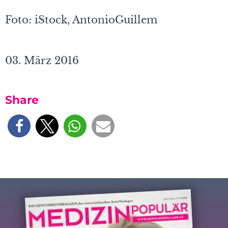
Foto: iStock, AntonioGuillem
03. März 2016
Share