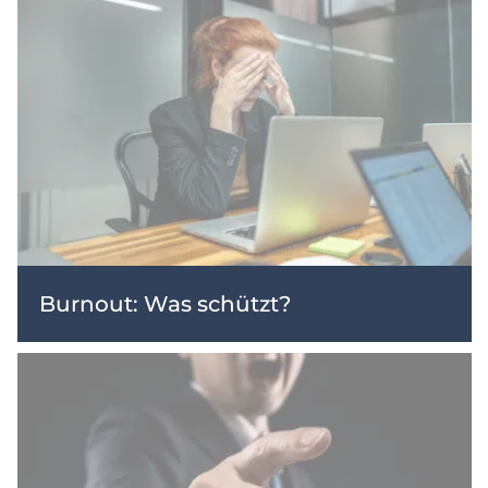
Burnout: Was schützt?