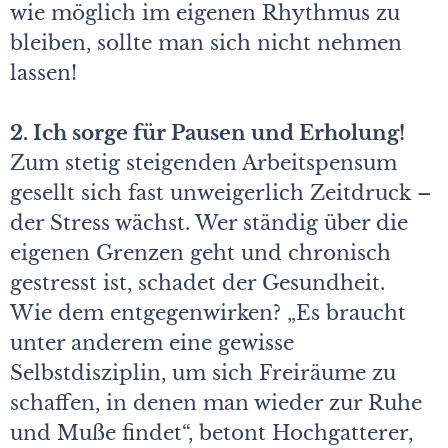
wie möglich im eigenen Rhythmus zu
bleiben, sollte man sich nicht nehmen
lassen!
2. Ich sorge für Pausen und Erholung!
Zum stetig steigenden Arbeitspensum
gesellt sich fast unweigerlich Zeitdruck –
der Stress wächst. Wer ständig über die
eigenen Grenzen geht und chronisch
gestresst ist, schadet der Gesundheit.
Wie dem entgegenwirken? „Es braucht
unter anderem eine gewisse
Selbstdisziplin, um sich Freiräume zu
schaffen, in denen man wieder zur Ruhe
und Muße findet“, betont Hochgatterer,