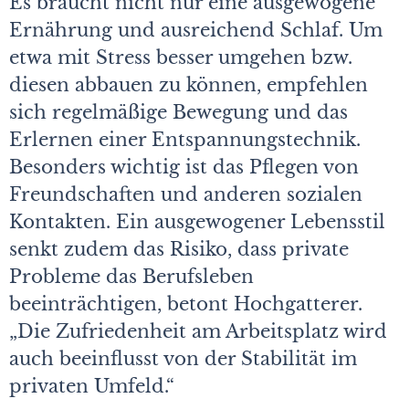
Es braucht nicht nur eine ausgewogene
Ernährung und ausreichend Schlaf. Um
etwa mit Stress besser umgehen bzw.
diesen abbauen zu können, empfehlen
sich regelmäßige Bewegung und das
Erlernen einer Entspannungstechnik.
Besonders wichtig ist das Pflegen von
Freundschaften und anderen sozialen
Kontakten. Ein ausgewogener Lebensstil
senkt zudem das Risiko, dass private
Probleme das Berufsleben
beeinträchtigen, betont Hochgatterer.
„Die Zufriedenheit am Arbeitsplatz wird
auch beeinflusst von der Stabilität im
privaten Umfeld.“