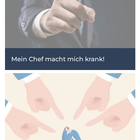
Mein Chef macht mich krank!