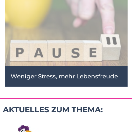
Weniger Stress, mehr Lebensfreude
AKTUELLES ZUM THEMA: