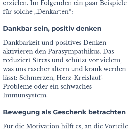
erzielen. Im Folgenden ein paar Beispiele
für solche „Denkarten“:
Dankbar sein, positiv denken
Dankbarkeit und positives Denken
aktivieren den Parasympathikus. Das
reduziert Stress und schützt vor vielem,
was uns rascher altern und krank werden
lässt: Schmerzen, Herz-Kreislauf-
Probleme oder ein schwaches
Immunsystem.
Bewegung als Geschenk betrachten
Für die Motivation hilft es, an die Vorteile