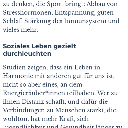
zu denken, die Sport bringt: Abbau von
Stresshormonen, Entspannung, guten
Schlaf, Stärkung des Immunsystem und
vieles mehr.
Soziales Leben gezielt
durchleuchten
Studien zeigen, dass ein Leben in
Harmonie mit anderen gut für uns ist,
nicht so aber eines, an dem
Energieräuber*innen teilhaben. Wer zu
ihnen Distanz schafft, und dafür die
Verbindungen zu Menschen stärkt, die
wohltun, hat mehr Kraft, sich
Jugendlichkeit und Gesundheit länger zu