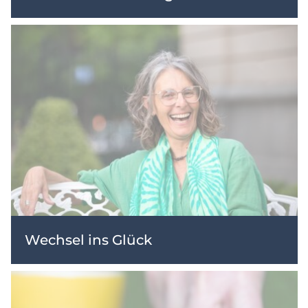
Wechsel ins Glück