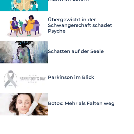
Übergewicht in der
Schwangerschaft schadet
Psyche
Schatten auf der Seele
Parkinson im Blick
Botox: Mehr als Falten weg