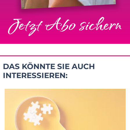
Jetzt Abo sichern
DAS KÖNNTE SIE AUCH
INTERESSIEREN: