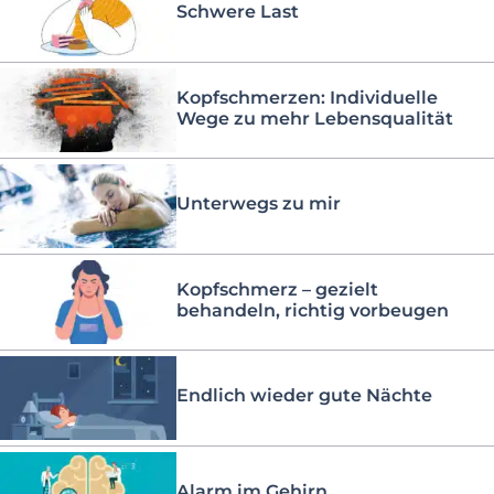
Schwere Last
Kopfschmerzen: Individuelle
Wege zu mehr Lebensqualität
Unterwegs zu mir
Kopfschmerz – gezielt
behandeln, richtig vorbeugen
Endlich wieder gute Nächte
Alarm im Gehirn