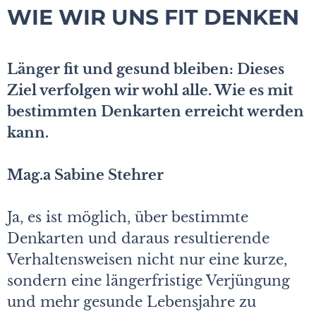
WIE WIR UNS FIT DENKEN
Länger fit und gesund bleiben: Dieses
Ziel verfolgen wir wohl alle. Wie es mit
bestimmten Denkarten erreicht werden
kann.
Mag.a Sabine Stehrer
Ja, es ist möglich, über bestimmte
Denkarten und daraus resultierende
Verhaltensweisen nicht nur eine kurze,
sondern eine längerfristige Verjüngung
und mehr gesunde Lebensjahre zu