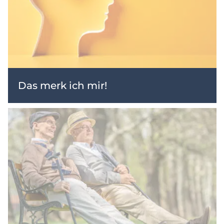
Das merk ich mir!