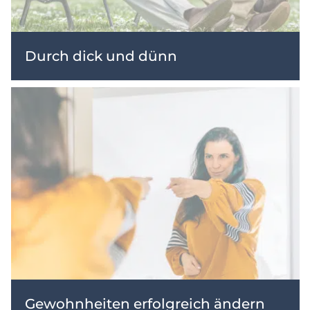
Durch dick und dünn
Gewohnheiten erfolgreich ändern