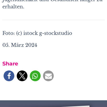
erhalten.
Foto: (c) istock g-stockstudio
05. März 2024
Share