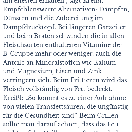
am ehesten erhalten“, sagt Kreißl.
Empfehlenswerte Alternativen: Dämpfen,
Dünsten und die Zubereitung im
Dampfdrucktopf. Bei längeren Garzeiten
und beim Braten schwinden die in allen
Fleischsorten enthaltenen Vitamine der
B-Gruppe mehr oder weniger, auch die
Anteile an Mineralstoffen wie Kalium
und Magnesium, Eisen und Zink
verringern sich. Beim Frittieren wird das
Fleisch vollständig von Fett bedeckt.
Kreißl: „So kommt es zu einer Aufnahme
von vielen Transfettsäuren, die ungünstig
für die Gesundheit sind.“ Beim Grillen
sollte man darauf achten, dass das Fett