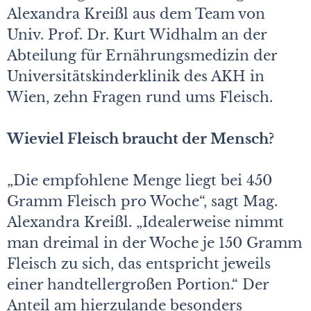
Alexandra Kreißl aus dem Team von
Univ. Prof. Dr. Kurt Widhalm an der
Abteilung für Ernährungsmedizin der
Universitätskinderklinik des AKH in
Wien, zehn Fragen rund ums Fleisch.
Wieviel Fleisch braucht der Mensch?
„Die empfohlene Menge liegt bei 450
Gramm Fleisch pro Woche“, sagt Mag.
Alexandra Kreißl. „Idealerweise nimmt
man dreimal in der Woche je 150 Gramm
Fleisch zu sich, das entspricht jeweils
einer handtellergroßen Portion.“ Der
Anteil am hierzulande besonders