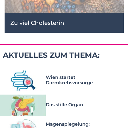
Zu viel Cholesterin
AKTUELLES ZUM THEMA:
Wien startet
Darmkrebsvorsorge
Das stille Organ
Magenspiegelung: