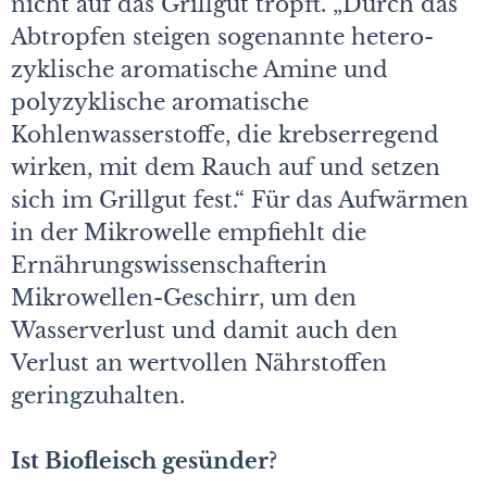
nicht auf das Grillgut tropft. „Durch das
Abtropfen steigen sogenannte hetero­
zyklische aromatische Amine und
polyzyklische aromatische
Kohlenwasserstoffe, die krebserregend
wirken, mit dem Rauch auf und setzen
sich im Grillgut fest.“ Für das Aufwärmen
in der Mikrowelle empfiehlt die
Ernährungswissenschafterin
Mikrowellen-Geschirr, um den
Wasserverlust und damit auch den
Verlust an wertvollen Nährstoffen
geringzuhalten.
Ist Biofleisch gesünder?