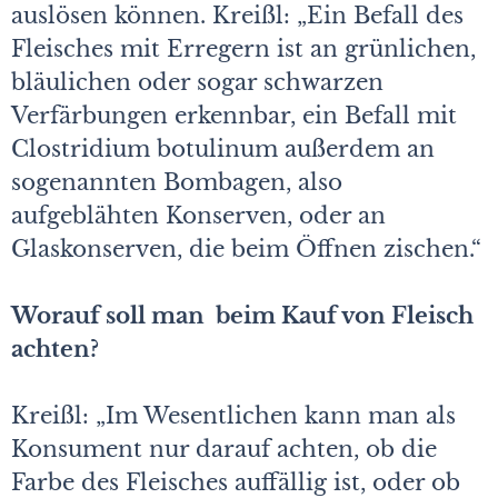
auslösen können. Kreißl: „Ein Befall des
Fleisches mit Erregern ist an grünlichen,
bläulichen oder sogar schwarzen
Verfärbungen erkennbar, ein Befall mit
Clostridium botulinum außerdem an
sogenannten Bombagen, also
aufgeblähten Konserven, oder an
Glaskonserven, die beim Öffnen zischen.“
Worauf soll man beim Kauf von Fleisch
achten?
Kreißl: „Im Wesentlichen kann man als
Konsument nur darauf achten, ob die
Farbe des Fleisches auffällig ist, oder ob