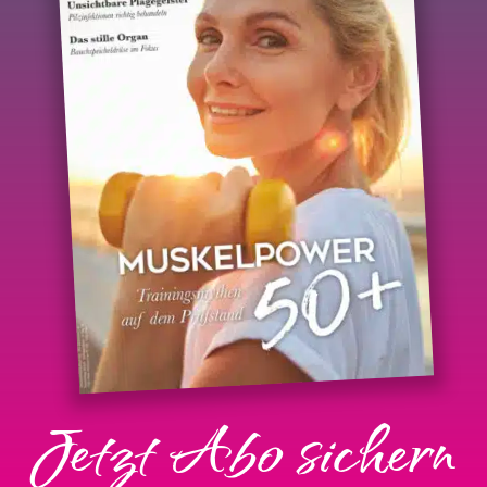
Jetzt Abo sichern