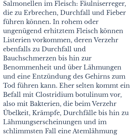
Salmonellen im Fleisch: Fäulniserreger,
die zu Erbrechen, Durchfall und Fieber
führen können. In rohem oder
ungenügend erhitztem Fleisch können
Listerien vorkommen, deren Verzehr
ebenfalls zu Durchfall und
Bauchschmerzen bis hin zur
Benommenheit und über Lähmungen
und eine Entzündung des Gehirns zum
Tod führen kann. Eher selten kommt ein
Befall mit Clostridium botulinum vor,
also mit Bakterien, die beim Verzehr
Übelkeit, Krämpfe, Durchfälle bis hin zu
Lähmungserscheinungen und im
schlimmsten Fall eine Atemlähmung