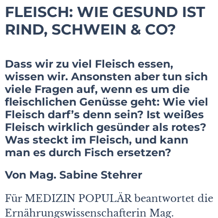
FLEISCH: WIE GESUND IST
RIND, SCHWEIN & CO?
Dass wir zu viel Fleisch essen,
wissen wir. Ansonsten aber tun sich
viele Fragen auf, wenn es um die
fleischlichen Genüsse geht: Wie viel
Fleisch darf’s denn sein? Ist weißes
Fleisch wirklich gesünder als rotes?
Was steckt im Fleisch, und kann
man es durch Fisch ersetzen?
Von Mag. Sabine Stehrer
Für MEDIZIN POPULÄR beantwortet die
Ernährungswissenschafterin Mag.