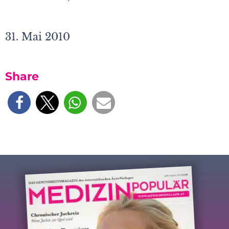
31. Mai 2010
Share