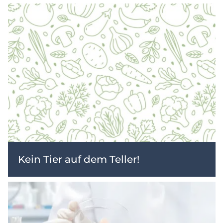
Kein Tier auf dem Teller!