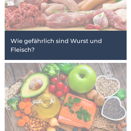
Wie gefährlich sind Wurst und
Fleisch?