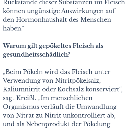
Rückstände dieser Substanzen im Fleisch
können ungünstige Auswirkungen auf
den Hormonhaushalt des Menschen
haben.“
Warum gilt gepökeltes Fleisch als
gesundheitsschädlich?
„Beim Pökeln wird das Fleisch unter
Verwendung von Nitritpökelsalz,
Kaliumnitrit oder Kochsalz konserviert“,
sagt Kreißl. „Im menschlichen
Organismus verläuft die Umwandlung
von Nitrat zu Nitrit unkontrolliert ab,
und als Nebenprodukt der Pökelung