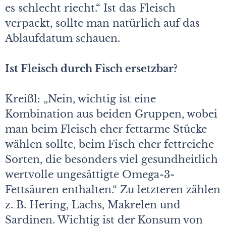
es schlecht riecht.“ Ist das Fleisch
verpackt, sollte man natürlich auf das
Ablaufdatum schauen.
Ist Fleisch durch Fisch ersetzbar?
Kreißl: „Nein, wichtig ist eine
Kombination aus beiden Gruppen, wobei
man beim Fleisch eher fettarme Stücke
wählen sollte, beim Fisch eher fettreiche
Sorten, die besonders viel gesundheitlich
wertvolle ungesättigte Omega-3-
Fettsäuren enthalten.“ Zu letzteren zählen
z. B. Hering, Lachs, Makrelen und
Sardinen. Wichtig ist der Konsum von