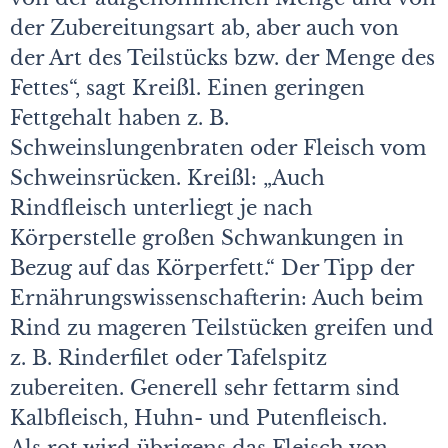
der Zubereitungsart ab, aber auch von
der Art des Teilstücks bzw. der Menge des
Fettes“, sagt Kreißl. Einen geringen
Fettgehalt haben z. B.
Schweinslungenbraten oder Fleisch vom
Schweinsrücken. Kreißl: „Auch
Rindfleisch unterliegt je nach
Körperstelle großen Schwankungen in
Bezug auf das Körperfett.“ Der Tipp der
Ernährungswissenschafterin: Auch beim
Rind zu mageren Teilstücken greifen und
z. B. Rinderfilet oder Tafelspitz
zubereiten. Generell sehr fettarm sind
Kalbfleisch, Huhn- und Putenfleisch.