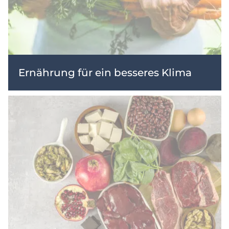
Ernährung für ein besseres Klima