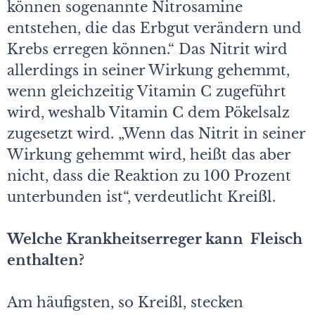
können sogenannte Nitrosamine
entstehen, die das Erbgut verändern und
Krebs erregen können.“ Das Nitrit wird
allerdings in seiner Wirkung gehemmt,
wenn gleichzeitig Vitamin C zugeführt
wird, weshalb Vitamin C dem Pökelsalz
zugesetzt wird. „Wenn das Nitrit in seiner
Wirkung gehemmt wird, heißt das aber
nicht, dass die Reaktion zu 100 Prozent
unterbunden ist“, verdeutlicht Kreißl.
Welche Krankheitserreger kann Fleisch
enthalten?
Am häufigsten, so Kreißl, stecken