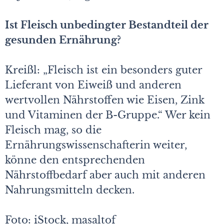
Ist Fleisch unbedingter Bestandteil der
gesunden Ernährung?
Kreißl: „Fleisch ist ein besonders guter
Lieferant von Eiweiß und anderen
wertvollen Nährstoffen wie Eisen, Zink
und Vitaminen der B-Gruppe.“ Wer kein
Fleisch mag, so die
Ernährungswissenschafterin weiter,
könne den entsprechenden
Nährstoffbedarf aber auch mit anderen
Nahrungsmitteln decken.
Foto: iStock, masaltof