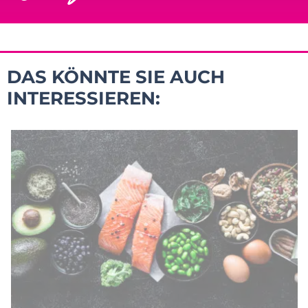
DAS KÖNNTE SIE AUCH
INTERESSIEREN: