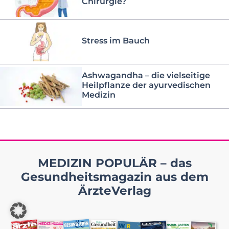
Chirurgie?
Stress im Bauch
Ashwagandha – die vielseitige
Heilpflanze der ayurvedischen
Medizin
MEDIZIN POPULÄR – das
Gesundheitsmagazin aus dem
ÄrzteVerlag