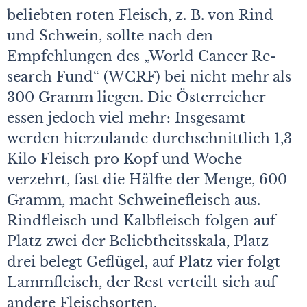
beliebten roten Fleisch, z. B. von Rind
und Schwein, sollte nach den
Empfehlungen des „World Cancer Re­
search Fund“ (WCRF) bei nicht mehr als
300 Gramm liegen. Die Österreicher
essen jedoch viel mehr: Insgesamt
werden hierzulande durchschnittlich 1,3
Kilo Fleisch pro Kopf und Woche
verzehrt, fast die Hälfte der Menge, 600
Gramm, macht Schweinefleisch aus.
Rindfleisch und Kalbfleisch folgen auf
Platz zwei der Beliebtheitsskala, Platz
drei belegt Geflügel, auf Platz vier folgt
Lammfleisch, der Rest verteilt sich auf
andere Fleischsorten.