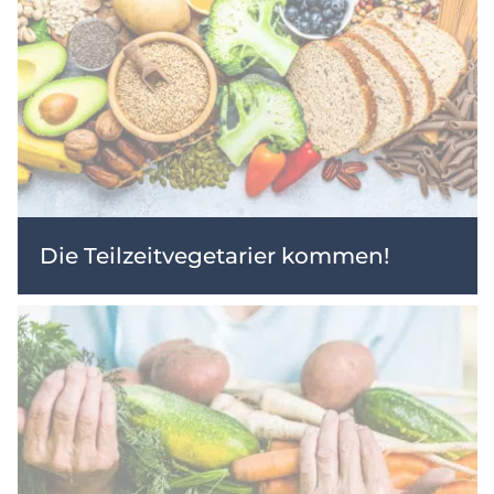
Die Teilzeitvegetarier kommen!