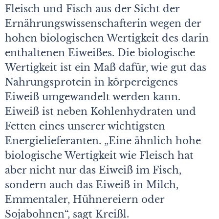
Fleisch und Fisch aus der Sicht der
Ernährungswissenschafterin wegen der
hohen biologischen Wertigkeit des darin
enthaltenen Eiweißes. Die biologische
Wertigkeit ist ein Maß dafür, wie gut das
Nahrungsprotein in körpereigenes
Eiweiß umgewandelt werden kann.
Eiweiß ist neben Kohlenhydraten und
Fetten eines unserer wichtigsten
Energielieferanten. „Eine ähnlich hohe
biologische Wertigkeit wie Fleisch hat
aber nicht nur das Eiweiß im Fisch,
sondern auch das Eiweiß in Milch,
Emmentaler, Hühnereiern oder
Sojabohnen“, sagt Kreißl.