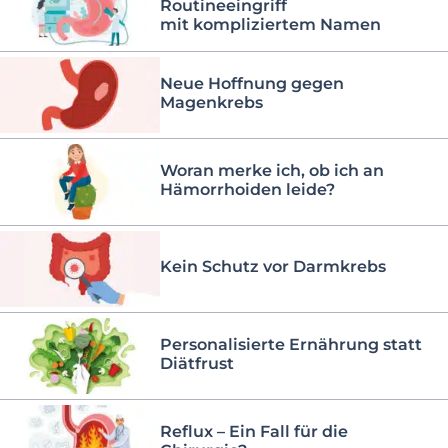
Routineeingriff
mit kompliziertem Namen
Neue Hoffnung gegen
Magenkrebs
Woran merke ich, ob ich an
Hämorrhoiden leide?
Kein Schutz vor Darmkrebs
Personalisierte Ernährung statt
Diätfrust
Reflux – Ein Fall für die