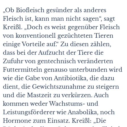
„Ob Biofleisch gesünder als anderes
Fleisch ist, kann man nicht sagen“, sagt
Kreißl. „Doch es weist gegenüber Fleisch
von konventionell gezüchteten Tieren
einige Vorteile auf.“ Zu diesen zählen,
dass bei der Aufzucht der Tiere die
Zufuhr von gentechnisch veränderten
Futtermitteln genauso unterbunden wird
wie die Gabe von Antibiotika, die dazu
dient, die Gewichtszunahme zu steigern
und die Mastzeit zu verkürzen. Auch
kommen weder Wachstums- und
Leistungsförderer wie Anabolika, noch
Hormone zum Einsatz. Kreißl: „Die