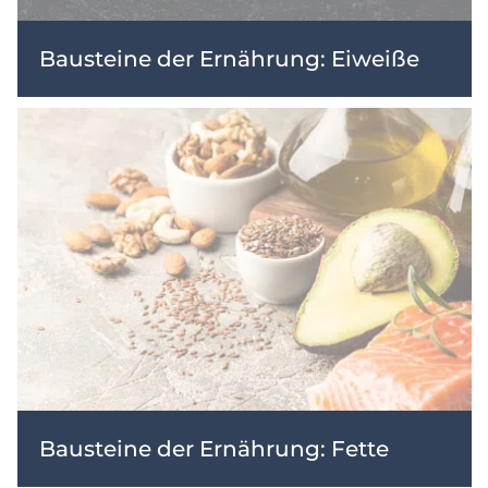
Bausteine der Ernährung: Eiweiße
Bausteine der Ernährung: Fette