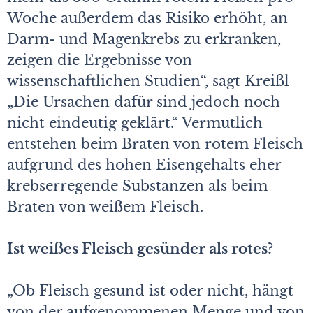
Woche außerdem das Risiko erhöht, an
Darm- und Magenkrebs zu erkranken,
zeigen die Ergebnisse von
wissenschaftlichen Studien“, sagt Kreißl
„Die Ursachen dafür sind jedoch noch
nicht eindeutig geklärt.“ Vermutlich
entstehen beim Braten von rotem Fleisch
aufgrund des hohen Eisengehalts eher
krebserregende Substanzen als beim
Braten von weißem Fleisch.
Ist weißes Fleisch gesünder als rotes?
„Ob Fleisch gesund ist oder nicht, hängt
von der aufgenommenen Menge und von