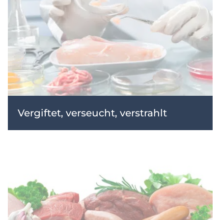
Vergiftet, verseucht, verstrahlt