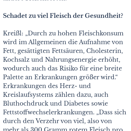
Schadet zu viel Fleisch der Gesundheit?
Kreißl: „Durch zu hohen Fleischkonsum
wird im Allgemeinen die Aufnahme von
Fett, gesättigten Fettsäuren, Cholesterin,
Kochsalz und Nahrungsenergie erhöht,
wodurch auch das Risiko für eine breite
Palette an Erkrankungen größer wird.“
Erkrankungen des Herz- und
Kreislaufsystems zählen dazu, auch
Bluthochdruck und Diabetes sowie
Fettstoffwechselerkrankungen. „Dass sich
durch den Verzehr von viel, also von
mehr als 300 Gramm rotem Fleisch pro