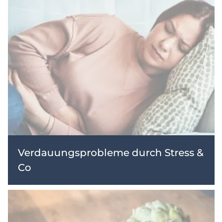
Verdauungsprobleme durch Stress &
Co