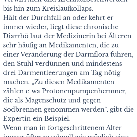
bis hin zum Kreislaufkollaps.
Hält der Durchfall an oder kehrt er
immer wieder, liegt diese chronische
Diarrhö laut der Medizinerin bei Älteren
sehr häufig an Medikamenten, die zu
einer Veränderung der Darmflora führen,
den Stuhl verdünnen und mindestens
drei Darmentleerungen am Tag nötig
machen. „Zu diesen Medikamenten
zählen etwa Protonenpumpenhemmer,
die als Magenschutz und gegen
Sodbrennen genommen werden“, gibt die
Expertin ein Beispiel.
Wenn man in fortgeschrittenem Alter