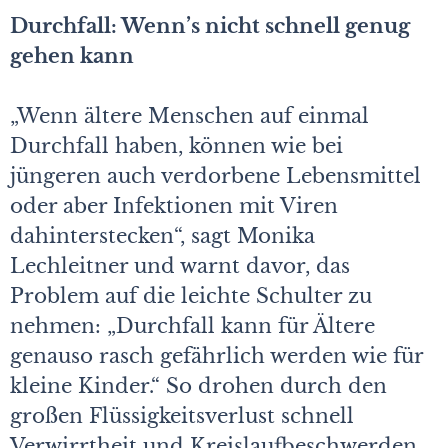
Durchfall: Wenn’s nicht schnell genug
gehen kann
„Wenn ältere Menschen auf einmal
Durchfall haben, können wie bei
jüngeren auch verdorbene Lebensmittel
oder aber Infektionen mit Viren
dahinterstecken“, sagt Monika
Lechleitner und warnt davor, das
Problem auf die leichte Schulter zu
nehmen: „Durchfall kann für Ältere
genauso rasch gefährlich werden wie für
kleine Kinder.“ So drohen durch den
großen Flüssigkeitsverlust schnell
Verwirrtheit und Kreislaufbeschwerden