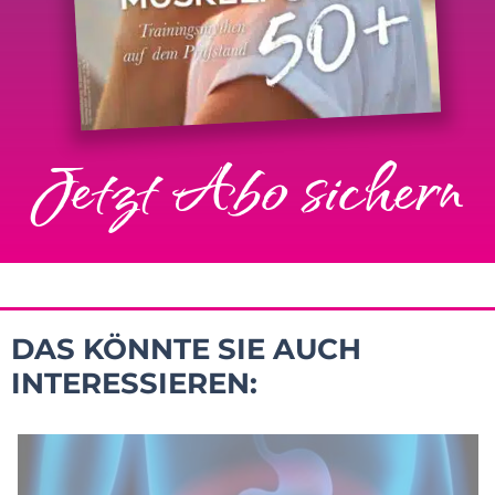
Jetzt Abo sichern
DAS KÖNNTE SIE AUCH
INTERESSIEREN: