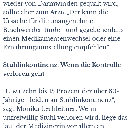
wieder von Darmwinden gequält wird,
sollte aber zum Arzt: „Der kann die
Ursache für die unangenehmen
Beschwerden finden und gegebenenfalls
einen Medikamentenwechsel oder eine
Ernährungsumstellung empfehlen.“
Stuhlinkontinenz: Wenn die Kontrolle
verloren geht
„Etwa zehn bis 15 Prozent der über 80-
Jährigen leiden an Stuhlinkontinenz“,
sagt Monika Lechleitner. Wenn
unfreiwillig Stuhl verloren wird, liege das
laut der Medizinerin vor allem an