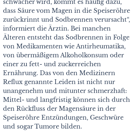
schwächer wird, kommt es häufig dazu,
dass Säure vom Magen in die Speiseröhre
zurückrinnt und Sodbrennen verursacht“,
informiert die Ärztin. Bei manchen
Älteren entsteht das Sodbrennen in Folge
von Medikamenten wie Antirheumatika,
von übermäßigem Alkoholkonsum oder
einer zu fett- und zuckerreichen
Ernährung. Das von den Medizinern
Reflux genannte Leiden ist nicht nur
unangenehm und mitunter schmerzhaft:
Mittel- und langfristig können sich durch
den Rückfluss der Magensäure in der
Speiseröhre Entzündungen, Geschwüre
und sogar Tumore bilden.