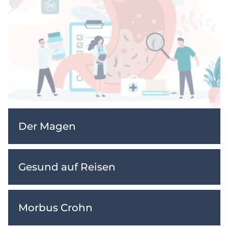
Der Magen
Gesund auf Reisen
Morbus Crohn