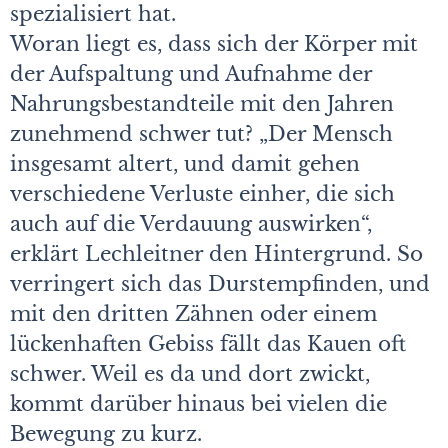
spezialisiert hat.
Woran liegt es, dass sich der Körper mit
der Aufspaltung und Aufnahme der
Nahrungsbestandteile mit den Jahren
zunehmend schwer tut? „Der Mensch
insgesamt altert, und damit gehen
verschiedene Verluste einher, die sich
auch auf die Verdauung auswirken“,
erklärt Lechleitner den Hintergrund. So
verringert sich das Durstempfinden, und
mit den dritten Zähnen oder einem
lückenhaften Gebiss fällt das Kauen oft
schwer. Weil es da und dort zwickt,
kommt darüber hinaus bei vielen die
Bewegung zu kurz.