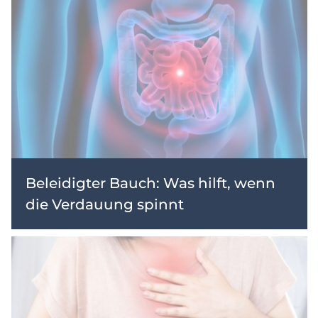
Beleidigter Bauch: Was hilft, wenn
die Verdauung spinnt