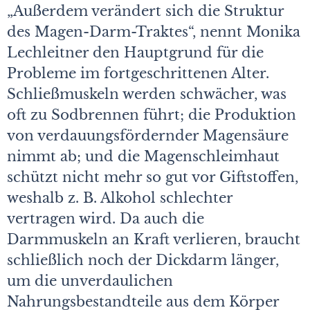
„Außerdem verändert sich die Struktur
des Magen-Darm-Traktes“, nennt Monika
Lechleitner den Hauptgrund für die
Probleme im fortgeschrittenen Alter.
Schließmuskeln werden schwächer, was
oft zu Sodbrennen führt; die Produktion
von verdauungsfördernder Magensäure
nimmt ab; und die Magenschleimhaut
schützt nicht mehr so gut vor Giftstoffen,
weshalb z. B. Alkohol schlechter
vertragen wird. Da auch die
Darmmuskeln an Kraft verlieren, braucht
schließlich noch der Dickdarm länger,
um die unverdaulichen
Nahrungsbestandteile aus dem Körper