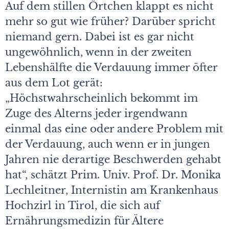
Auf dem stillen Örtchen klappt es nicht
mehr so gut wie früher? Darüber spricht
niemand gern. Dabei ist es gar nicht
ungewöhnlich, wenn in der zweiten
Lebenshälfte die Verdauung immer öfter
aus dem Lot gerät:
„Höchstwahrscheinlich bekommt im
Zuge des Alterns jeder irgendwann
einmal das eine oder andere Problem mit
der Verdauung, auch wenn er in jungen
Jahren nie derartige Beschwerden gehabt
hat“, schätzt Prim. Univ. Prof. Dr. Monika
Lechleitner, Internistin am Krankenhaus
Hochzirl in Tirol, die sich auf
Ernährungsmedizin für Ältere