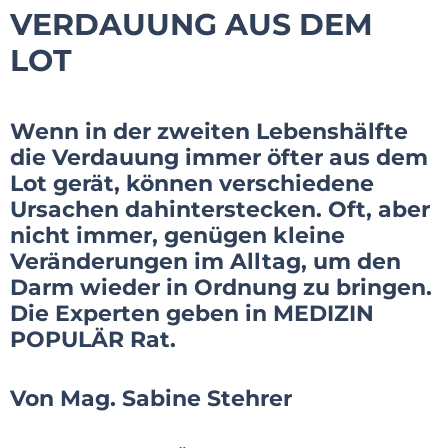
VERDAUUNG AUS DEM
LOT
Wenn in der zweiten Lebenshälfte
die Verdauung immer öfter aus dem
Lot gerät, können verschiedene
Ursachen dahinterstecken. Oft, aber
nicht immer, genügen kleine
Veränderungen im Alltag, um den
Darm wieder in Ordnung zu bringen.
Die Experten geben in MEDIZIN
POPULÄR Rat.
Von Mag. Sabine Stehrer