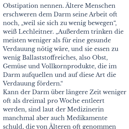
Obstipation nennen. Ältere Menschen
erschweren dem Darm seine Arbeit oft
noch, „weil sie sich zu wenig bewegen“,
weiß Lechleitner. „Außerdem trinken die
meisten weniger als für eine gesunde
Verdauung nötig wäre, und sie essen zu
wenig Ballaststoffreiches, also Obst,
Gemüse und Vollkornprodukte, die im
Darm aufquellen und auf diese Art die
Verdauung fördern.“
Kann der Darm über längere Zeit weniger
oft als dreimal pro Woche entleert
werden, sind laut der Medizinerin
manchmal aber auch Medikamente
schuld, die von Älteren oft genommen