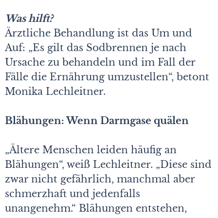
Was hilft?
Ärztliche Behandlung ist das Um und
Auf: „Es gilt das Sodbrennen je nach
Ursache zu behandeln und im Fall der
Fälle die Ernährung umzustellen“, betont
Monika Lechleitner.
Blähungen: Wenn Darmgase quälen
„Ältere Menschen leiden häufig an
Blähungen“, weiß Lechleitner. „Diese sind
zwar nicht gefährlich, manchmal aber
schmerzhaft und jedenfalls
unangenehm.“ Blähungen entstehen,