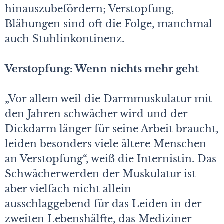
hinauszubefördern; Verstopfung,
Blähungen sind oft die Folge, manchmal
auch Stuhlinkontinenz.
Verstopfung: Wenn nichts mehr geht
„Vor allem weil die Darmmuskulatur mit
den Jahren schwächer wird und der
Dickdarm länger für seine Arbeit braucht,
leiden besonders viele ältere Menschen
an Verstopfung“, weiß die Internistin. Das
Schwächerwerden der Muskulatur ist
aber vielfach nicht allein
ausschlaggebend für das Leiden in der
zweiten Lebenshälfte, das Mediziner