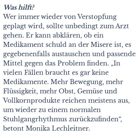
Was hilft?
Wer immer wieder von Verstopfung
geplagt wird, sollte unbedingt zum Arzt
gehen. Er kann abklären, ob ein
Medikament schuld an der Misere ist, es
gegebenenfalls austauschen und passende
Mittel gegen das Problem finden. „In
vielen Fällen braucht es gar keine
Medikamente. Mehr Bewegung, mehr
Flüssigkeit, mehr Obst, Gemüse und
Vollkornprodukte reichen meistens aus,
um wieder zu einem normalen
Stuhlgangrhythmus zurückzufinden“,
betont Monika Lechleitner.