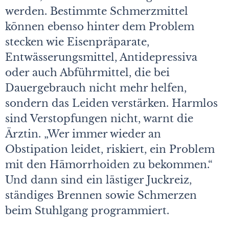
werden. Bestimmte Schmerzmittel
können ebenso hinter dem Problem
stecken wie Eisenpräparate,
Entwässerungsmittel, Antidepressiva
oder auch Abführmittel, die bei
Dauergebrauch nicht mehr helfen,
sondern das Leiden verstärken. Harmlos
sind Verstopfungen nicht, warnt die
Ärztin. „Wer immer wieder an
Obstipation leidet, riskiert, ein Problem
mit den Hämorrhoiden zu bekommen.“
Und dann sind ein lästiger Juckreiz,
ständiges Brennen sowie Schmerzen
beim Stuhlgang programmiert.