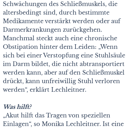
Schwächungen des Schließmuskels, die
altersbedingt sind, durch bestimmte
Medikamente verstärkt werden oder auf
Darmerkrankungen zurückgehen.
Manchmal steckt auch eine chronische
Obstipation hinter dem Leiden: „Wenn
sich bei einer Verstopfung eine Stuhlsäule
im Darm bildet, die nicht abtransportiert
werden kann, aber auf den Schließmuskel
drückt, kann unfreiwillig Stuhl verloren
werden“, erklärt Lechleitner.
Was hilft?
„Akut hilft das Tragen von speziellen
Einlagen“, so Monika Lechleitner. Ist eine