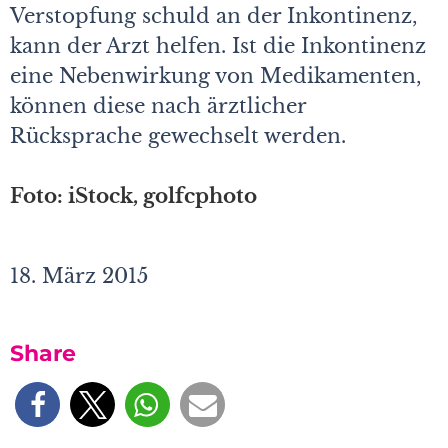
Verstopfung schuld an der Inkontinenz,
kann der Arzt helfen. Ist die Inkontinenz
eine Nebenwirkung von Medikamenten,
können diese nach ärztlicher
Rücksprache gewechselt werden.
Foto: iStock, golfcphoto
18. März 2015
Share