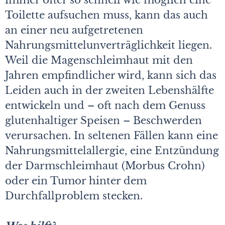
immer öfter so schnell wie möglich eine
Toilette aufsuchen muss, kann das auch
an einer neu aufgetretenen
Nahrungsmittelunverträglichkeit liegen.
Weil die Magenschleimhaut mit den
Jahren empfindlicher wird, kann sich das
Leiden auch in der zweiten Lebenshälfte
entwickeln und – oft nach dem Genuss
glutenhaltiger Speisen – Beschwerden
verursachen. In seltenen Fällen kann eine
Nahrungsmittelallergie, eine Entzündung
der Darmschleimhaut (Morbus Crohn)
oder ein Tumor hinter dem
Durchfallproblem stecken.