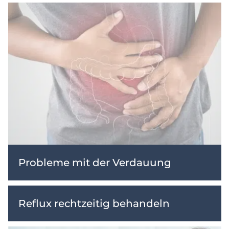
Probleme mit der Verdauung
Reflux rechtzeitig behandeln