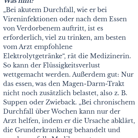
Was hilft?
„Bei akutem Durchfall, wie er bei
Vireninfektionen oder nach dem Essen
von Verdorbenem auftritt, ist es
erforderlich, viel zu trinken, am besten
vom Arzt empfohlene
Elektrolytgetränke“, rät die Medizinerin.
So kann der Flüssigkeitsverlust
wettgemacht werden. Außerdem gut: Nur
das essen, was den Magen-Darm-Trakt
nicht noch zusätzlich belastet, also z. B.
Suppen oder Zwieback. „Bei chronischem
Durchfall über Wochen kann nur der
Arzt helfen, indem er die Ursache abklärt,
die Grunderkrankung behandelt und