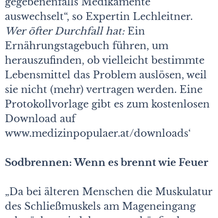
gegebenenfalls Medikamente
auswechselt“, so Expertin Lechleitner.
Wer öfter Durchfall hat:
Ein
Ernährungstagebuch führen, um
herauszufinden, ob vielleicht bestimmte
Lebensmittel das Problem auslösen, weil
sie nicht (mehr) vertragen werden. Eine
Protokollvorlage gibt es zum kostenlosen
Download auf
www.medizinpopulaer.at/downloads‘
Sodbrennen: Wenn es brennt wie Feuer
„Da bei älteren Menschen die Muskulatur
des Schließmuskels am Mageneingang