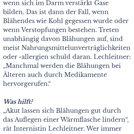
wenn sich im Darm verstärkt Gase
bilden. Das ist dann der Fall, wenn
Blähendes wie Kohl gegessen wurde oder
wenn Verstopfungen bestehen. Treten
unabhängig davon Blähungen auf, sind
meist Nahrungsmittelunverträglichkeiten
oder -allergien schuld daran. Lechleitner:
„Manchmal werden die Blähungen bei
Älteren auch durch Medikamente
hervorgerufen.“
Was hilft?
„Akut lassen sich Blähungen gut durch
das Auflegen einer Wärmflasche lindern“,
rät Internistin Lechleitner. Wer immer