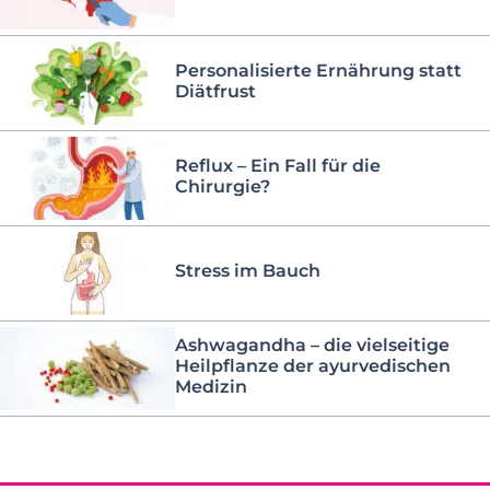
Personalisierte Ernährung statt
Diätfrust
Reflux – Ein Fall für die
Chirurgie?
Stress im Bauch
Ashwagandha – die vielseitige
Heilpflanze der ayurvedischen
Medizin