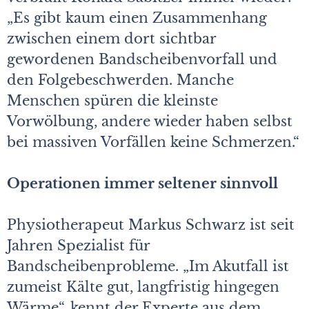
„Es gibt kaum einen Zusammenhang
zwischen einem dort sichtbar
gewordenen Bandscheibenvorfall und
den Folgebeschwerden. Manche
Menschen spüren die kleinste
Vorwölbung, andere wieder haben selbst
bei massiven Vorfällen keine Schmerzen.“
Operationen immer seltener sinnvoll
Physiotherapeut Markus Schwarz ist seit
Jahren Spezialist für
Bandscheibenprobleme. „Im Akutfall ist
zumeist Kälte gut, langfristig hingegen
Wärme“, kennt der Experte aus dem