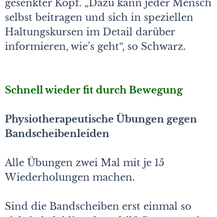
gesenkter Kopf. „Dazu kann jeder Mensch
selbst beitragen und sich in speziellen
Haltungskursen im Detail darüber
informieren, wie’s geht“, so Schwarz.
Schnell wieder fit durch Bewegung
Physiotherapeutische Übungen gegen
Bandscheibenleiden
Alle Übungen zwei Mal mit je 15
Wiederholungen machen.
Sind die Bandscheiben erst einmal so