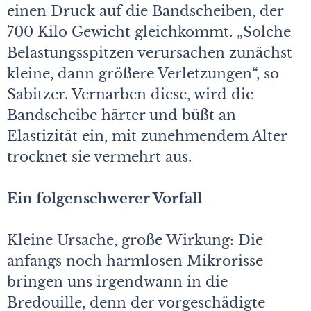
einen Druck auf die Bandscheiben, der
700 Kilo Gewicht gleichkommt. „Solche
Belastungsspitzen verursachen zunächst
kleine, dann größere Verletzungen“, so
Sabitzer. Vernarben diese, wird die
Bandscheibe härter und büßt an
Elastizität ein, mit zunehmendem Alter
trocknet sie vermehrt aus.
Ein folgenschwerer Vorfall
Kleine Ursache, große Wirkung: Die
anfangs noch harmlosen Mikrorisse
bringen uns irgendwann in die
Bredouille, denn der vorgeschädigte