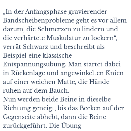
„In der Anfangsphase gravierender
Bandscheibenprobleme geht es vor allem
darum, die Schmerzen zu lindern und
die verhärtete Muskulatur zu lockern“,
verrät Schwarz und beschreibt als
Beispiel eine klassische
Entspannungsübung. Man startet dabei
in Rückenlage und angewinkelten Knien
auf einer weichen Matte, die Hände
ruhen auf dem Bauch.
Nun werden beide Beine in dieselbe
Richtung geneigt, bis das Becken auf der
Gegenseite abhebt, dann die Beine
zurückgeführt. Die Übung