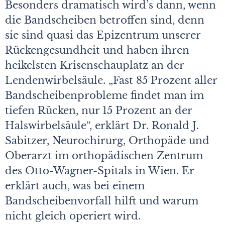
Besonders dramatisch wird’s dann, wenn
die Bandscheiben betroffen sind, denn
sie sind quasi das Epizentrum unserer
Rückengesundheit und haben ihren
heikelsten Krisenschauplatz an der
Lendenwirbelsäule. „Fast 85 Prozent aller
Bandscheibenprobleme findet man im
tiefen Rücken, nur 15 Prozent an der
Halswirbelsäule“, erklärt Dr. Ronald J.
Sabitzer, Neurochirurg, Orthopäde und
Oberarzt im orthopädischen Zentrum
des Otto-Wagner-Spitals in Wien. Er
erklärt auch, was bei einem
Bandscheibenvorfall hilft und warum
nicht gleich operiert wird.