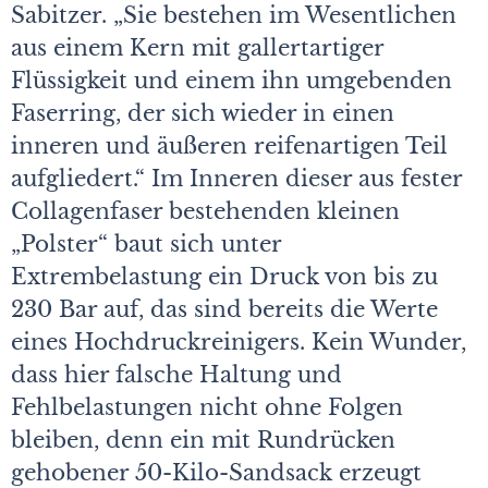
Sabitzer. „Sie bestehen im Wesentlichen
aus einem Kern mit gallertartiger
Flüssigkeit und einem ihn umgebenden
Faserring, der sich wieder in einen
inneren und äußeren reifenartigen Teil
aufgliedert.“ Im Inneren dieser aus fester
Collagenfaser bestehenden kleinen
„Polster“ baut sich unter
Extrembelastung ein Druck von bis zu
230 Bar auf, das sind bereits die Werte
eines Hochdruckreinigers. Kein Wunder,
dass hier falsche Haltung und
Fehlbelastungen nicht ohne Folgen
bleiben, denn ein mit Rundrücken
gehobener 50-Kilo-Sandsack erzeugt