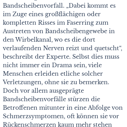
Bandscheibenvorfall. „Dabei kommt es
im Zuge eines großflächigen oder
kompletten Risses im Faserring zum
Austreten von Bandscheibengewebe in
den Wirbelkanal, wo es die dort
verlaufenden Nerven reizt und quetscht“,
beschreibt der Experte. Selbst dies muss
nicht immer ein Drama sein, viele
Menschen erleiden etliche solcher
Verletzungen, ohne sie zu bemerken.
Doch vor allem ausgeprägte
Bandscheibenvorfälle stürzen die
Betroffenen mitunter in eine Abfolge von
Schmerzsymptomen, oft können sie vor
Rückenschmerzen kaum mehr stehen