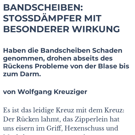
BANDSCHEIBEN:
STOSSDÄMPFER MIT B
ESONDERER WIRKUNG
Haben die Bandscheiben Schaden
genommen, drohen abseits des
Rückens Probleme von der Blase bis
zum Darm.
von Wolfgang Kreuziger
Es ist das leidige Kreuz mit dem Kreuz:
Der Rücken lahmt, das Zipperlein hat
uns eisern im Griff, Hexenschuss und