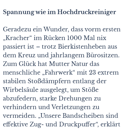
Spannung wie im Hochdruckreiniger
Geradezu ein Wunder, dass vorm ersten
„Kracher“ im Rücken 1000 Mal nix
passiert ist – trotz Bierkistenheben aus
dem Kreuz und jahrlangem Bürositzen.
Zum Glück hat Mutter Natur das
menschliche „Fahrwerk“ mit 23 extrem
stabilen Stoßdämpfern entlang der
Wirbelsäule ausgelegt, um Stöße
abzufedern, starke Drehungen zu
verhindern und Verletzungen zu
vermeiden. „Unsere Bandscheiben sind
effektive Zug- und Druckpuffer“, erklärt