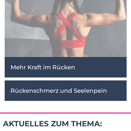
Mehr Kraft im Rücken
Rückenschmerz und Seelenpein
AKTUELLES ZUM THEMA: