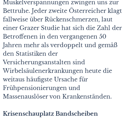
Muskelverspannungen zwingen uns zur
Bettruhe. Jeder zweite Österreicher klagt
fallweise über Rückenschmerzen, laut
einer Grazer Studie hat sich die Zahl der
Betroffenen in den vergangenen 50
Jahren mehr als verdoppelt und gemäß
den Statistiken der
Versicherungsanstalten sind
Wirbelsäulenerkrankungen heute die
weitaus häufigste Ursache für
Frühpensionierungen und
Massenauslöser von Krankenständen.
Krisenschauplatz Bandscheiben