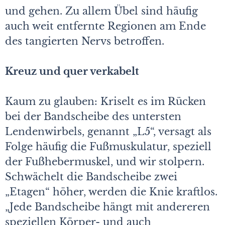
und gehen. Zu allem Übel sind häufig
auch weit entfernte Regionen am Ende
des tangierten Nervs betroffen.
Kreuz und quer verkabelt
Kaum zu glauben: Kriselt es im Rücken
bei der Bandscheibe des untersten
Lendenwirbels, genannt „L5“, versagt als
Folge häufig die Fußmuskulatur, speziell
der Fußhebermuskel, und wir stolpern.
Schwächelt die Bandscheibe zwei
„Etagen“ höher, werden die Knie kraftlos.
„Jede Bandscheibe hängt mit andereren
speziellen Körper- und auch