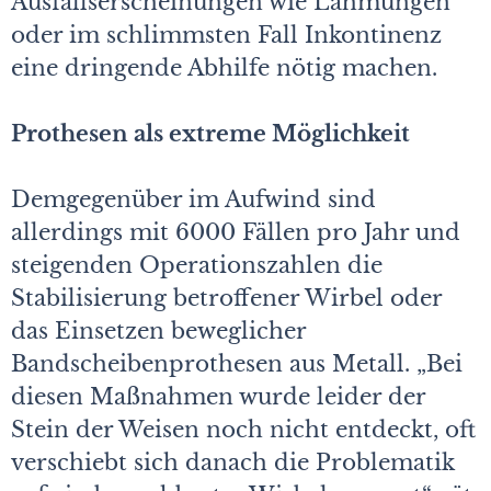
Ausfallserscheinungen wie Lähmungen
oder im schlimmsten Fall Inkontinenz
eine dringende Abhilfe nötig machen.
Prothesen als extreme Möglichkeit
Demgegenüber im Aufwind sind
allerdings mit 6000 Fällen pro Jahr und
steigenden Operationszahlen die
Stabilisierung betroffener Wirbel oder
das Einsetzen beweglicher
Bandscheibenprothesen aus Metall. „Bei
diesen Maßnahmen wurde leider der
Stein der Weisen noch nicht entdeckt, oft
verschiebt sich danach die Problematik