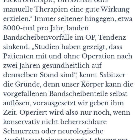
Elektrotherapie, Ultraschall oder
manuelle Therapien eine gute Wirkung
erzielen.“ Immer seltener hingegen, etwa
8000-mal pro Jahr, landen
Bandscheibenvorfälle im OP, Tendenz
sinkend. „Studien haben gezeigt, dass
Patienten mit und ohne Operation nach
zwei Jahren gesundheitlich auf
demselben Stand sind“, kennt Sabitzer
die Gründe, denn unser Körper kann die
vorgefallenen Bandscheibenteile selbst
auflösen, vorausgesetzt wir geben ihm
Zeit. Operiert wird also nur noch, wenn
konservativ nicht beherrschbare
Schmerzen oder neurologische