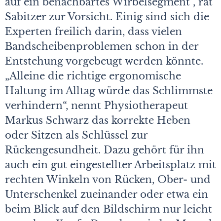
auf ein benachbartes Wirbelsegment“, rät
Sabitzer zur Vorsicht. Einig sind sich die
Experten freilich darin, dass vielen
Bandscheibenproblemen schon in der
Entstehung vorgebeugt werden könnte.
„Alleine die richtige ergonomische
Haltung im Alltag würde das Schlimmste
verhindern“, nennt Physiotherapeut
Markus Schwarz das korrekte Heben
oder Sitzen als Schlüssel zur
Rückengesundheit. Dazu gehört für ihn
auch ein gut eingestellter Arbeitsplatz mit
rechten Winkeln von Rücken, Ober- und
Unterschenkel zueinander oder etwa ein
beim Blick auf den Bildschirm nur leicht