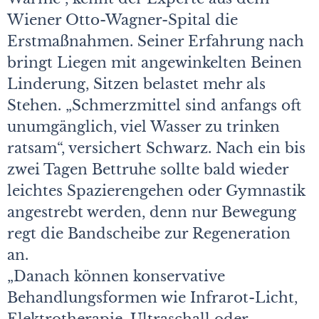
Wiener Otto-Wagner-Spital die
Erstmaßnahmen. Seiner Erfahrung nach
bringt Liegen mit angewinkelten Beinen
Linderung, Sitzen belastet mehr als
Stehen. „Schmerzmittel sind anfangs oft
unumgänglich, viel Wasser zu trinken
ratsam“, versichert Schwarz. Nach ein bis
zwei Tagen Bettruhe sollte bald wieder
leichtes Spazierengehen oder Gymnastik
angestrebt werden, denn nur Bewegung
regt die Bandscheibe zur Regeneration
an.
„Danach können konservative
Behandlungsformen wie Infrarot-Licht,