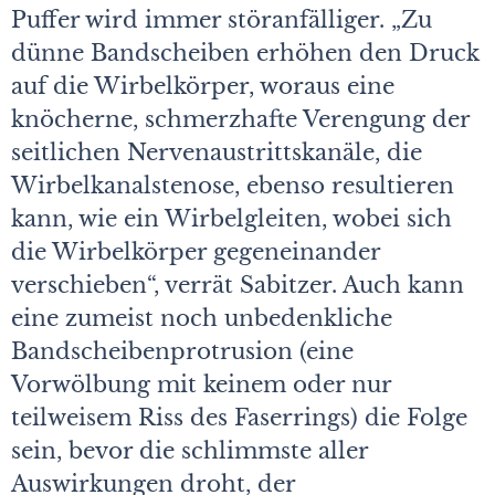
Puffer wird immer störanfälliger. „Zu
dünne Bandscheiben erhöhen den Druck
auf die Wirbelkörper, woraus eine
knöcherne, schmerzhafte Verengung der
seitlichen Nervenaustrittskanäle, die
Wirbelkanalstenose, ebenso resultieren
kann, wie ein Wirbelgleiten, wobei sich
die Wirbelkörper gegeneinander
verschieben“, verrät Sabitzer. Auch kann
eine zumeist noch unbedenkliche
Bandscheibenprotrusion (eine
Vorwölbung mit keinem oder nur
teilweisem Riss des Faserrings) die Folge
sein, bevor die schlimmste aller
Auswirkungen droht, der