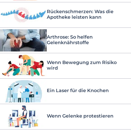
Rückenschmerzen: Was die
Apotheke leisten kann
Arthrose: So helfen
Gelenknährstoffe
Wenn Bewegung zum Risiko
wird
Ein Laser für die Knochen
Wenn Gelenke protestieren