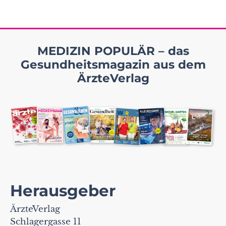
MEDIZIN POPULÄR – das
Gesundheitsmagazin aus dem
ÄrzteVerlag
Herausgeber
ÄrzteVerlag
Schlagergasse 11