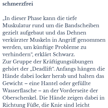
schmerzfrei
„In dieser Phase kann die tiefe
Muskulatur rund um die Bandscheiben
gezielt aufgebaut und das Dehnen
verkürzter Muskeln in Angriff genommen
werden, um künftige Probleme zu
verhindern“, erklärt Schwarz.
Zur Gruppe der Kräftigungsübungen
gehört der „Deadlift“. Anfangs hängen die
Hände dabei locker herab und halten das
Gewicht – eine Hantel oder gefüllte
Wasserflasche – an der Vorderseite der
Oberschenkel. Die Hände zeigen dabei in
Richtung Füße, die Knie sind leicht