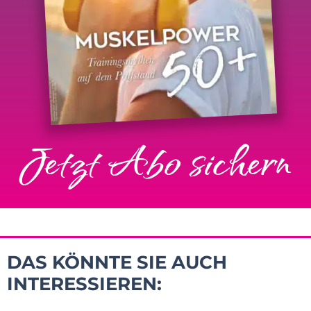
Jetzt Abo sichern
DAS KÖNNTE SIE AUCH
INTERESSIEREN: