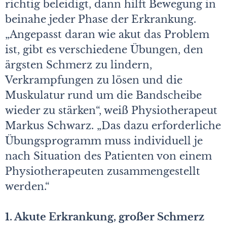
richtig beleidigt, dann hilft Bewegung in
beinahe jeder Phase der Erkrankung.
„Angepasst daran wie akut das Problem
ist, gibt es verschiedene Übungen, den
ärgsten Schmerz zu lindern,
Verkrampfungen zu lösen und die
Muskulatur rund um die Bandscheibe
wieder zu stärken“, weiß Physiotherapeut
Markus Schwarz. „Das dazu erforderliche
Übungsprogramm muss individuell je
nach Situation des Patienten von einem
Physiotherapeuten zusammengestellt
werden.“
1. Akute Erkrankung, großer Schmerz