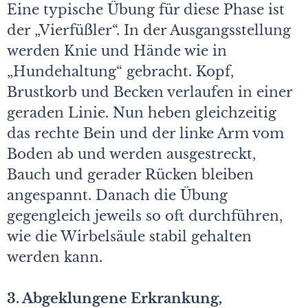
Eine typische Übung für diese Phase ist
der „Vierfüßler“. In der Ausgangsstellung
werden Knie und Hände wie in
„Hundehaltung“ gebracht. Kopf,
Brustkorb und Becken verlaufen in einer
geraden Linie. Nun heben gleichzeitig
das rechte Bein und der linke Arm vom
Boden ab und werden ausgestreckt,
Bauch und gerader Rücken bleiben
angespannt. Danach die Übung
gegengleich jeweils so oft durchführen,
wie die Wirbelsäule stabil gehalten
werden kann.
3. Abgeklungene Erkrankung,