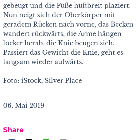
gebeugt und die Füße hüftbreit plaziert.
Nun neigt sich der Oberkörper mit
geradem Rücken nach vorne, das Becken
wandert rückwärts, die Arme hängen
locker herab, die Knie beugen sich.
Passiert das Gewicht die Knie, geht es
langsam wieder aufwärts.
Foto: iStock, Silver Place
06. Mai 2019
Share