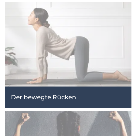
Der bewegte Rücken