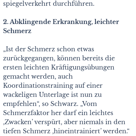
spiegelverkehrt durchführen.
2. Abklingende Erkrankung, leichter
Schmerz
„Ist der Schmerz schon etwas
zurückgegangen, können bereits die
ersten leichten Kräftigungsübungen
gemacht werden, auch
Koordinationstraining auf einer
wackeligen Unterlage ist nun zu
empfehlen“, so Schwarz. „Vom
Schmerzfaktor her darf ein leichtes
,Zwacken’ verspürt, aber niemals in den
tiefen Schmerz ,hineintrainiert’ werden.“