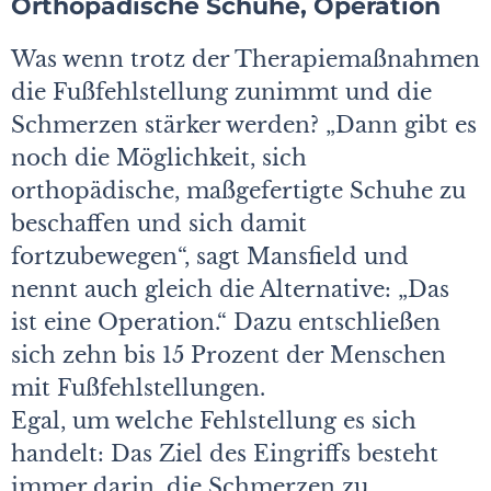
Orthopädische Schuhe, Operation
Was wenn trotz der Therapiemaßnahmen
die Fußfehlstellung zunimmt und die
Schmerzen stärker werden? „Dann gibt es
noch die Möglichkeit, sich
orthopädische, maßgefertigte Schuhe zu
beschaffen und sich damit
fortzubewegen“, sagt Mansfield und
nennt auch gleich die Alternative: „Das
ist eine Operation.“ Dazu entschließen
sich zehn bis 15 Prozent der Menschen
mit Fußfehlstellungen.
Egal, um welche Fehlstellung es sich
handelt: Das Ziel des Eingriffs besteht
immer darin, die Schmerzen zu