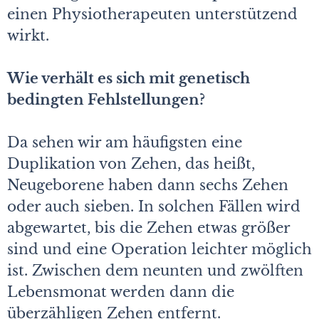
einen Physiotherapeuten unterstützend
wirkt.
Wie verhält es sich mit genetisch
bedingten Fehlstellungen?
Da sehen wir am häufigsten eine
Duplikation von Zehen, das heißt,
Neugeborene haben dann sechs Zehen
oder auch sieben. In solchen Fällen wird
abgewartet, bis die Zehen etwas größer
sind und eine Operation leichter möglich
ist. Zwischen dem neunten und zwölften
Lebensmonat werden dann die
überzähligen Zehen entfernt.