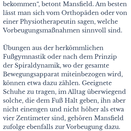
bekommen“, betont Mansfield. Am besten
lässt man sich vom Orthopäden oder von
einer Physiotherapeutin sagen, welche
Vorbeugungsmaßnahmen sinnvoll sind.
Übungen aus der herkömmlichen
Fußgymnastik oder nach dem Prinzip
der Spiraldynamik, wo der gesamte
Bewegungsapparat miteinbezogen wird,
können etwa dazu zählen. Geeignete
Schuhe zu tragen, im Alltag überwiegend
solche, die dem Fuß Halt geben, ihn aber
nicht einengen und nicht höher als etwa
vier Zentimeter sind, gehören Mansfield
zufolge ebenfalls zur Vorbeugung dazu.