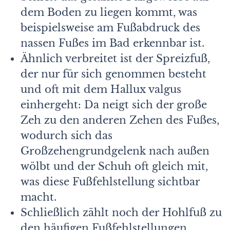
dem Boden zu liegen kommt, was
beispielsweise am Fußabdruck des
nassen Fußes im Bad erkennbar ist.
Ähnlich verbreitet ist der Spreizfuß,
der nur für sich genommen besteht
und oft mit dem Hallux valgus
einhergeht: Da neigt sich der große
Zeh zu den anderen Zehen des Fußes,
wodurch sich das
Großzehengrundgelenk nach außen
wölbt und der Schuh oft gleich mit,
was diese Fußfehlstellung sichtbar
macht.
Schließlich zählt noch der Hohlfuß zu
den häufigen Fußfehlstellungen.