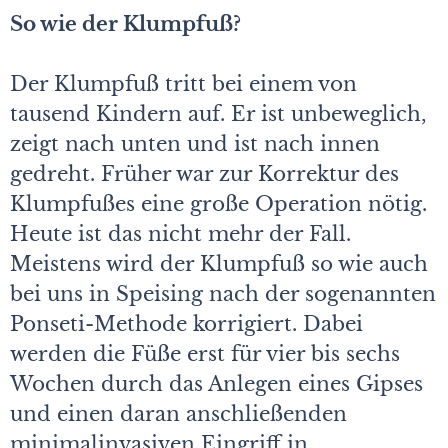
So wie der Klumpfuß?
Der Klumpfuß tritt bei einem von
tausend Kindern auf. Er ist unbeweglich,
zeigt nach unten und ist nach innen
gedreht. Früher war zur Korrektur des
Klumpfußes eine große Operation nötig.
Heute ist das nicht mehr der Fall.
Meistens wird der Klumpfuß so wie auch
bei uns in Speising nach der sogenannten
Ponseti-Methode korrigiert. Dabei
werden die Füße erst für vier bis sechs
Wochen durch das Anlegen eines Gipses
und einen daran anschließenden
minimalinvasiven Eingriff in