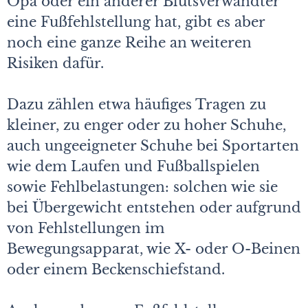
Opa oder ein anderer Blutsverwandter
eine Fußfehlstellung hat, gibt es aber
noch eine ganze Reihe an weiteren
Risiken dafür.
Dazu zählen etwa häufiges Tragen zu
kleiner, zu enger oder zu hoher Schuhe,
auch ungeeigneter Schuhe bei Sportarten
wie dem Laufen und Fußballspielen
sowie Fehlbelastungen: solchen wie sie
bei Übergewicht entstehen oder aufgrund
von Fehlstellungen im
Bewegungsapparat, wie X- oder O-Beinen
oder einem Beckenschiefstand.