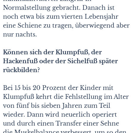
Normalstellung gebracht. Danach ist
noch etwa bis zum vierten Lebensjahr
eine Schiene zu tragen, überwiegend aber
nur nachts.
Können sich der Klumpfuß, der
Hackenfuß oder der Sichelfuß später
rückbilden?
Bei 15 bis 20 Prozent der Kinder mit
Klumpfuß kehrt die Fehlstellung im Alter
von fünf bis sieben Jahren zum Teil
wieder. Dann wird neuerlich operiert
und durch einen Transfer einer Sehne
die Muskelbalance verbessert, um so den