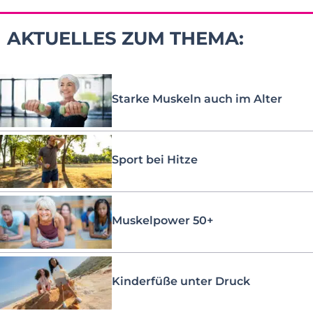
AKTUELLES ZUM THEMA:
Starke Muskeln auch im Alter
Sport bei Hitze
Muskelpower 50+
Kinderfüße unter Druck