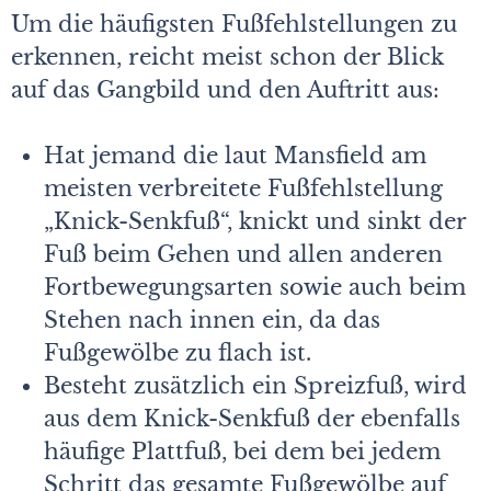
Um die häufigsten Fußfehlstellungen zu
erkennen, reicht meist schon der Blick
auf das Gangbild und den Auftritt aus:
Hat jemand die laut Mansfield am
meisten verbreitete Fußfehlstellung
„Knick-Senkfuß“, knickt und sinkt der
Fuß beim Gehen und allen anderen
Fortbewegungsarten sowie auch beim
Stehen nach innen ein, da das
Fußgewölbe zu flach ist.
Besteht zusätzlich ein Spreizfuß, wird
aus dem Knick-Senkfuß der ebenfalls
häufige Plattfuß, bei dem bei jedem
Schritt das gesamte Fußgewölbe auf