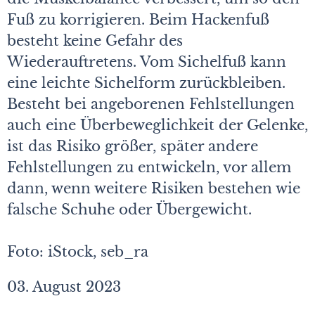
Fuß zu korrigieren. Beim Hackenfuß
besteht keine Gefahr des
Wiederauftretens. Vom Sichelfuß kann
eine leichte Sichelform zurückbleiben.
Besteht bei angeborenen Fehlstellungen
auch eine Überbeweglichkeit der Gelenke,
ist das Risiko größer, später andere
Fehlstellungen zu entwickeln, vor allem
dann, wenn weitere Risiken bestehen wie
falsche Schuhe oder Übergewicht.
Foto: iStock, seb_ra
03. August 2023