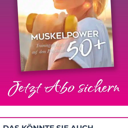
Jetzt Abo sichern