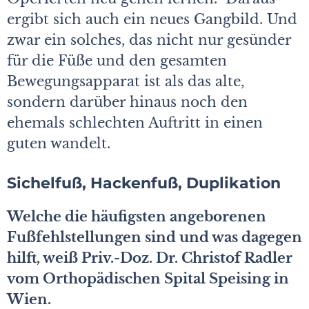
ergibt sich auch ein neues Gangbild. Und
zwar ein solches, das nicht nur gesünder
für die Füße und den gesamten
Bewegungsapparat ist als das alte,
sondern darüber hinaus noch den
ehemals schlechten Auftritt in einen
guten wandelt.
Sichelfuß, Hackenfuß, Duplikation
Welche die häufigsten angeborenen
Fußfehlstellungen sind und was dagegen
hilft, weiß Priv.-Doz. Dr. Christof Radler
vom Orthopädischen Spital Speising in
Wien.