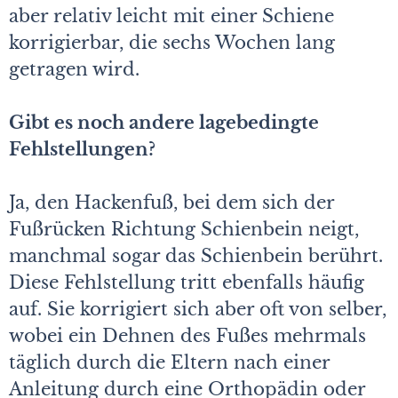
aber relativ leicht mit einer Schiene
korrigierbar, die sechs Wochen lang
getragen wird.
Gibt es noch andere lagebedingte
Fehlstellungen?
Ja, den Hackenfuß, bei dem sich der
Fußrücken Richtung Schienbein neigt,
manchmal sogar das Schienbein berührt.
Diese Fehlstellung tritt ebenfalls häufig
auf. Sie korrigiert sich aber oft von selber,
wobei ein Dehnen des Fußes mehrmals
täglich durch die Eltern nach einer
Anleitung durch eine Orthopädin oder