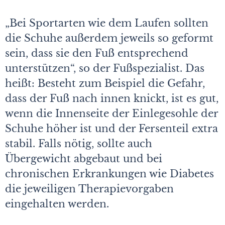
„Bei Sportarten wie dem Laufen sollten
die Schuhe außerdem jeweils so geformt
sein, dass sie den Fuß entsprechend
unterstützen“, so der Fußspezialist. Das
heißt: Besteht zum Beispiel die Gefahr,
dass der Fuß nach innen knickt, ist es gut,
wenn die Innenseite der Einlegesohle der
Schuhe höher ist und der Fersenteil extra
stabil. Falls nötig, sollte auch
Übergewicht abgebaut und bei
chronischen Erkrankungen wie Diabetes
die jeweiligen Therapievorgaben
eingehalten werden.