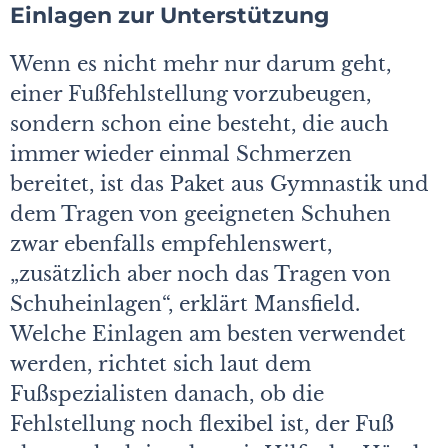
Einlagen zur Unterstützung
Wenn es nicht mehr nur darum geht,
einer Fußfehlstellung vorzubeugen,
sondern schon eine besteht, die auch
immer wieder einmal Schmerzen
bereitet, ist das Paket aus Gymnastik und
dem Tragen von geeigneten Schuhen
zwar ebenfalls empfehlenswert,
„zusätzlich aber noch das Tragen von
Schuheinlagen“, erklärt Mansfield.
Welche Einlagen am besten verwendet
werden, richtet sich laut dem
Fußspezialisten danach, ob die
Fehlstellung noch flexibel ist, der Fuß