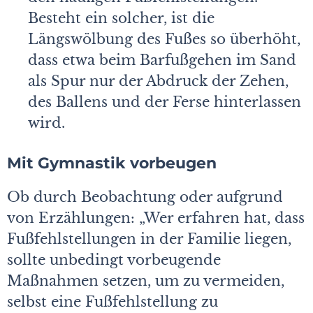
Besteht ein solcher, ist die
Längswölbung des Fußes so überhöht,
dass etwa beim Barfußgehen im Sand
als Spur nur der Abdruck der Zehen,
des Ballens und der Ferse hinterlassen
wird.
Mit Gymnastik vorbeugen
Ob durch Beobachtung oder aufgrund
von Erzählungen: „Wer erfahren hat, dass
Fußfehlstellungen in der Familie liegen,
sollte unbedingt vorbeugende
Maßnahmen setzen, um zu vermeiden,
selbst eine Fußfehlstellung zu