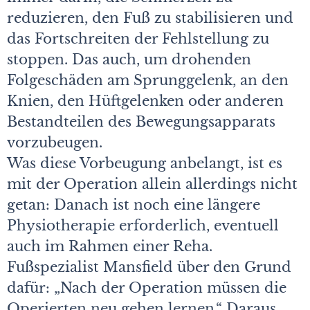
reduzieren, den Fuß zu stabilisieren und
das Fortschreiten der Fehlstellung zu
stoppen. Das auch, um drohenden
Folgeschäden am Sprunggelenk, an den
Knien, den Hüftgelenken oder anderen
Bestandteilen des Bewegungsapparats
vorzubeugen.
Was diese Vorbeugung anbelangt, ist es
mit der Operation allein allerdings nicht
getan: Danach ist noch eine längere
Physiotherapie erforderlich, eventuell
auch im Rahmen einer Reha.
Fußspezialist Mansfield über den Grund
dafür: „Nach der Operation müssen die
Operierten neu gehen lernen.“ Daraus