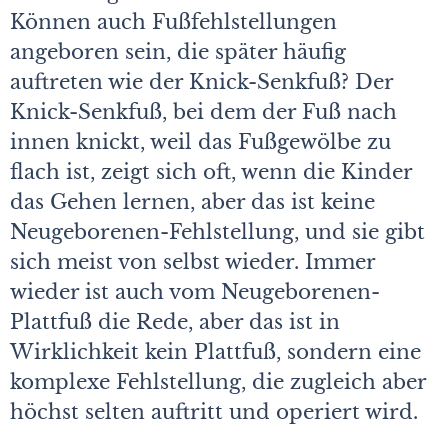
Können auch Fußfehlstellungen
angeboren sein, die später häufig
auftreten wie der Knick-Senkfuß? Der
Knick-Senkfuß, bei dem der Fuß nach
innen knickt, weil das Fußgewölbe zu
flach ist, zeigt sich oft, wenn die Kinder
das Gehen lernen, aber das ist keine
Neugeborenen-Fehlstellung, und sie gibt
sich meist von selbst wieder. Immer
wieder ist auch vom Neugeborenen-
Plattfuß die Rede, aber das ist in
Wirklichkeit kein Plattfuß, sondern eine
komplexe Fehlstellung, die zugleich aber
höchst selten auftritt und operiert wird.