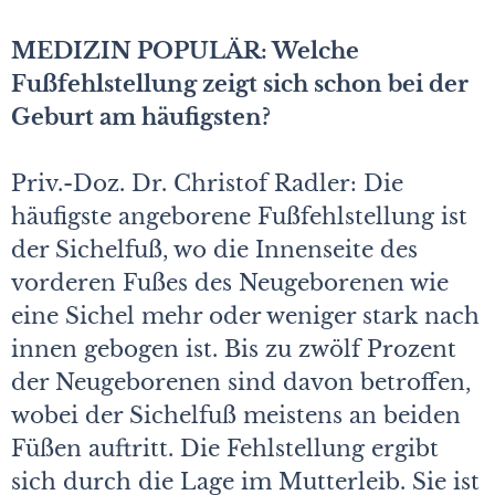
MEDIZIN POPULÄR: Welche
Fußfehlstellung zeigt sich schon bei der
Geburt am häufigsten?
Priv.-Doz. Dr. Christof Radler: Die
häufigste angeborene Fußfehlstellung ist
der Sichelfuß, wo die Innenseite des
vorderen Fußes des Neugeborenen wie
eine Sichel mehr oder weniger stark nach
innen gebogen ist. Bis zu zwölf Prozent
der Neugeborenen sind davon betroffen,
wobei der Sichelfuß meistens an beiden
Füßen auftritt. Die Fehlstellung ergibt
sich durch die Lage im Mutterleib. Sie ist