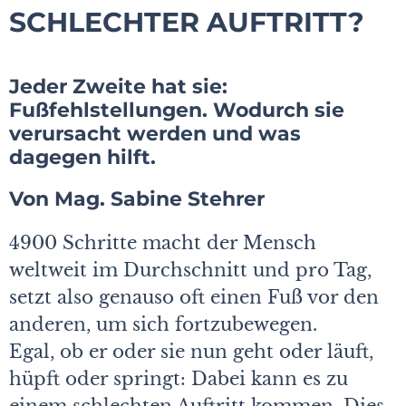
SCHLECHTER AUFTRITT?
Jeder Zweite hat sie:
Fußfehlstellungen. Wodurch sie
verursacht werden und was
dagegen hilft.
Von Mag. Sabine Stehrer
4900 Schritte macht der Mensch
weltweit im Durchschnitt und pro Tag,
setzt also genauso oft einen Fuß vor den
anderen, um sich fortzubewegen.
Egal, ob er oder sie nun geht oder läuft,
hüpft oder springt: Dabei kann es zu