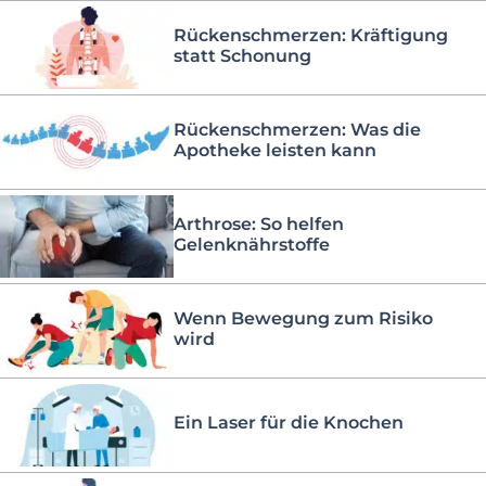
Rückenschmerzen: Kräftigung
statt Schonung
Rückenschmerzen: Was die
Apotheke leisten kann
Arthrose: So helfen
Gelenknährstoffe
Wenn Bewegung zum Risiko
wird
Ein Laser für die Knochen