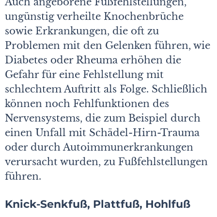
Auch angeborene Fußfehlstellungen,
ungünstig verheilte Knochenbrüche
sowie Erkrankungen, die oft zu
Problemen mit den Gelenken führen, wie
Diabetes oder Rheuma erhöhen die
Gefahr für eine Fehlstellung mit
schlechtem Auftritt als Folge. Schließlich
können noch Fehlfunktionen des
Nervensystems, die zum Beispiel durch
einen Unfall mit Schädel-Hirn-Trauma
oder durch Autoimmunerkrankungen
verursacht wurden, zu Fußfehlstellungen
führen.
Knick-Senkfuß, Plattfuß, Hohlfuß