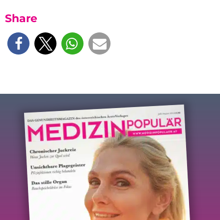
Share