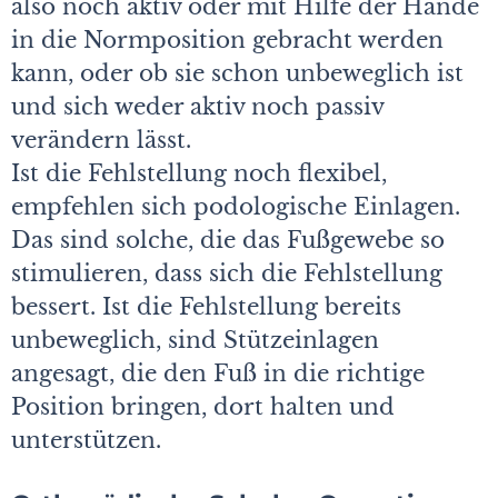
also noch aktiv oder mit Hilfe der Hände
in die Normposition gebracht werden
kann, oder ob sie schon unbeweglich ist
und sich weder aktiv noch passiv
verändern lässt.
Ist die Fehlstellung noch flexibel,
empfehlen sich podologische Einlagen.
Das sind solche, die das Fußgewebe so
stimulieren, dass sich die Fehlstellung
bessert. Ist die Fehlstellung bereits
unbeweglich, sind Stützeinlagen
angesagt, die den Fuß in die richtige
Position bringen, dort halten und
unterstützen.