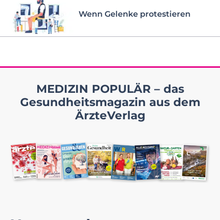
Wenn Gelenke protestieren
MEDIZIN POPULÄR – das
Gesundheitsmagazin aus dem
ÄrzteVerlag