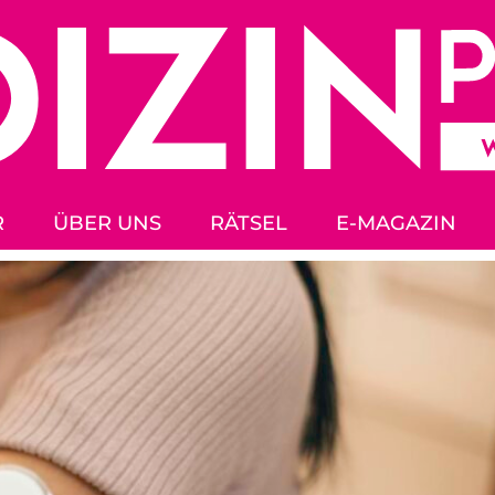
R
ÜBER UNS
RÄTSEL
E-MAGAZIN