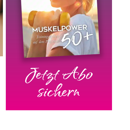
Jetzt Abo
sichern